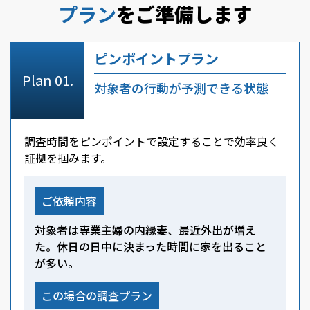
プラン
をご準備します
ピンポイントプラン
対象者の行動が予測できる状態
調査時間をピンポイントで設定することで効率良く
証拠を掴みます。
ご依頼内容
対象者は専業主婦の内縁妻、最近外出が増え
た。休日の日中に決まった時間に家を出ること
が多い。
この場合の調査プラン