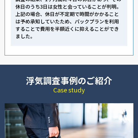
休日のうち3日は女性と会っていることが判明。
上記の場合、休日が不定期で時間がかかること
は予め承知していたため、パックプランを利用
することで費用を半額近くに抑えることができ
ました。
浮気調査事例のご紹介
Case study