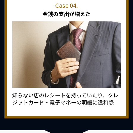
金銭の支出が増えた
知らない店のレシートを持っていたり、クレ
ジットカード・電子マネーの明細に違和感