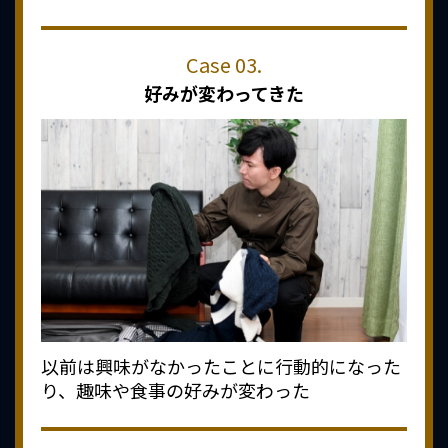
好みが変わってきた
以前は興味がなかったことに行動的になった
り、趣味や食事の好みが変わった