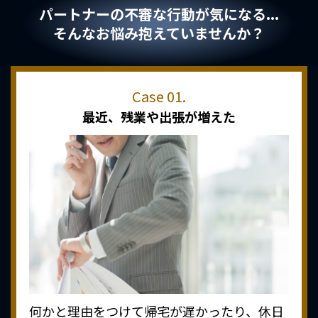
パートナーの不審な行動が気になる...
そんなお悩み抱えていませんか？
最近、
残業や出張が増えた
何かと理由をつけて帰宅が遅かったり、休日