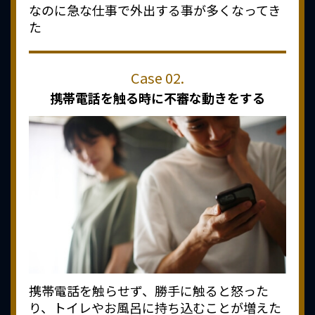
なのに急な仕事で外出する事が多くなってき
た
携帯電話を触る時に
不審な動きをする
携帯電話を触らせず、勝手に触ると怒った
り、トイレやお風呂に持ち込むことが増えた