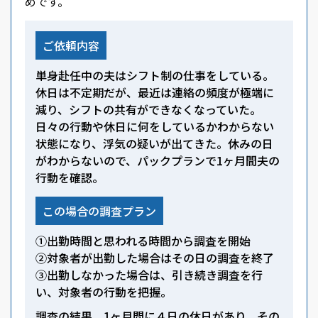
めです。
ご依頼内容
単身赴任中の夫はシフト制の仕事をしている。
休日は不定期だが、最近は連絡の頻度が極端に
減り、シフトの共有ができなくなっていた。
日々の行動や休日に何をしているかわからない
状態になり、浮気の疑いが出てきた。休みの日
がわからないので、パックプランで1ヶ月間夫の
行動を確認。
この場合の調査プラン
①出勤時間と思われる時間から調査を開始
②対象者が出勤した場合はその日の調査を終了
③出勤しなかった場合は、引き続き調査を行
い、対象者の行動を把握。
調査の結果、1ヶ月間に４日の休日があり、その