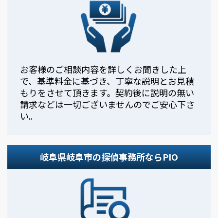
お客様のご相談内容を詳しくお聞きした上
で、基準料金に基づき、丁寧な説明とお見積
もりをさせて頂きます。契約後に説明の無い
請求などは一切ございませんのでご安心下さ
い。
岐阜県岐阜市の探偵事務所ならPIO