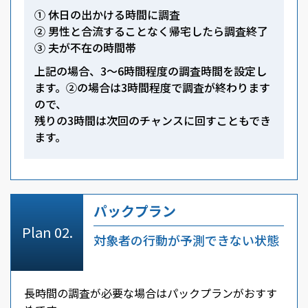
① 休日の出かける時間に調査
② 男性と合流することなく帰宅したら調査終了
③ 夫が不在の時間帯
上記の場合、3～6時間程度の調査時間を設定し
ます。②の場合は3時間程度で調査が終わります
ので、
残りの3時間は次回のチャンスに回すこともでき
ます。
パックプラン
対象者の行動が予測できない状態
長時間の調査が必要な場合はパックプランがおすす