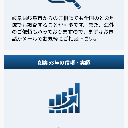
岐阜県岐阜市からのご相談でも全国のどの地
域でも調査することが可能です。また、海外
のご依頼も承っておりますので、まずはお電
話かメールでお気軽にご相談下さい。
創業53年の信頼・実績