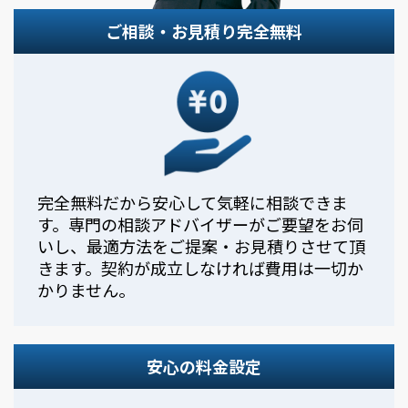
ご相談・お見積り完全無料
完全無料だから安心して気軽に相談できま
す。専門の相談アドバイザーがご要望をお伺
いし、最適方法をご提案・お見積りさせて頂
きます。契約が成立しなければ費用は一切か
かりません。
安心の料金設定