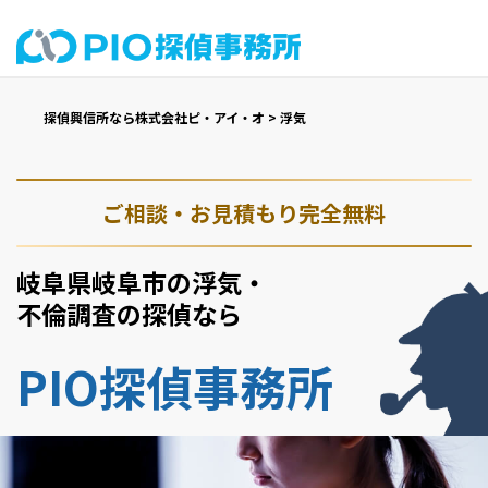
探偵興信所なら株式会社ピ・アイ・オ
>
浮気
ご相談・お見積もり完全無料
岐阜県岐阜市の浮気・
不倫調査の探偵なら
PIO探偵事務所