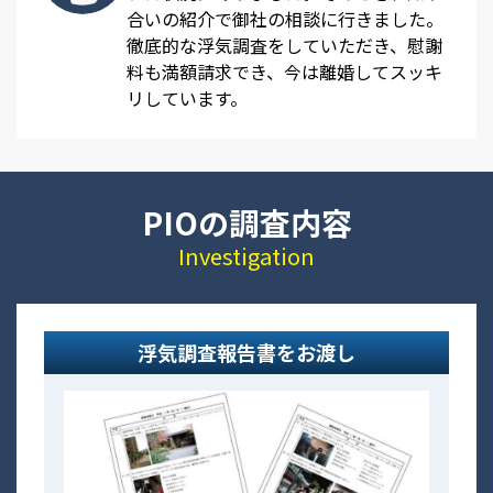
合いの紹介で御社の相談に行きました。
徹底的な浮気調査をしていただき、慰謝
料も満額請求でき、今は離婚してスッキ
リしています。
PIOの調査内容
Investigation
浮気調査報告書をお渡し