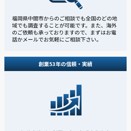
福岡県中間市からのご相談でも全国のどの地
域でも調査することが可能です。また、海外
のご依頼も承っておりますので、まずはお電
話かメールでお気軽にご相談下さい。
創業53年の信頼・実績