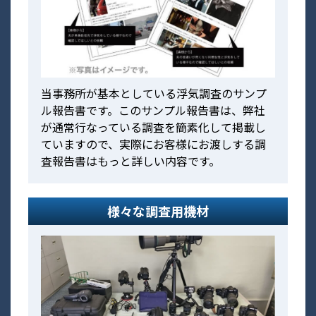
当事務所が基本としている浮気調査のサンプ
ル報告書です。このサンプル報告書は、弊社
が通常行なっている調査を簡素化して掲載し
ていますので、実際にお客様にお渡しする調
査報告書はもっと詳しい内容です。
様々な調査用機材