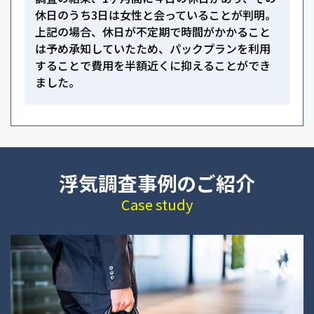
休日のうち3日は女性と会っていることが判明。
上記の場合、休日が不定期で時間がかかること
は予め承知していたため、パックプランを利用
することで費用を半額近くに抑えることができ
ました。
浮気調査事例のご紹介
Case study