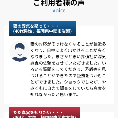
ご利用者様の声
Voice
妻の浮気を疑って・・・
(40代男性、福岡県中間市岩瀬)
妻の対応がそっけなくなることが最近多
くなり、日中によく出かけることが多く
なりました。まさかと思い探偵社に浮気
調査の依頼をさせていただきました。い
ろいろ質問をしてくださり、矛盾等を見
つけることができたので証拠をつかむこ
とができました。ショックでしたが、や
みくもに自力で調査をしていたら真実を
知れなかったと思います。
ただ真実を知りたい・・・
(30代、女性、福岡県中間市太賀)