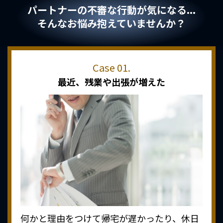
パートナーの不審な行動が気になる...
そんなお悩み抱えていませんか？
最近、
残業や出張が増えた
何かと理由をつけて帰宅が遅かったり、休日