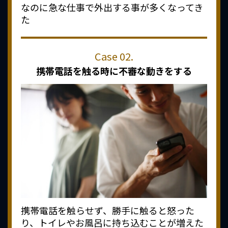
なのに急な仕事で外出する事が多くなってき
た
携帯電話を触る時に
不審な動きをする
携帯電話を触らせず、勝手に触ると怒った
り、トイレやお風呂に持ち込むことが増えた