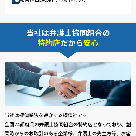
当社は弁護士協同組合の
特約店
だから
安心
当社は探偵業法を遵守する探偵社です。
全国24都府県の弁護士協同組合の特約店となっており、創
業時からのお取引のある企業様、弁護士の先生方等、お客