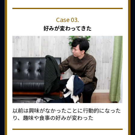
好みが変わってきた
以前は興味がなかったことに行動的になった
り、趣味や食事の好みが変わった