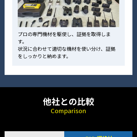
プロの専門機材を駆使し、証拠を取得しま
す。
状況に合わせて適切な機材を使い分け、証拠
をしっかりと納めます。
他社との比較
Comparison