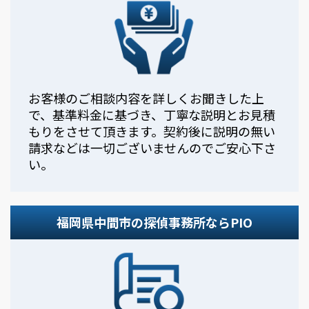
お客様のご相談内容を詳しくお聞きした上
で、基準料金に基づき、丁寧な説明とお見積
もりをさせて頂きます。契約後に説明の無い
請求などは一切ございませんのでご安心下さ
い。
福岡県中間市の探偵事務所ならPIO