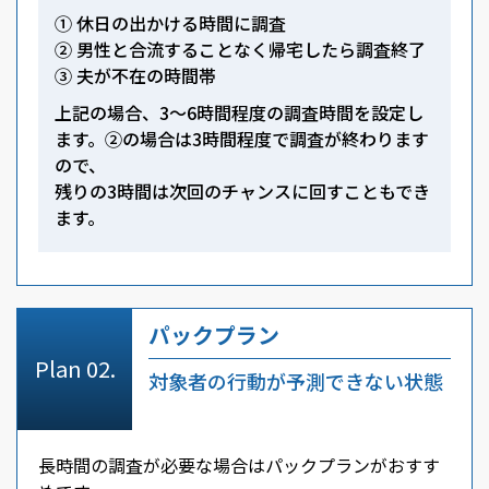
① 休日の出かける時間に調査
② 男性と合流することなく帰宅したら調査終了
③ 夫が不在の時間帯
上記の場合、3～6時間程度の調査時間を設定し
ます。②の場合は3時間程度で調査が終わります
ので、
残りの3時間は次回のチャンスに回すこともでき
ます。
パックプラン
対象者の行動が予測できない状態
長時間の調査が必要な場合はパックプランがおすす