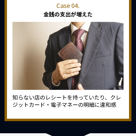
金銭の支出が増えた
知らない店のレシートを持っていたり、クレ
ジットカード・電子マネーの明細に違和感