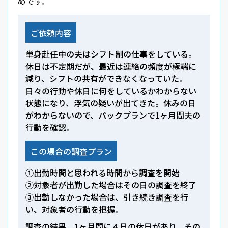
めです。
ご依頼内容
単身赴任中の夫はシフト制の仕事をしている。
休日は不定期だが、最近は連絡の頻度が極端に
減り、シフトの共有ができなくなっていた。
日々の行動や休日に何をしているかわからない
状態になり、浮気の疑いが出てきた。休みの日
がわからないので、パックプランで1ヶ月間夫の
行動を確認。
この場合の調査プラン
①出勤時間と思われる時間から調査を開始
②対象者が出勤した場合はその日の調査を終了
③出勤しなかった場合は、引き続き調査を行
い、対象者の行動を把握。
調査の結果、1ヶ月間に４日の休日があり、その