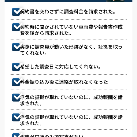
契約書を交わさずに調査料金を請求された。
契約時に聞かされていない車両費や報告書作成
費を後から請求された。
実際に調査員が動いた形跡がなく、証拠を取っ
てくれない。
希望した調査日に対応してくれない。
料金振り込み後に連絡が取れなくなった
浮気の証拠が取れていないのに、成功報酬を請
求された。
浮気の証拠が取れていないのに、成功報酬を請
求された。
報告が口頭のみで写真がない。