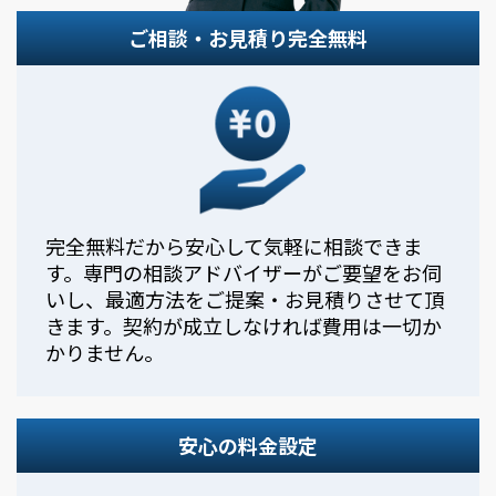
ご相談・お見積り完全無料
完全無料だから安心して気軽に相談できま
す。専門の相談アドバイザーがご要望をお伺
いし、最適方法をご提案・お見積りさせて頂
きます。契約が成立しなければ費用は一切か
かりません。
安心の料金設定