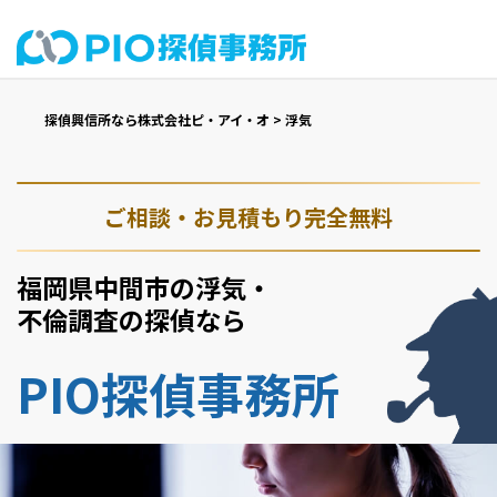
探偵興信所なら株式会社ピ・アイ・オ
>
浮気
ご相談・お見積もり完全無料
福岡県中間市の浮気・
不倫調査の探偵なら
PIO探偵事務所