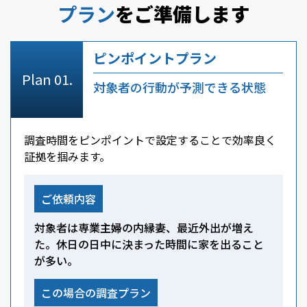
プラン
をご準備します
ピンポイントプラン
対象者の行動が予測できる状態
調査時間をピンポイントで設定することで効率良く
証拠を掴みます。
ご依頼内容
対象者は専業主婦の内縁妻、最近外出が増え
た。休日の日中に決まった時間に家を出ること
が多い。
この場合の調査プラン