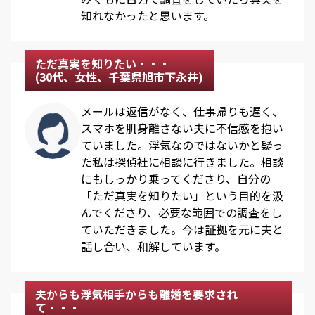
知れなかったと思います。
ただ真実を知りたい・・・
(30代、女性、千葉県旭市下永井)
メールは返信がなく、仕事帰りも遅く、
スマホを肌身離さない夫に不信感を抱い
ていました。浮気なのではないかと疑っ
た私は探偵社に相談に行きました。相談
にもしっかり乗ってくださり、自分の
「ただ真実を知りたい」という目的を汲
んでくださり、必要な範囲での調査をし
ていただきました。今は証拠を元に夫と
話し合い、和解しています。
夫からも浮気相手からも離婚を要求され
て・・・