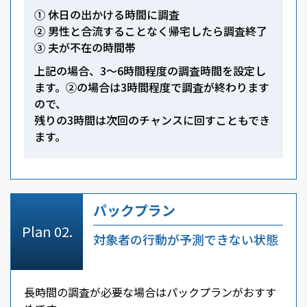
① 休日の出かける時間に調査
② 男性と合流することなく帰宅したら調査終了
③ 夫が不在の時間帯
上記の場合、3～6時間程度の調査時間を設定し
ます。②の場合は3時間程度で調査が終わります
ので、
残りの3時間は次回のチャンスに回すこともでき
ます。
パックプラン
対象者の行動が予測できない状態
長時間の調査が必要な場合はパックプランがおすす