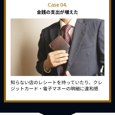
金銭の支出が増えた
知らない店のレシートを持っていたり、クレ
ジットカード・電子マネーの明細に違和感