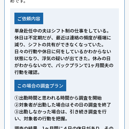
めです。
ご依頼内容
単身赴任中の夫はシフト制の仕事をしている。
休日は不定期だが、最近は連絡の頻度が極端に
減り、シフトの共有ができなくなっていた。
日々の行動や休日に何をしているかわからない
状態になり、浮気の疑いが出てきた。休みの日
がわからないので、パックプランで1ヶ月間夫の
行動を確認。
この場合の調査プラン
①出勤時間と思われる時間から調査を開始
②対象者が出勤した場合はその日の調査を終了
③出勤しなかった場合は、引き続き調査を行
い、対象者の行動を把握。
調査の結果、1ヶ月間に４日の休日があり、その