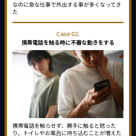
なのに急な仕事で外出する事が多くなってき
た
携帯電話を触る時に
不審な動きをする
携帯電話を触らせず、勝手に触ると怒った
り、トイレやお風呂に持ち込むことが増えた