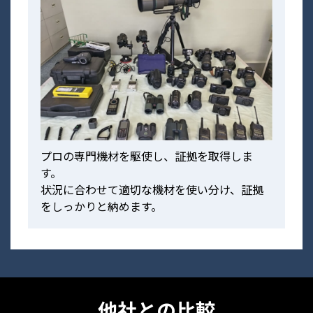
プロの専門機材を駆使し、証拠を取得しま
す。
状況に合わせて適切な機材を使い分け、証拠
をしっかりと納めます。
他社との比較