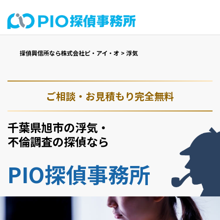
探偵興信所なら株式会社ピ・アイ・オ
>
浮気
ご相談・お見積もり完全無料
千葉県旭市の浮気・
不倫調査の探偵なら
PIO探偵事務所