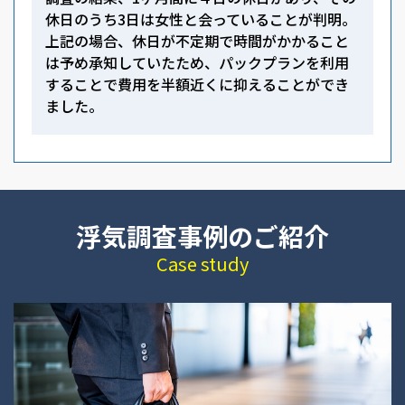
休日のうち3日は女性と会っていることが判明。
上記の場合、休日が不定期で時間がかかること
は予め承知していたため、パックプランを利用
することで費用を半額近くに抑えることができ
ました。
浮気調査事例のご紹介
Case study