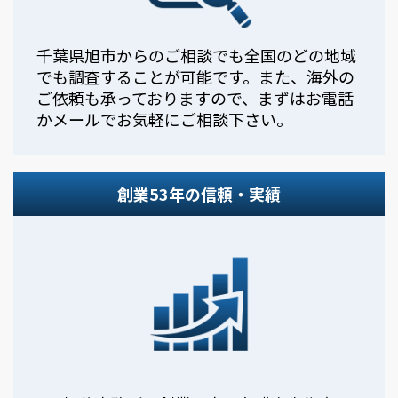
千葉県旭市からのご相談でも全国のどの地域
でも調査することが可能です。また、海外の
ご依頼も承っておりますので、まずはお電話
かメールでお気軽にご相談下さい。
創業53年の信頼・実績