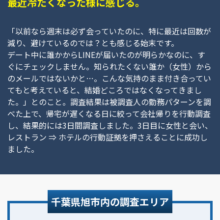
最近冷たくなった様に感じる。
「以前なら週末は必ず会っていたのに、特に最近は回数が
減り、避けているのでは？とも感じる始末です。
デート中に誰かからLINEが届いたのが明らかなのに、す
ぐにチェックしません。知られたくない誰か（女性）から
のメールではないかと…。こんな気持のまま付き合ってい
てもと考えていると、結婚どころではなくなってきまし
た。」とのこと。調査結果は被調査人の勤務パターンを調
べた上で、帰宅が遅くなる日に絞って会社帰りを行動調査
し、結果的には3日間調査しました。3日目に女性と会い、
レストラン ⇒ ホテルの行動証拠を押さえることに成功し
ました。
千葉県旭市内の調査エリア