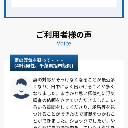
ご利用者様の声
Voice
妻の浮気を疑って・・・
(40代男性、千葉県旭市飯岡)
妻の対応がそっけなくなることが最近多
くなり、日中によく出かけることが多く
なりました。まさかと思い探偵社に浮気
調査の依頼をさせていただきました。い
ろいろ質問をしてくださり、矛盾等を見
つけることができたので証拠をつかむこ
とができました。ショックでしたが、や
みくもに自力で調査をしていたら真実を