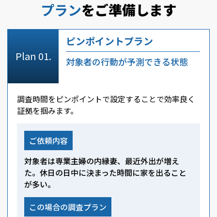
プラン
をご準備します
ピンポイントプラン
対象者の行動が予測できる状態
調査時間をピンポイントで設定することで効率良く
証拠を掴みます。
ご依頼内容
対象者は専業主婦の内縁妻、最近外出が増え
た。休日の日中に決まった時間に家を出ること
が多い。
この場合の調査プラン