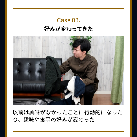
好みが変わってきた
以前は興味がなかったことに行動的になった
り、趣味や食事の好みが変わった