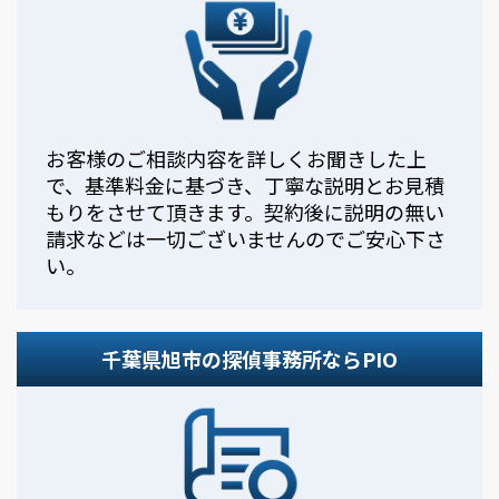
お客様のご相談内容を詳しくお聞きした上
で、基準料金に基づき、丁寧な説明とお見積
もりをさせて頂きます。契約後に説明の無い
請求などは一切ございませんのでご安心下さ
い。
千葉県旭市の探偵事務所ならPIO