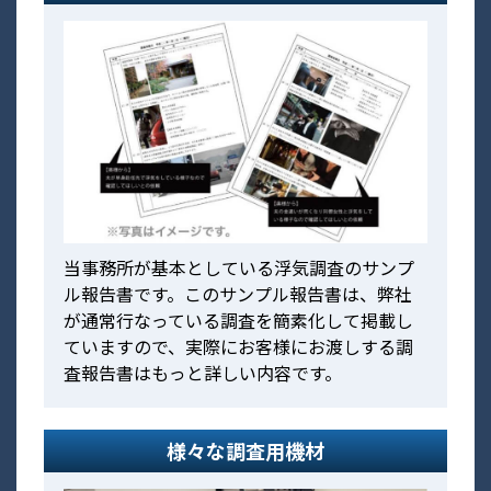
当事務所が基本としている浮気調査のサンプ
ル報告書です。このサンプル報告書は、弊社
が通常行なっている調査を簡素化して掲載し
ていますので、実際にお客様にお渡しする調
査報告書はもっと詳しい内容です。
様々な調査用機材