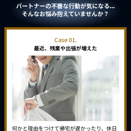
パートナーの不審な行動が気になる...
そんなお悩み抱えていませんか？
最近、
残業や出張が増えた
何かと理由をつけて帰宅が遅かったり、休日