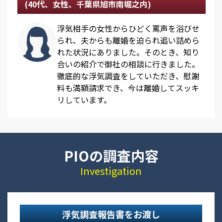
(40代、女性、千葉県旭市南堀之内)
浮気相手の女性からひどく罵声を浴びせ
られ、夫からも離婚を迫られ追い詰めら
れた状況にありました。そのとき、知り
合いの紹介で御社の相談に行きました。
徹底的な浮気調査をしていただき、慰謝
料も満額請求でき、今は離婚してスッキ
リしています。
PIOの調査内容
Investigation
浮気調査報告書をお渡し