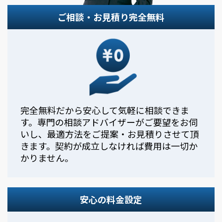
ご相談・お見積り完全無料
完全無料だから安心して気軽に相談できま
す。専門の相談アドバイザーがご要望をお伺
いし、最適方法をご提案・お見積りさせて頂
きます。契約が成立しなければ費用は一切か
かりません。
安心の料金設定