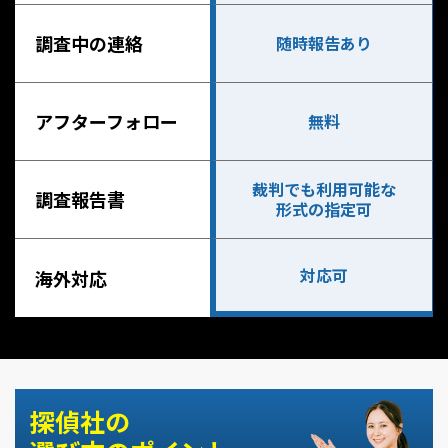
調査中の連絡
随時報告あり
アフターフォロー
無料
裁判でも利用可能な
調査報告書
形式の指定可
対応可
海外対応
探偵社の