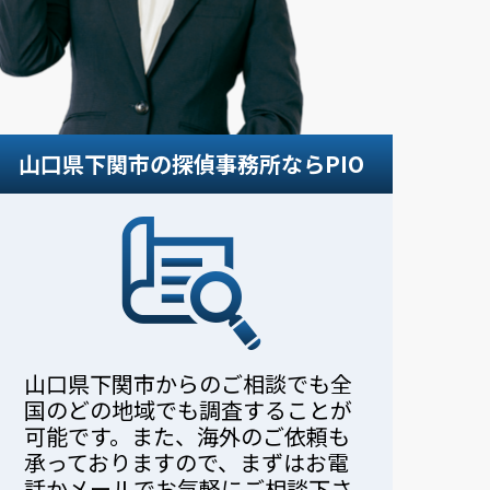
。
山口県下関市の探偵事務所ならPIO
山口県下関市からのご相談でも全
国のどの地域でも調査することが
可能です。また、海外のご依頼も
承っておりますので、まずはお電
話かメールでお気軽にご相談下さ