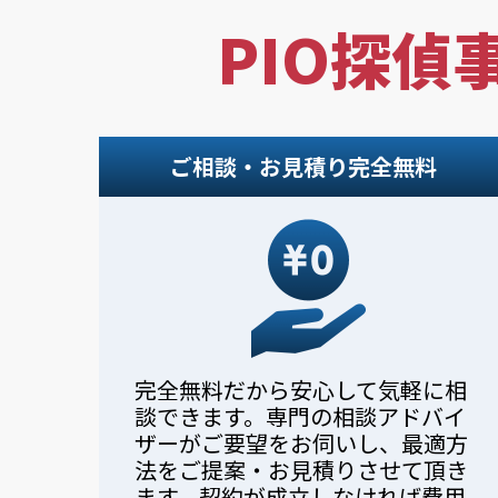
PIO探偵
ご相談・お見積り完全無料
完全無料だから安心して気軽に相
談できます。専門の相談アドバイ
ザーがご要望をお伺いし、最適方
法をご提案・お見積りさせて頂き
ます。契約が成立しなければ費用