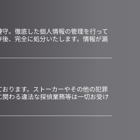
遵守。徹底した個人情報の管理を行って
存後、完全に処分いたします。情報が漏
ております。ストーカーやその他の犯罪
に関わる違法な探偵業務等は一切お受け