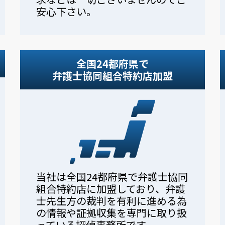
安心下さい。
全国24都府県で
弁護士協同組合特約店加盟
当社は全国24都府県で弁護士協同
組合特約店に加盟しており、弁護
士先生方の裁判を有利に進める為
の情報や証拠収集を専門に取り扱
っている探偵事務所です。