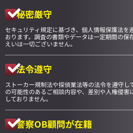
秘密厳守
セキュリティ規定に基づき、個人情報保護法を
おります。調査の書類やデータは一定期間の保
えいは一切ございません。
法令遵守
ストーカー規制法や探偵業法等の法令を遵守し
の可能性のあるご相談内容や、差別や人権侵害
しておりません。
警察OB顧問が在籍