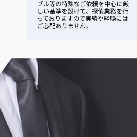
ブル等の特殊なご依頼を中心に厳
しい基準を設けて、探偵業務を行
っておりますので実績や経験には
ご心配ありません。