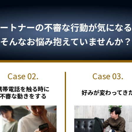
ートナーの不審な行動が気になる.
そんなお悩み抱えていませんか？
携帯電話を触る時に
好みが変わってき
不審な動きをする