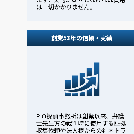
は一切かかりません。
創業53年の信頼・実績
PIO探偵事務所は創業以来、弁護
士先生方の裁判時に使用する証拠
収集依頼や法人様からの社内トラ