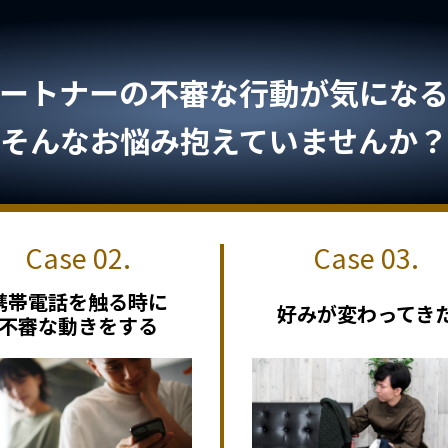
ートナーの不審な行動が気になる.
そんなお悩み抱えていませんか？
携帯電話を触る時に
好みが変わってき
不審な動きをする