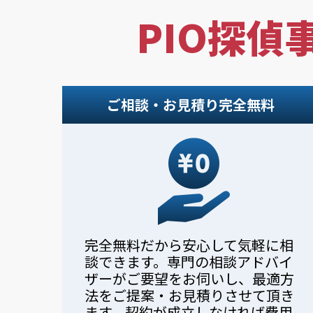
PIO探偵
ご相談・お見積り完全無料
完全無料だから安心して気軽に相
談できます。専門の相談アドバイ
ザーがご要望をお伺いし、最適方
法をご提案・お見積りさせて頂き
ます。契約が成立しなければ費用