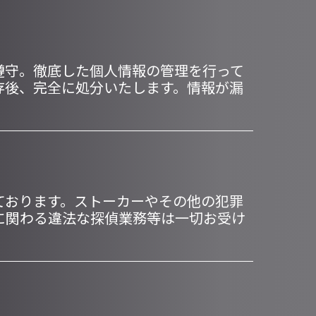
遵守。徹底した個人情報の管理を行って
存後、完全に処分いたします。情報が漏
ております。ストーカーやその他の犯罪
に関わる違法な探偵業務等は一切お受け