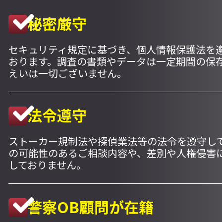
秘密厳守
セキュリティ規定に基づき、個人情報保護法を
おります。調査の書類やデータは一定期間の保
えいは一切ございません。
法令遵守
ストーカー規制法や探偵業法等の法令を遵守し
の可能性のあるご相談内容や、差別や人権侵害
しておりません。
警察OB顧問が在籍