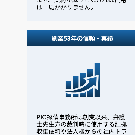
は一切かかりません。
創業53年の信頼・実績
PIO探偵事務所は創業以来、弁護
士先生方の裁判時に使用する証拠
収集依頼や法人様からの社内トラ