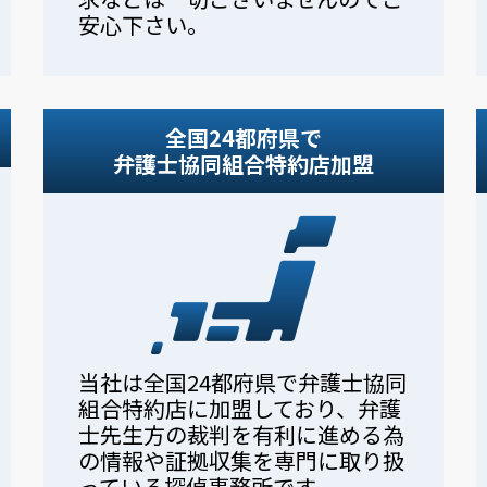
安心下さい。
全国24都府県で
弁護士協同組合特約店加盟
当社は全国24都府県で弁護士協同
組合特約店に加盟しており、弁護
士先生方の裁判を有利に進める為
の情報や証拠収集を専門に取り扱
っている探偵事務所です。