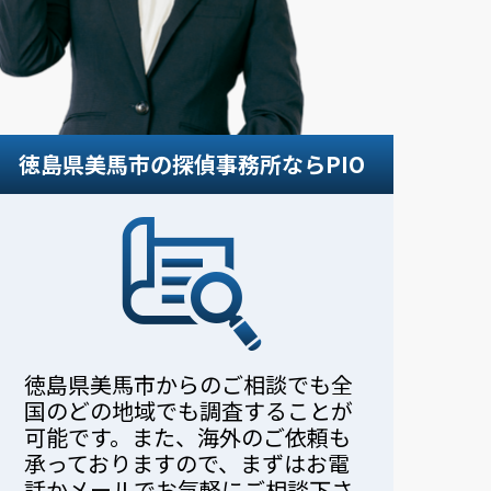
。
徳島県美馬市の探偵事務所ならPIO
徳島県美馬市からのご相談でも全
国のどの地域でも調査することが
可能です。また、海外のご依頼も
承っておりますので、まずはお電
話かメールでお気軽にご相談下さ