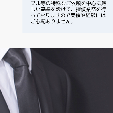
ブル等の特殊なご依頼を中心に厳
しい基準を設けて、探偵業務を行
っておりますので実績や経験には
ご心配ありません。