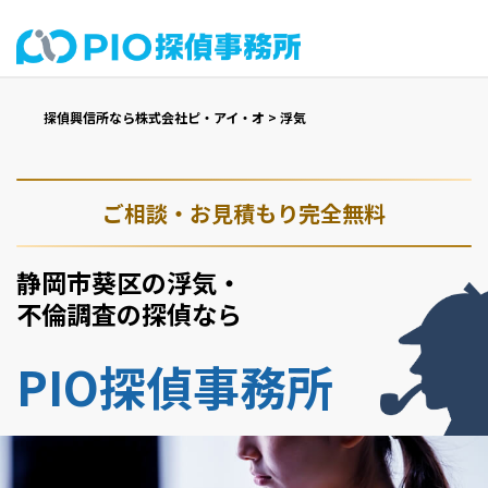
探偵興信所なら株式会社ピ・アイ・オ
>
浮気
ご相談・お見積もり完全無料
静岡市葵区の浮気・
不倫調査の探偵なら
PIO探偵事務所