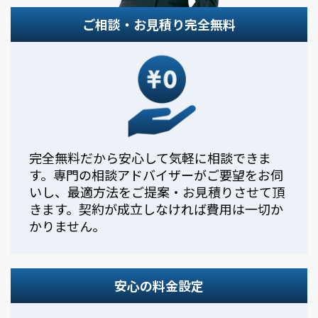
ご相談・お見積り完全無料
完全無料だから安心して気軽に相談できま
す。専門の相談アドバイザーがご要望をお伺
いし、最適方法をご提案・お見積りさせて頂
きます。契約が成立しなければ費用は一切か
かりません。
安心の料金設定