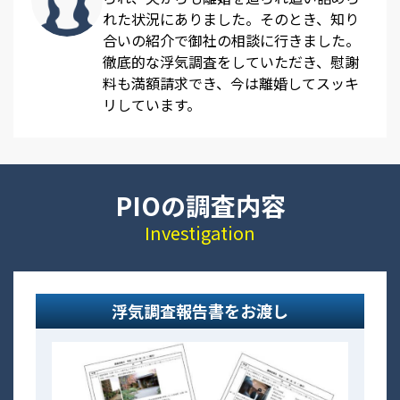
れた状況にありました。そのとき、知り
合いの紹介で御社の相談に行きました。
徹底的な浮気調査をしていただき、慰謝
料も満額請求でき、今は離婚してスッキ
リしています。
PIOの調査内容
Investigation
浮気調査報告書をお渡し