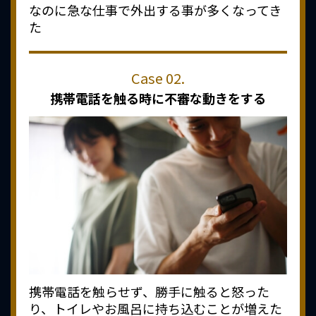
なのに急な仕事で外出する事が多くなってき
た
携帯電話を触る時に
不審な動きをする
携帯電話を触らせず、勝手に触ると怒った
り、トイレやお風呂に持ち込むことが増えた