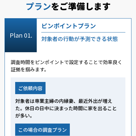
プラン
をご準備します
ピンポイントプラン
対象者の行動が予測できる状態
調査時間をピンポイントで設定することで効率良く
証拠を掴みます。
ご依頼内容
対象者は専業主婦の内縁妻、最近外出が増え
た。休日の日中に決まった時間に家を出ること
が多い。
この場合の調査プラン