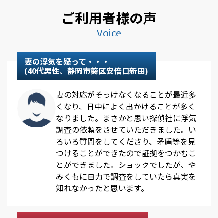
ご利用者様の声
Voice
妻の浮気を疑って・・・
(40代男性、静岡市葵区安倍口新田)
妻の対応がそっけなくなることが最近多
くなり、日中によく出かけることが多く
なりました。まさかと思い探偵社に浮気
調査の依頼をさせていただきました。い
ろいろ質問をしてくださり、矛盾等を見
つけることができたので証拠をつかむこ
とができました。ショックでしたが、や
みくもに自力で調査をしていたら真実を
知れなかったと思います。