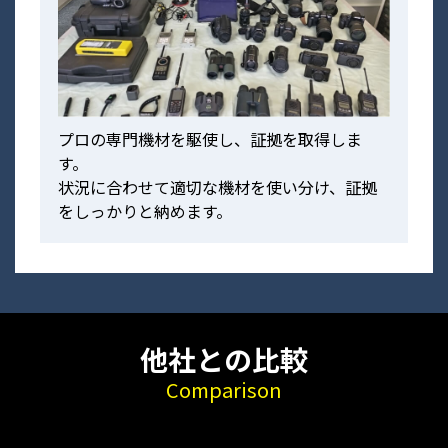
プロの専門機材を駆使し、証拠を取得しま
す。
状況に合わせて適切な機材を使い分け、証拠
をしっかりと納めます。
他社との比較
Comparison