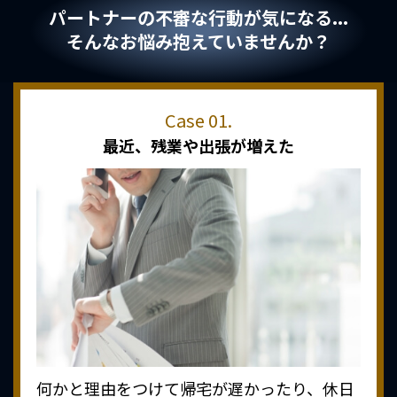
パートナーの不審な行動が気になる...
そんなお悩み抱えていませんか？
最近、
残業や出張が増えた
何かと理由をつけて帰宅が遅かったり、休日