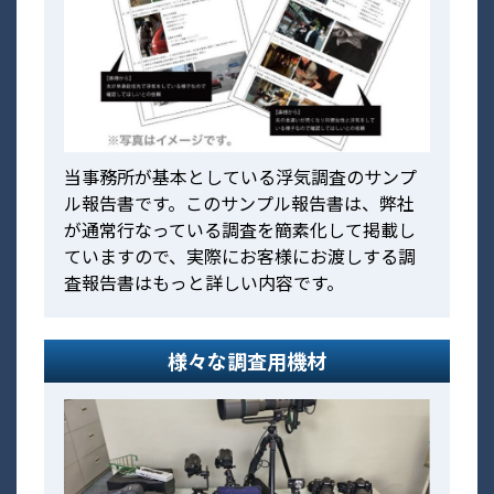
当事務所が基本としている浮気調査のサンプ
ル報告書です。このサンプル報告書は、弊社
が通常行なっている調査を簡素化して掲載し
ていますので、実際にお客様にお渡しする調
査報告書はもっと詳しい内容です。
様々な調査用機材