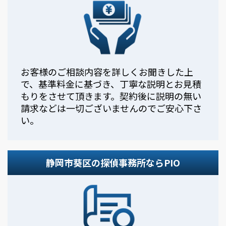
お客様のご相談内容を詳しくお聞きした上
で、基準料金に基づき、丁寧な説明とお見積
もりをさせて頂きます。契約後に説明の無い
請求などは一切ございませんのでご安心下さ
い。
静岡市葵区の探偵事務所ならPIO