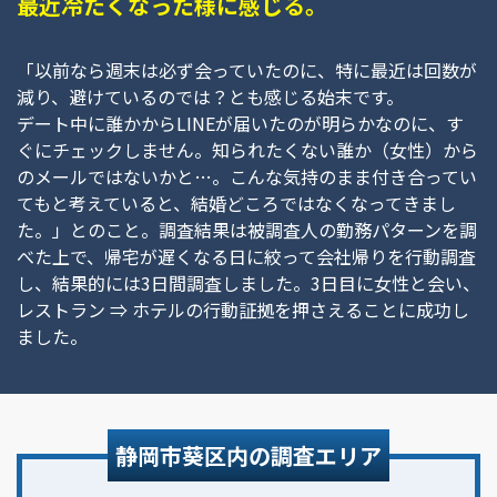
最近冷たくなった様に感じる。
「以前なら週末は必ず会っていたのに、特に最近は回数が
減り、避けているのでは？とも感じる始末です。
デート中に誰かからLINEが届いたのが明らかなのに、す
ぐにチェックしません。知られたくない誰か（女性）から
のメールではないかと…。こんな気持のまま付き合ってい
てもと考えていると、結婚どころではなくなってきまし
た。」とのこと。調査結果は被調査人の勤務パターンを調
べた上で、帰宅が遅くなる日に絞って会社帰りを行動調査
し、結果的には3日間調査しました。3日目に女性と会い、
レストラン ⇒ ホテルの行動証拠を押さえることに成功し
ました。
静岡市葵区内の調査エリア