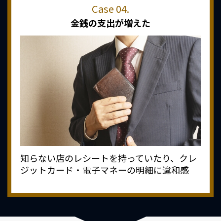
金銭の支出が増えた
知らない店のレシートを持っていたり、クレ
ジットカード・電子マネーの明細に違和感