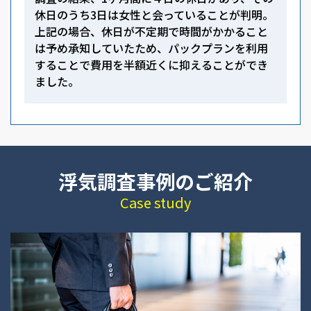
休日のうち3日は女性と会っていることが判明。
上記の場合、休日が不定期で時間がかかること
は予め承知していたため、パックプランを利用
することで費用を半額近くに抑えることができ
ました。
浮気調査事例のご紹介
Case study