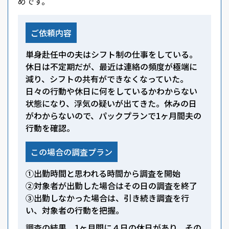
めです。
ご依頼内容
単身赴任中の夫はシフト制の仕事をしている。
休日は不定期だが、最近は連絡の頻度が極端に
減り、シフトの共有ができなくなっていた。
日々の行動や休日に何をしているかわからない
状態になり、浮気の疑いが出てきた。休みの日
がわからないので、パックプランで1ヶ月間夫の
行動を確認。
この場合の調査プラン
①出勤時間と思われる時間から調査を開始
②対象者が出勤した場合はその日の調査を終了
③出勤しなかった場合は、引き続き調査を行
い、対象者の行動を把握。
調査の結果、1ヶ月間に４日の休日があり、その