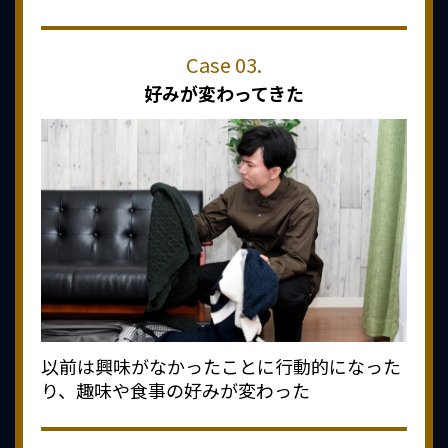
好みが変わってきた
以前は興味がなかったことに行動的になった
り、趣味や食事の好みが変わった