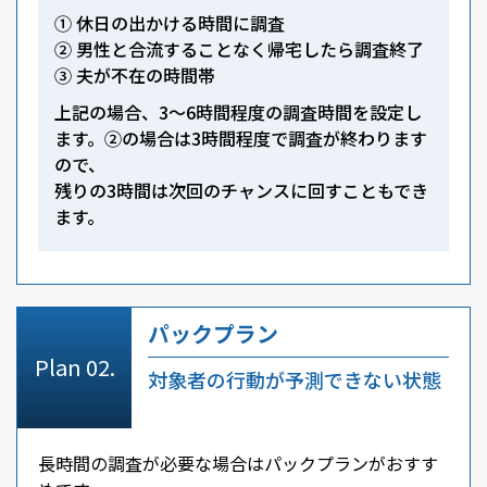
① 休日の出かける時間に調査
② 男性と合流することなく帰宅したら調査終了
③ 夫が不在の時間帯
上記の場合、3～6時間程度の調査時間を設定し
ます。②の場合は3時間程度で調査が終わります
ので、
残りの3時間は次回のチャンスに回すこともでき
ます。
パックプラン
対象者の行動が予測できない状態
長時間の調査が必要な場合はパックプランがおすす