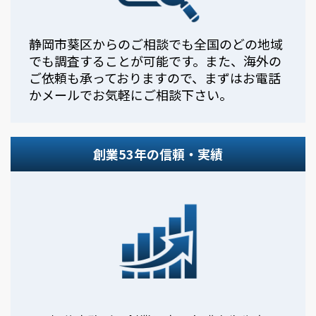
静岡市葵区からのご相談でも全国のどの地域
でも調査することが可能です。また、海外の
ご依頼も承っておりますので、まずはお電話
かメールでお気軽にご相談下さい。
創業53年の信頼・実績