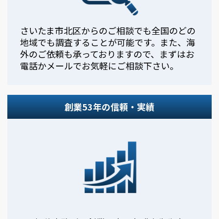
さいたま市北区からのご相談でも全国のどの
地域でも調査することが可能です。また、海
外のご依頼も承っておりますので、まずはお
電話かメールでお気軽にご相談下さい。
創業53年の信頼・実績