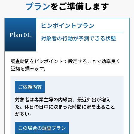
プラン
をご準備します
ピンポイントプラン
対象者の行動が予測できる状態
調査時間をピンポイントで設定することで効率良く
証拠を掴みます。
ご依頼内容
対象者は専業主婦の内縁妻、最近外出が増え
た。休日の日中に決まった時間に家を出ること
が多い。
この場合の調査プラン