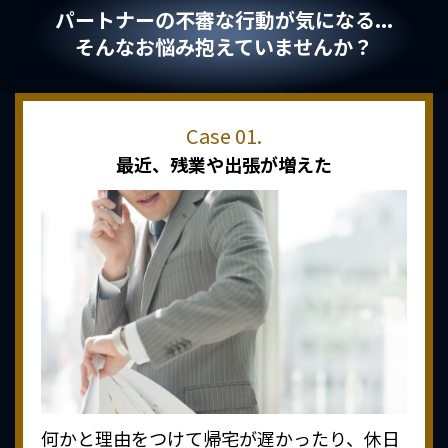
パートナーの不審な行動が気になる...
そんなお悩み抱えていませんか？
最近、
残業や出張が増えた
何かと理由をつけて帰宅が遅かったり、休日