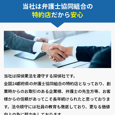
当社は弁護士協同組合の
特約店
だから
安心
当社は探偵業法を遵守する探偵社です。
全国24都府県の弁護士協同組合の特約店となっており、創
業時からのお取引のある企業様、弁護士の先生方等、お客
様からの信頼があってこそ長年続けられたと思っておりま
す。法令順守には社員の教育も徹底しており、更なる価値
向上の為に努力をしております。