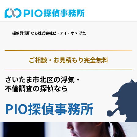
探偵興信所なら株式会社ピ・アイ・オ
>
浮気
ご相談・お見積もり完全無料
さいたま市北区の浮気・
不倫調査の探偵なら
PIO探偵事務所