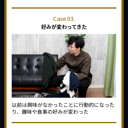
好みが変わってきた
以前は興味がなかったことに行動的になった
り、趣味や食事の好みが変わった