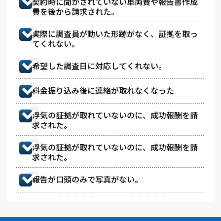
契約時に聞かされていない車両費や報告書作成
費を後から請求された。
実際に調査員が動いた形跡がなく、証拠を取っ
てくれない。
希望した調査日に対応してくれない。
料金振り込み後に連絡が取れなくなった
浮気の証拠が取れていないのに、成功報酬を請
求された。
浮気の証拠が取れていないのに、成功報酬を請
求された。
報告が口頭のみで写真がない。