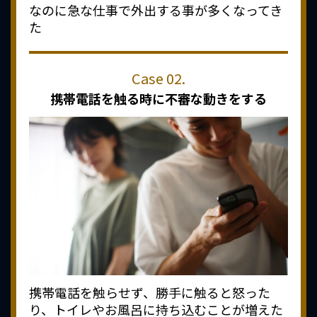
なのに急な仕事で外出する事が多くなってき
た
携帯電話を触る時に
不審な動きをする
携帯電話を触らせず、勝手に触ると怒った
り、トイレやお風呂に持ち込むことが増えた