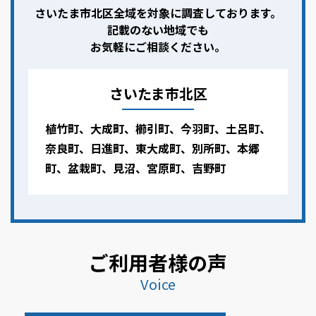
さいたま市北区全域を対象に調査しております。
記載のない地域でも
お気軽にご相談ください。
さいたま市北区
植竹町、大成町、櫛引町、今羽町、土呂町、
奈良町、日進町、東大成町、別所町、本郷
町、盆栽町、見沼、宮原町、吉野町
ご利用者様の声
Voice