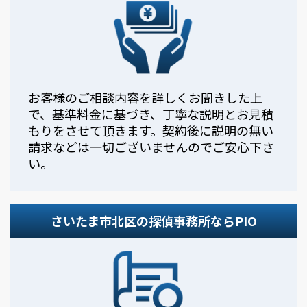
お客様のご相談内容を詳しくお聞きした上
で、基準料金に基づき、丁寧な説明とお見積
もりをさせて頂きます。契約後に説明の無い
請求などは一切ございませんのでご安心下さ
い。
さいたま市北区の探偵事務所ならPIO