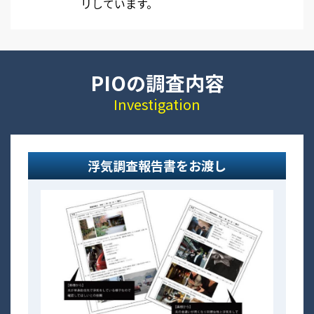
リしています。
PIOの調査内容
Investigation
浮気調査報告書をお渡し