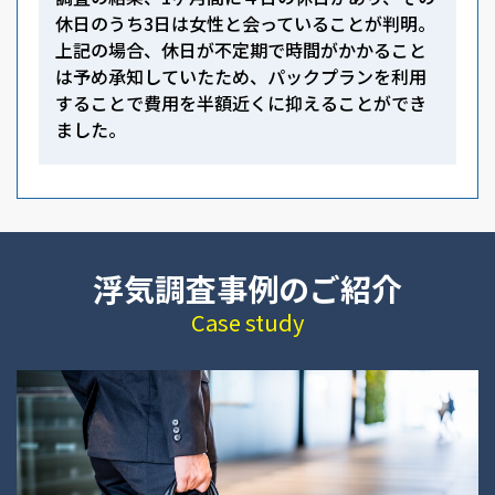
休日のうち3日は女性と会っていることが判明。
上記の場合、休日が不定期で時間がかかること
は予め承知していたため、パックプランを利用
することで費用を半額近くに抑えることができ
ました。
浮気調査事例のご紹介
Case study