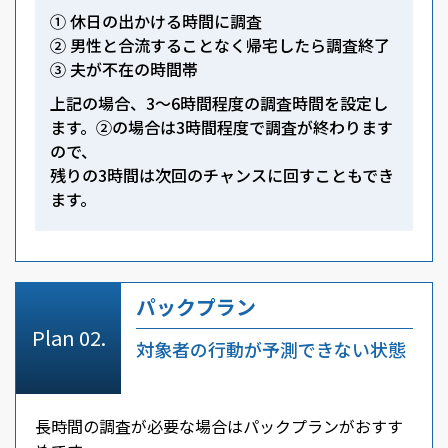
① 休日の出かける時間に調査
② 男性と合流することなく帰宅したら調査終了
③ 夫が不在の時間帯
上記の場合、3～6時間程度の調査時間を設定し
ます。②の場合は3時間程度で調査が終わります
ので、
残りの3時間は次回のチャンスに回すこともでき
ます。
パックプラン
対象者の行動が予測できない状態
長時間の調査が必要な場合はパックプランがおすす