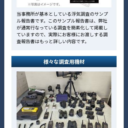
当事務所が基本としている浮気調査のサンプ
ル報告書です。このサンプル報告書は、弊社
が通常行なっている調査を簡素化して掲載し
ていますので、実際にお客様にお渡しする調
査報告書はもっと詳しい内容です。
様々な調査用機材