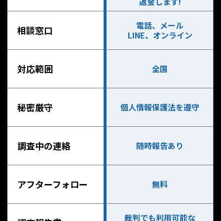
返金します!
電話、メール
相談窓口
LINE、オンライン
対応範囲
全国
秘密厳守
個人情報保護法を遵守
調査中の連絡
随時報告あり
アフターフォロー
無料
裁判でも利用可能な