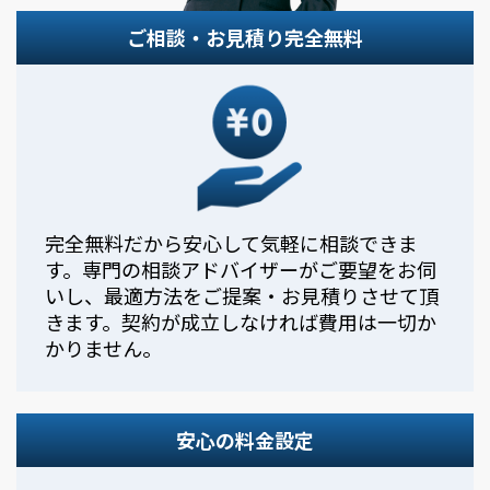
ご相談・お見積り完全無料
完全無料だから安心して気軽に相談できま
す。専門の相談アドバイザーがご要望をお伺
いし、最適方法をご提案・お見積りさせて頂
きます。契約が成立しなければ費用は一切か
かりません。
安心の料金設定