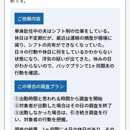
めです。
ご依頼内容
単身赴任中の夫はシフト制の仕事をしている。
休日は不定期だが、最近は連絡の頻度が極端に
減り、シフトの共有ができなくなっていた。
日々の行動や休日に何をしているかわからない
状態になり、浮気の疑いが出てきた。休みの日
がわからないので、パックプランで1ヶ月間夫の
行動を確認。
この場合の調査プラン
①出勤時間と思われる時間から調査を開始
②対象者が出勤した場合はその日の調査を終了
③出勤しなかった場合は、引き続き調査を行
い、対象者の行動を把握。
調査の結果、1ヶ月間に４日の休日があり、その