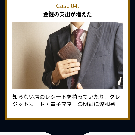
金銭の支出が増えた
知らない店のレシートを持っていたり、クレ
ジットカード・電子マネーの明細に違和感