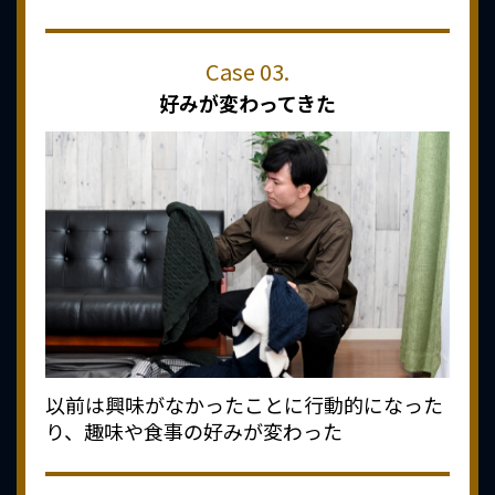
好みが変わってきた
以前は興味がなかったことに行動的になった
り、趣味や食事の好みが変わった