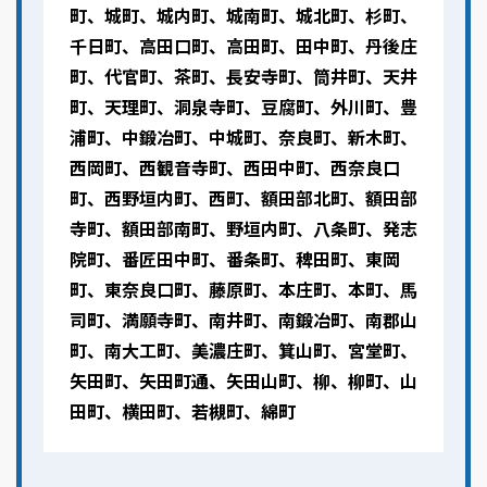
町、城町、城内町、城南町、城北町、杉町、
千日町、高田口町、高田町、田中町、丹後庄
町、代官町、茶町、長安寺町、筒井町、天井
町、天理町、洞泉寺町、豆腐町、外川町、豊
浦町、中鍛冶町、中城町、奈良町、新木町、
西岡町、西観音寺町、西田中町、西奈良口
町、西野垣内町、西町、額田部北町、額田部
寺町、額田部南町、野垣内町、八条町、発志
院町、番匠田中町、番条町、稗田町、東岡
町、東奈良口町、藤原町、本庄町、本町、馬
司町、満願寺町、南井町、南鍛冶町、南郡山
町、南大工町、美濃庄町、箕山町、宮堂町、
矢田町、矢田町通、矢田山町、柳、柳町、山
田町、横田町、若槻町、綿町