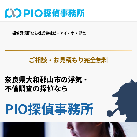
探偵興信所なら株式会社ピ・アイ・オ
>
浮気
ご相談・お見積もり完全無料
奈良県大和郡山市の浮気・
不倫調査の探偵なら
PIO探偵事務所