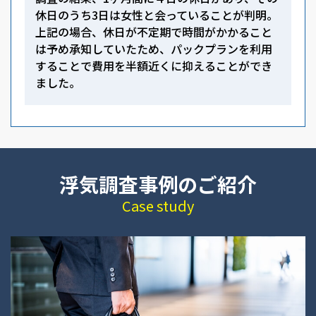
休日のうち3日は女性と会っていることが判明。
上記の場合、休日が不定期で時間がかかること
は予め承知していたため、パックプランを利用
することで費用を半額近くに抑えることができ
ました。
浮気調査事例のご紹介
Case study