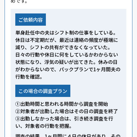
めです。
ご依頼内容
単身赴任中の夫はシフト制の仕事をしている。
休日は不定期だが、最近は連絡の頻度が極端に
減り、シフトの共有ができなくなっていた。
日々の行動や休日に何をしているかわからない
状態になり、浮気の疑いが出てきた。休みの日
がわからないので、パックプランで1ヶ月間夫の
行動を確認。
この場合の調査プラン
①出勤時間と思われる時間から調査を開始
②対象者が出勤した場合はその日の調査を終了
③出勤しなかった場合は、引き続き調査を行
い、対象者の行動を把握。
調査の結果、1ヶ月間に４日の休日があり、その