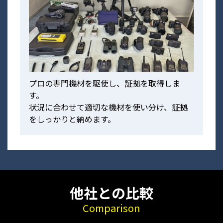
プロの専門機材を駆使し、証拠を取得しま
す。
状況に合わせて適切な機材を使い分け、証拠
をしっかりと納めます。
他社との比較
Comparison