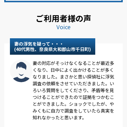
ご利用者様の声
Voice
妻の浮気を疑って・・・
(40代男性、奈良県大和郡山市千日町)
妻の対応がそっけなくなることが最近多
くなり、日中によく出かけることが多く
なりました。まさかと思い探偵社に浮気
調査の依頼をさせていただきました。い
ろいろ質問をしてくださり、矛盾等を見
つけることができたので証拠をつかむこ
とができました。ショックでしたが、や
みくもに自力で調査をしていたら真実を
知れなかったと思います。