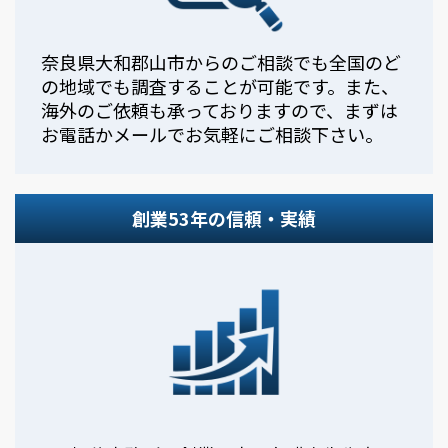
奈良県大和郡山市からのご相談でも全国のど
の地域でも調査することが可能です。また、
海外のご依頼も承っておりますので、まずは
お電話かメールでお気軽にご相談下さい。
創業53年の信頼・実績