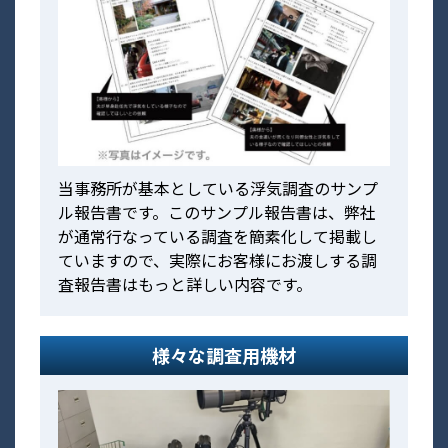
当事務所が基本としている浮気調査のサンプ
ル報告書です。このサンプル報告書は、弊社
が通常行なっている調査を簡素化して掲載し
ていますので、実際にお客様にお渡しする調
査報告書はもっと詳しい内容です。
様々な調査用機材