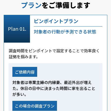
プラン
をご準備します
ピンポイントプラン
対象者の行動が予測できる状態
調査時間をピンポイントで設定することで効率良く
証拠を掴みます。
ご依頼内容
対象者は専業主婦の内縁妻、最近外出が増え
た。休日の日中に決まった時間に家を出ること
が多い。
この場合の調査プラン