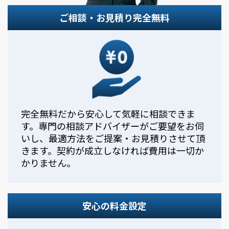
ご相談・お見積り完全無料
完全無料だから安心して気軽に相談できま
す。専門の相談アドバイザーがご要望をお伺
いし、最適方法をご提案・お見積りさせて頂
きます。契約が成立しなければ費用は一切か
かりません。
安心の料金設定