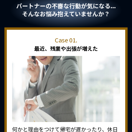
パートナーの不審な行動が気になる...
そんなお悩み抱えていませんか？
最近、
残業や出張が増えた
何かと理由をつけて帰宅が遅かったり、休日