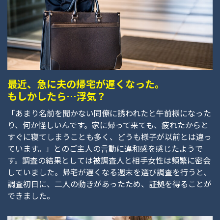
最近、急に夫の帰宅が遅くなった。
もしかしたら…浮気？
「あまり名前を聞かない同僚に誘われたと午前様になった
り、何か怪しいんです。家に帰って来ても、疲れたからと
すぐに寝てしまうことも多く、どうも様子が以前とは違っ
ています。」とのご主人の言動に違和感を感じたようで
す。調査の結果としては被調査人と相手女性は頻繁に密会
していました。帰宅が遅くなる週末を選び調査を行うと、
調査初日に、二人の動きがあったため、証拠を得ることが
できました。