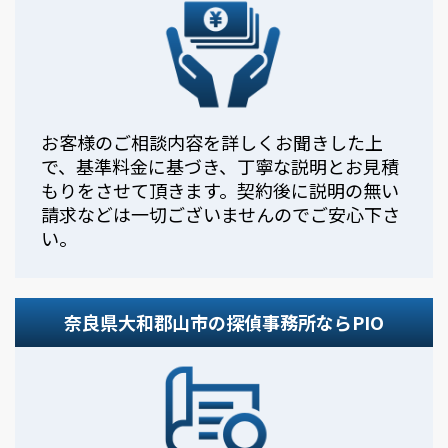
お客様のご相談内容を詳しくお聞きした上
で、基準料金に基づき、丁寧な説明とお見積
もりをさせて頂きます。契約後に説明の無い
請求などは一切ございませんのでご安心下さ
い。
奈良県大和郡山市の探偵事務所ならPIO