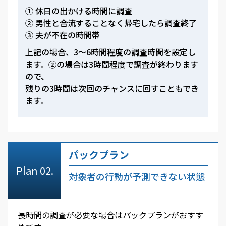
① 休日の出かける時間に調査
② 男性と合流することなく帰宅したら調査終了
③ 夫が不在の時間帯
上記の場合、3～6時間程度の調査時間を設定し
ます。②の場合は3時間程度で調査が終わります
ので、
残りの3時間は次回のチャンスに回すこともでき
ます。
パックプラン
対象者の行動が予測できない状態
長時間の調査が必要な場合はパックプランがおすす