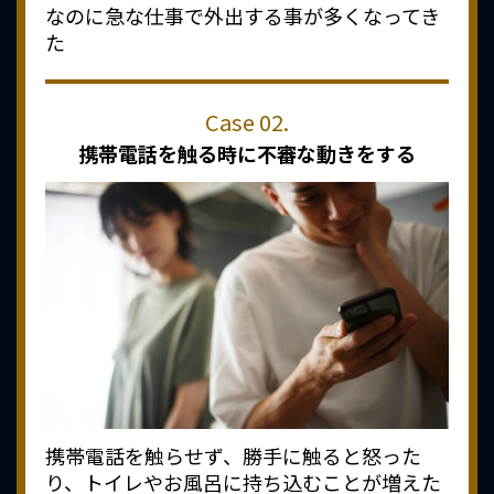
なのに急な仕事で外出する事が多くなってき
た
携帯電話を触る時に
不審な動きをする
携帯電話を触らせず、勝手に触ると怒った
り、トイレやお風呂に持ち込むことが増えた