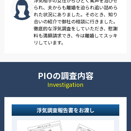
浮気相手の女性からひどく罵声を浴びせ
られ、夫からも離婚を迫られ追い詰めら
れた状況にありました。そのとき、知り
合いの紹介で御社の相談に行きました。
徹底的な浮気調査をしていただき、慰謝
料も満額請求でき、今は離婚してスッキ
リしています。
PIOの調査内容
Investigation
浮気調査報告書をお渡し