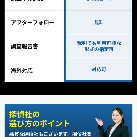
アフターフォロー
無料
裁判でも利用可能な
調査報告書
形式の指定可
対応可
海外対応
探偵社の
選び方のポイント
悪質な探偵社もございます。
探偵社を