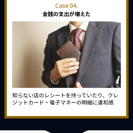
金銭の支出が増えた
知らない店のレシートを持っていたり、クレ
ジットカード・電子マネーの明細に違和感