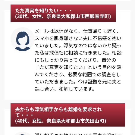
ただ真実を知りたい・・・
(30代、女性、奈良県大和郡山市西観音寺町)
メールは返信がなく、仕事帰りも遅く、
スマホを肌身離さない夫に不信感を抱い
ていました。浮気なのではないかと疑っ
た私は探偵社に相談に行きました。相談
にもしっかり乗ってくださり、自分の
「ただ真実を知りたい」という目的を汲
んでくださり、必要な範囲での調査をし
ていただきました。今は証拠を元に夫と
話し合い、和解しています。
夫からも浮気相手からも離婚を要求され
て・・・
(40代、女性、奈良県大和郡山市矢田山町)