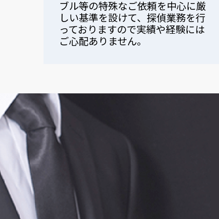
ブル等の特殊なご依頼を中心に厳
しい基準を設けて、探偵業務を行
っておりますので実績や経験には
ご心配ありません。