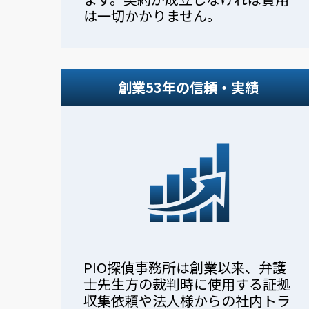
は一切かかりません。
創業53年の信頼・実績
PIO探偵事務所は創業以来、弁護
士先生方の裁判時に使用する証拠
収集依頼や法人様からの社内トラ