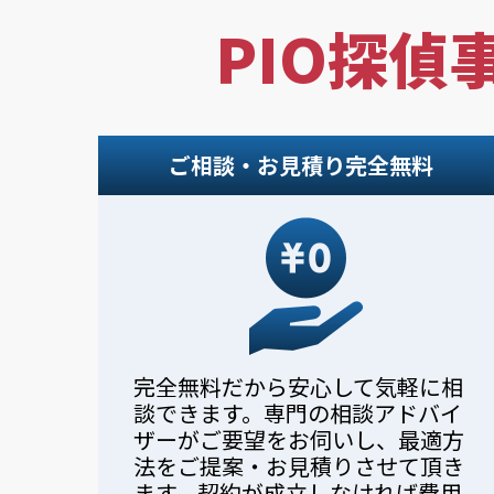
PIO探偵
ご相談・お見積り完全無料
完全無料だから安心して気軽に相
談できます。専門の相談アドバイ
ザーがご要望をお伺いし、最適方
法をご提案・お見積りさせて頂き
ます。契約が成立しなければ費用