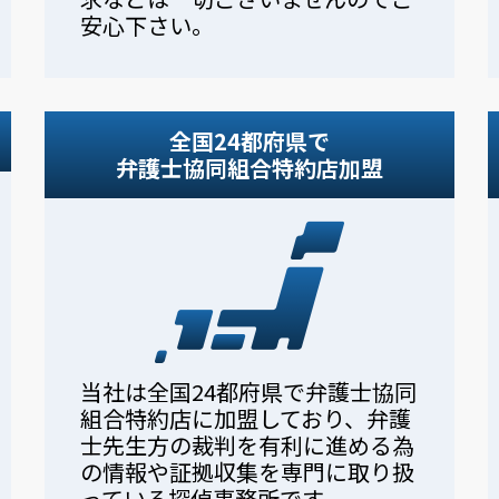
安心下さい。
全国24都府県で
弁護士協同組合特約店加盟
当社は全国24都府県で弁護士協同
組合特約店に加盟しており、弁護
士先生方の裁判を有利に進める為
の情報や証拠収集を専門に取り扱
っている探偵事務所です。