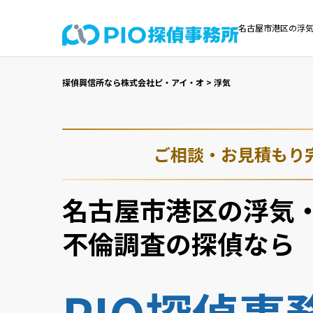
名古屋市港区の浮気
探偵興信所なら株式会社ピ・アイ・オ
>
浮気
ご相談・お見積もり
名古屋市港区の浮気
不倫調査の探偵なら
PIO探偵事