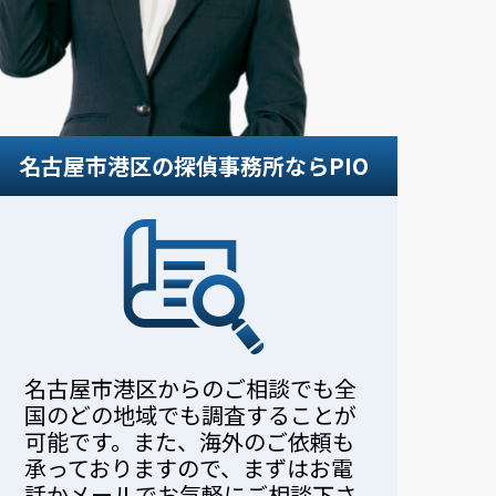
。
名古屋市港区の探偵事務所ならPIO
名古屋市港区からのご相談でも全
国のどの地域でも調査することが
可能です。また、海外のご依頼も
承っておりますので、まずはお電
話かメールでお気軽にご相談下さ