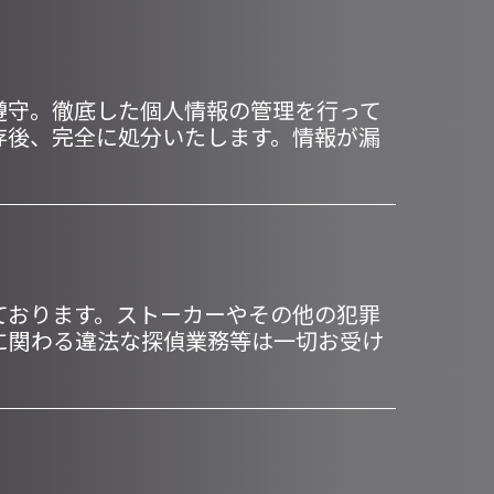
遵守。徹底した個人情報の管理を行って
存後、完全に処分いたします。情報が漏
ております。ストーカーやその他の犯罪
に関わる違法な探偵業務等は一切お受け