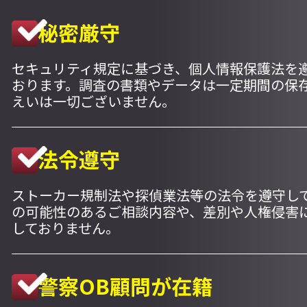
秘密厳守
セキュリティ規定に基づき、個人情報保護法を
おります。調査の書類やデータは一定期間の保
えいは一切ございません。
法令遵守
ストーカー規制法や探偵業法等の法令を遵守し
の可能性のあるご相談内容や、差別や人権侵害
しておりません。
警察OB顧問が在籍