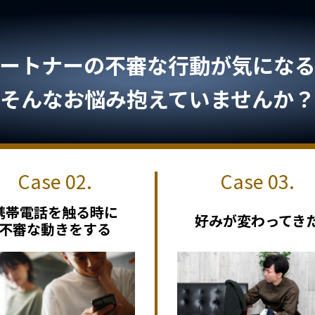
ートナーの不審な行動が気になる.
そんなお悩み抱えていませんか？
携帯電話を触る時に
好みが変わってき
不審な動きをする