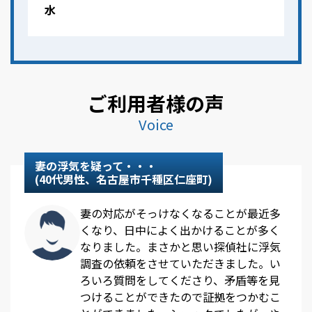
水
ご利用者様の声
Voice
妻の浮気を疑って・・・
(40代男性、名古屋市千種区仁座町)
妻の対応がそっけなくなることが最近多
くなり、日中によく出かけることが多く
なりました。まさかと思い探偵社に浮気
調査の依頼をさせていただきました。い
ろいろ質問をしてくださり、矛盾等を見
つけることができたので証拠をつかむこ