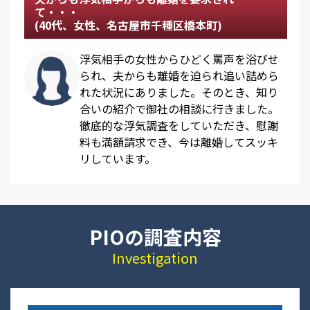
て・・・
(40代、女性、名古屋市千種区橋本町)
浮気相手の女性からひどく罵声を浴びせ
られ、夫からも離婚を迫られ追い詰めら
れた状況にありました。そのとき、知り
合いの紹介で御社の相談に行きました。
徹底的な浮気調査をしていただき、慰謝
料も満額請求でき、今は離婚してスッキ
リしています。
PIOの調査内容
Investigation