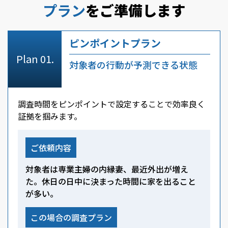
プラン
をご準備します
ピンポイントプラン
対象者の行動が予測できる状態
調査時間をピンポイントで設定することで効率良く
証拠を掴みます。
ご依頼内容
対象者は専業主婦の内縁妻、最近外出が増え
た。休日の日中に決まった時間に家を出ること
が多い。
この場合の調査プラン