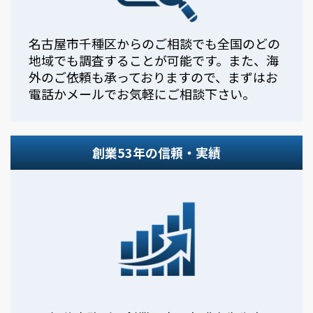
名古屋市千種区からのご相談でも全国のどの
地域でも調査することが可能です。また、海
外のご依頼も承っておりますので、まずはお
電話かメールでお気軽にご相談下さい。
創業53年の信頼・実績