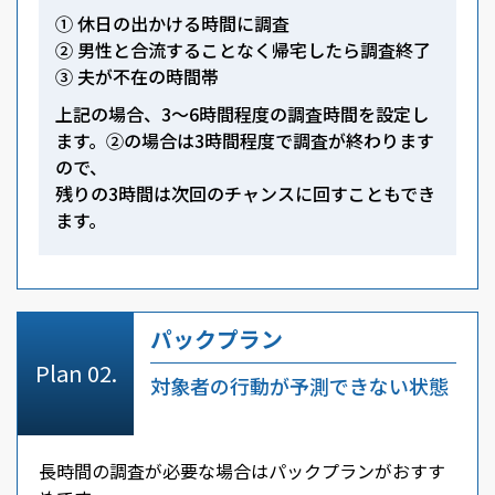
① 休日の出かける時間に調査
② 男性と合流することなく帰宅したら調査終了
③ 夫が不在の時間帯
上記の場合、3～6時間程度の調査時間を設定し
ます。②の場合は3時間程度で調査が終わります
ので、
残りの3時間は次回のチャンスに回すこともでき
ます。
パックプラン
対象者の行動が予測できない状態
長時間の調査が必要な場合はパックプランがおすす