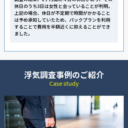
休日のうち3日は女性と会っていることが判明。
上記の場合、休日が不定期で時間がかかること
は予め承知していたため、パックプランを利用
することで費用を半額近くに抑えることができ
ました。
浮気調査事例のご紹介
Case study