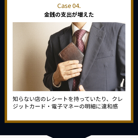
金銭の支出が増えた
知らない店のレシートを持っていたり、クレ
ジットカード・電子マネーの明細に違和感