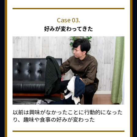
好みが変わってきた
以前は興味がなかったことに行動的になった
り、趣味や食事の好みが変わった