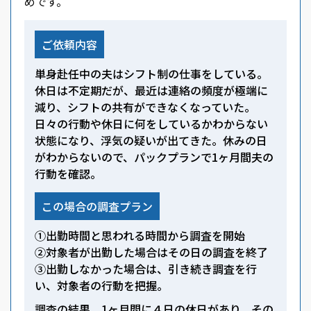
めです。
ご依頼内容
単身赴任中の夫はシフト制の仕事をしている。
休日は不定期だが、最近は連絡の頻度が極端に
減り、シフトの共有ができなくなっていた。
日々の行動や休日に何をしているかわからない
状態になり、浮気の疑いが出てきた。休みの日
がわからないので、パックプランで1ヶ月間夫の
行動を確認。
この場合の調査プラン
①出勤時間と思われる時間から調査を開始
②対象者が出勤した場合はその日の調査を終了
③出勤しなかった場合は、引き続き調査を行
い、対象者の行動を把握。
調査の結果、1ヶ月間に４日の休日があり、その