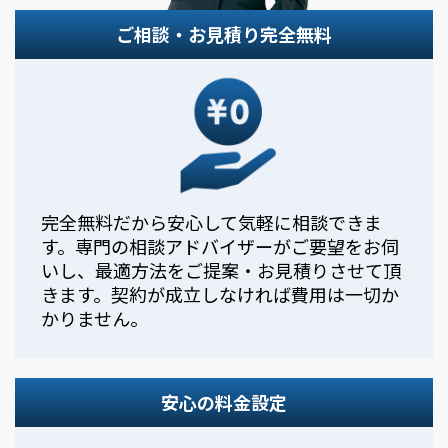
ご相談・お見積り完全無料
完全無料だから安心して気軽に相談できま
す。専門の相談アドバイザーがご要望をお伺
いし、最適方法をご提案・お見積りさせて頂
きます。契約が成立しなければ費用は一切か
かりません。
安心の料金設定