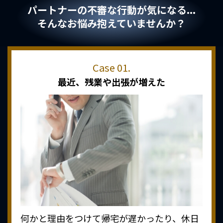
パートナーの不審な行動が気になる...
そんなお悩み抱えていませんか？
最近、
残業や出張が増えた
何かと理由をつけて帰宅が遅かったり、休日