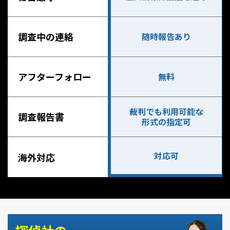
調査中の連絡
随時報告あり
アフターフォロー
無料
裁判でも利用可能な
調査報告書
形式の指定可
対応可
海外対応