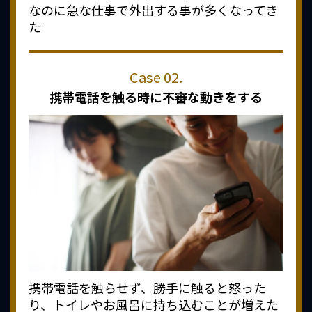
なのに急な仕事で外出する事が多くなってき
た
携帯電話を触る時に
不審な動きをする
携帯電話を触らせず、勝手に触ると怒った
り、トイレやお風呂に持ち込むことが増えた