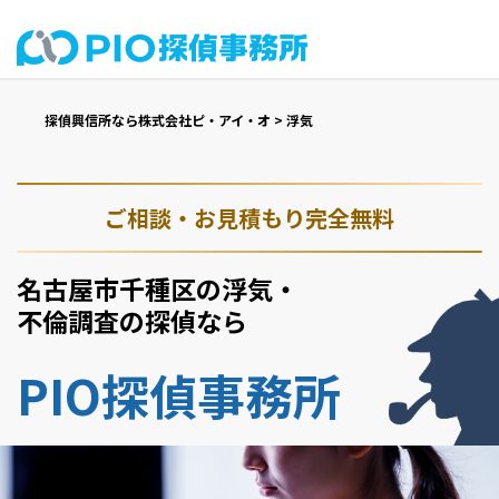
探偵興信所なら株式会社ピ・アイ・オ
>
浮気
ご相談・お見積もり完全無料
名古屋市千種区の浮気・
不倫調査の探偵なら
PIO探偵事務所