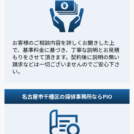
お客様のご相談内容を詳しくお聞きした上
で、基準料金に基づき、丁寧な説明とお見積
もりをさせて頂きます。契約後に説明の無い
請求などは一切ございませんのでご安心下さ
い。
名古屋市千種区の探偵事務所ならPIO