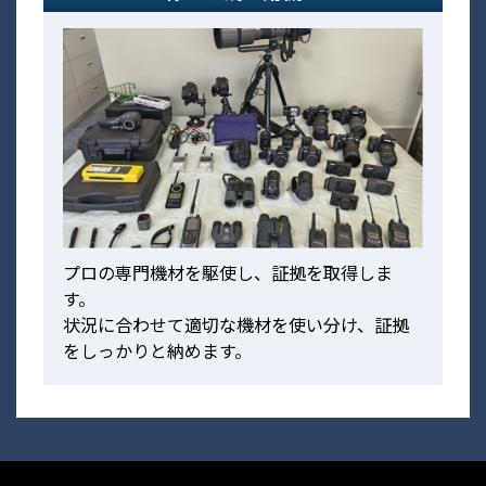
プロの専門機材を駆使し、証拠を取得しま
す。
状況に合わせて適切な機材を使い分け、証拠
をしっかりと納めます。