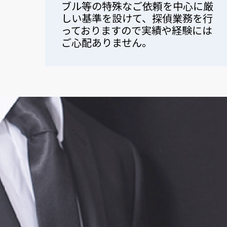
ブル等の特殊なご依頼を中心に厳
しい基準を設けて、探偵業務を行
っておりますので実績や経験には
ご心配ありません。