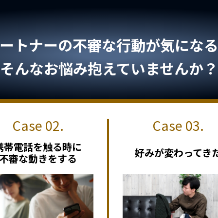
ートナーの不審な行動が気になる.
そんなお悩み抱えていませんか？
携帯電話を触る時に
好みが変わってき
不審な動きをする