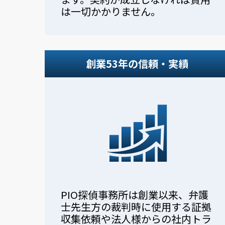
は一切かかりません。
創業53年の信頼・実績
PIO探偵事務所は創業以来、弁護
士先生方の裁判時に使用する証拠
収集依頼や法人様からの社内トラ