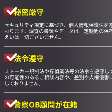
秘密厳守
セキュリティ規定に基づき、個人情報保護法を
おります。調査の書類やデータは一定期間の保
えいは一切ございません。
法令遵守
ストーカー規制法や探偵業法等の法令を遵守し
の可能性のあるご相談内容や、差別や人権侵害
しておりません。
警察OB顧問が在籍