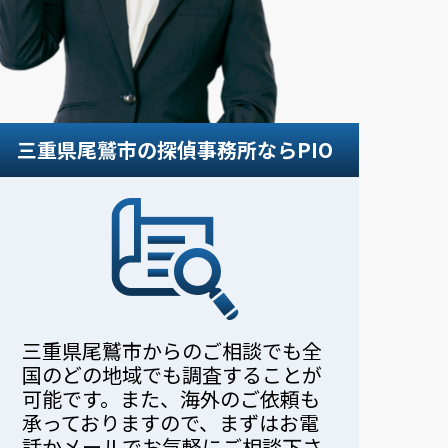
。
三重県尾鷲市の探偵事務所ならPIO
三重県尾鷲市からのご相談でも全
国のどの地域でも調査することが
可能です。また、海外のご依頼も
承っておりますので、まずはお電
話かメールでお気軽にご相談下さ