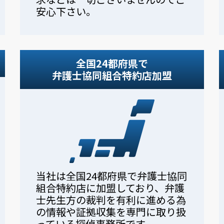
安心下さい。
全国24都府県で
弁護士協同組合特約店加盟
当社は全国24都府県で弁護士協同
組合特約店に加盟しており、弁護
士先生方の裁判を有利に進める為
の情報や証拠収集を専門に取り扱
っている探偵事務所です。