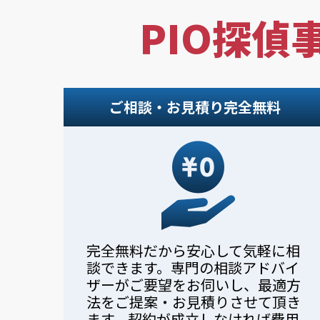
PIO探偵
ご相談・お見積り完全無料
完全無料だから安心して気軽に相
談できます。専門の相談アドバイ
ザーがご要望をお伺いし、最適方
法をご提案・お見積りさせて頂き
ます。契約が成立しなければ費用