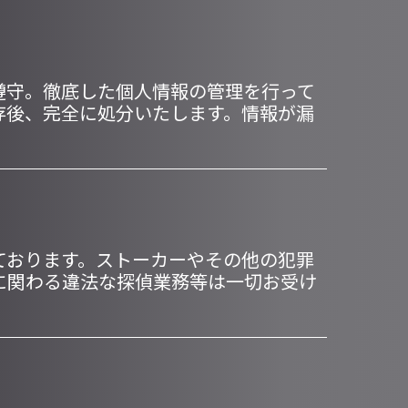
遵守。徹底した個人情報の管理を行って
存後、完全に処分いたします。情報が漏
ております。ストーカーやその他の犯罪
に関わる違法な探偵業務等は一切お受け