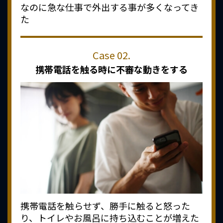
なのに急な仕事で外出する事が多くなってき
た
携帯電話を触る時に
不審な動きをする
携帯電話を触らせず、勝手に触ると怒った
り、トイレやお風呂に持ち込むことが増えた