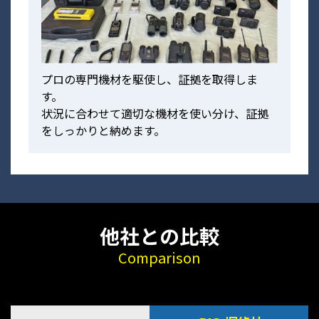
プロの専門機材を駆使し、証拠を取得しま
す。
状況に合わせて適切な機材を使い分け、証拠
をしっかりと納めます。
他社との比較
Comparison