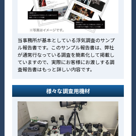
当事務所が基本としている浮気調査のサンプ
ル報告書です。このサンプル報告書は、弊社
が通常行なっている調査を簡素化して掲載し
ていますので、実際にお客様にお渡しする調
査報告書はもっと詳しい内容です。
様々な調査用機材