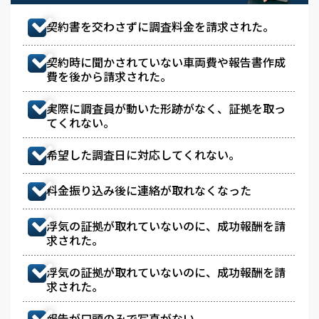
契約書を交わさずに調査料金を請求された。
契約時に聞かされていない車両費や報告書作成
費を後から請求された。
実際に調査員が動いた形跡がなく、証拠を取っ
てくれない。
希望した調査日に対応してくれない。
料金振り込み後に連絡が取れなくなった
浮気の証拠が取れていないのに、成功報酬を請
求された。
浮気の証拠が取れていないのに、成功報酬を請
求された。
報告が口頭のみで写真がない。