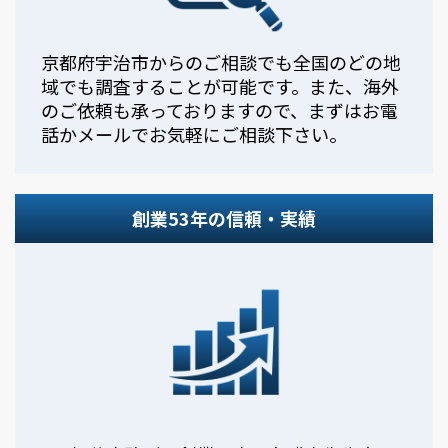
京都府宇治市からのご相談でも全国のどの地
域でも調査することが可能です。また、海外
のご依頼も承っておりますので、まずはお電
話かメールでお気軽にご相談下さい。
創業53年の信頼・実績