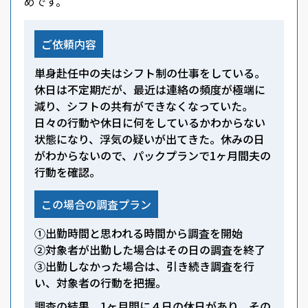
めです。
ご依頼内容
単身赴任中の夫はシフト制の仕事をしている。
休日は不定期だが、最近は連絡の頻度が極端に
減り、シフトの共有ができなくなっていた。
日々の行動や休日に何をしているかわからない
状態になり、浮気の疑いが出てきた。休みの日
がわからないので、パックプランで1ヶ月間夫の
行動を確認。
この場合の調査プラン
①出勤時間と思われる時間から調査を開始
②対象者が出勤した場合はその日の調査を終了
③出勤しなかった場合は、引き続き調査を行
い、対象者の行動を把握。
調査の結果、1ヶ月間に４日の休日があり、その