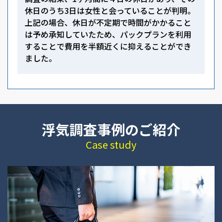
休日のうち3日は女性と会っていることが判明。
上記の場合、休日が不定期で時間がかかること
は予め承知していたため、パックプランを利用
することで費用を半額近くに抑えることができ
ました。
浮気調査事例のご紹介
Case study