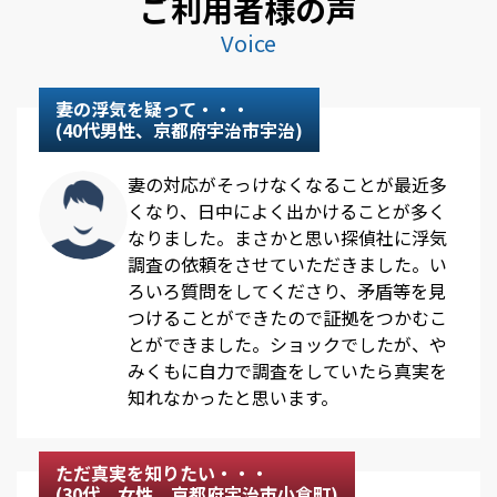
ご利用者様の声
Voice
妻の浮気を疑って・・・
(40代男性、京都府宇治市宇治)
妻の対応がそっけなくなることが最近多
くなり、日中によく出かけることが多く
なりました。まさかと思い探偵社に浮気
調査の依頼をさせていただきました。い
ろいろ質問をしてくださり、矛盾等を見
つけることができたので証拠をつかむこ
とができました。ショックでしたが、や
みくもに自力で調査をしていたら真実を
知れなかったと思います。
ただ真実を知りたい・・・
(30代、女性、京都府宇治市小倉町)