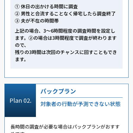
① 休日の出かける時間に調査
② 男性と合流することなく帰宅したら調査終了
③ 夫が不在の時間帯
上記の場合、3～6時間程度の調査時間を設定し
ます。②の場合は3時間程度で調査が終わります
ので、
残りの3時間は次回のチャンスに回すこともでき
ます。
パックプラン
対象者の行動が予測できない状態
長時間の調査が必要な場合はパックプランがおすす