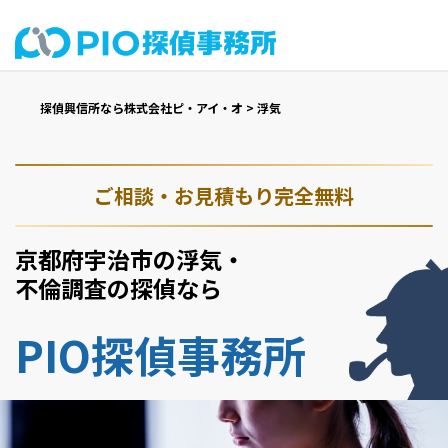
探偵興信所なら株式会社ピ・アイ・オ
>
浮気
ご相談・お見積もり完全無料
京都府宇治市の浮気・
不倫調査の探偵なら
PIO探偵事務所