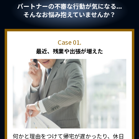
パートナーの不審な行動が気になる...
そんなお悩み抱えていませんか？
最近、
残業や出張が増えた
何かと理由をつけて帰宅が遅かったり、休日