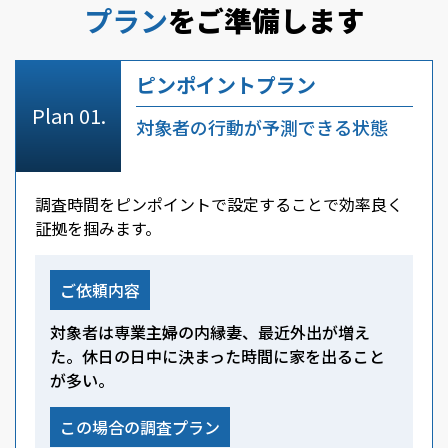
プラン
をご準備します
ピンポイントプラン
対象者の行動が予測できる状態
調査時間をピンポイントで設定することで効率良く
証拠を掴みます。
ご依頼内容
対象者は専業主婦の内縁妻、最近外出が増え
た。休日の日中に決まった時間に家を出ること
が多い。
この場合の調査プラン