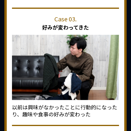
好みが変わってきた
以前は興味がなかったことに行動的になった
り、趣味や食事の好みが変わった