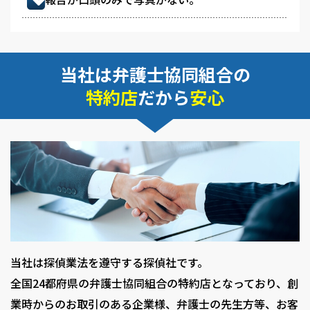
当社は弁護士協同組合の
特約店
だから
安心
当社は探偵業法を遵守する探偵社です。
全国24都府県の弁護士協同組合の特約店となっており、創
業時からのお取引のある企業様、弁護士の先生方等、お客