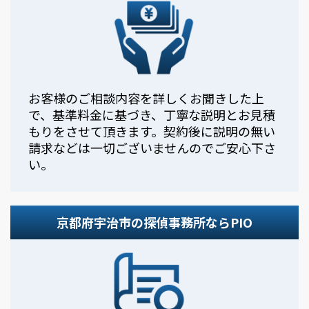
お客様のご相談内容を詳しくお聞きした上
で、基準料金に基づき、丁寧な説明とお見積
もりをさせて頂きます。契約後に説明の無い
請求などは一切ございませんのでご安心下さ
い。
京都府宇治市の探偵事務所ならPIO