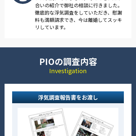
合いの紹介で御社の相談に行きました。
徹底的な浮気調査をしていただき、慰謝
料も満額請求でき、今は離婚してスッキ
リしています。
PIOの調査内容
Investigation
浮気調査報告書をお渡し