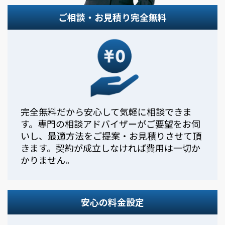
ご相談・お見積り完全無料
完全無料だから安心して気軽に相談できま
す。専門の相談アドバイザーがご要望をお伺
いし、最適方法をご提案・お見積りさせて頂
きます。契約が成立しなければ費用は一切か
かりません。
安心の料金設定