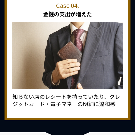
金銭の支出が増えた
知らない店のレシートを持っていたり、クレ
ジットカード・電子マネーの明細に違和感