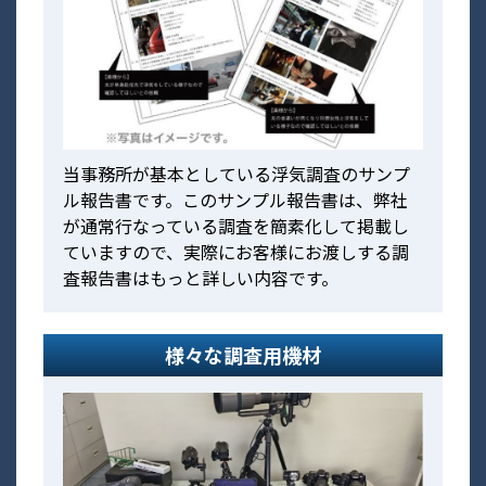
当事務所が基本としている浮気調査のサンプ
ル報告書です。このサンプル報告書は、弊社
が通常行なっている調査を簡素化して掲載し
ていますので、実際にお客様にお渡しする調
査報告書はもっと詳しい内容です。
様々な調査用機材