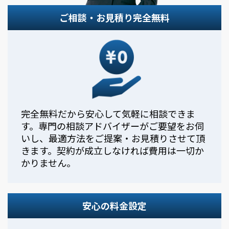
ご相談・お見積り完全無料
完全無料だから安心して気軽に相談できま
す。専門の相談アドバイザーがご要望をお伺
いし、最適方法をご提案・お見積りさせて頂
きます。契約が成立しなければ費用は一切か
かりません。
安心の料金設定