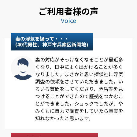
ご利用者様の声
Voice
妻の浮気を疑って・・・
(40代男性、神戸市兵庫区新開地)
妻の対応がそっけなくなることが最近多
くなり、日中によく出かけることが多く
なりました。まさかと思い探偵社に浮気
調査の依頼をさせていただきました。い
ろいろ質問をしてくださり、矛盾等を見
つけることができたので証拠をつかむこ
とができました。ショックでしたが、や
みくもに自力で調査をしていたら真実を
知れなかったと思います。