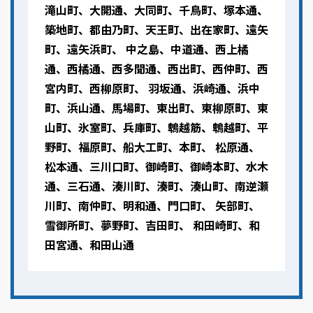
滝山町、大開通、大同町、千鳥町、塚本通、
築地町、都由乃町、天王町、出在家町、遠矢
町、遠矢浜町、 中之島、中道通、西上橘
通、西橘通、西多聞通、西出町、西仲町、西
宮内町、西柳原町、 羽坂通、浜崎通、浜中
町、浜山通、馬場町、東出町、東柳原町、東
山町、氷室町、兵庫町、鵯越筋、鵯越町、平
野町、福原町、船大工町、本町、 松原通、
松本通、三川口町、御崎町、御崎本町、水木
通、三石通、湊川町、湊町、湊山町、南逆瀬
川町、南仲町、明和通、門口町、 矢部町、
雪御所町、夢野町、吉田町、 和田崎町、和
田宮通、和田山通