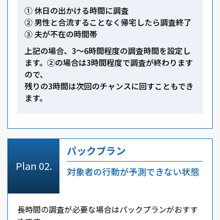
① 休日の出かける時間に調査
② 男性と合流することなく帰宅したら調査終了
③ 夫が不在の時間帯
上記の場合、3～6時間程度の調査時間を設定し
ます。②の場合は3時間程度で調査が終わります
ので、
残りの3時間は次回のチャンスに回すこともでき
ます。
パックプラン
対象者の行動が予測できない状態
長時間の調査が必要な場合はパックプランがおすす