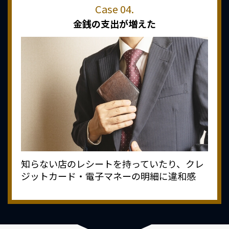
金銭の支出が増えた
知らない店のレシートを持っていたり、クレ
ジットカード・電子マネーの明細に違和感