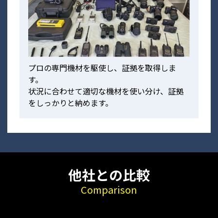
プロの専門機材を駆使し、証拠を取得しま
す。
状況に合わせて適切な機材を使い分け、証拠
をしっかりと納めます。
他社との比較
Comparison