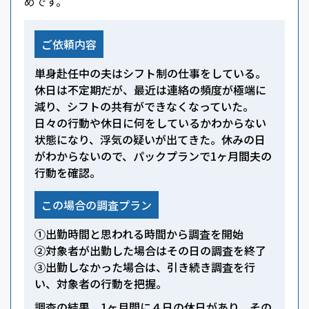
めです。
ご依頼内容
単身赴任中の夫はシフト制の仕事をしている。
休日は不定期だが、最近は連絡の頻度が極端に
減り、シフトの共有ができなくなっていた。
日々の行動や休日に何をしているかわからない
状態になり、浮気の疑いが出てきた。休みの日
がわからないので、パックプランで1ヶ月間夫の
行動を確認。
この場合の調査プラン
①出勤時間と思われる時間から調査を開始
②対象者が出勤した場合はその日の調査を終了
③出勤しなかった場合は、引き続き調査を行
い、対象者の行動を把握。
調査の結果、1ヶ月間に４日の休日があり、その