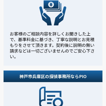
お客様のご相談内容を詳しくお聞きした上
で、基準料金に基づき、丁寧な説明とお見積
もりをさせて頂きます。契約後に説明の無い
請求などは一切ございませんのでご安心下さ
い。
神戸市兵庫区の探偵事務所ならPIO