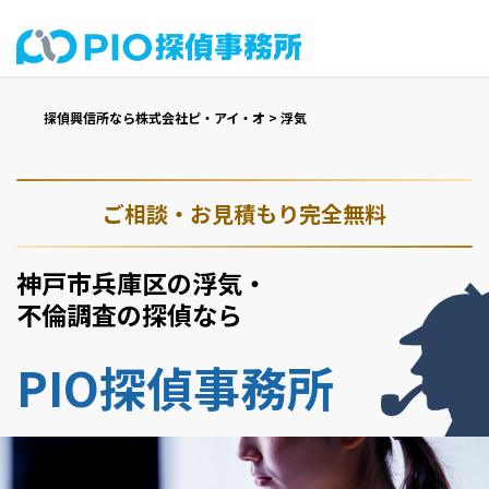
探偵興信所なら株式会社ピ・アイ・オ
>
浮気
ご相談・お見積もり完全無料
神戸市兵庫区の浮気・
不倫調査の探偵なら
PIO探偵事務所