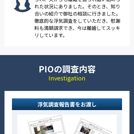
れた状況にありました。そのとき、知り
合いの紹介で御社の相談に行きました。
徹底的な浮気調査をしていただき、慰謝
料も満額請求でき、今は離婚してスッキ
リしています。
PIOの調査内容
Investigation
浮気調査報告書をお渡し