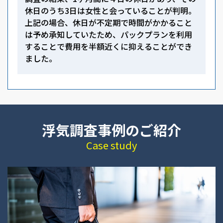
休日のうち3日は女性と会っていることが判明。
上記の場合、休日が不定期で時間がかかること
は予め承知していたため、パックプランを利用
することで費用を半額近くに抑えることができ
ました。
浮気調査事例のご紹介
Case study