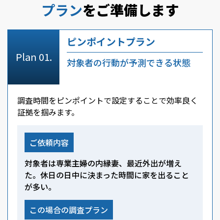
プラン
をご準備します
ピンポイントプラン
対象者の行動が予測できる状態
調査時間をピンポイントで設定することで効率良く
証拠を掴みます。
ご依頼内容
対象者は専業主婦の内縁妻、最近外出が増え
た。休日の日中に決まった時間に家を出ること
が多い。
この場合の調査プラン