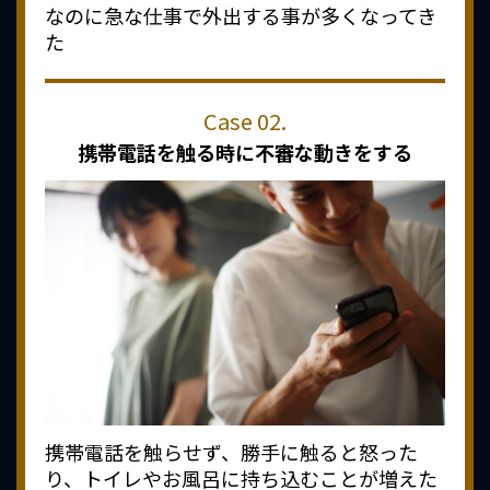
なのに急な仕事で外出する事が多くなってき
た
携帯電話を触る時に
不審な動きをする
携帯電話を触らせず、勝手に触ると怒った
り、トイレやお風呂に持ち込むことが増えた