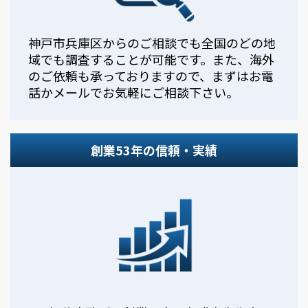
神戸市兵庫区からのご相談でも全国のどの地
域でも調査することが可能です。また、海外
のご依頼も承っておりますので、まずはお電
話かメールでお気軽にご相談下さい。
創業53年の信頼・実績