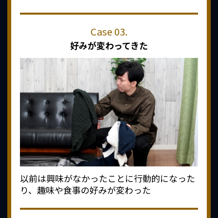
好みが変わってきた
以前は興味がなかったことに行動的になった
り、趣味や食事の好みが変わった