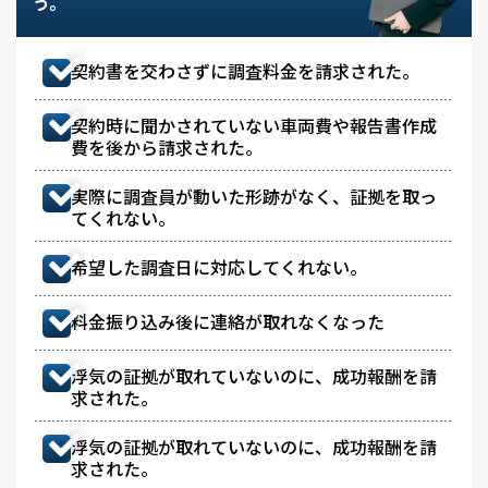
う。
契約書を交わさずに調査料金を請求された。
契約時に聞かされていない車両費や報告書作成
費を後から請求された。
実際に調査員が動いた形跡がなく、証拠を取っ
てくれない。
希望した調査日に対応してくれない。
料金振り込み後に連絡が取れなくなった
浮気の証拠が取れていないのに、成功報酬を請
求された。
浮気の証拠が取れていないのに、成功報酬を請
求された。