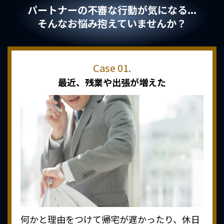
パートナーの不審な行動が気になる...
そんなお悩み抱えていませんか？
最近、
残業や出張が増えた
何かと理由をつけて帰宅が遅かったり、休日