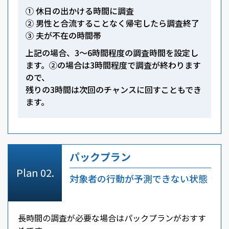
① 休日の出かける時間に調査
② 男性と合流することなく帰宅したら調査終了
③ 夫が不在の時間帯
上記の場合、3～6時間程度の調査時間を設定し
ます。②の場合は3時間程度で調査が終わります
ので、
残りの3時間は次回のチャンスに回すこともでき
ます。
パックプラン
対象者の行動が予測できない状態
長時間の調査が必要な場合はパックプランがおすす