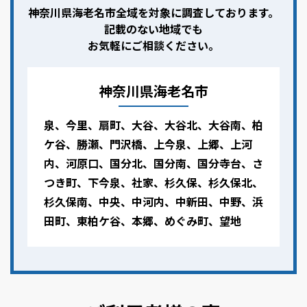
神奈川県海老名市全域を対象に調査しております。
記載のない地域でも
お気軽にご相談ください。
神奈川県海老名市
泉、今里、扇町、大谷、大谷北、大谷南、柏
ケ谷、勝瀬、門沢橋、上今泉、上郷、上河
内、河原口、国分北、国分南、国分寺台、さ
つき町、下今泉、社家、杉久保、杉久保北、
杉久保南、中央、中河内、中新田、中野、浜
田町、東柏ケ谷、本郷、めぐみ町、望地