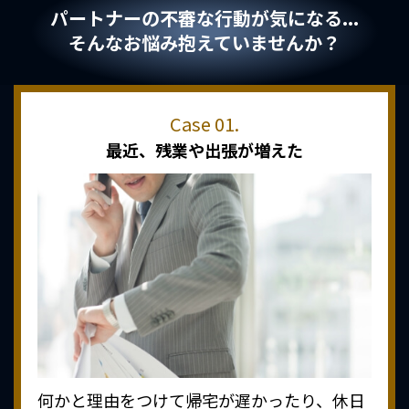
パートナーの不審な行動が気になる...
そんなお悩み抱えていませんか？
最近、
残業や出張が増えた
何かと理由をつけて帰宅が遅かったり、休日