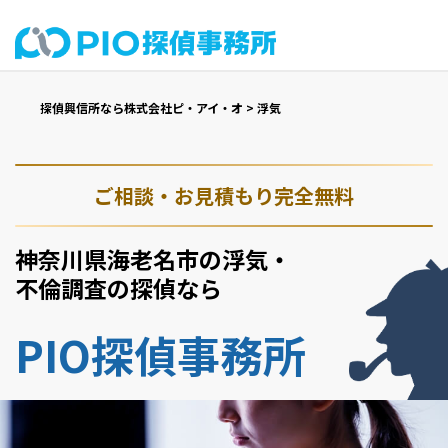
探偵興信所なら株式会社ピ・アイ・オ
>
浮気
ご相談・お見積もり完全無料
神奈川県海老名市の浮気・
不倫調査の探偵なら
PIO探偵事務所