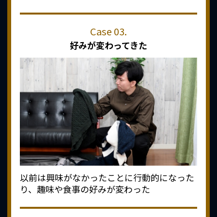
好みが変わってきた
以前は興味がなかったことに行動的になった
り、趣味や食事の好みが変わった