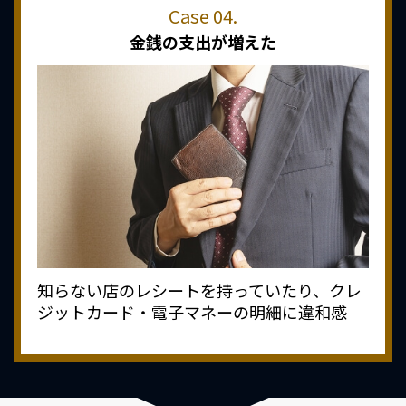
金銭の支出が増えた
知らない店のレシートを持っていたり、クレ
ジットカード・電子マネーの明細に違和感