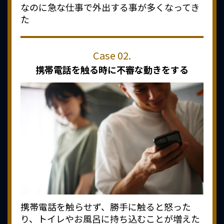
なのに急な仕事で外出する事が多くなってき
た
携帯電話を触る時に
不審な動きをする
携帯電話を触らせず、勝手に触ると怒った
り、トイレやお風呂に持ち込むことが増えた