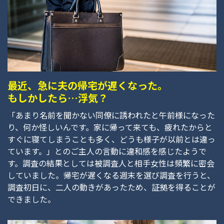
最近、急に夫の帰宅が遅くなった。
もしかしたら…浮気？
「あまり名前を聞かない同僚に誘われたと午前様になった
り、何か怪しいんです。家に帰って来ても、疲れたからと
すぐに寝てしまうことも多く、どうも様子が以前とは違っ
ています。」とのご主人の言動に違和感を感じたようで
す。調査の結果としては被調査人と相手女性は頻繁に密会
していました。帰宅が遅くなる週末を選び調査を行うと、
調査初日に、二人の動きがあったため、証拠を得ることが
できました。