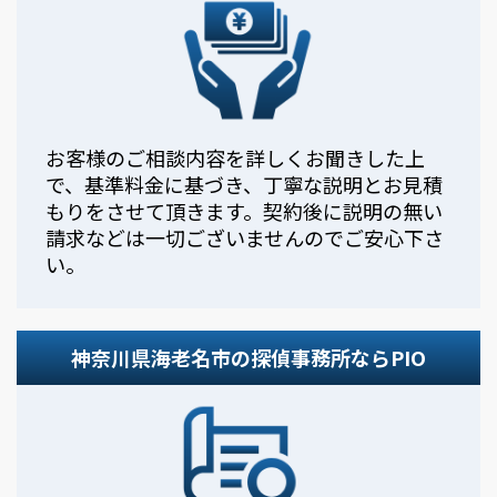
お客様のご相談内容を詳しくお聞きした上
で、基準料金に基づき、丁寧な説明とお見積
もりをさせて頂きます。契約後に説明の無い
請求などは一切ございませんのでご安心下さ
い。
神奈川県海老名市の探偵事務所ならPIO