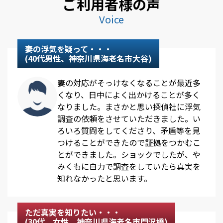
ご利用者様の声
Voice
妻の浮気を疑って・・・
(40代男性、神奈川県海老名市大谷)
妻の対応がそっけなくなることが最近多
くなり、日中によく出かけることが多く
なりました。まさかと思い探偵社に浮気
調査の依頼をさせていただきました。い
ろいろ質問をしてくださり、矛盾等を見
つけることができたので証拠をつかむこ
とができました。ショックでしたが、や
みくもに自力で調査をしていたら真実を
知れなかったと思います。
ただ真実を知りたい・・・
(30代、女性、神奈川県海老名市門沢橋)