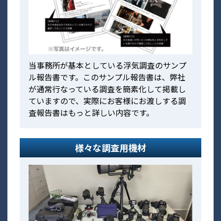
当事務所が基本としている浮気調査のサンプ
ル報告書です。このサンプル報告書は、弊社
が通常行なっている調査を簡素化して掲載し
ていますので、実際にお客様にお渡しする調
査報告書はもっと詳しい内容です。
様々な調査用機材