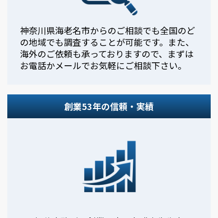
神奈川県海老名市からのご相談でも全国のど
の地域でも調査することが可能です。また、
海外のご依頼も承っておりますので、まずは
お電話かメールでお気軽にご相談下さい。
創業53年の信頼・実績