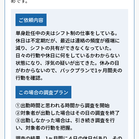
めです。
ご依頼内容
単身赴任中の夫はシフト制の仕事をしている。
休日は不定期だが、最近は連絡の頻度が極端に
減り、シフトの共有ができなくなっていた。
日々の行動や休日に何をしているかわからない
状態になり、浮気の疑いが出てきた。休みの日
がわからないので、パックプランで1ヶ月間夫の
行動を確認。
この場合の調査プラン
①出勤時間と思われる時間から調査を開始
②対象者が出勤した場合はその日の調査を終了
③出勤しなかった場合は、引き続き調査を行
い、対象者の行動を把握。
調査の結果、1ヶ月間に４日の休日があり、その