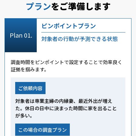
プラン
をご準備します
ピンポイントプラン
対象者の行動が予測できる状態
調査時間をピンポイントで設定することで効率良く
証拠を掴みます。
ご依頼内容
対象者は専業主婦の内縁妻、最近外出が増え
た。休日の日中に決まった時間に家を出ること
が多い。
この場合の調査プラン