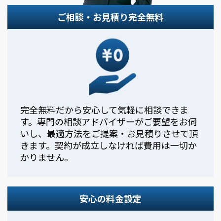
ご相談・お見積り完全無料
完全無料だから安心して気軽に相談できま
す。専門の相談アドバイザーがご要望をお伺
いし、最適方法をご提案・お見積りさせて頂
きます。契約が成立しなければ費用は一切か
かりません。
安心の料金設定