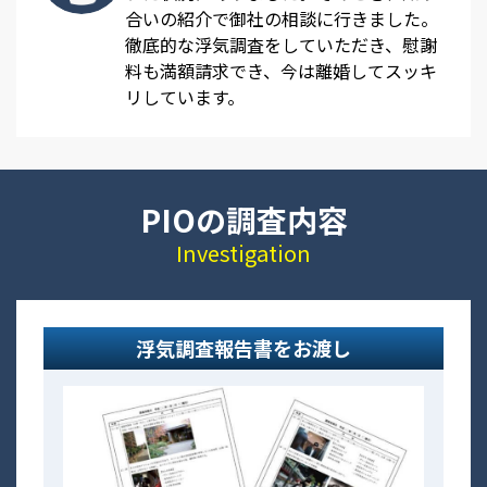
合いの紹介で御社の相談に行きました。
徹底的な浮気調査をしていただき、慰謝
料も満額請求でき、今は離婚してスッキ
リしています。
PIOの調査内容
Investigation
浮気調査報告書をお渡し