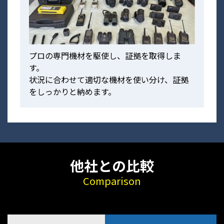
プロの専門機材を駆使し、証拠を取得しま
す。
状況に合わせて適切な機材を使い分け、証拠
をしっかりと納めます。
他社との比較
Comparison