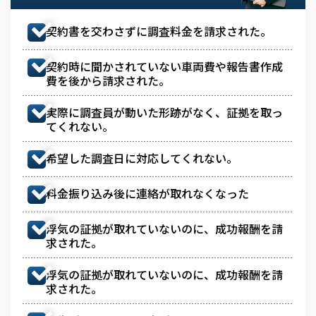
契約書を交わさずに調査料金を請求された。
契約時に聞かされていない車両費や報告書作成
費を後から請求された。
実際に調査員が動いた形跡がなく、証拠を取っ
てくれない。
希望した調査日に対応してくれない。
料金振り込み後に連絡が取れなくなった
浮気の証拠が取れていないのに、成功報酬を請
求された。
浮気の証拠が取れていないのに、成功報酬を請
求された。