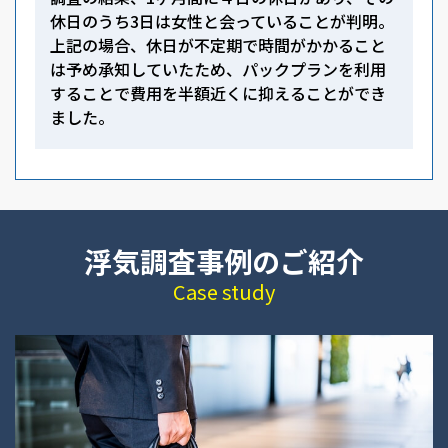
休日のうち3日は女性と会っていることが判明。
上記の場合、休日が不定期で時間がかかること
は予め承知していたため、パックプランを利用
することで費用を半額近くに抑えることができ
ました。
浮気調査事例のご紹介
Case study