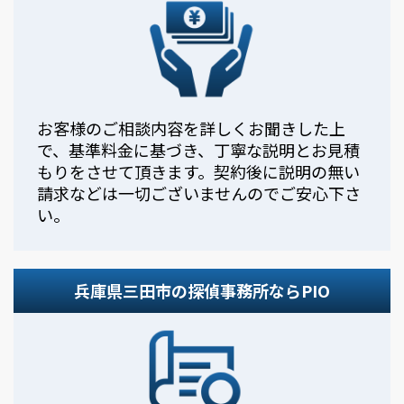
お客様のご相談内容を詳しくお聞きした上
で、基準料金に基づき、丁寧な説明とお見積
もりをさせて頂きます。契約後に説明の無い
請求などは一切ございませんのでご安心下さ
い。
兵庫県三田市の探偵事務所ならPIO