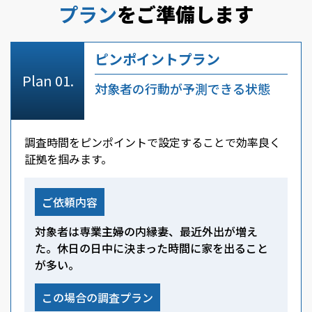
プラン
をご準備します
ピンポイントプラン
対象者の行動が予測できる状態
調査時間をピンポイントで設定することで効率良く
証拠を掴みます。
ご依頼内容
対象者は専業主婦の内縁妻、最近外出が増え
た。休日の日中に決まった時間に家を出ること
が多い。
この場合の調査プラン