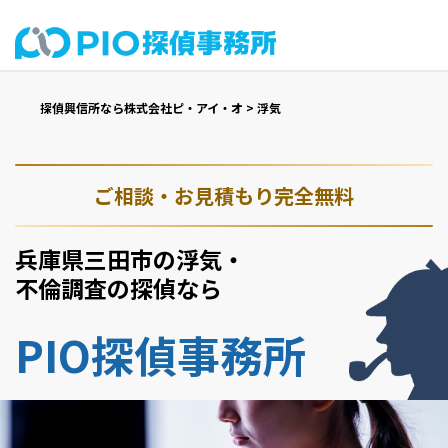
探偵興信所なら株式会社ピ・アイ・オ
>
浮気
ご相談・お見積もり完全無料
兵庫県三田市の浮気・
不倫調査の探偵なら
PIO探偵事務所