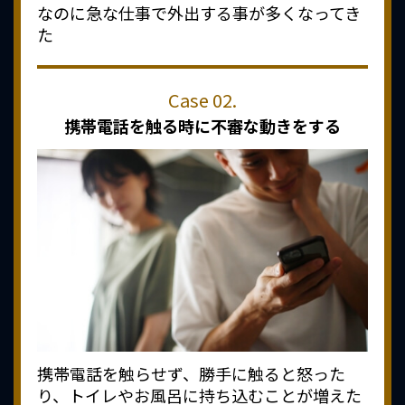
なのに急な仕事で外出する事が多くなってき
た
携帯電話を触る時に
不審な動きをする
携帯電話を触らせず、勝手に触ると怒った
り、トイレやお風呂に持ち込むことが増えた