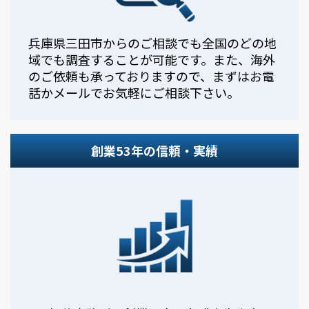
兵庫県三田市からのご相談でも全国のどの地
域でも調査することが可能です。また、海外
のご依頼も承っておりますので、まずはお電
話かメールでお気軽にご相談下さい。
創業53年の信頼・実績