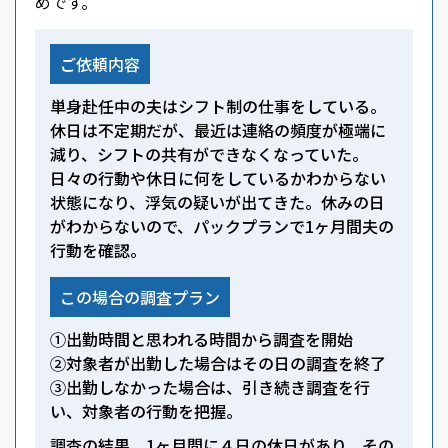
めです。
ご依頼内容
単身赴任中の夫はシフト制の仕事をしている。
休日は不定期だが、最近は連絡の頻度が極端に
減り、シフトの共有ができなくなっていた。
日々の行動や休日に何をしているかわからない
状態になり、浮気の疑いが出てきた。休みの日
がわからないので、パックプランで1ヶ月間夫の
行動を確認。
この場合の調査プラン
①出勤時間と思われる時間から調査を開始
②対象者が出勤した場合はその日の調査を終了
③出勤しなかった場合は、引き続き調査を行
い、対象者の行動を把握。
調査の結果、1ヶ月間に４日の休日があり、その