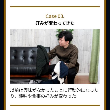
好みが変わってきた
以前は興味がなかったことに行動的になった
り、趣味や食事の好みが変わった