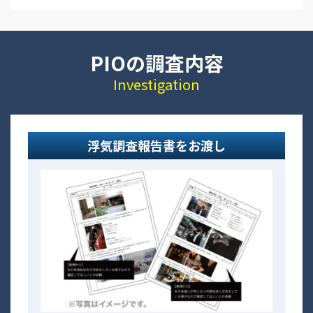
PIOの調査内容
Investigation
浮気調査報告書をお渡し