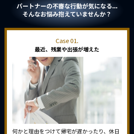
パートナーの不審な行動が気になる...
そんなお悩み抱えていませんか？
最近、
残業や出張が増えた
何かと理由をつけて帰宅が遅かったり、休日