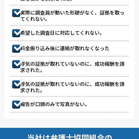
実際に調査員が動いた形跡がなく、証拠を取っ
てくれない。
希望した調査日に対応してくれない。
料金振り込み後に連絡が取れなくなった
浮気の証拠が取れていないのに、成功報酬を請
求された。
浮気の証拠が取れていないのに、成功報酬を請
求された。
報告が口頭のみで写真がない。
当社は弁護士協同組合の