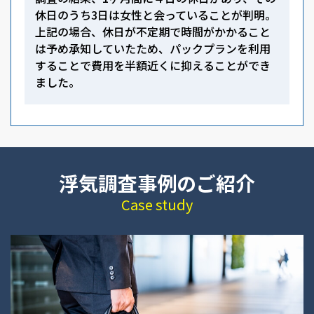
休日のうち3日は女性と会っていることが判明。
上記の場合、休日が不定期で時間がかかること
は予め承知していたため、パックプランを利用
することで費用を半額近くに抑えることができ
ました。
浮気調査事例のご紹介
Case study