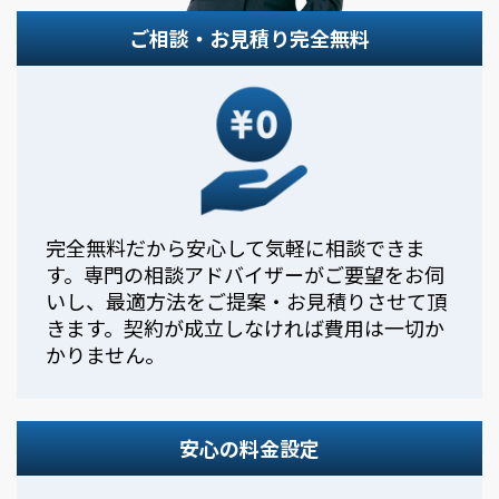
ご相談・お見積り完全無料
完全無料だから安心して気軽に相談できま
す。専門の相談アドバイザーがご要望をお伺
いし、最適方法をご提案・お見積りさせて頂
きます。契約が成立しなければ費用は一切か
かりません。
安心の料金設定