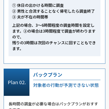
① 休日の出かける時間に調査
② 男性と合流することなく帰宅したら調査終了
③ 夫が不在の時間帯
上記の場合、3～6時間程度の調査時間を設定し
ます。②の場合は3時間程度で調査が終わります
ので、
残りの3時間は次回のチャンスに回すこともでき
ます。
パックプラン
対象者の行動が予測できない状態
長時間の調査が必要な場合はパックプランがおすす