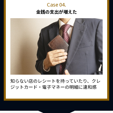
金銭の支出が増えた
知らない店のレシートを持っていたり、クレ
ジットカード・電子マネーの明細に違和感