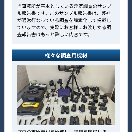
当事務所が基本としている浮気調査のサンプ
ル報告書です。このサンプル報告書は、弊社
が通常行なっている調査を簡素化して掲載し
ていますので、実際にお客様にお渡しする調
査報告書はもっと詳しい内容です。
様々な調査用機材
プロの専門機材を駆使し、証拠を取得しま