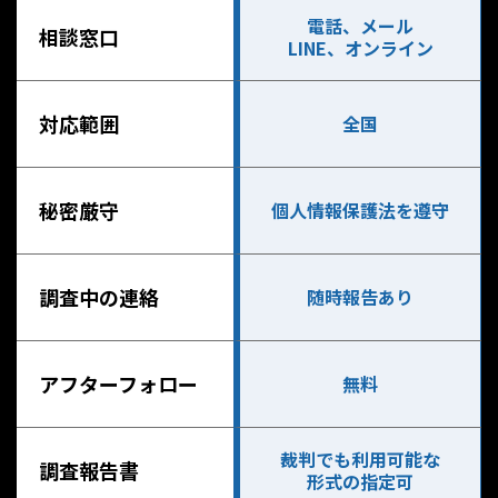
電話、メール
相談窓口
LINE、オンライン
対応範囲
全国
秘密厳守
個人情報保護法を遵守
調査中の連絡
随時報告あり
アフターフォロー
無料
裁判でも利用可能な
調査報告書
形式の指定可