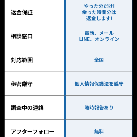
やった分だけ!
返金保証
余った時間分は
返金します!
電話、メール
相談窓口
LINE、オンライン
対応範囲
全国
秘密厳守
個人情報保護法を遵守
調査中の連絡
随時報告あり
アフターフォロー
無料