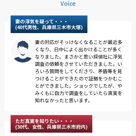
Voice
妻の浮気を疑って・・・
(40代男性、兵庫県三木市大塚)
妻の対応がそっけなくなることが最近多
くなり、日中によく出かけることが多く
なりました。まさかと思い探偵社に浮気
調査の依頼をさせていただきました。い
ろいろ質問をしてくださり、矛盾等を見
つけることができたので証拠をつかむこ
とができました。ショックでしたが、や
みくもに自力で調査をしていたら真実を
知れなかったと思います。
ただ真実を知りたい・・・
(30代、女性、兵庫県三木市府内)