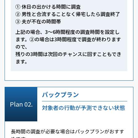
① 休日の出かける時間に調査
② 男性と合流することなく帰宅したら調査終了
③ 夫が不在の時間帯
上記の場合、3～6時間程度の調査時間を設定し
ます。②の場合は3時間程度で調査が終わります
ので、
残りの3時間は次回のチャンスに回すこともでき
ます。
パックプラン
対象者の行動が予測できない状態
長時間の調査が必要な場合はパックプランがおすす