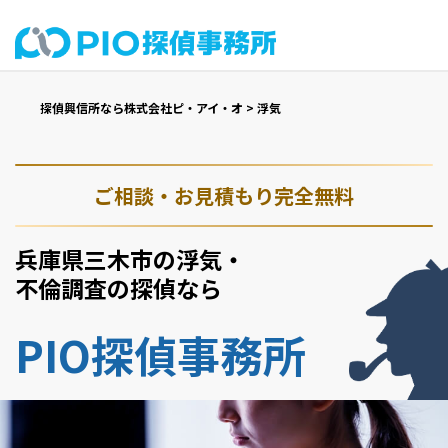
探偵興信所なら株式会社ピ・アイ・オ
>
浮気
ご相談・お見積もり完全無料
兵庫県三木市の浮気・
不倫調査の探偵なら
PIO探偵事務所