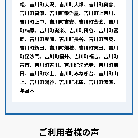
松、吉川町大沢、吉川町大畑、吉川町奥谷、
吉川町貸潮、吉川町鍛治屋、吉川町上荒川、
吉川町上中、吉川町吉安、吉川町金会、吉川
町楠原、吉川町実楽、吉川町田谷、吉川町冨
岡、吉川町豊岡、吉川町長谷、吉川町西奥、
吉川町新田、吉川町畑枝、吉川町東田、吉川
町毘沙門、吉川町福井、吉川町福吉、吉川町
古市、吉川町古川、吉川町法光寺、吉川町前
田、吉川町水上、吉川町みなぎ台、吉川町山
上、吉川町湯谷、吉川町米田、吉川町渡瀬、
与呂木
ご利用者様の声