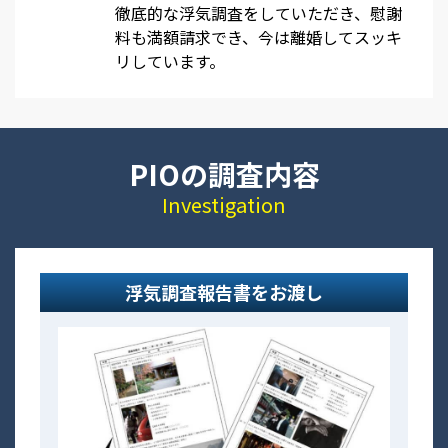
徹底的な浮気調査をしていただき、慰謝
料も満額請求でき、今は離婚してスッキ
リしています。
PIOの調査内容
Investigation
浮気調査報告書をお渡し