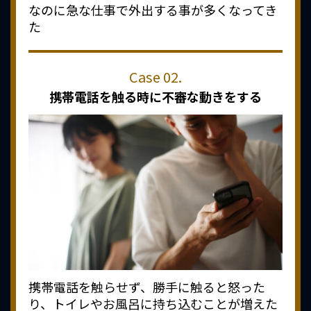
なのに急な仕事で外出する事が多くなってき
た
携帯電話を触る時に
不審な動きをする
携帯電話を触らせず、勝手に触ると怒った
り、トイレやお風呂に持ち込むことが増えた