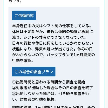
めです。
ご依頼内容
単身赴任中の夫はシフト制の仕事をしている。
休日は不定期だが、最近は連絡の頻度が極端に
減り、シフトの共有ができなくなっていた。
日々の行動や休日に何をしているかわからない
状態になり、浮気の疑いが出てきた。休みの日
がわからないので、パックプランで1ヶ月間夫の
行動を確認。
この場合の調査プラン
①出勤時間と思われる時間から調査を開始
②対象者が出勤した場合はその日の調査を終了
③出勤しなかった場合は、引き続き調査を行
い、対象者の行動を把握。
調査の結果、1ヶ月間に４日の休日があり、その