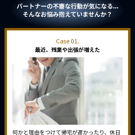
パートナーの不審な行動が気になる...
そんなお悩み抱えていませんか？
最近、
残業や出張が増えた
何かと理由をつけて帰宅が遅かったり、休日