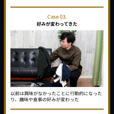
好みが変わってきた
以前は興味がなかったことに行動的になった
り、趣味や食事の好みが変わった