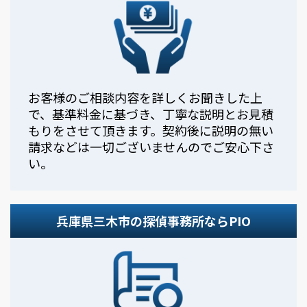
お客様のご相談内容を詳しくお聞きした上
で、基準料金に基づき、丁寧な説明とお見積
もりをさせて頂きます。契約後に説明の無い
請求などは一切ございませんのでご安心下さ
い。
兵庫県三木市の探偵事務所ならPIO