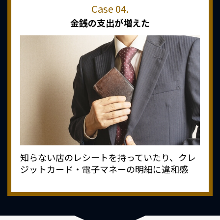
金銭の支出が増えた
知らない店のレシートを持っていたり、クレ
ジットカード・電子マネーの明細に違和感