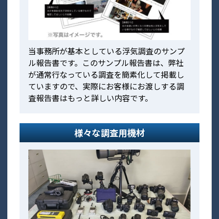
当事務所が基本としている浮気調査のサンプ
ル報告書です。このサンプル報告書は、弊社
が通常行なっている調査を簡素化して掲載し
ていますので、実際にお客様にお渡しする調
査報告書はもっと詳しい内容です。
様々な調査用機材