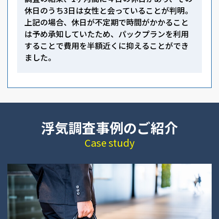
休日のうち3日は女性と会っていることが判明。
上記の場合、休日が不定期で時間がかかること
は予め承知していたため、パックプランを利用
することで費用を半額近くに抑えることができ
ました。
浮気調査事例のご紹介
Case study