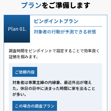
プラン
をご準備します
ピンポイントプラン
対象者の行動が予測できる状態
調査時間をピンポイントで設定することで効率良く
証拠を掴みます。
ご依頼内容
対象者は専業主婦の内縁妻、最近外出が増え
た。休日の日中に決まった時間に家を出ること
が多い。
この場合の調査プラン