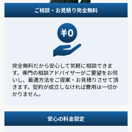
ご相談・お見積り完全無料
完全無料だから安心して気軽に相談できま
す。専門の相談アドバイザーがご要望をお伺
いし、最適方法をご提案・お見積りさせて頂
きます。契約が成立しなければ費用は一切か
かりません。
安心の料金設定