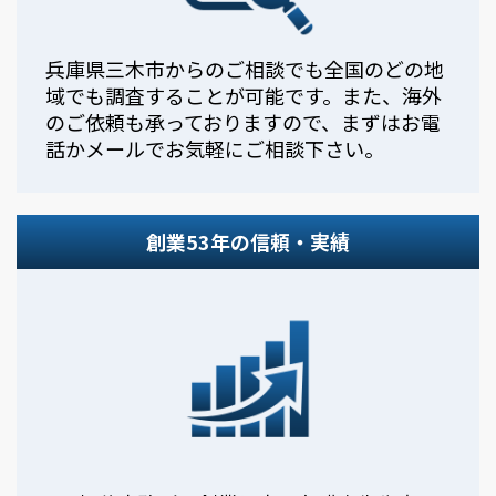
兵庫県三木市からのご相談でも全国のどの地
域でも調査することが可能です。また、海外
のご依頼も承っておりますので、まずはお電
話かメールでお気軽にご相談下さい。
創業53年の信頼・実績