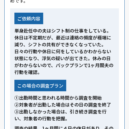
めです。
ご依頼内容
単身赴任中の夫はシフト制の仕事をしている。
休日は不定期だが、最近は連絡の頻度が極端に
減り、シフトの共有ができなくなっていた。
日々の行動や休日に何をしているかわからない
状態になり、浮気の疑いが出てきた。休みの日
がわからないので、パックプランで1ヶ月間夫の
行動を確認。
この場合の調査プラン
①出勤時間と思われる時間から調査を開始
②対象者が出勤した場合はその日の調査を終了
③出勤しなかった場合は、引き続き調査を行
い、対象者の行動を把握。
調査の結果、1ヶ月間に４日の休日があり、その