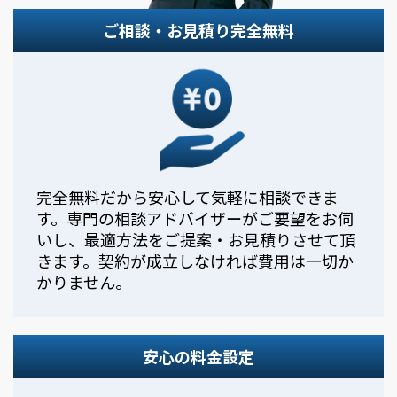
ご相談・お見積り完全無料
完全無料だから安心して気軽に相談できま
す。専門の相談アドバイザーがご要望をお伺
いし、最適方法をご提案・お見積りさせて頂
きます。契約が成立しなければ費用は一切か
かりません。
安心の料金設定