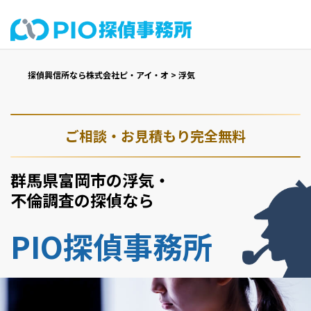
探偵興信所なら株式会社ピ・アイ・オ
>
浮気
ご相談・お見積もり完全無料
群馬県富岡市の浮気・
不倫調査の探偵なら
PIO探偵事務所