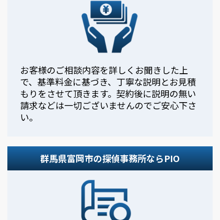
お客様のご相談内容を詳しくお聞きした上
で、基準料金に基づき、丁寧な説明とお見積
もりをさせて頂きます。契約後に説明の無い
請求などは一切ございませんのでご安心下さ
い。
群馬県富岡市の探偵事務所ならPIO