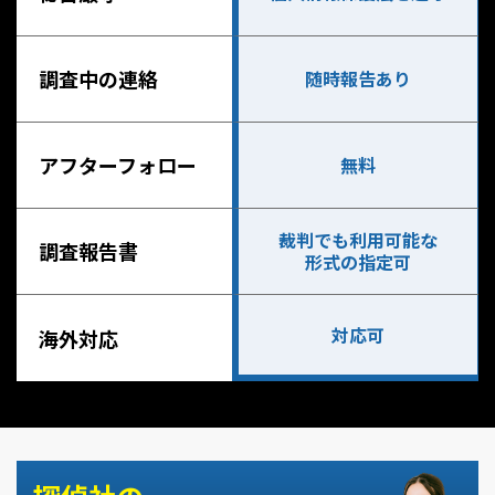
調査中の連絡
随時報告あり
アフターフォロー
無料
裁判でも利用可能な
調査報告書
形式の指定可
対応可
海外対応