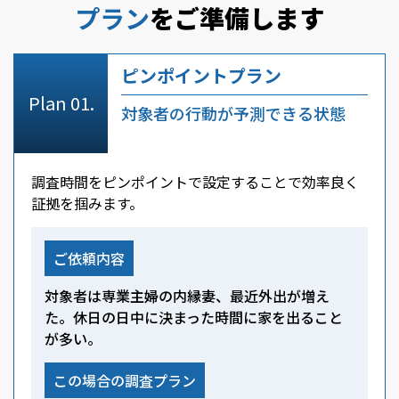
プラン
をご準備します
ピンポイントプラン
対象者の行動が予測できる状態
調査時間をピンポイントで設定することで効率良く
証拠を掴みます。
ご依頼内容
対象者は専業主婦の内縁妻、最近外出が増え
た。休日の日中に決まった時間に家を出ること
が多い。
この場合の調査プラン