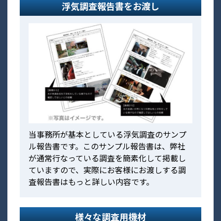
浮気調査報告書をお渡し
当事務所が基本としている浮気調査のサンプ
ル報告書です。このサンプル報告書は、弊社
が通常行なっている調査を簡素化して掲載し
ていますので、実際にお客様にお渡しする調
査報告書はもっと詳しい内容です。
様々な調査用機材