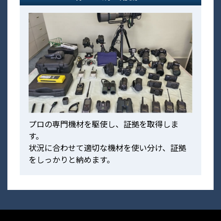
プロの専門機材を駆使し、証拠を取得しま
す。
状況に合わせて適切な機材を使い分け、証拠
をしっかりと納めます。