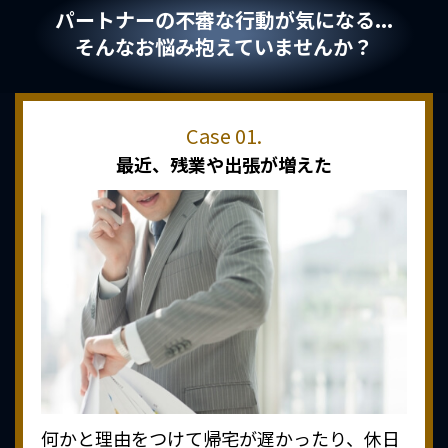
パートナーの不審な行動が気になる...
そんなお悩み抱えていませんか？
最近、
残業や出張が増えた
何かと理由をつけて帰宅が遅かったり、休日