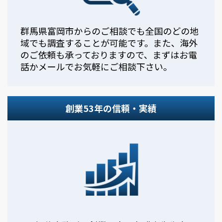
群馬県富岡市からのご相談でも全国のどの地
域でも調査することが可能です。また、海外
のご依頼も承っておりますので、まずはお電
話かメールでお気軽にご相談下さい。
創業53年の信頼・実績