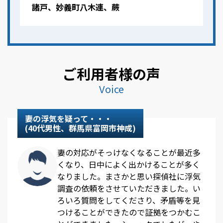
諸戸、妙義町八木連、蕨
ご利用者様の声
Voice
妻の浮気を疑って・・・
(40代男性、群馬県富岡市神成)
妻の対応がそっけなくなることが最近多
くなり、日中によく出かけることが多く
なりました。まさかと思い探偵社に浮気
調査の依頼をさせていただきました。い
ろいろ質問をしてくださり、矛盾等を見
つけることができたので証拠をつかむこ