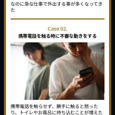
なのに急な仕事で外出する事が多くなってき
た
携帯電話を触る時に
不審な動きをする
携帯電話を触らせず、勝手に触ると怒った
り、トイレやお風呂に持ち込むことが増えた