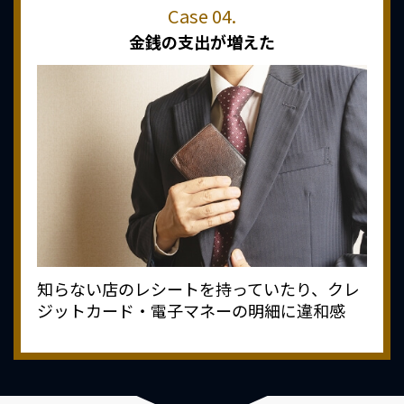
金銭の支出が増えた
知らない店のレシートを持っていたり、クレ
ジットカード・電子マネーの明細に違和感