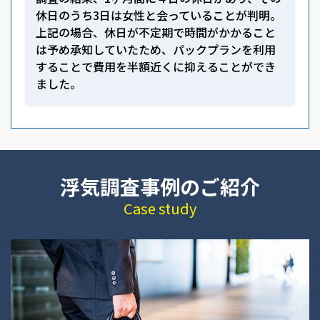
休日のうち3日は女性と会っていることが判明。
上記の場合、休日が不定期で時間がかかること
は予め承知していたため、パックプランを利用
することで費用を半額近くに抑えることができ
ました。
浮気調査事例のご紹介
Case study