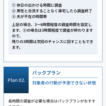
① 休日の出かける時間に調査
② 男性と合流することなく帰宅したら調査終了
③ 夫が不在の時間帯
上記の場合、3～6時間程度の調査時間を設定し
ます。②の場合は3時間程度で調査が終わります
ので、
残りの3時間は次回のチャンスに回すこともでき
ます。
パックプラン
対象者の行動が予測できない状態
長時間の調査が必要な場合はパックプランがおすす