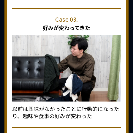
好みが変わってきた
以前は興味がなかったことに行動的になった
り、趣味や食事の好みが変わった