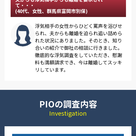
て・・・
(40代、女性、群馬県富岡市別保)
浮気相手の女性からひどく罵声を浴びせ
られ、夫からも離婚を迫られ追い詰めら
れた状況にありました。そのとき、知り
合いの紹介で御社の相談に行きました。
徹底的な浮気調査をしていただき、慰謝
料も満額請求でき、今は離婚してスッキ
リしています。
PIOの調査内容
Investigation