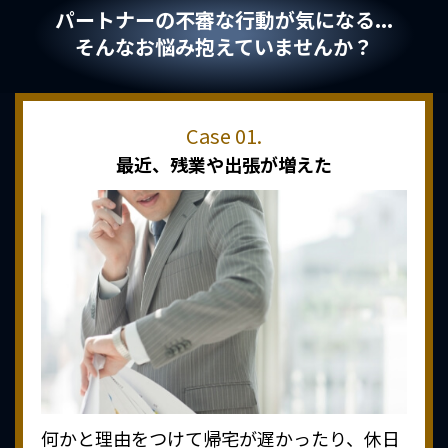
パートナーの不審な行動が気になる...
そんなお悩み抱えていませんか？
最近、
残業や出張が増えた
何かと理由をつけて帰宅が遅かったり、休日