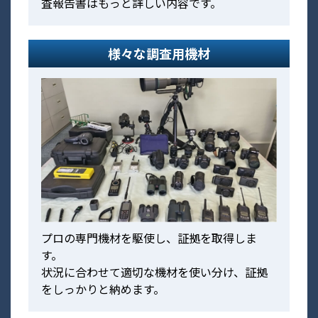
査報告書はもっと詳しい内容です。
様々な調査用機材
プロの専門機材を駆使し、証拠を取得しま
す。
状況に合わせて適切な機材を使い分け、証拠
をしっかりと納めます。