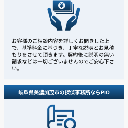
お客様のご相談内容を詳しくお聞きした上
で、基準料金に基づき、丁寧な説明とお見積
もりをさせて頂きます。契約後に説明の無い
請求などは一切ございませんのでご安心下さ
い。
岐阜県美濃加茂市の探偵事務所ならPIO