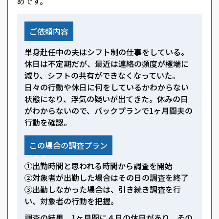
めです。
ご依頼内容
単身赴任中の夫はシフト制の仕事をしている。
休日は不定期だが、最近は連絡の頻度が極端に
減り、シフトの共有ができなくなっていた。
日々の行動や休日に何をしているかわからない
状態になり、浮気の疑いが出てきた。休みの日
がわからないので、パックプランで1ヶ月間夫の
行動を確認。
この場合の調査プラン
①出勤時間と思われる時間から調査を開始
②対象者が出勤した場合はその日の調査を終了
③出勤しなかった場合は、引き続き調査を行
い、対象者の行動を把握。
調査の結果、1ヶ月間に４日の休日があり、その