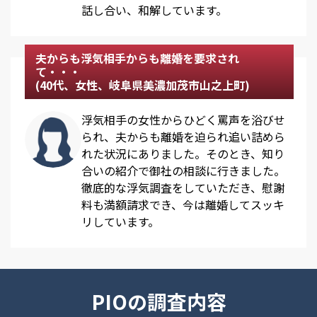
話し合い、和解しています。
夫からも浮気相手からも離婚を要求され
て・・・
(40代、女性、岐阜県美濃加茂市山之上町)
浮気相手の女性からひどく罵声を浴びせ
られ、夫からも離婚を迫られ追い詰めら
れた状況にありました。そのとき、知り
合いの紹介で御社の相談に行きました。
徹底的な浮気調査をしていただき、慰謝
料も満額請求でき、今は離婚してスッキ
リしています。
PIOの調査内容