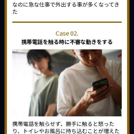
なのに急な仕事で外出する事が多くなってき
た
携帯電話を触る時に
不審な動きをする
携帯電話を触らせず、勝手に触ると怒った
り、トイレやお風呂に持ち込むことが増えた