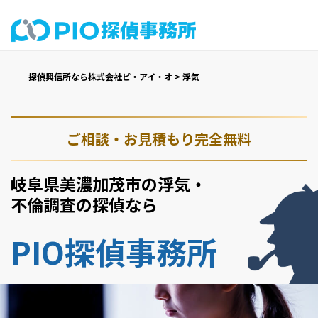
探偵興信所なら株式会社ピ・アイ・オ
>
浮気
ご相談・お見積もり完全無料
岐阜県美濃加茂市の浮気・
不倫調査の探偵なら
PIO探偵事務所