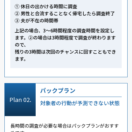
① 休日の出かける時間に調査
② 男性と合流することなく帰宅したら調査終了
③ 夫が不在の時間帯
上記の場合、3～6時間程度の調査時間を設定し
ます。②の場合は3時間程度で調査が終わります
ので、
残りの3時間は次回のチャンスに回すこともでき
ます。
パックプラン
対象者の行動が予測できない状態
長時間の調査が必要な場合はパックプランがおすす