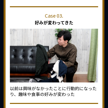
好みが変わってきた
以前は興味がなかったことに行動的になった
り、趣味や食事の好みが変わった