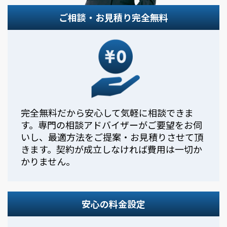
ご相談・お見積り完全無料
完全無料だから安心して気軽に相談できま
す。専門の相談アドバイザーがご要望をお伺
いし、最適方法をご提案・お見積りさせて頂
きます。契約が成立しなければ費用は一切か
かりません。
安心の料金設定