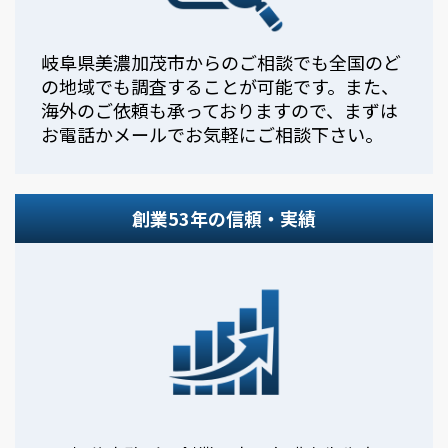
岐阜県美濃加茂市からのご相談でも全国のど
の地域でも調査することが可能です。また、
海外のご依頼も承っておりますので、まずは
お電話かメールでお気軽にご相談下さい。
創業53年の信頼・実績