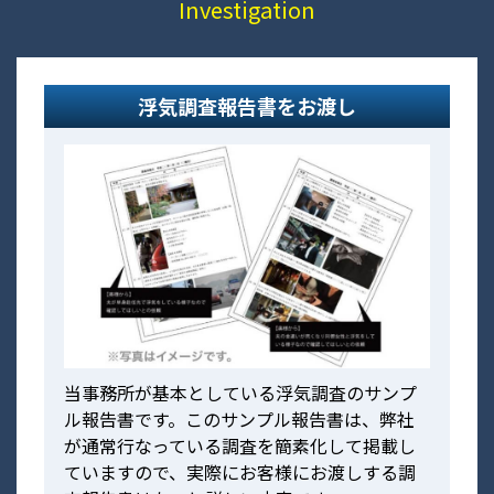
Investigation
浮気調査報告書をお渡し
当事務所が基本としている浮気調査のサンプ
ル報告書です。このサンプル報告書は、弊社
が通常行なっている調査を簡素化して掲載し
ていますので、実際にお客様にお渡しする調