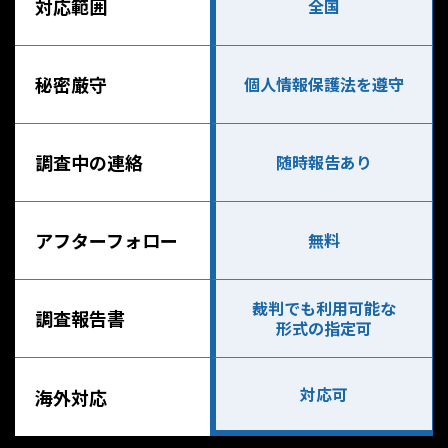
対応範囲
全国
秘密厳守
個人情報保護法を遵守
調査中の連絡
随時報告あり
アフターフォロー
無料
裁判でも利用可能な
調査報告書
形式の指定可
対応可
海外対応