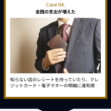
金銭の支出が増えた
知らない店のレシートを持っていたり、クレ
ジットカード・電子マネーの明細に違和感