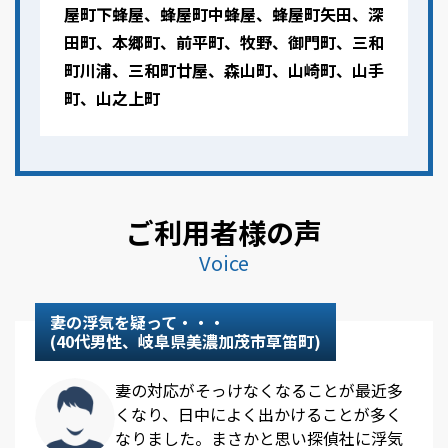
屋町下蜂屋、蜂屋町中蜂屋、蜂屋町矢田、深
田町、本郷町、前平町、牧野、御門町、三和
町川浦、三和町廿屋、森山町、山崎町、山手
町、山之上町
ご利用者様の声
Voice
妻の浮気を疑って・・・
(40代男性、岐阜県美濃加茂市草笛町)
妻の対応がそっけなくなることが最近多
くなり、日中によく出かけることが多く
なりました。まさかと思い探偵社に浮気