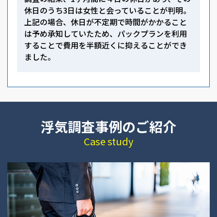
休日のうち3日は女性と会っていることが判明。
上記の場合、休日が不定期で時間がかかること
は予め承知していたため、パックプランを利用
することで費用を半額近くに抑えることができ
ました。
浮気調査事例のご紹介
Case study