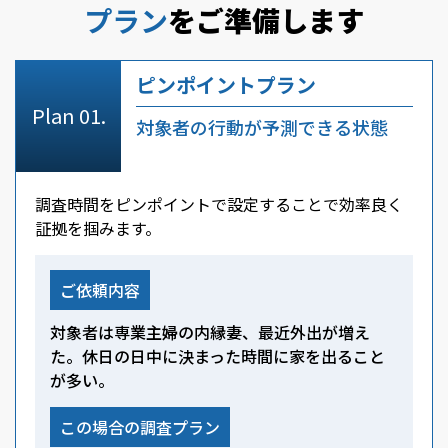
プラン
をご準備します
ピンポイントプラン
対象者の行動が予測できる状態
調査時間をピンポイントで設定することで効率良く
証拠を掴みます。
ご依頼内容
対象者は専業主婦の内縁妻、最近外出が増え
た。休日の日中に決まった時間に家を出ること
が多い。
この場合の調査プラン