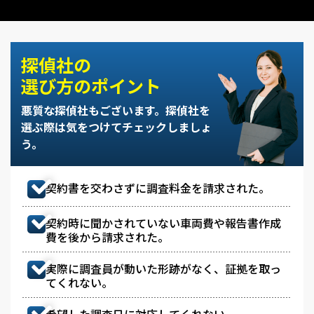
探偵社の
選び方のポイント
悪質な探偵社もございます。
探偵社を
選ぶ際は気をつけてチェックしましょ
う。
契約書を交わさずに調査料金を請求された。
契約時に聞かされていない車両費や報告書作成
費を後から請求された。
実際に調査員が動いた形跡がなく、証拠を取っ
てくれない。