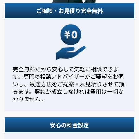
ご相談・お見積り完全無料
完全無料だから安心して気軽に相談できま
す。専門の相談アドバイザーがご要望をお伺
いし、最適方法をご提案・お見積りさせて頂
きます。契約が成立しなければ費用は一切か
かりません。
安心の料金設定