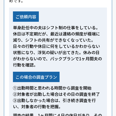
めです。
ご依頼内容
単身赴任中の夫はシフト制の仕事をしている。
休日は不定期だが、最近は連絡の頻度が極端に
減り、シフトの共有ができなくなっていた。
日々の行動や休日に何をしているかわからない
状態になり、浮気の疑いが出てきた。休みの日
がわからないので、パックプランで1ヶ月間夫の
行動を確認。
この場合の調査プラン
①出勤時間と思われる時間から調査を開始
②対象者が出勤した場合はその日の調査を終了
③出勤しなかった場合は、引き続き調査を行
い、対象者の行動を把握。
調査の結果、1ヶ月間に４日の休日があり、その