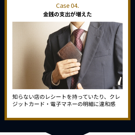
金銭の支出が増えた
知らない店のレシートを持っていたり、クレ
ジットカード・電子マネーの明細に違和感