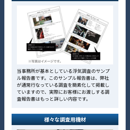
当事務所が基本としている浮気調査のサンプ
ル報告書です。このサンプル報告書は、弊社
が通常行なっている調査を簡素化して掲載し
ていますので、実際にお客様にお渡しする調
査報告書はもっと詳しい内容です。
様々な調査用機材