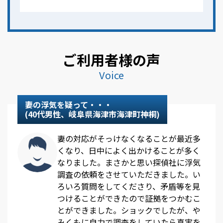
ご利用者様の声
Voice
妻の浮気を疑って・・・
(40代男性、岐阜県海津市海津町神桐)
妻の対応がそっけなくなることが最近多
くなり、日中によく出かけることが多く
なりました。まさかと思い探偵社に浮気
調査の依頼をさせていただきました。い
ろいろ質問をしてくださり、矛盾等を見
つけることができたので証拠をつかむこ
とができました。ショックでしたが、や
みくもに自力で調査をしていたら真実を