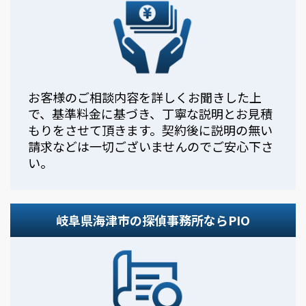
お客様のご相談内容を詳しくお聞きした上
で、基準料金に基づき、丁寧な説明とお見積
もりをさせて頂きます。契約後に説明の無い
請求などは一切ございませんのでご安心下さ
い。
岐阜県海津市の探偵事務所ならPIO