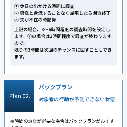
① 休日の出かける時間に調査
② 男性と合流することなく帰宅したら調査終了
③ 夫が不在の時間帯
上記の場合、3～6時間程度の調査時間を設定し
ます。②の場合は3時間程度で調査が終わります
ので、
残りの3時間は次回のチャンスに回すこともでき
ます。
パックプラン
対象者の行動が予測できない状態
長時間の調査が必要な場合はパックプランがおすす