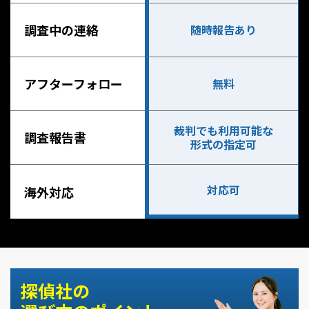
調査中の連絡
随時報告あり
アフターフォロー
無料
裁判でも利用可能な
調査報告書
形式の指定可
対応可
海外対応
探偵社の