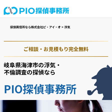
探偵興信所なら株式会社ピ・アイ・オ
>
浮気
ご相談・お見積もり完全無料
岐阜県海津市の浮気・
不倫調査の探偵なら
PIO探偵事務所