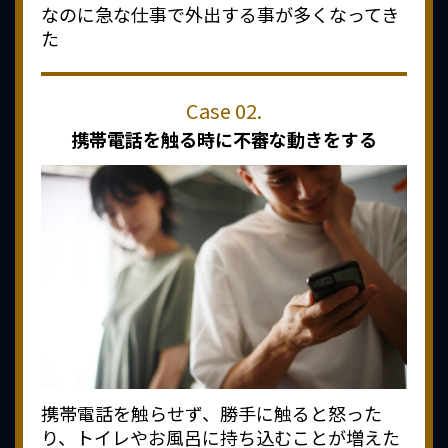
なのに急な仕事で外出する事が多くなってき
た
携帯電話を触る時に
不審な動きをする
携帯電話を触らせず、勝手に触ると怒った
り、トイレやお風呂に持ち込むことが増えた