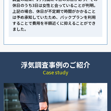
休日のうち3日は女性と会っていることが判明。
上記の場合、休日が不定期で時間がかかること
は予め承知していたため、パックプランを利用
することで費用を半額近くに抑えることができ
ました。
浮気調査事例のご紹介
Case study