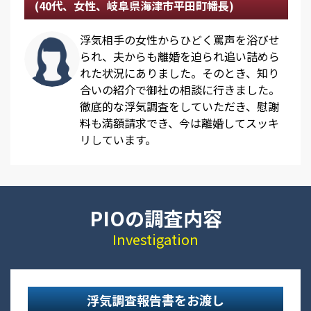
(40代、女性、岐阜県海津市平田町幡長)
浮気相手の女性からひどく罵声を浴びせ
られ、夫からも離婚を迫られ追い詰めら
れた状況にありました。そのとき、知り
合いの紹介で御社の相談に行きました。
徹底的な浮気調査をしていただき、慰謝
料も満額請求でき、今は離婚してスッキ
リしています。
PIOの調査内容
Investigation
浮気調査報告書をお渡し