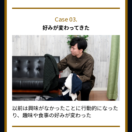
好みが変わってきた
以前は興味がなかったことに行動的になった
り、趣味や食事の好みが変わった