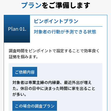
プラン
をご準備します
ピンポイントプラン
対象者の行動が予測できる状態
調査時間をピンポイントで設定することで効率良く
証拠を掴みます。
ご依頼内容
対象者は専業主婦の内縁妻、最近外出が増え
た。休日の日中に決まった時間に家を出ること
が多い。
この場合の調査プラン