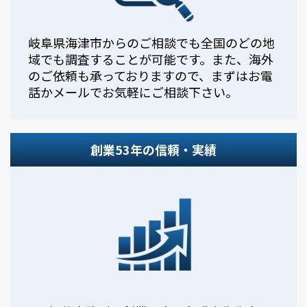
岐阜県海津市からのご相談でも全国のどの地
域でも調査することが可能です。また、海外
のご依頼も承っておりますので、まずはお電
話かメールでお気軽にご相談下さい。
創業53年の信頼・実績