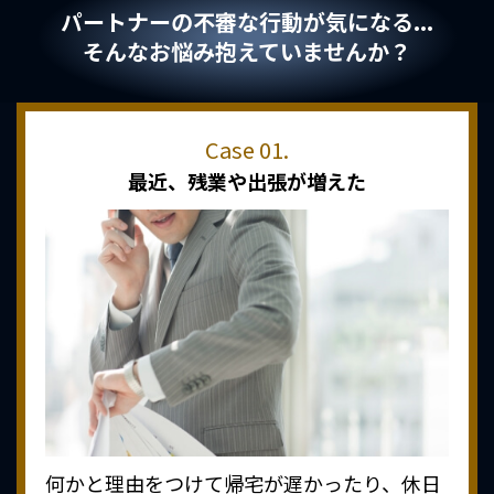
パートナーの不審な行動が気になる...
そんなお悩み抱えていませんか？
最近、
残業や出張が増えた
何かと理由をつけて帰宅が遅かったり、休日