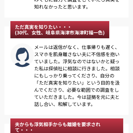
知れなかったと思います。
ただ真実を知りたい・・・
(30代、女性、岐阜県海津市海津町福一色)
メールは返信がなく、仕事帰りも遅く、
スマホを肌身離さない夫に不信感を抱い
ていました。浮気なのではないかと疑っ
た私は探偵社に相談に行きました。相談
にもしっかり乗ってくださり、自分の
「ただ真実を知りたい」という目的を汲
んでくださり、必要な範囲での調査をし
ていただきました。今は証拠を元に夫と
話し合い、和解しています。
夫からも浮気相手からも離婚を要求され
て・・・