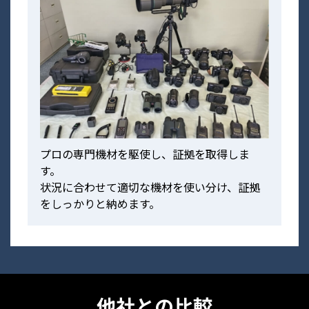
プロの専門機材を駆使し、証拠を取得しま
す。
状況に合わせて適切な機材を使い分け、証拠
をしっかりと納めます。
他社との比較