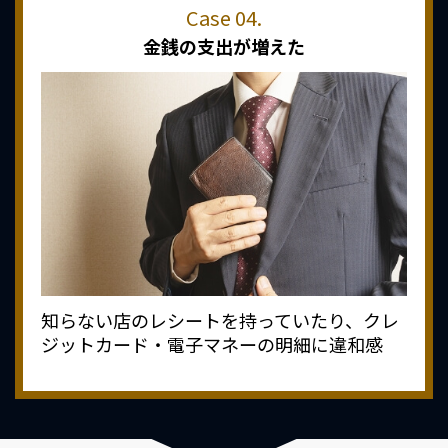
金銭の支出が増えた
知らない店のレシートを持っていたり、クレ
ジットカード・電子マネーの明細に違和感