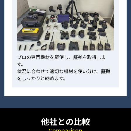
プロの専門機材を駆使し、証拠を取得しま
す。
状況に合わせて適切な機材を使い分け、証拠
をしっかりと納めます。
他社との比較
Comparison