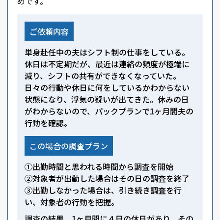
めです。
ご依頼内容
単身赴任中の夫はシフト制の仕事をしている。
休日は不定期だが、最近は連絡の頻度が極端に
減り、シフトの共有ができなくなっていた。
日々の行動や休日に何をしているかわからない
状態になり、浮気の疑いが出てきた。休みの日
がわからないので、パックプランで1ヶ月間夫の
行動を確認。
この場合の調査プラン
①出勤時間と思われる時間から調査を開始
②対象者が出勤した場合はその日の調査を終了
③出勤しなかった場合は、引き続き調査を行
い、対象者の行動を把握。
調査の結果、1ヶ月間に４日の休日があり、その