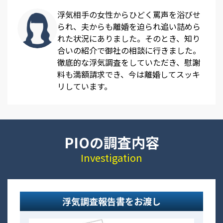
浮気相手の女性からひどく罵声を浴びせ
られ、夫からも離婚を迫られ追い詰めら
れた状況にありました。そのとき、知り
合いの紹介で御社の相談に行きました。
徹底的な浮気調査をしていただき、慰謝
料も満額請求でき、今は離婚してスッキ
リしています。
PIOの調査内容
Investigation
浮気調査報告書をお渡し