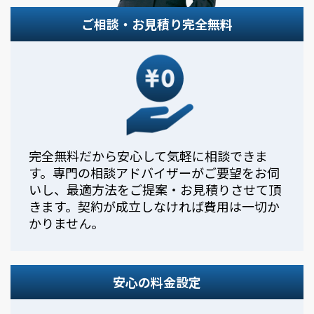
ご相談・お見積り完全無料
完全無料だから安心して気軽に相談できま
す。専門の相談アドバイザーがご要望をお伺
いし、最適方法をご提案・お見積りさせて頂
きます。契約が成立しなければ費用は一切か
かりません。
安心の料金設定