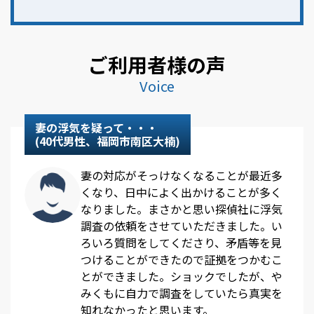
ご利用者様の声
Voice
妻の浮気を疑って・・・
(40代男性、福岡市南区大楠)
妻の対応がそっけなくなることが最近多
くなり、日中によく出かけることが多く
なりました。まさかと思い探偵社に浮気
調査の依頼をさせていただきました。い
ろいろ質問をしてくださり、矛盾等を見
つけることができたので証拠をつかむこ
とができました。ショックでしたが、や
みくもに自力で調査をしていたら真実を
知れなかったと思います。