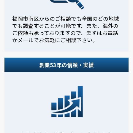
福岡市南区からのご相談でも全国のどの地域
でも調査することが可能です。また、海外の
ご依頼も承っておりますので、まずはお電話
かメールでお気軽にご相談下さい。
創業53年の信頼・実績