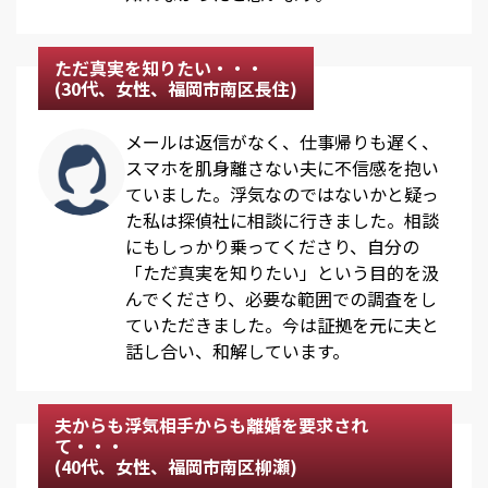
ただ真実を知りたい・・・
(30代、女性、福岡市南区長住)
メールは返信がなく、仕事帰りも遅く、
スマホを肌身離さない夫に不信感を抱い
ていました。浮気なのではないかと疑っ
た私は探偵社に相談に行きました。相談
にもしっかり乗ってくださり、自分の
「ただ真実を知りたい」という目的を汲
んでくださり、必要な範囲での調査をし
ていただきました。今は証拠を元に夫と
話し合い、和解しています。
夫からも浮気相手からも離婚を要求され
て・・・
(40代、女性、福岡市南区柳瀬)