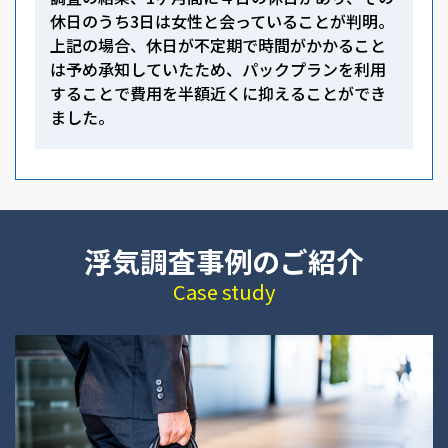
休日のうち3日は女性と会っていることが判明。
上記の場合、休日が不定期で時間がかかること
は予め承知していたため、パックプランを利用
することで費用を半額近くに抑えることができ
ました。
浮気調査事例のご紹介
Case study