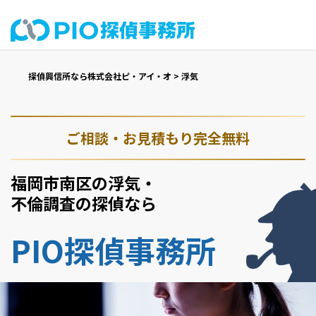
探偵興信所なら株式会社ピ・アイ・オ
>
浮気
ご相談・お見積もり完全無料
福岡市南区の浮気・
不倫調査の探偵なら
PIO探偵事務所