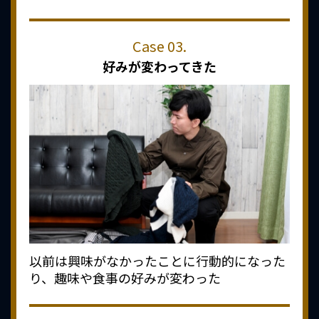
好みが変わってきた
以前は興味がなかったことに行動的になった
り、趣味や食事の好みが変わった