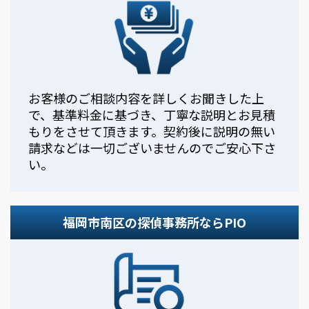
お客様のご相談内容を詳しくお聞きした上
で、基準料金に基づき、丁寧な説明とお見積
もりをさせて頂きます。契約後に説明の無い
請求などは一切ございませんのでご安心下さ
い。
福岡市南区の探偵事務所ならPIO