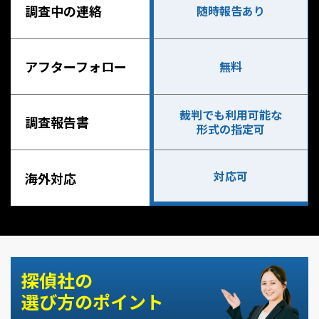
調査中の連絡
随時報告あり
アフターフォロー
無料
裁判でも利用可能な
調査報告書
形式の指定可
対応可
海外対応
探偵社の
選び方のポイント