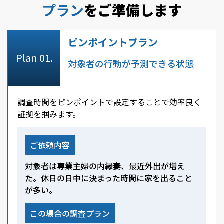
プラン
をご準備します
ピンポイントプラン
対象者の行動が予測できる状態
調査時間をピンポイントで設定することで効率良く
証拠を掴みます。
ご依頼内容
対象者は専業主婦の内縁妻、最近外出が増え
た。休日の日中に決まった時間に家を出ること
が多い。
この場合の調査プラン