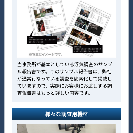
当事務所が基本としている浮気調査のサンプ
ル報告書です。このサンプル報告書は、弊社
が通常行なっている調査を簡素化して掲載し
ていますので、実際にお客様にお渡しする調
査報告書はもっと詳しい内容です。
様々な調査用機材