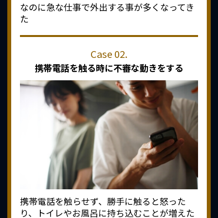
なのに急な仕事で外出する事が多くなってき
た
携帯電話を触る時に
不審な動きをする
携帯電話を触らせず、勝手に触ると怒った
り、トイレやお風呂に持ち込むことが増えた