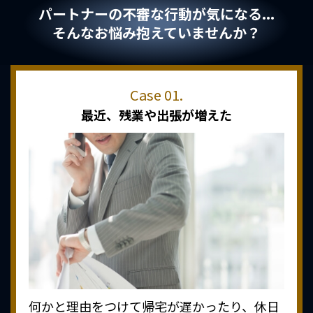
パートナーの不審な行動が気になる...
そんなお悩み抱えていませんか？
最近、
残業や出張が増えた
何かと理由をつけて帰宅が遅かったり、休日