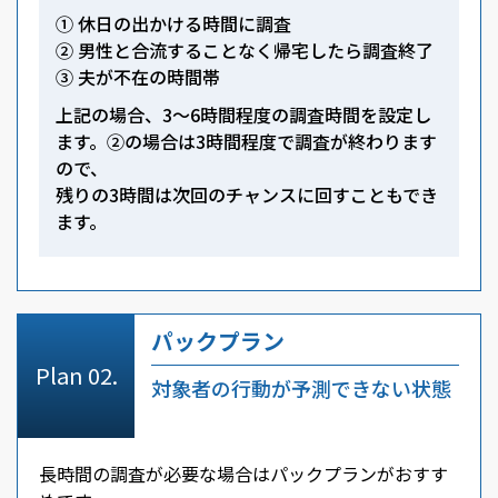
① 休日の出かける時間に調査
② 男性と合流することなく帰宅したら調査終了
③ 夫が不在の時間帯
上記の場合、3～6時間程度の調査時間を設定し
ます。②の場合は3時間程度で調査が終わります
ので、
残りの3時間は次回のチャンスに回すこともでき
ます。
パックプラン
対象者の行動が予測できない状態
長時間の調査が必要な場合はパックプランがおすす