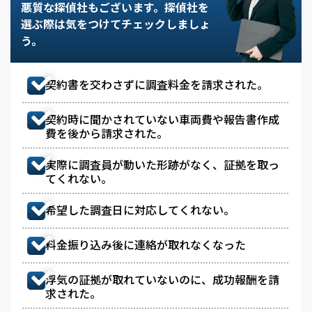
悪質な探偵社もございます。
探偵社を
選ぶ際は気をつけてチェックしましょ
う。
契約書を交わさずに調査料金を請求された。
契約時に聞かされていない車両費や報告書作成
費を後から請求された。
実際に調査員が動いた形跡がなく、証拠を取っ
てくれない。
希望した調査日に対応してくれない。
料金振り込み後に連絡が取れなくなった
浮気の証拠が取れていないのに、成功報酬を請
求された。