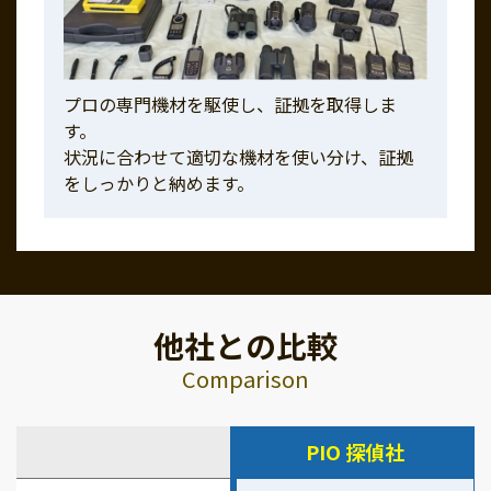
プロの専門機材を駆使し、証拠を取得しま
す。
状況に合わせて適切な機材を使い分け、証拠
をしっかりと納めます。
他社との比較
Comparison
PIO 探偵社