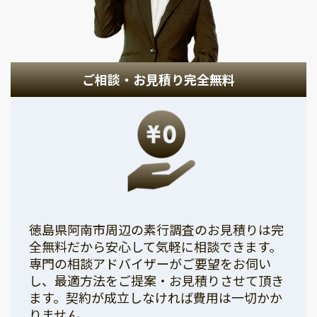
ご相談・お見積り完全無料
徳島県阿南市周辺の素行調査のお見積りは完
全無料だから安心して気軽に相談できます。
専門の相談アドバイザーがご要望をお伺い
し、最適方法をご提案・お見積りさせて頂き
ます。契約が成立しなければ費用は一切かか
りません。