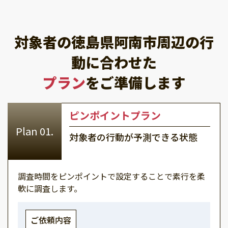
対象者の徳島県阿南市周辺の行
動に合わせた
プラン
をご準備します
ピンポイントプラン
対象者の行動が予測できる状態
調査時間をピンポイントで設定することで素行を柔
軟に調査します。
ご依頼内容