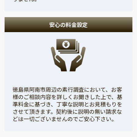
安心の料金設定
徳島県阿南市周辺の素行調査において、お客
様のご相談内容を詳しくお聞きした上で、基
準料金に基づき、丁寧な説明とお見積もりを
させて頂きます。契約後に説明の無い請求な
どは一切ございませんのでご安心下さい。