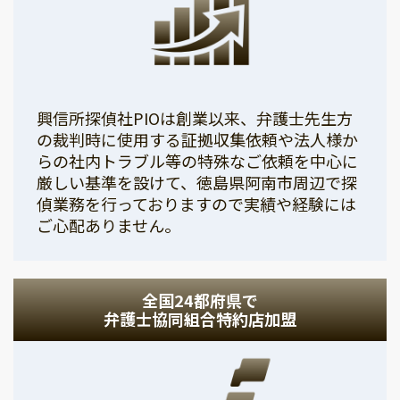
興信所探偵社PIOは創業以来、弁護士先生方
の裁判時に使用する証拠収集依頼や法人様か
らの社内トラブル等の特殊なご依頼を中心に
厳しい基準を設けて、徳島県阿南市周辺で探
偵業務を行っておりますので実績や経験には
ご心配ありません。
全国24都府県で
弁護士協同組合特約店加盟