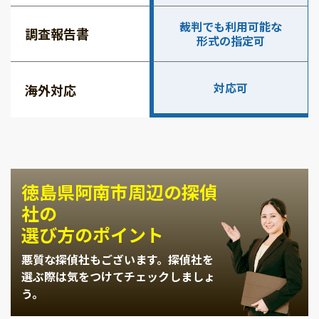
裁判でも利用可能な
調査報告書
形式の指定可
対応可
海外対応
徳島県阿南市周辺の探偵
社の
選び方のポイント
悪質な探偵社もございます。
探偵社を
選ぶ際は気をつけてチェックしましょ
う。