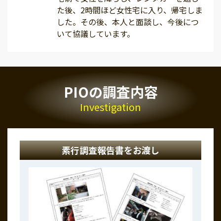
た後、2時間ほど女性宅に入り、帰宅しま
した。その後、本人と面談し、今後につ
いて協議しています。
PIOの調査内容
Investigation
素行調査報告書をお渡し