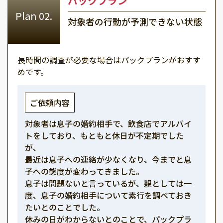
パックプラン
対象者の行動が予測できない状態
長時間の調査が必要な場合はパックプランがおすす
めです。
ご依頼内容
対象者は息子の婚約相手で、飲食店でアルバイ
トをしており、もともと休日が不定期でした
が、
最近は息子への連絡が少なくなり、今までと息
子への態度が変わってきました。
息子は問題ないと言っているが、親としては一
度、息子の婚約相手について素行を調べておき
たいとのことでした。
休みの日がわからないとのことで、パックプラ