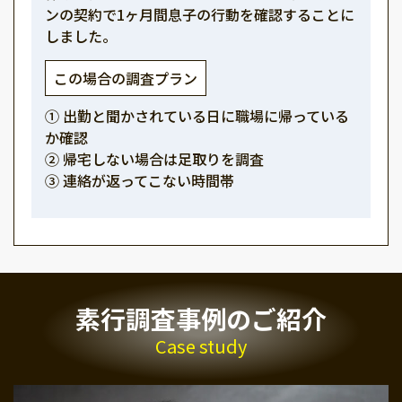
ンの契約で1ヶ月間息子の行動を確認することに
しました。
この場合の調査プラン
① 出勤と聞かされている日に職場に帰っている
か確認
② 帰宅しない場合は足取りを調査
③ 連絡が返ってこない時間帯
素行調査事例のご紹介
Case study