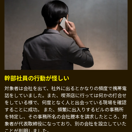
幹部社員の行動が怪しい
対象者は会社を出て、社外に出るとかなりの頻度で携帯電
話をしていました。また、喫茶店に行っては何かの打合せ
をしている様で、何度となく人と出会っている現場を確認
することに成功。 また、頻繁に出入りするビルの事務所
を特定し、その事務所名の会社謄本を請求したところ、対
象者が代表取締役になっており、別の会社を設立していた
ことが判明しました。