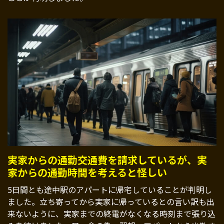
実家からの通勤交通費を請求しているが、実
家からの通勤時間を考えると怪しい
5日間とも途中駅のアパートに帰宅していることが判明し
ました。立ち寄ってから実家に帰っているとの言い訳も出
来ないように、実家までの終電がなくなる時刻まで張り込