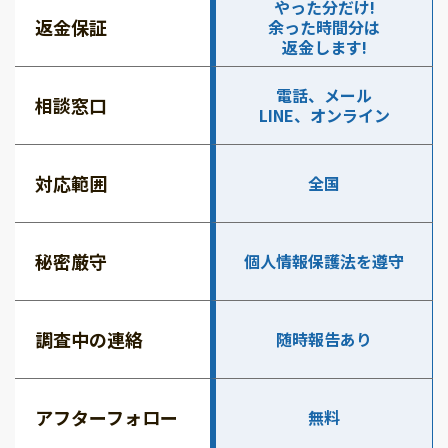
やった分だけ!
返金保証
余った時間分は
返金します!
電話、メール
相談窓口
LINE、オンライン
対応範囲
全国
秘密厳守
個人情報保護法を遵守
調査中の連絡
随時報告あり
アフターフォロー
無料