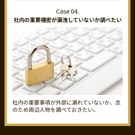
社内の重要機密が
漏洩していないか調べたい
社内の重要事項が外部に漏れていないか、念
のため周辺人物を調べておきたい。