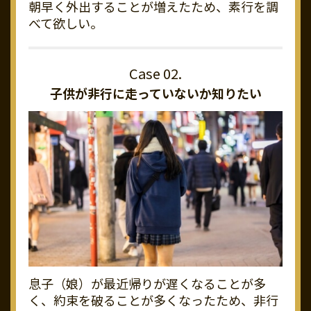
朝早く外出することが増えたため、素行を調
べて欲しい。
子供が非行に走っていないか知りたい
息子（娘）が最近帰りが遅くなることが多
く、約束を破ることが多くなったため、非行