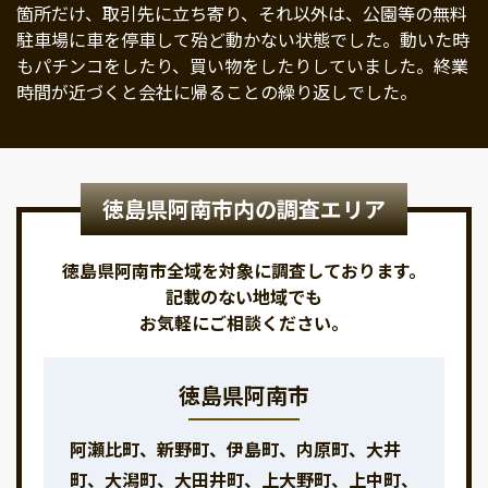
箇所だけ、取引先に立ち寄り、それ以外は、公園等の無料
駐車場に車を停車して殆ど動かない状態でした。動いた時
もパチンコをしたり、買い物をしたりしていました。終業
時間が近づくと会社に帰ることの繰り返しでした。
徳島県阿南市内の調査エリア
徳島県阿南市全域を対象に調査しております。
記載のない地域でも
お気軽にご相談ください。
徳島県阿南市
阿瀬比町、新野町、伊島町、内原町、大井
町、大潟町、大田井町、上大野町、上中町、