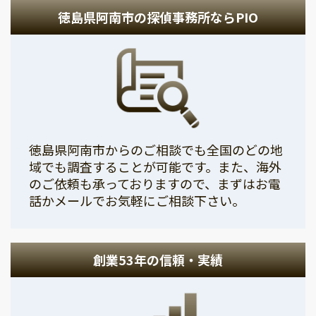
徳島県阿南市の探偵事務所ならPIO
徳島県阿南市からのご相談でも全国のどの地
域でも調査することが可能です。また、海外
のご依頼も承っておりますので、まずはお電
話かメールでお気軽にご相談下さい。
創業53年の信頼・実績