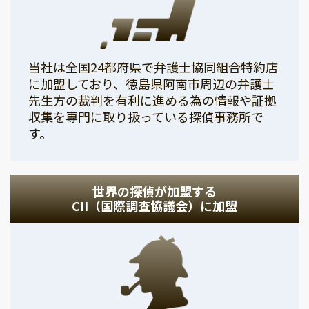
当社は全国24都府県で弁護士協同組合特約店
に加盟しており、徳島県阿南市周辺の弁護士
先生方の裁判を有利に進める為の情報や証拠
収集を専門に取り扱っている探偵事務所で
す。
世界の探偵が加盟する
CII（国際調査協議会）に加盟