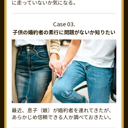
に走っていないか気になる。
子供の婚約者の素行に
問題がないか知りたい
最近、息子（娘）が婚約者を連れてきたが、
あらかじめ信頼できる人か調べておきたい。