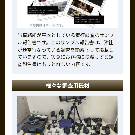
当事務所が基本としている素行調査のサンプ
ル報告書です。このサンプル報告書は、弊社
が通常行なっている調査を簡素化して掲載し
ていますので、実際にお客様にお渡しする調
査報告書はもっと詳しい内容です。
様々な調査用機材