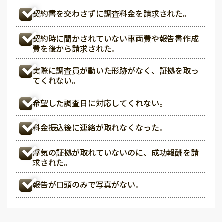
契約書を交わさずに調査料金を請求された。
契約時に聞かされていない車両費や報告書作成
費を後から請求された。
実際に調査員が動いた形跡がなく、証拠を取っ
てくれない。
希望した調査日に対応してくれない。
料金振込後に連絡が取れなくなった。
浮気の証拠が取れていないのに、成功報酬を請
求された。
報告が口頭のみで写真がない。