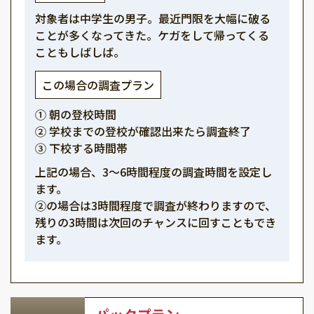
対象者は中学生の男子。最近門限を大幅に破る
ことが多くなってきた。ケガをして帰ってくる
こともしばしば。
この場合の調査プラン
① 朝の登校時間
② 学校までの登校が確認出来たら調査終了
③ 下校する時間帯
上記の場合、3～6時間程度の調査時間を設定し
ます。
②の場合は3時間程度で調査が終わりますので、
残りの3時間は次回のチャンスに回すこともでき
ます。