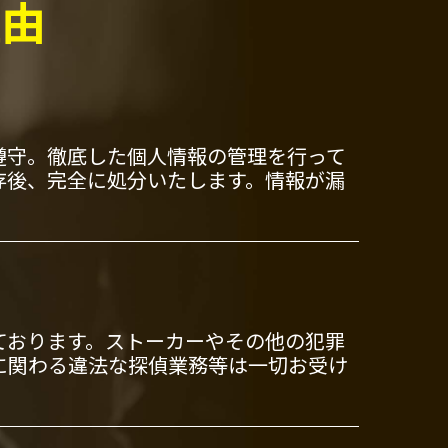
理由
遵守。徹底した個人情報の管理を行って
存後、完全に処分いたします。情報が漏
ております。ストーカーやその他の犯罪
に関わる違法な探偵業務等は一切お受け