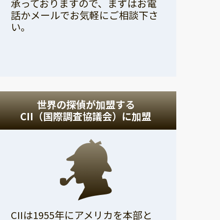
承っておりますので、まずはお電
話かメールでお気軽にご相談下さ
い。
世界の探偵が加盟する
CII（国際調査協議会）に加盟
CIIは1955年にアメリカを本部と