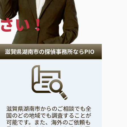
さい！
滋賀県湖南市の探偵事務所ならPIO
滋賀県湖南市からのご相談でも全
国のどの地域でも調査することが
可能です。また、海外のご依頼も