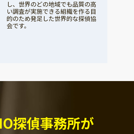
し、世界のどの地域でも品質の高
い調査が実施できる組織を作る目
的のため発足した世界的な探偵協
会です。
PIO探偵事務所が