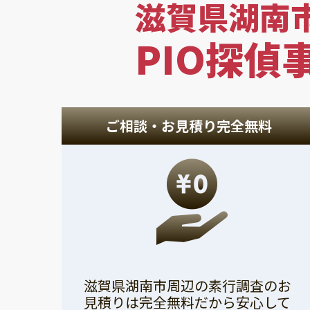
滋賀県湖南
PIO探偵
ご相談・お見積り完全無料
滋賀県湖南市周辺の素行調査のお
見積りは完全無料だから安心して