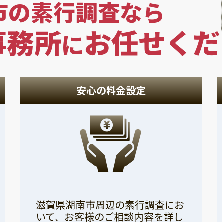
市の素行調査なら
事務所
お任せくだ
に
安心の料金設定
滋賀県湖南市周辺の素行調査にお
いて、お客様のご相談内容を詳し