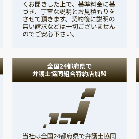
くお聞きした上で、基準料金に基
づき、丁寧な説明とお見積もりを
させて頂きます。契約後に説明の
無い請求などは一切ございません
のでご安心下さい。
全国24都府県で
弁護士協同組合特約店加盟
当社は全国24都府県で弁護士協同