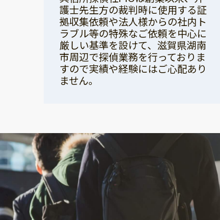
護士先生方の裁判時に使用する証
拠収集依頼や法人様からの社内ト
ラブル等の特殊なご依頼を中心に
厳しい基準を設けて、滋賀県湖南
市周辺で探偵業務を行っておりま
すので実績や経験にはご心配あり
ません。