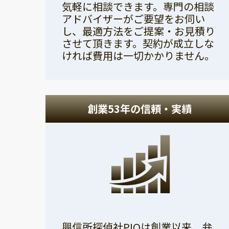
気軽に相談できます。専門の相談
アドバイザーがご要望をお伺い
し、最適方法をご提案・お見積り
させて頂きます。契約が成立しな
ければ費用は一切かかりません。
創業53年の信頼・実績
興信所探偵社PIOは創業以来、弁