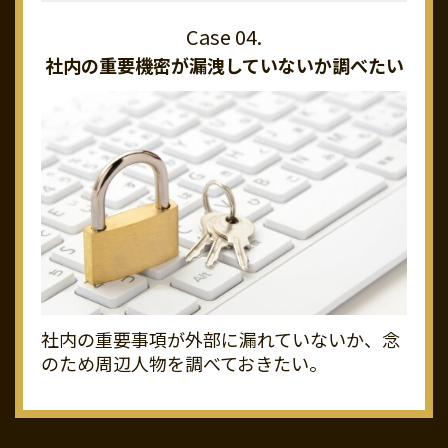
社内の重要機密が
漏洩していないか調べたい
社内の重要事項が外部に漏れていないか、念
のため周辺人物を調べておきたい。