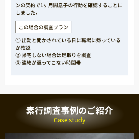
ンの契約で1ヶ月間息子の行動を確認することに
しました。
この場合の調査プラン
① 出勤と聞かされている日に職場に帰っている
か確認
② 帰宅しない場合は足取りを調査
③ 連絡が返ってこない時間帯
素行調査事例のご紹介
Case study