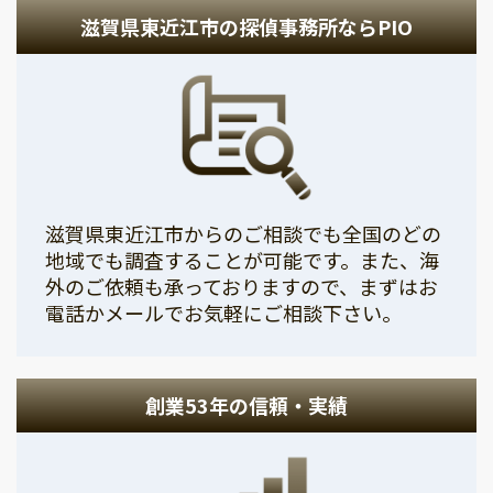
滋賀県東近江市の探偵事務所ならPIO
滋賀県東近江市からのご相談でも全国のどの
地域でも調査することが可能です。また、海
外のご依頼も承っておりますので、まずはお
電話かメールでお気軽にご相談下さい。
創業53年の信頼・実績