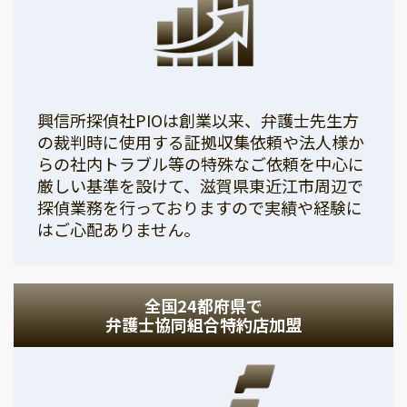
興信所探偵社PIOは創業以来、弁護士先生方
の裁判時に使用する証拠収集依頼や法人様か
らの社内トラブル等の特殊なご依頼を中心に
厳しい基準を設けて、滋賀県東近江市周辺で
探偵業務を行っておりますので実績や経験に
はご心配ありません。
全国24都府県で
弁護士協同組合特約店加盟