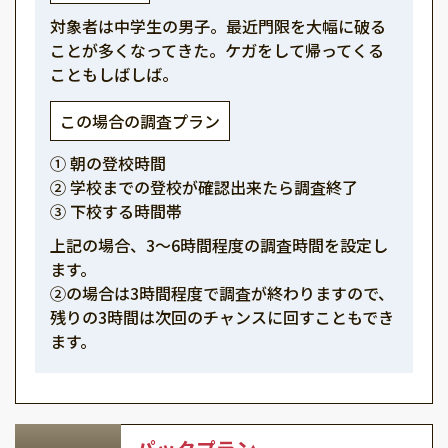
対象者は中学生の男子。最近門限を大幅に破る
ことが多くなってきた。ケガをして帰ってくる
こともしばしば。
この場合の調査プラン
① 朝の登校時間
② 学校までの登校が確認出来たら調査終了
③ 下校する時間帯
上記の場合、3～6時間程度の調査時間を設定し
ます。
②の場合は3時間程度で調査が終わりますので、
残りの3時間は次回のチャンスに回すこともでき
ます。