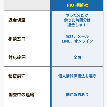
PIO 探偵社
やった分だけ!
返金保証
余った時間分は
返金します!
電話、メール
相談窓口
LINE、オンライン
対応範囲
全国
秘密厳守
個人情報保護法を遵守
調査中の連絡
随時報告あり