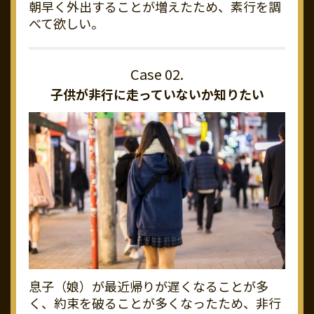
朝早く外出することが増えたため、素行を調
べて欲しい。
子供が非行に走っていないか知りたい
息子（娘）が最近帰りが遅くなることが多
く、約束を破ることが多くなったため、非行