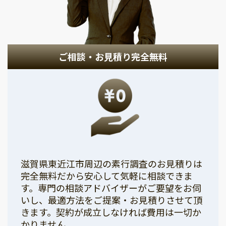
ご相談・お見積り完全無料
滋賀県東近江市周辺の素行調査のお見積りは
完全無料だから安心して気軽に相談できま
す。専門の相談アドバイザーがご要望をお伺
いし、最適方法をご提案・お見積りさせて頂
きます。契約が成立しなければ費用は一切か
かりません。