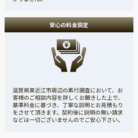
安心の料金設定
滋賀県東近江市周辺の素行調査において、お
客様のご相談内容を詳しくお聞きした上で、
基準料金に基づき、丁寧な説明とお見積もり
をさせて頂きます。契約後に説明の無い請求
などは一切ございませんのでご安心下さい。