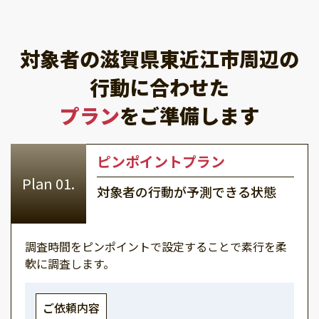
対象者の滋賀県東近江市周辺の
行動に合わせた
プラン
をご準備します
ピンポイントプラン
対象者の行動が予測できる状態
調査時間をピンポイントで設定することで素行を柔
軟に調査します。
ご依頼内容