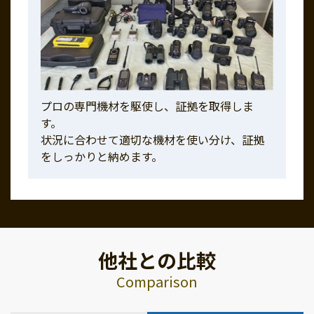
プロの専門機材を駆使し、証拠を取得しま
す。
状況に合わせて適切な機材を使い分け、証拠
をしっかりと納めます。
他社との比較
Comparison