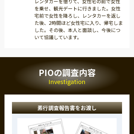
レンタカーを借りて、女性宅の前で女性
を乗せ、観光デートに行きました。女性
宅前で女性を降ろし、レンタカーを返し
た後、2時間ほど女性宅に入り、帰宅しま
した。その後、本人と面談し、今後につ
いて協議しています。
PIOの調査内容
Investigation
素行調査報告書をお渡し