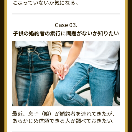
に走っていないか気になる。
子供の婚約者の素行に
問題がないか知りたい
最近、息子（娘）が婚約者を連れてきたが、
あらかじめ信頼できる人か調べておきたい。