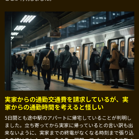
実家からの通勤交通費を請求しているが、実
家からの通勤時間を考えると怪しい
5日間とも途中駅のアパートに帰宅していることが判明し
ました。立ち寄ってから実家に帰っているとの言い訳も出
来ないように、実家までの終電がなくなる時刻まで張り込