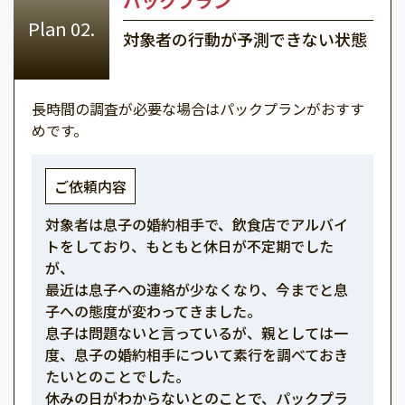
パックプラン
対象者の行動が予測できない状態
長時間の調査が必要な場合はパックプランがおすす
めです。
ご依頼内容
対象者は息子の婚約相手で、飲食店でアルバイ
トをしており、もともと休日が不定期でした
が、
最近は息子への連絡が少なくなり、今までと息
子への態度が変わってきました。
息子は問題ないと言っているが、親としては一
度、息子の婚約相手について素行を調べておき
たいとのことでした。
休みの日がわからないとのことで、パックプラ