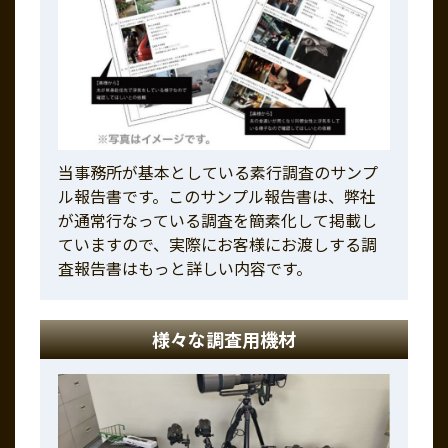
当事務所が基本としている素行調査のサンプ
ル報告書です。このサンプル報告書は、弊社
が通常行なっている調査を簡素化して掲載し
ていますので、実際にお客様にお渡しする調
査報告書はもっと詳しい内容です。
様々な調査用機材