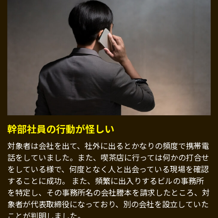
幹部社員の行動が怪しい
対象者は会社を出て、社外に出るとかなりの頻度で携帯電
話をしていました。また、喫茶店に行っては何かの打合せ
をしている様で、何度となく人と出会っている現場を確認
することに成功。 また、頻繁に出入りするビルの事務所
を特定し、その事務所名の会社謄本を請求したところ、対
象者が代表取締役になっており、別の会社を設立していた
ことが判明しました。