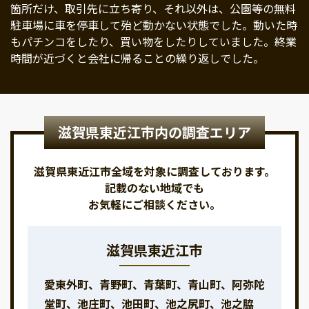
箇所だけ、取引先に立ち寄り、それ以外は、公園等の無料
駐車場に車を停車して殆ど動かない状態でした。動いた時
もパチンコをしたり、買い物をしたりしていました。終業
時間が近づくと会社に帰ることの繰り返しでした。
滋賀県東近江市内の調査エリア
滋賀県東近江市全域を対象に調査しております。
記載のない地域でも
お気軽にご相談ください。
滋賀県東近江市
愛東外町、青野町、青葉町、青山町、阿弥陀
堂町、池庄町、池田町、池之尻町、池之脇