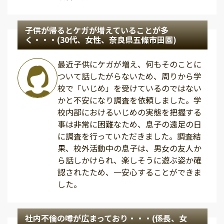
子供が帰るとケガが増えていることが多
く・・・(30代、女性、奈良県五條市田園)
最近子供にケガが増え、何もそのことに
ついて話したがらないため、周りから学
校で「いじめ」を受けているのではない
かと不安になり調査を依頼しました。学
校内部におけるいじめの実態を把握する
事は非常に困難なため、息子の遠足の日
に調査を行っていただきました。調査結
果、校外活動中の息子は、男女の友人か
ら話しかけられ、楽しそうに遊ぶ姿か確
認されたため、一安心することができま
した。
社内不倫の噂が広まっており・・・(係長、女