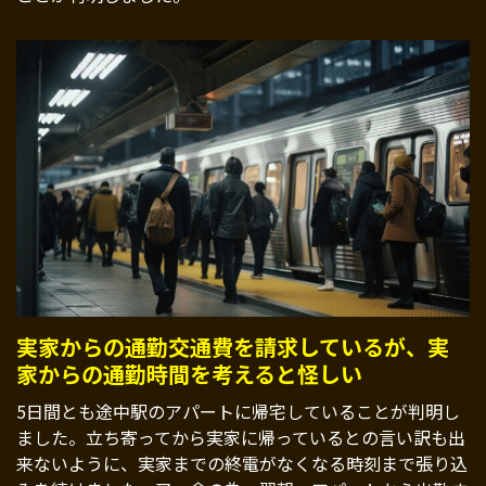
実家からの通勤交通費を請求しているが、実
家からの通勤時間を考えると怪しい
5日間とも途中駅のアパートに帰宅していることが判明し
ました。立ち寄ってから実家に帰っているとの言い訳も出
来ないように、実家までの終電がなくなる時刻まで張り込