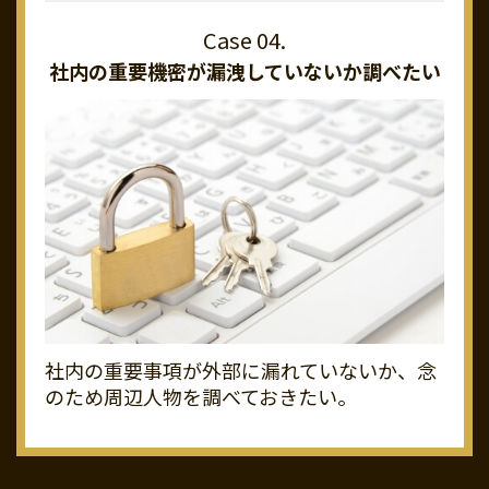
社内の重要機密が
漏洩していないか調べたい
社内の重要事項が外部に漏れていないか、念
のため周辺人物を調べておきたい。