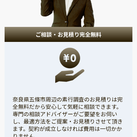
ご相談・お見積り完全無料
奈良県五條市周辺の素行調査のお見積りは完
全無料だから安心して気軽に相談できます。
専門の相談アドバイザーがご要望をお伺い
し、最適方法をご提案・お見積りさせて頂き
ます。契約が成立しなければ費用は一切かか
りません。