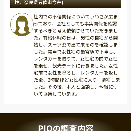
性、奈良県五條市今井)
社内での不倫関係についてうわさが広ま
っており、会社としても事実関係を確認
するべきと考え依頼させていただきまし
た。有給休暇の日は、男性の自宅から開
始し、スーツ姿で出て来るのを確認しま
した。電車で女性宅の最寄駅で下車し、
レンタカーを借りて、女性宅の前で女性
を乗せ、観光デートに行きました。女性
宅前で女性を降ろし、レンタカーを返し
た後、2時間ほど女性宅に入り、帰宅しま
した。その後、本人と面談し、今後につ
いて協議しています。
PIOの調査内容