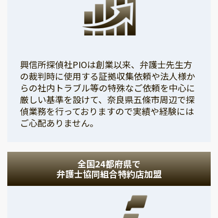
興信所探偵社PIOは創業以来、弁護士先生方
の裁判時に使用する証拠収集依頼や法人様か
らの社内トラブル等の特殊なご依頼を中心に
厳しい基準を設けて、奈良県五條市周辺で探
偵業務を行っておりますので実績や経験には
ご心配ありません。
全国24都府県で
弁護士協同組合特約店加盟