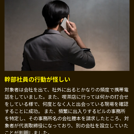
幹部社員の行動が怪しい
対象者は会社を出て、社外に出るとかなりの頻度で携帯電
話をしていました。また、喫茶店に行っては何かの打合せ
をしている様で、何度となく人と出会っている現場を確認
することに成功。 また、頻繁に出入りするビルの事務所
を特定し、その事務所名の会社謄本を請求したところ、対
象者が代表取締役になっており、別の会社を設立していた
ことが判明しました。