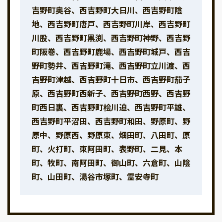
吉野町奥谷、西吉野町大日川、西吉野町陰
地、西吉野町唐戸、西吉野町川岸、西吉野町
川股、西吉野町黒渕、西吉野町神野、西吉野
町阪巻、西吉野町鹿場、西吉野町城戸、西吉
野町勢井、西吉野町滝、西吉野町立川渡、西
吉野町津越、西吉野町十日市、西吉野町茄子
原、西吉野町西新子、西吉野町西野、西吉野
町西日裏、西吉野町桧川迫、西吉野町平雄、
西吉野町平沼田、西吉野町和田、野原町、野
原中、野原西、野原東、畑田町、八田町、原
町、火打町、東阿田町、表野町、二見、本
町、牧町、南阿田町、御山町、六倉町、山陰
町、山田町、湯谷市塚町、霊安寺町