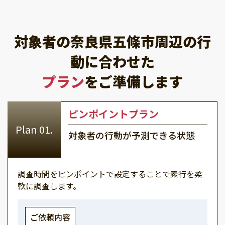
対象者の奈良県五條市周辺の行
動に合わせた
プラン
をご準備します
ピンポイントプラン
対象者の行動が予測できる状態
調査時間をピンポイントで設定することで素行を柔
軟に調査します。
ご依頼内容