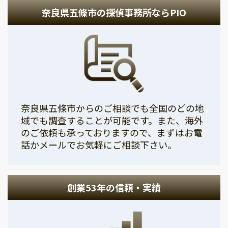
奈良県五條市の探偵事務所ならPIO
奈良県五條市からのご相談でも全国のどの地
域でも調査することが可能です。また、海外
のご依頼も承っておりますので、まずはお電
話かメールでお気軽にご相談下さい。
創業53年の信頼・実績