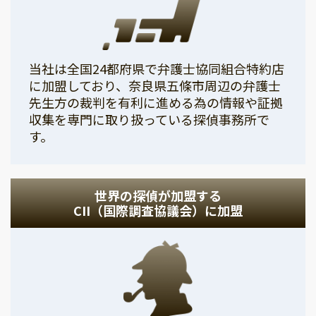
当社は全国24都府県で弁護士協同組合特約店
に加盟しており、奈良県五條市周辺の弁護士
先生方の裁判を有利に進める為の情報や証拠
収集を専門に取り扱っている探偵事務所で
す。
世界の探偵が加盟する
CII（国際調査協議会）に加盟