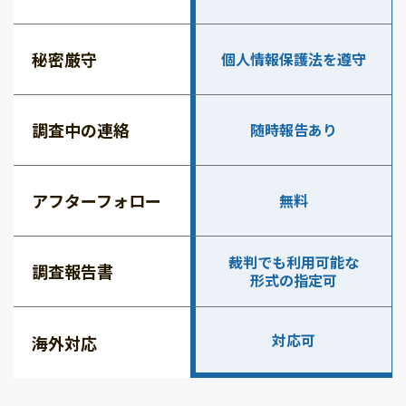
秘密厳守
個人情報保護法を遵守
調査中の連絡
随時報告あり
アフターフォロー
無料
裁判でも利用可能な
調査報告書
形式の指定可
対応可
海外対応