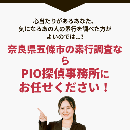
心当たりがあるあなた、
気になるあの人の素行を調べた方が
よいのでは...?
奈良県五條市の素行調査な
ら
PIO探偵事務所
に
お任せください！