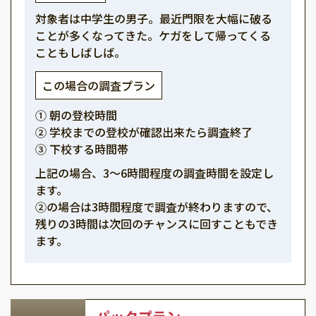
対象者は中学生の男子。最近門限を大幅に破る
ことが多くなってきた。ケガをして帰ってくる
こともしばしば。
この場合の調査プラン
① 朝の登校時間
② 学校までの登校が確認出来たら調査終了
③ 下校する時間帯
上記の場合、3～6時間程度の調査時間を設定し
ます。
②の場合は3時間程度で調査が終わりますので、
残りの3時間は次回のチャンスに回すこともでき
ます。