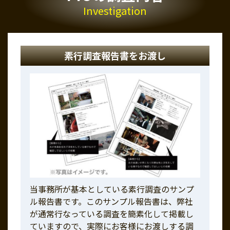
Investigation
素行調査報告書をお渡し
当事務所が基本としている素行調査のサンプ
ル報告書です。このサンプル報告書は、弊社
が通常行なっている調査を簡素化して掲載し
ていますので、実際にお客様にお渡しする調