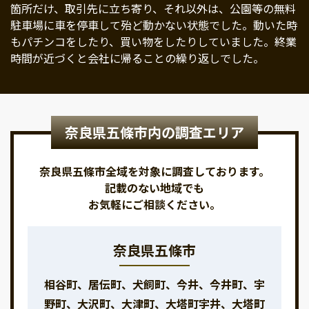
箇所だけ、取引先に立ち寄り、それ以外は、公園等の無料
駐車場に車を停車して殆ど動かない状態でした。動いた時
もパチンコをしたり、買い物をしたりしていました。終業
時間が近づくと会社に帰ることの繰り返しでした。
奈良県五條市内の調査エリア
奈良県五條市全域を対象に調査しております。
記載のない地域でも
お気軽にご相談ください。
奈良県五條市
相谷町、居伝町、犬飼町、今井、今井町、宇
野町、大沢町、大津町、大塔町宇井、大塔町