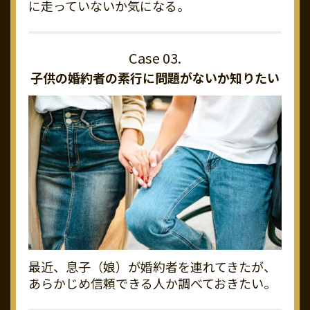
に走っていないか気になる。
子供の婚約者の素行に
問題がないか知りたい
最近、息子（娘）が婚約者を連れてきたが、
あらかじめ信頼できる人か調べておきたい。