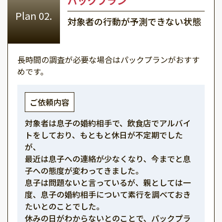
パックプラン
対象者の行動が予測できない状態
長時間の調査が必要な場合はパックプランがおすす
めです。
ご依頼内容
対象者は息子の婚約相手で、飲食店でアルバイ
トをしており、もともと休日が不定期でした
が、
最近は息子への連絡が少なくなり、今までと息
子への態度が変わってきました。
息子は問題ないと言っているが、親としては一
度、息子の婚約相手について素行を調べておき
たいとのことでした。
休みの日がわからないとのことで、パックプラ