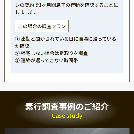
ンの契約で1ヶ月間息子の行動を確認することに
しました。
この場合の調査プラン
① 出勤と聞かされている日に職場に帰っている
か確認
② 帰宅しない場合は足取りを調査
③ 連絡が返ってこない時間帯
素行調査事例のご紹介
Case study