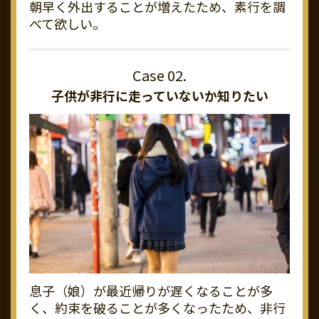
朝早く外出することが増えたため、素行を調
べて欲しい。
子供が非行に走っていないか知りたい
息子（娘）が最近帰りが遅くなることが多
く、約束を破ることが多くなったため、非行