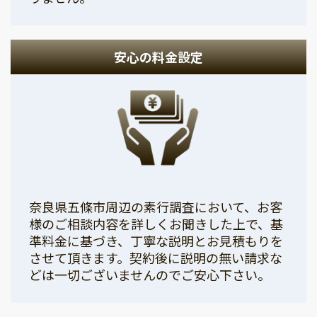
安心の料金設定
奈良県五條市周辺の素行調査において、お客
様のご相談内容を詳しくお聞きした上で、基
準料金に基づき、丁寧な説明とお見積もりを
させて頂きます。契約後に説明の無い請求な
どは一切ございませんのでご安心下さい。