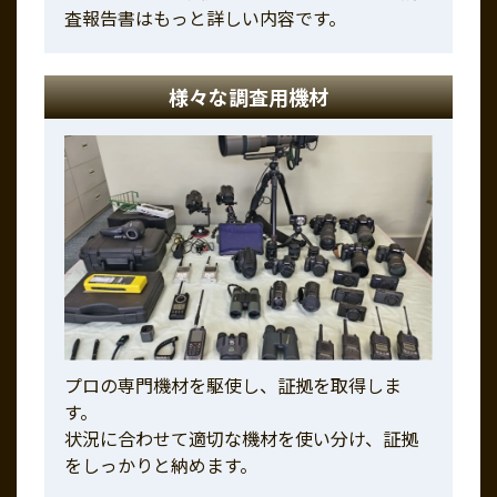
査報告書はもっと詳しい内容です。
様々な調査用機材
プロの専門機材を駆使し、証拠を取得しま
す。
状況に合わせて適切な機材を使い分け、証拠
をしっかりと納めます。