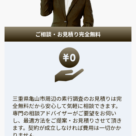
ご相談・お見積り完全無料
三重県亀山市周辺の素行調査のお見積りは完
全無料だから安心して気軽に相談できます。
専門の相談アドバイザーがご要望をお伺い
し、最適方法をご提案・お見積りさせて頂き
ます。契約が成立しなければ費用は一切かか
りません。