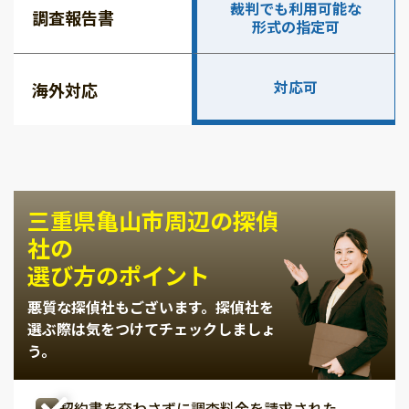
裁判でも利用可能な
調査報告書
形式の指定可
対応可
海外対応
三重県亀山市周辺の探偵
社の
選び方のポイント
悪質な探偵社もございます。
探偵社を
選ぶ際は気をつけてチェックしましょ
う。
契約書を交わさずに調査料金を請求された。