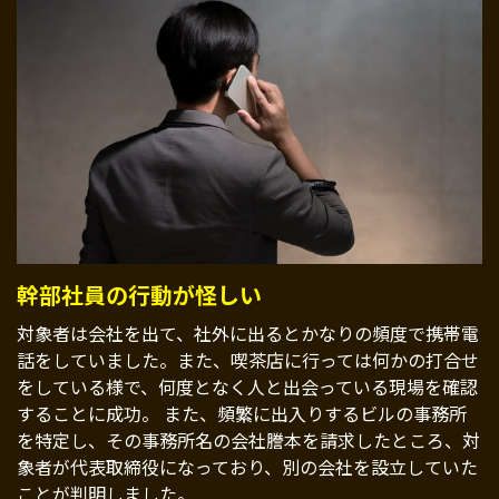
幹部社員の行動が怪しい
対象者は会社を出て、社外に出るとかなりの頻度で携帯電
話をしていました。また、喫茶店に行っては何かの打合せ
をしている様で、何度となく人と出会っている現場を確認
することに成功。 また、頻繁に出入りするビルの事務所
を特定し、その事務所名の会社謄本を請求したところ、対
象者が代表取締役になっており、別の会社を設立していた
ことが判明しました。