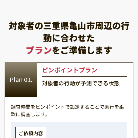
対象者の三重県亀山市周辺の行
動に合わせた
プラン
をご準備します
ピンポイントプラン
対象者の行動が予測できる状態
調査時間をピンポイントで設定することで素行を柔
軟に調査します。
ご依頼内容