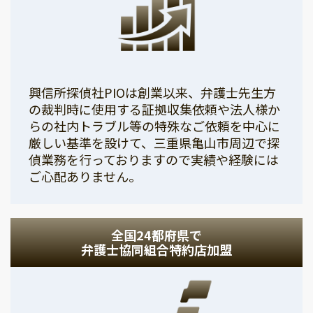
興信所探偵社PIOは創業以来、弁護士先生方
の裁判時に使用する証拠収集依頼や法人様か
らの社内トラブル等の特殊なご依頼を中心に
厳しい基準を設けて、三重県亀山市周辺で探
偵業務を行っておりますので実績や経験には
ご心配ありません。
全国24都府県で
弁護士協同組合特約店加盟