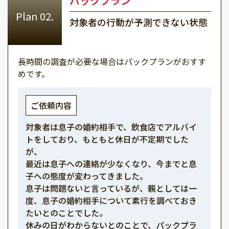
パックプラン
対象者の行動が予測できない状態
長時間の調査が必要な場合はパックプランがおすす
めです。
ご依頼内容
対象者は息子の婚約相手で、飲食店でアルバイ
トをしており、もともと休日が不定期でした
が、
最近は息子への連絡が少なくなり、今までと息
子への態度が変わってきました。
息子は問題ないと言っているが、親としては一
度、息子の婚約相手について素行を調べておき
たいとのことでした。
休みの日がわからないとのことで、パックプラ