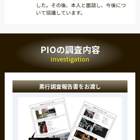
した。その後、本人と面談し、今後につ
いて協議しています。
PIOの調査内容
Investigation
素行調査報告書をお渡し