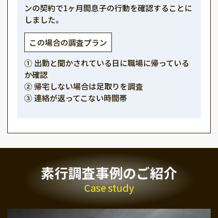
ンの契約で1ヶ月間息子の行動を確認することに
しました。
この場合の調査プラン
① 出勤と聞かされている日に職場に帰っている
か確認
② 帰宅しない場合は足取りを調査
③ 連絡が返ってこない時間帯
素行調査事例のご紹介
Case study