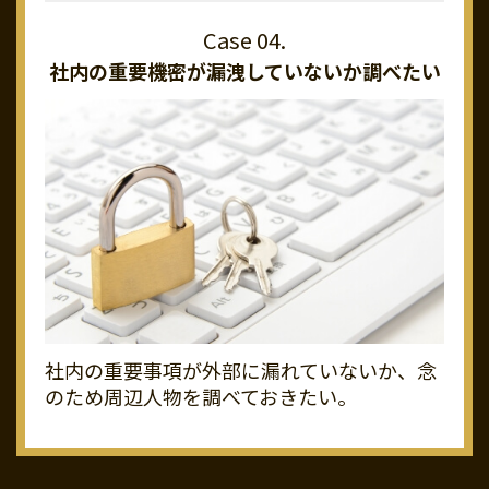
社内の重要機密が
漏洩していないか調べたい
社内の重要事項が外部に漏れていないか、念
のため周辺人物を調べておきたい。