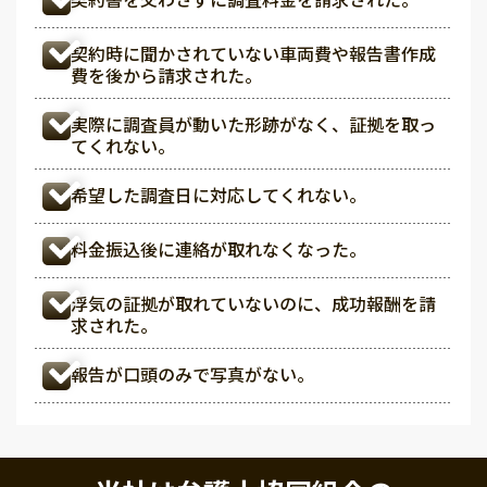
契約時に聞かされていない車両費や報告書作成
費を後から請求された。
実際に調査員が動いた形跡がなく、証拠を取っ
てくれない。
希望した調査日に対応してくれない。
料金振込後に連絡が取れなくなった。
浮気の証拠が取れていないのに、成功報酬を請
求された。
報告が口頭のみで写真がない。