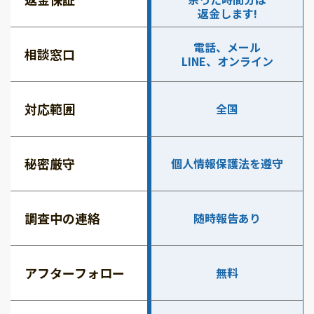
返金します!
電話、メール
相談窓口
LINE、オンライン
対応範囲
全国
秘密厳守
個人情報保護法を遵守
調査中の連絡
随時報告あり
アフターフォロー
無料