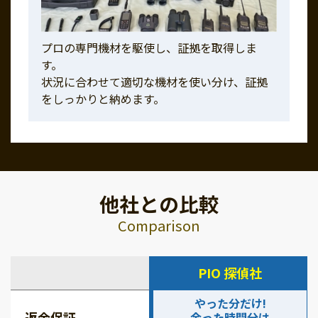
プロの専門機材を駆使し、証拠を取得しま
す。
状況に合わせて適切な機材を使い分け、証拠
をしっかりと納めます。
他社との比較
Comparison
PIO 探偵社
やった分だけ!
返金保証
余った時間分は