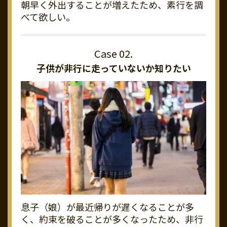
朝早く外出することが増えたため、素行を調
べて欲しい。
子供が非行に走っていないか知りたい
息子（娘）が最近帰りが遅くなることが多
く、約束を破ることが多くなったため、非行