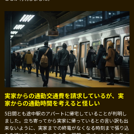
実家からの通勤交通費を請求しているが、実
家からの通勤時間を考えると怪しい
5日間とも途中駅のアパートに帰宅していることが判明し
ました。立ち寄ってから実家に帰っているとの言い訳も出
来ないように、実家までの終電がなくなる時刻まで張り込