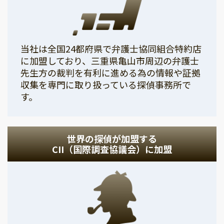
当社は全国24都府県で弁護士協同組合特約店
に加盟しており、三重県亀山市周辺の弁護士
先生方の裁判を有利に進める為の情報や証拠
収集を専門に取り扱っている探偵事務所で
す。
世界の探偵が加盟する
CII（国際調査協議会）に加盟