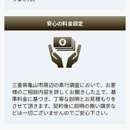
安心の料金設定
三重県亀山市周辺の素行調査において、お客
様のご相談内容を詳しくお聞きした上で、基
準料金に基づき、丁寧な説明とお見積もりを
させて頂きます。契約後に説明の無い請求な
どは一切ございませんのでご安心下さい。