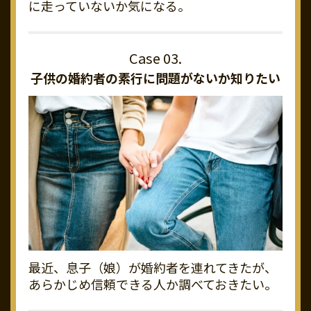
に走っていないか気になる。
子供の婚約者の素行に
問題がないか知りたい
最近、息子（娘）が婚約者を連れてきたが、
あらかじめ信頼できる人か調べておきたい。