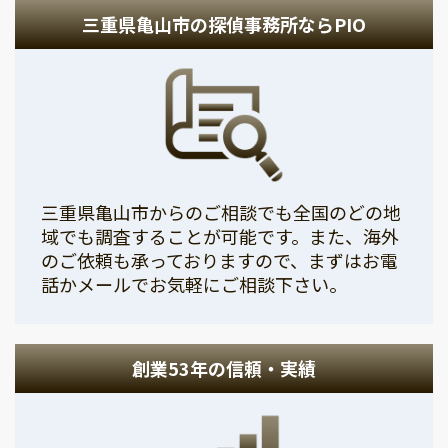
三重県亀山市の探偵事務所ならPIO
三重県亀山市からのご相談でも全国のどの地
域でも調査することが可能です。また、海外
のご依頼も承っておりますので、まずはお電
話かメールでお気軽にご相談下さい。
創業53年の信頼・実績