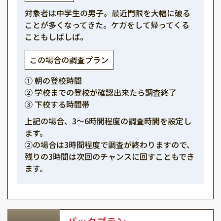
対象者は中学生の男子。最近門限を大幅に破る
ことが多くなってきた。ケガをして帰ってくる
こともしばしば。
この場合の調査プラン
① 朝の登校時間
② 学校までの登校が確認出来たら調査終了
③ 下校する時間帯
上記の場合、3～6時間程度の調査時間を設定し
ます。
②の場合は3時間程度で調査が終わりますので、
残りの3時間は次回のチャンスに回すこともでき
ます。