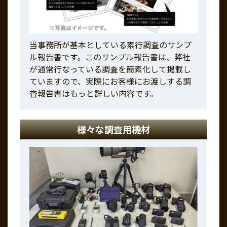
当事務所が基本としている素行調査のサンプ
ル報告書です。このサンプル報告書は、弊社
が通常行なっている調査を簡素化して掲載し
ていますので、実際にお客様にお渡しする調
査報告書はもっと詳しい内容です。
様々な調査用機材