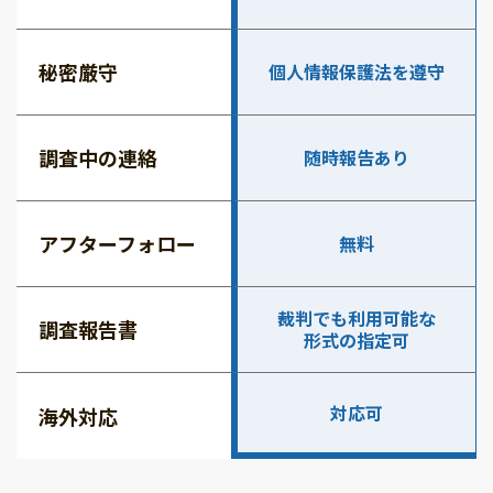
秘密厳守
個人情報保護法を遵守
調査中の連絡
随時報告あり
アフターフォロー
無料
裁判でも利用可能な
調査報告書
形式の指定可
対応可
海外対応