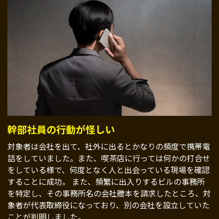
幹部社員の行動が怪しい
対象者は会社を出て、社外に出るとかなりの頻度で携帯電
話をしていました。また、喫茶店に行っては何かの打合せ
をしている様で、何度となく人と出会っている現場を確認
することに成功。 また、頻繁に出入りするビルの事務所
を特定し、その事務所名の会社謄本を請求したところ、対
象者が代表取締役になっており、別の会社を設立していた
ことが判明しました。