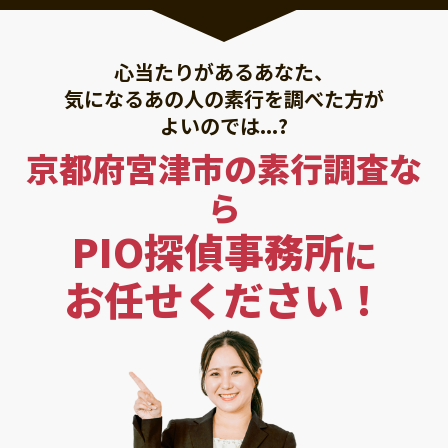
心当たりがあるあなた、
気になるあの人の素行を調べた方が
よいのでは...?
京都府宮津市の素行調査な
ら
PIO探偵事務所
に
お任せください！