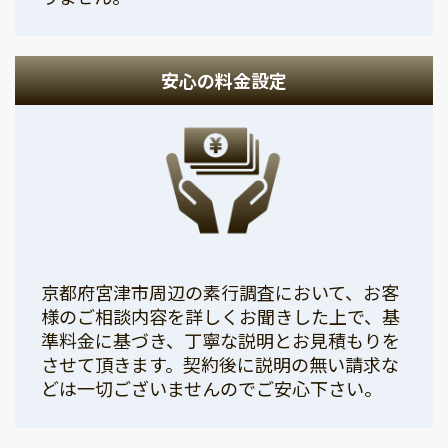
安心の料金設定
京都府宮津市周辺の素行調査において、お客
様のご相談内容を詳しくお聞きした上で、基
準料金に基づき、丁寧な説明とお見積もりを
させて頂きます。契約後に説明の無い請求な
どは一切ございませんのでご安心下さい。