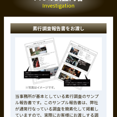
Investigation
素行調査報告書をお渡し
当事務所が基本としている素行調査のサンプ
ル報告書です。このサンプル報告書は、弊社
が通常行なっている調査を簡素化して掲載し
ていますので、実際にお客様にお渡しする調