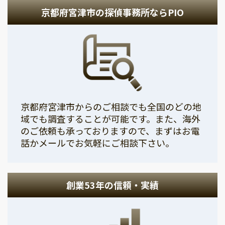
京都府宮津市の探偵事務所ならPIO
京都府宮津市からのご相談でも全国のどの地
域でも調査することが可能です。また、海外
のご依頼も承っておりますので、まずはお電
話かメールでお気軽にご相談下さい。
創業53年の信頼・実績