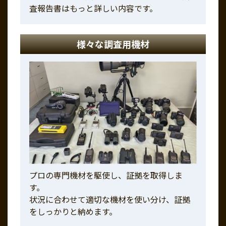
査報告書はもっと詳しい内容です。
様々な調査用機材
プロの専門機材を駆使し、証拠を取得しま
す。
状況に合わせて適切な機材を使い分け、証拠
をしっかりと納めます。