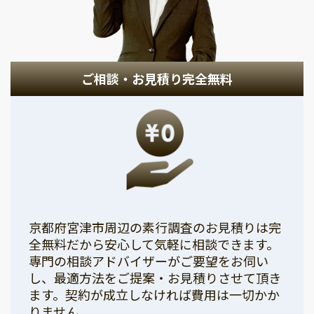
ご相談・お見積り完全無料
京都府宮津市周辺の素行調査のお見積りは完
全無料だから安心して気軽に相談できます。
専門の相談アドバイザーがご要望をお伺い
し、最適方法をご提案・お見積りさせて頂き
ます。契約が成立しなければ費用は一切かか
りません。