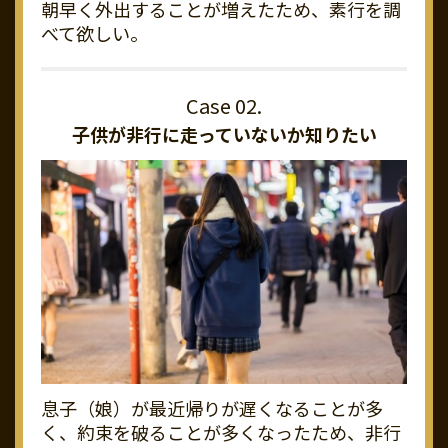
朝早く外出することが増えたため、素行を調
べて欲しい。
子供が非行に走っていないか知りたい
息子（娘）が最近帰りが遅くなることが多
く、約束を破ることが多くなったため、非行