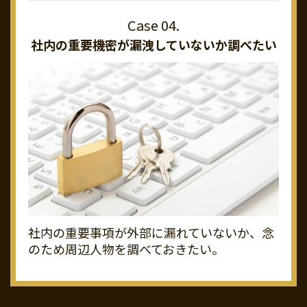
社内の重要機密が
漏洩していないか調べたい
社内の重要事項が外部に漏れていないか、念
のため周辺人物を調べておきたい。