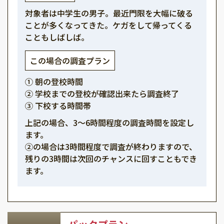
対象者は中学生の男子。最近門限を大幅に破る
ことが多くなってきた。ケガをして帰ってくる
こともしばしば。
この場合の調査プラン
① 朝の登校時間
② 学校までの登校が確認出来たら調査終了
③ 下校する時間帯
上記の場合、3～6時間程度の調査時間を設定し
ます。
②の場合は3時間程度で調査が終わりますので、
残りの3時間は次回のチャンスに回すこともでき
ます。