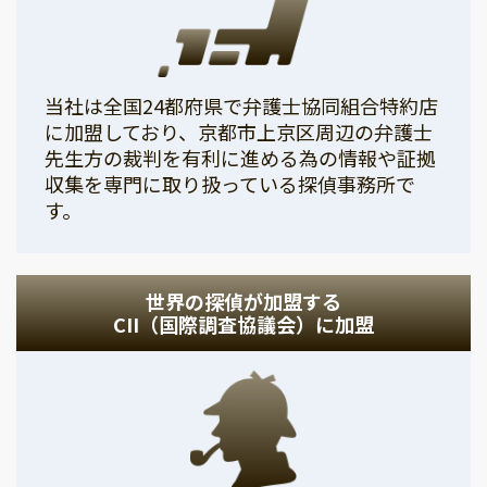
当社は全国24都府県で弁護士協同組合特約店
に加盟しており、京都市上京区周辺の弁護士
先生方の裁判を有利に進める為の情報や証拠
収集を専門に取り扱っている探偵事務所で
す。
世界の探偵が加盟する
CII（国際調査協議会）に加盟