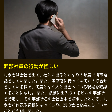
幹部社員の行動が怪しい
対象者は会社を出て、社外に出るとかなりの頻度で携帯電
話をしていました。また、喫茶店に行っては何かの打合せ
をしている様で、何度となく人と出会っている現場を確認
することに成功。 また、頻繁に出入りするビルの事務所
を特定し、その事務所名の会社謄本を請求したところ、対
象者が代表取締役になっており、別の会社を設立していた
ことが判明しました。