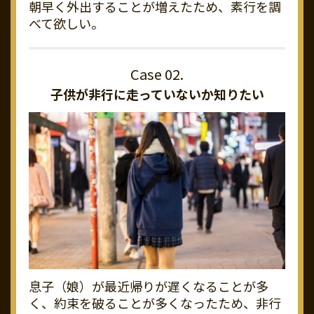
朝早く外出することが増えたため、素行を調
べて欲しい。
子供が非行に走っていないか知りたい
息子（娘）が最近帰りが遅くなることが多
く、約束を破ることが多くなったため、非行