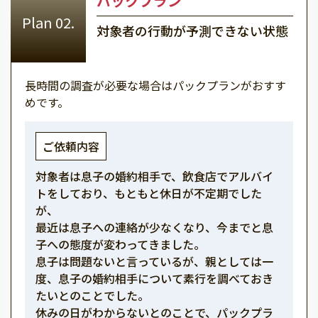
パックプラン
対象者の行動が予測できない状態
長時間の調査が必要な場合はパックプランがおすす
めです。
ご依頼内容
対象者は息子の婚約相手で、飲食店でアルバイ
トをしており、もともと休日が不定期でした
が、
最近は息子への連絡が少なくなり、今までと息
子への態度が変わってきました。
息子は問題ないと言っているが、親としては一
度、息子の婚約相手について素行を調べておき
たいとのことでした。
休みの日がわからないとのことで、パックプラ