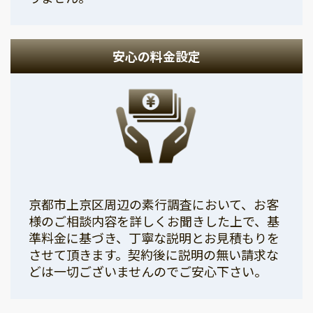
安心の料金設定
京都市上京区周辺の素行調査において、お客
様のご相談内容を詳しくお聞きした上で、基
準料金に基づき、丁寧な説明とお見積もりを
させて頂きます。契約後に説明の無い請求な
どは一切ございませんのでご安心下さい。