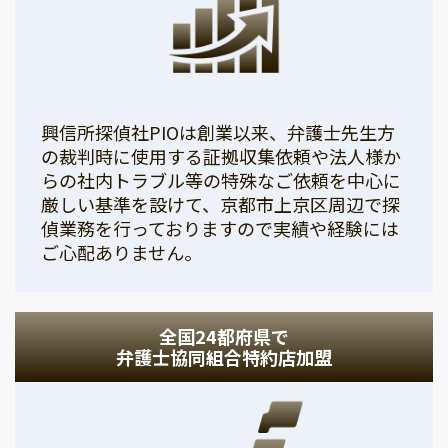
興信所探偵社PIOは創業以来、弁護士先生方
の裁判時に使用する証拠収集依頼や法人様か
らの社内トラブル等の特殊なご依頼を中心に
厳しい基準を設けて、京都市上京区周辺で探
偵業務を行っておりますので実績や経験には
ご心配ありません。
全国24都府県で
弁護士協同組合特約店加盟