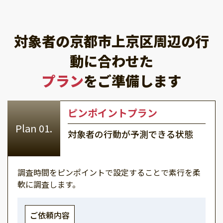
対象者の京都市上京区周辺の行
動に合わせた
プラン
をご準備します
ピンポイントプラン
対象者の行動が予測できる状態
調査時間をピンポイントで設定することで素行を柔
軟に調査します。
ご依頼内容