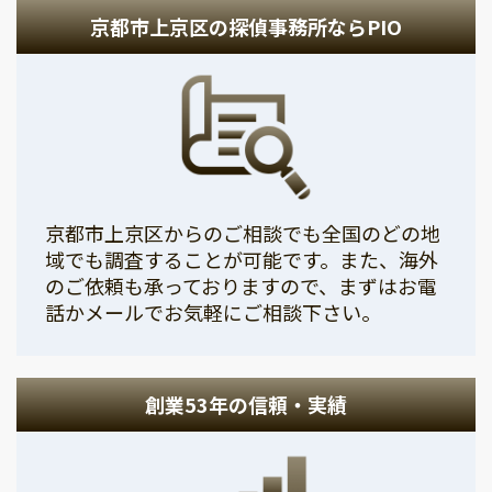
京都市上京区の探偵事務所ならPIO
京都市上京区からのご相談でも全国のどの地
域でも調査することが可能です。また、海外
のご依頼も承っておりますので、まずはお電
話かメールでお気軽にご相談下さい。
創業53年の信頼・実績