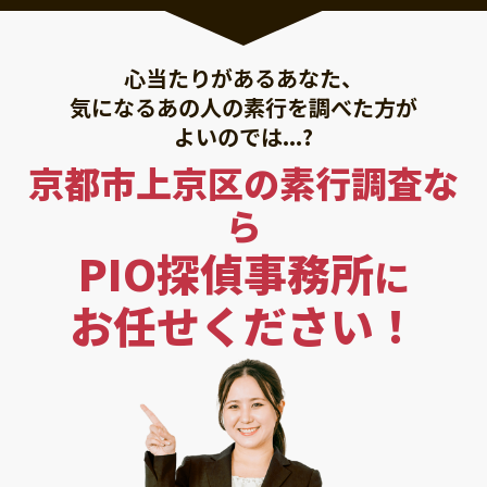
心当たりがあるあなた、
気になるあの人の素行を調べた方が
よいのでは...?
京都市上京区の素行調査な
ら
PIO探偵事務所
に
お任せください！