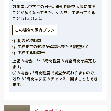
対象者は中学生の男子。最近門限を大幅に破る
ことが多くなってきた。ケガをして帰ってくる
こともしばしば。
この場合の調査プラン
① 朝の登校時間
② 学校までの登校が確認出来たら調査終了
③ 下校する時間帯
上記の場合、3～6時間程度の調査時間を設定し
ます。
②の場合は3時間程度で調査が終わりますので、
残りの3時間は次回のチャンスに回すこともでき
ます。