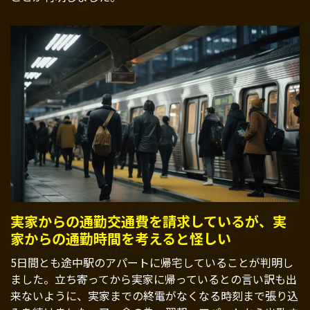
実家からの通勤交通費を請求しているが、実
家からの通勤時間を考えると怪しい
5日間とも途中駅のアパートに帰宅していることが判明し
ました。立ち寄ってから実家に帰っているとの言い訳も出
来ないように、実家までの終電がなくなる時刻まで張り込