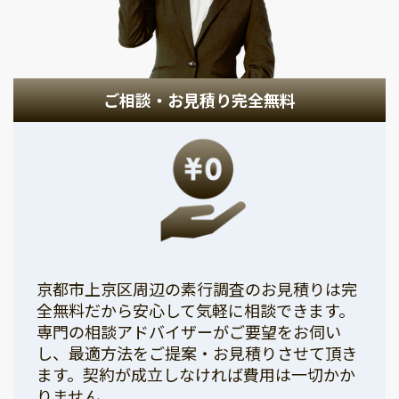
ご相談・お見積り完全無料
京都市上京区周辺の素行調査のお見積りは完
全無料だから安心して気軽に相談できます。
専門の相談アドバイザーがご要望をお伺い
し、最適方法をご提案・お見積りさせて頂き
ます。契約が成立しなければ費用は一切かか
りません。