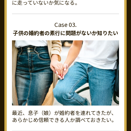
に走っていないか気になる。
子供の婚約者の素行に
問題がないか知りたい
最近、息子（娘）が婚約者を連れてきたが、
あらかじめ信頼できる人か調べておきたい。