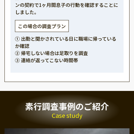
ンの契約で1ヶ月間息子の行動を確認することに
しました。
この場合の調査プラン
① 出勤と聞かされている日に職場に帰っている
か確認
② 帰宅しない場合は足取りを調査
③ 連絡が返ってこない時間帯
素行調査事例のご紹介
Case study