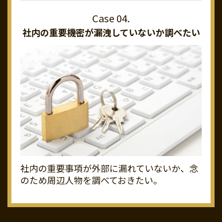
社内の重要機密が
漏洩していないか調べたい
社内の重要事項が外部に漏れていないか、念
のため周辺人物を調べておきたい。