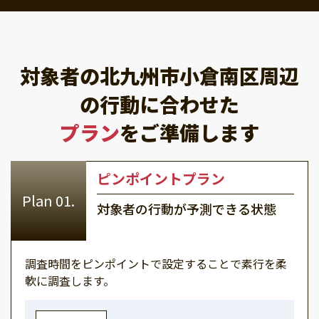
対象者の北九州市小倉南区周辺
の行動に合わせた
プラン
をご準備します
ピンポイントプラン
対象者の行動が予測できる状態
調査時間をピンポイントで設定することで素行を柔
軟に調査します。