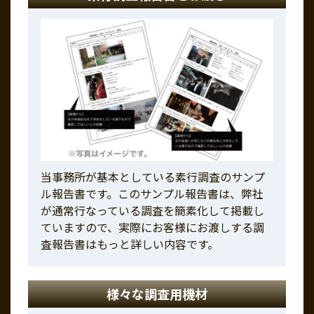
当事務所が基本としている素行調査のサンプ
ル報告書です。このサンプル報告書は、弊社
が通常行なっている調査を簡素化して掲載し
ていますので、実際にお客様にお渡しする調
査報告書はもっと詳しい内容です。
様々な調査用機材