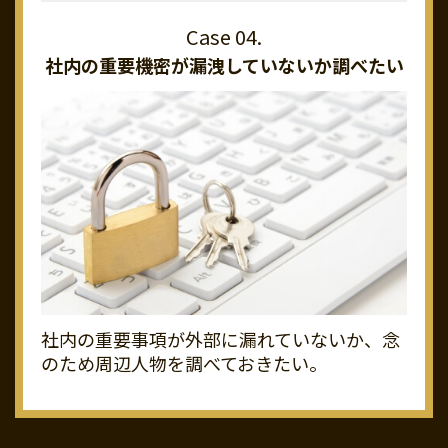
社内の重要機密が
漏洩していないか調べたい
社内の重要事項が外部に漏れていないか、念
のため周辺人物を調べておきたい。