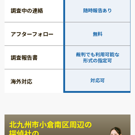
調査中の連絡
随時報告あり
アフターフォロー
無料
裁判でも利用可能な
調査報告書
形式の指定可
対応可
海外対応
北九州市小倉南区周辺の
探偵社の