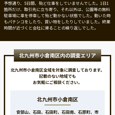
予想通り、5日間、殆ど仕事をしていませんでした。1日1
箇所だけ、取引先に立ち寄り、それ以外は、公園等の無料
駐車場に車を停車して殆ど動かない状態でした。動いた時
もパチンコをしたり、買い物をしたりしていました。終業
時間が近づくと会社に帰ることの繰り返しでした。
北九州市小倉南区内の調査エリア
北九州市小倉南区全域を対象に調査しております。
記載のない地域でも
お気軽にご相談ください。
北九州市小倉南区
安部山、石田、石田町、石田南、石原町、市