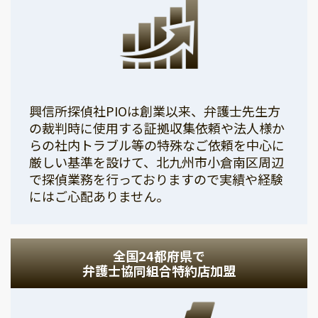
興信所探偵社PIOは創業以来、弁護士先生方
の裁判時に使用する証拠収集依頼や法人様か
らの社内トラブル等の特殊なご依頼を中心に
厳しい基準を設けて、北九州市小倉南区周辺
で探偵業務を行っておりますので実績や経験
にはご心配ありません。
全国24都府県で
弁護士協同組合特約店加盟