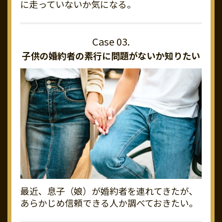
に走っていないか気になる。
子供の婚約者の素行に
問題がないか知りたい
最近、息子（娘）が婚約者を連れてきたが、
あらかじめ信頼できる人か調べておきたい。