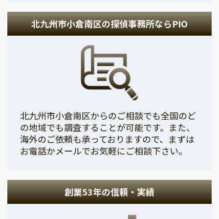
北九州市小倉南区の探偵事務所ならPIO
北九州市小倉南区からのご相談でも全国のど
の地域でも調査することが可能です。また、
海外のご依頼も承っておりますので、まずは
お電話かメールでお気軽にご相談下さい。
創業53年の信頼・実績