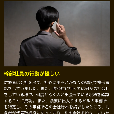
幹部社員の行動が怪しい
対象者は会社を出て、社外に出るとかなりの頻度で携帯電
話をしていました。また、喫茶店に行っては何かの打合せ
をしている様で、何度となく人と出会っている現場を確認
することに成功。 また、頻繁に出入りするビルの事務所
を特定し、その事務所名の会社謄本を請求したところ、対
象者が代表取締役になっており、別の会社を設立していた