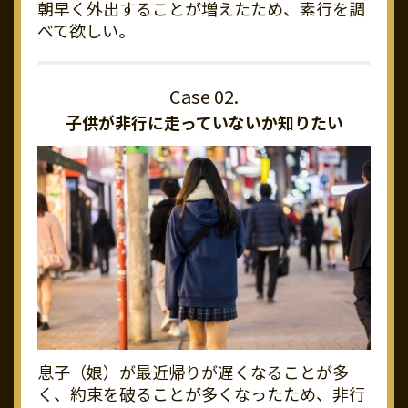
朝早く外出することが増えたため、素行を調
べて欲しい。
子供が非行に走っていないか知りたい
息子（娘）が最近帰りが遅くなることが多
く、約束を破ることが多くなったため、非行