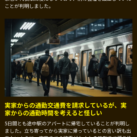
ことが判明しました。
実家からの通勤交通費を請求しているが、実
家からの通勤時間を考えると怪しい
5日間とも途中駅のアパートに帰宅していることが判明し
ました。立ち寄ってから実家に帰っているとの言い訳も出