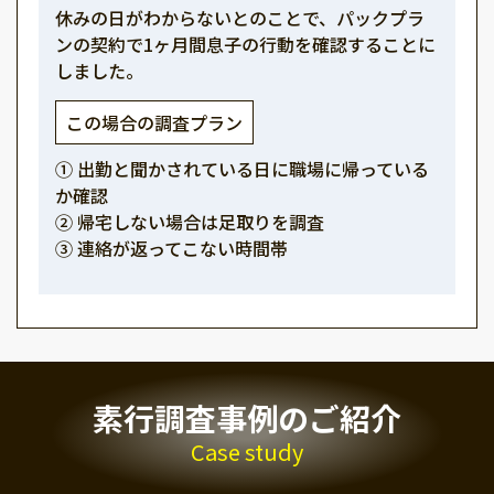
休みの日がわからないとのことで、パックプラ
ンの契約で1ヶ月間息子の行動を確認することに
しました。
この場合の調査プラン
① 出勤と聞かされている日に職場に帰っている
か確認
② 帰宅しない場合は足取りを調査
③ 連絡が返ってこない時間帯
素行調査事例のご紹介
Case study