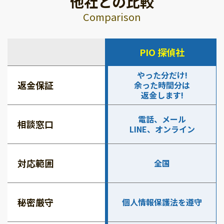
他社との比較
Comparison
PIO 探偵社
やった分だけ!
返金保証
余った時間分は
返金します!
電話、メール
相談窓口
LINE、オンライン
対応範囲
全国
秘密厳守
個人情報保護法を遵守