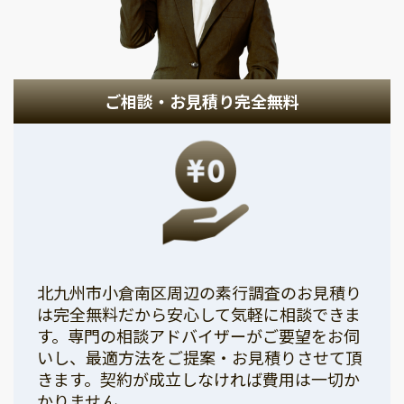
ご相談・お見積り完全無料
北九州市小倉南区周辺の素行調査のお見積り
は完全無料だから安心して気軽に相談できま
す。専門の相談アドバイザーがご要望をお伺
いし、最適方法をご提案・お見積りさせて頂
きます。契約が成立しなければ費用は一切か
かりません。