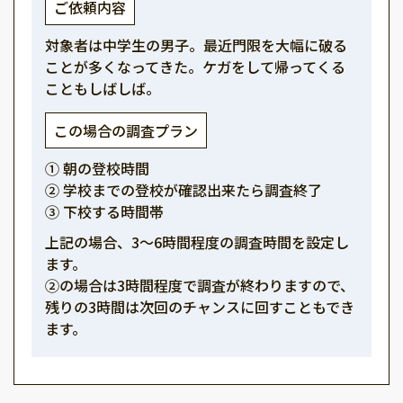
ご依頼内容
対象者は中学生の男子。最近門限を大幅に破る
ことが多くなってきた。ケガをして帰ってくる
こともしばしば。
この場合の調査プラン
① 朝の登校時間
② 学校までの登校が確認出来たら調査終了
③ 下校する時間帯
上記の場合、3～6時間程度の調査時間を設定し
ます。
②の場合は3時間程度で調査が終わりますので、
残りの3時間は次回のチャンスに回すこともでき
ます。