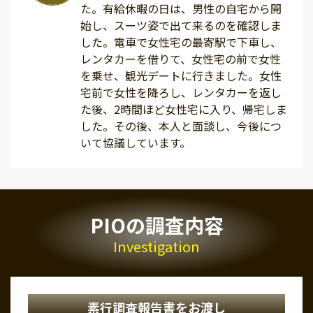
た。有給休暇の日は、男性の自宅から開
始し、スーツ姿で出て来るのを確認しま
した。電車で女性宅の最寄駅で下車し、
レンタカーを借りて、女性宅の前で女性
を乗せ、観光デートに行きました。女性
宅前で女性を降ろし、レンタカーを返し
た後、2時間ほど女性宅に入り、帰宅しま
した。その後、本人と面談し、今後につ
いて協議しています。
PIOの調査内容
Investigation
素行調査報告書をお渡し