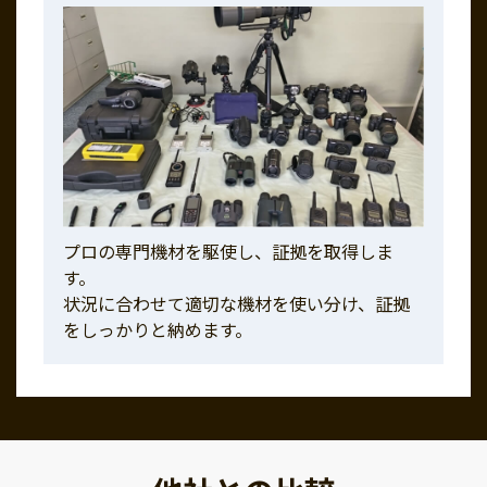
プロの専門機材を駆使し、証拠を取得しま
す。
状況に合わせて適切な機材を使い分け、証拠
をしっかりと納めます。