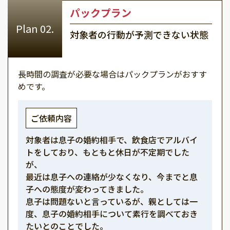
パックプラン
対象者の行動が予測できない状態
長時間の調査が必要な場合はパックプランがおすす
めです。
ご依頼内容
対象者は息子の婚約相手で、飲食店でアルバイ
トをしており、もともと休日が不定期でした
が、
最近は息子への連絡が少なくなり、今までと息
子への態度が変わってきました。
息子は問題ないと言っているが、親としては一
度、息子の婚約相手について素行を調べておき
たいとのことでした。