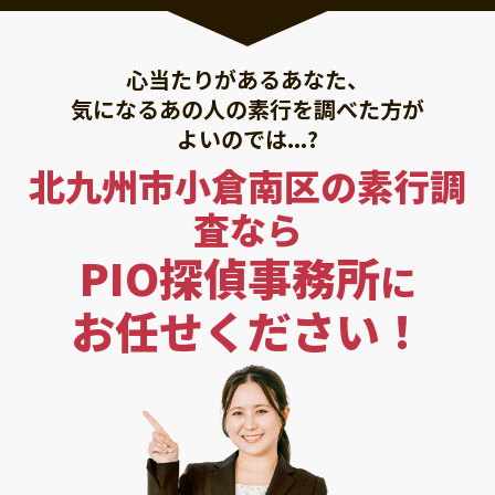
心当たりがあるあなた、
気になるあの人の素行を調べた方が
よいのでは...?
北九州市小倉南区の素行調
査なら
PIO探偵事務所
に
お任せください！