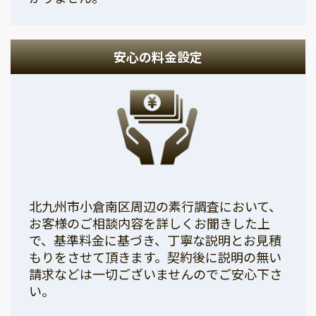
安心の料金設定
北九州市小倉南区周辺の素行調査において、
お客様のご相談内容を詳しくお聞きした上
で、基準料金に基づき、丁寧な説明とお見積
もりをさせて頂きます。契約後に説明の無い
請求などは一切ございませんのでご安心下さ
い。