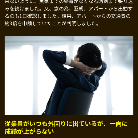
来ないように、実家までの終電がなくなる時刻まで張り込
みを続けました。又、念の為、翌朝、アパートから出勤す
るのも1日確認しました。結果、アパートからの交通費の
約3倍を申請していたことが判明しました。
従業員がいつも外回りに出ているが、一向に
成績が上がらない