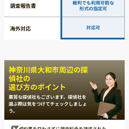
裁判でも利用可能な
調査報告書
形式の指定可
対応可
海外対応
神奈川県大和市周辺の探
偵社の
選び方のポイント
悪質な探偵社もございます。
探偵社を
選ぶ際は気をつけてチェックしましょ
う。
契約書を交わさずに調査料金を請求された。