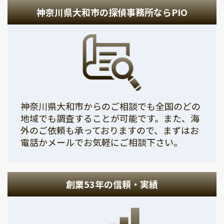
神奈川県大和市の探偵事務所ならPIO
神奈川県大和市からのご相談でも全国のどの
地域でも調査することが可能です。また、海
外のご依頼も承っておりますので、まずはお
電話かメールでお気軽にご相談下さい。
創業53年の信頼・実績