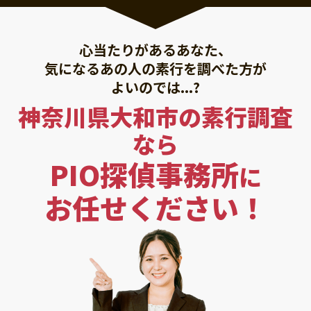
心当たりがあるあなた、
気になるあの人の素行を調べた方が
よいのでは...?
神奈川県大和市の素行調査
なら
PIO探偵事務所
に
お任せください！