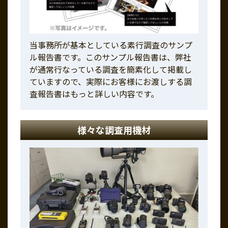
当事務所が基本としている素行調査のサンプ
ル報告書です。このサンプル報告書は、弊社
が通常行なっている調査を簡素化して掲載し
ていますので、実際にお客様にお渡しする調
査報告書はもっと詳しい内容です。
様々な調査用機材