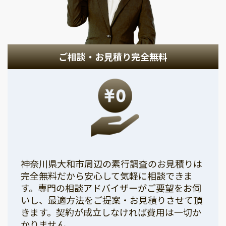
ご相談・お見積り完全無料
神奈川県大和市周辺の素行調査のお見積りは
完全無料だから安心して気軽に相談できま
す。専門の相談アドバイザーがご要望をお伺
いし、最適方法をご提案・お見積りさせて頂
きます。契約が成立しなければ費用は一切か
かりません。