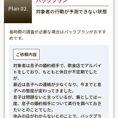
パックプラン
対象者の行動が予測できない状態
長時間の調査が必要な場合はパックプランがおすす
めです。
ご依頼内容
対象者は息子の婚約相手で、飲食店でアルバイ
トをしており、もともと休日が不定期でした
が、
最近は息子への連絡が少なくなり、今までと息
子への態度が変わってきました。
息子は問題ないと言っているが、親としては一
度、息子の婚約相手について素行を調べておき
たいとのことでした。
休みの日がわからないとのことで、パックプラ