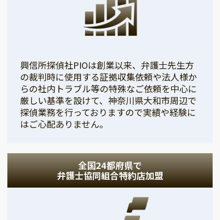
興信所探偵社PIOは創業以来、弁護士先生方
の裁判時に使用する証拠収集依頼や法人様か
らの社内トラブル等の特殊なご依頼を中心に
厳しい基準を設けて、神奈川県大和市周辺で
探偵業務を行っておりますので実績や経験に
はご心配ありません。
全国24都府県で
弁護士協同組合特約店加盟