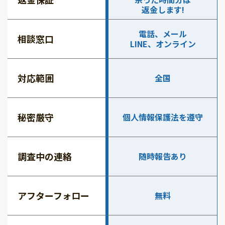
返金します!
電話、メール
相談窓口
LINE、オンライン
対応範囲
全国
秘密厳守
個人情報保護法を遵守
調査中の連絡
随時報告あり
アフターフォロー
無料