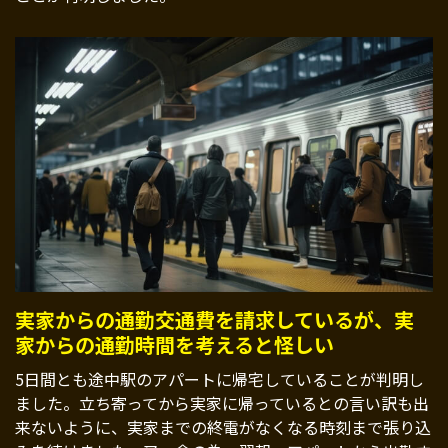
実家からの通勤交通費を請求しているが、実
家からの通勤時間を考えると怪しい
5日間とも途中駅のアパートに帰宅していることが判明し
ました。立ち寄ってから実家に帰っているとの言い訳も出
来ないように、実家までの終電がなくなる時刻まで張り込