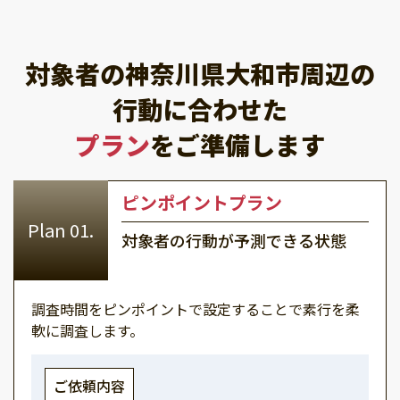
対象者の神奈川県大和市周辺の
行動に合わせた
プラン
をご準備します
ピンポイントプラン
対象者の行動が予測できる状態
調査時間をピンポイントで設定することで素行を柔
軟に調査します。
ご依頼内容