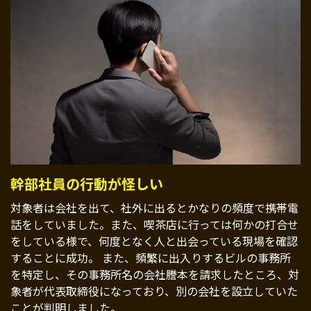
幹部社員の行動が怪しい
対象者は会社を出て、社外に出るとかなりの頻度で携帯電
話をしていました。また、喫茶店に行っては何かの打合せ
をしている様で、何度となく人と出会っている現場を確認
することに成功。 また、頻繁に出入りするビルの事務所
を特定し、その事務所名の会社謄本を請求したところ、対
象者が代表取締役になっており、別の会社を設立していた
ことが判明しました。