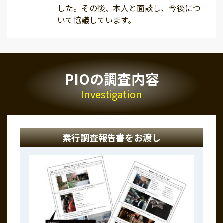
した。その後、本人と面談し、今後につ
いて協議しています。
PIOの調査内容
Investigation
素行調査報告書をお渡し