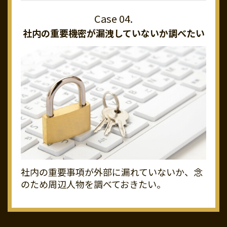
社内の重要機密が
漏洩していないか調べたい
社内の重要事項が外部に漏れていないか、念
のため周辺人物を調べておきたい。