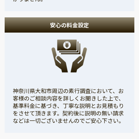
安心の料金設定
神奈川県大和市周辺の素行調査において、お
客様のご相談内容を詳しくお聞きした上で、
基準料金に基づき、丁寧な説明とお見積もり
をさせて頂きます。契約後に説明の無い請求
などは一切ございませんのでご安心下さい。