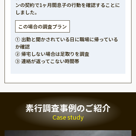
ンの契約で1ヶ月間息子の行動を確認することに
しました。
この場合の調査プラン
① 出勤と聞かされている日に職場に帰っている
か確認
② 帰宅しない場合は足取りを調査
③ 連絡が返ってこない時間帯
素行調査事例のご紹介
Case study