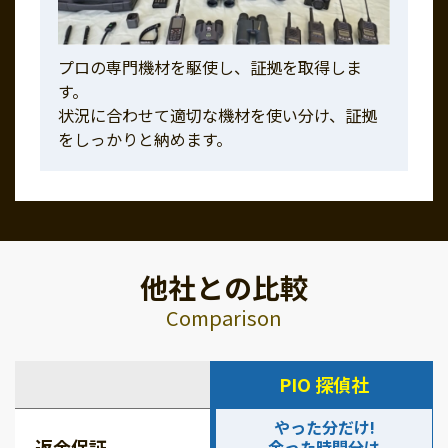
プロの専門機材を駆使し、証拠を取得しま
す。
状況に合わせて適切な機材を使い分け、証拠
をしっかりと納めます。
他社との比較
Comparison
PIO 探偵社
やった分だけ!
返金保証
余った時間分は