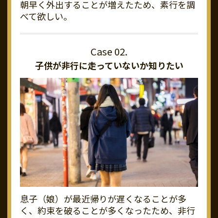
朝早く外出することが増えたため、素行を調
べて欲しい。
子供が非行に走っていないか知りたい
息子（娘）が最近帰りが遅くなることが多
く、約束を破ることが多くなったため、非行