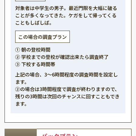
対象者は中学生の男子。最近門限を大幅に破る
ことが多くなってきた。ケガをして帰ってくる
こともしばしば。
この場合の調査プラン
① 朝の登校時間
② 学校までの登校が確認出来たら調査終了
③ 下校する時間帯
上記の場合、3～6時間程度の調査時間を設定し
ます。
②の場合は3時間程度で調査が終わりますので、
残りの3時間は次回のチャンスに回すこともでき
ます。