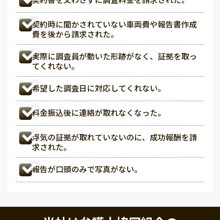
契約時に聞かされていない車両費や報告書作成
費を後から請求された。
実際に調査員が動いた形跡がなく、証拠を取っ
てくれない。
希望した調査日に対応してくれない。
料金振込後に連絡が取れなくなった。
浮気の証拠が取れていないのに、成功報酬を請
求された。
報告が口頭のみで写真がない。