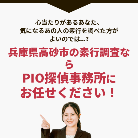
心当たりがあるあなた、
気になるあの人の素行を調べた方が
よいのでは...?
兵庫県高砂市の素行調査な
ら
PIO探偵事務所
に
お任せください！