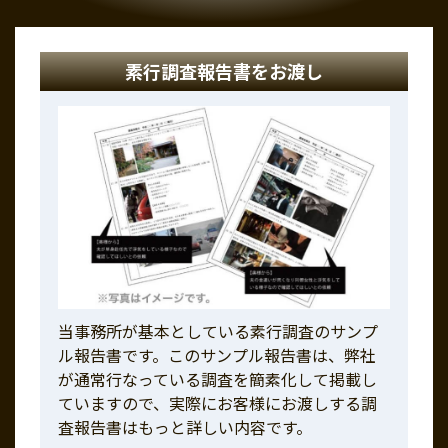
素行調査報告書をお渡し
当事務所が基本としている素行調査のサンプ
ル報告書です。このサンプル報告書は、弊社
が通常行なっている調査を簡素化して掲載し
ていますので、実際にお客様にお渡しする調
査報告書はもっと詳しい内容です。