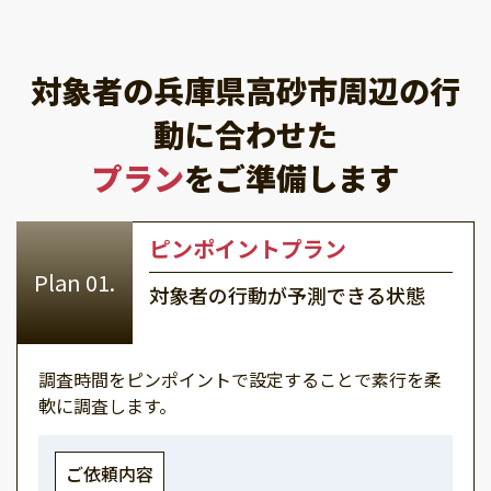
対象者の兵庫県高砂市周辺の行
動に合わせた
プラン
をご準備します
ピンポイントプラン
対象者の行動が予測できる状態
調査時間をピンポイントで設定することで素行を柔
軟に調査します。
ご依頼内容