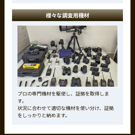
様々な調査用機材
プロの専門機材を駆使し、証拠を取得しま
す。
状況に合わせて適切な機材を使い分け、証拠
をしっかりと納めます。