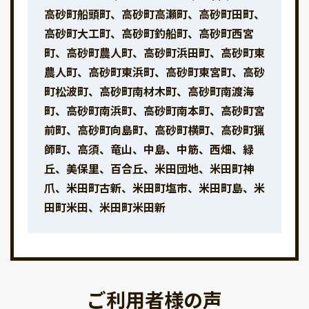
高砂町船頭町、高砂町高瀬町、高砂町田町、
高砂町大工町、高砂町釣船町、高砂町西宮
町、高砂町農人町、高砂町浜田町、高砂町東
農人町、高砂町東浜町、高砂町東宮町、高砂
町松波町、高砂町南材木町、高砂町南渡海
町、高砂町南浜町、高砂町南本町、高砂町宮
前町、高砂町向島町、高砂町横町、高砂町猟
師町、高須、竜山、中島、中筋、西畑、緑
丘、美保里、百合丘、米田団地、米田町神
爪、米田町古新、米田町塩市、米田町島、米
田町米田、米田町米田新
ご利用者様の声