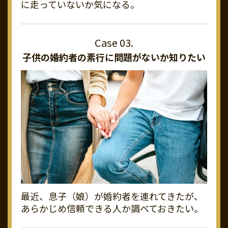
に走っていないか気になる。
子供の婚約者の素行に
問題がないか知りたい
最近、息子（娘）が婚約者を連れてきたが、
あらかじめ信頼できる人か調べておきたい。