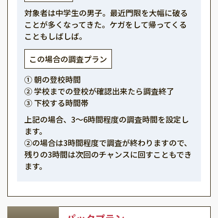
対象者は中学生の男子。最近門限を大幅に破る
ことが多くなってきた。ケガをして帰ってくる
こともしばしば。
この場合の調査プラン
① 朝の登校時間
② 学校までの登校が確認出来たら調査終了
③ 下校する時間帯
上記の場合、3～6時間程度の調査時間を設定し
ます。
②の場合は3時間程度で調査が終わりますので、
残りの3時間は次回のチャンスに回すこともでき
ます。