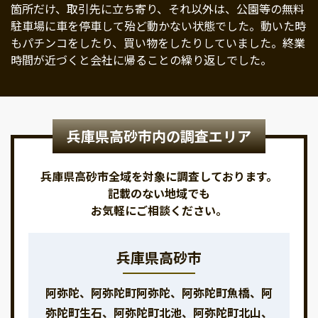
箇所だけ、取引先に立ち寄り、それ以外は、公園等の無料
駐車場に車を停車して殆ど動かない状態でした。動いた時
もパチンコをしたり、買い物をしたりしていました。終業
時間が近づくと会社に帰ることの繰り返しでした。
兵庫県高砂市内の調査エリア
兵庫県高砂市全域を対象に調査しております。
記載のない地域でも
お気軽にご相談ください。
兵庫県高砂市
阿弥陀、阿弥陀町阿弥陀、阿弥陀町魚橋、阿
弥陀町生石、阿弥陀町北池、阿弥陀町北山、