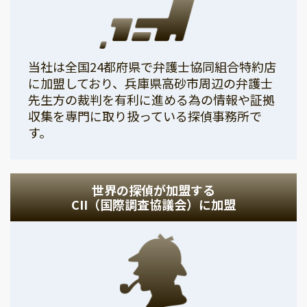
当社は全国24都府県で弁護士協同組合特約店
に加盟しており、兵庫県高砂市周辺の弁護士
先生方の裁判を有利に進める為の情報や証拠
収集を専門に取り扱っている探偵事務所で
す。
世界の探偵が加盟する
CII（国際調査協議会）に加盟