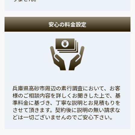
安心の料金設定
兵庫県高砂市周辺の素行調査において、お客
様のご相談内容を詳しくお聞きした上で、基
準料金に基づき、丁寧な説明とお見積もりを
させて頂きます。契約後に説明の無い請求な
どは一切ございませんのでご安心下さい。