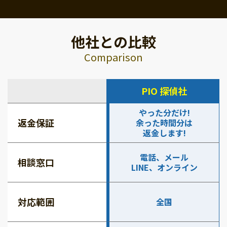
他社との比較
Comparison
PIO 探偵社
やった分だけ!
返金保証
余った時間分は
返金します!
電話、メール
相談窓口
LINE、オンライン
対応範囲
全国