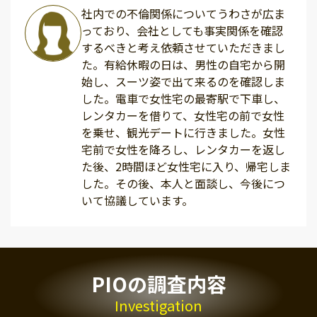
社内での不倫関係についてうわさが広ま
っており、会社としても事実関係を確認
するべきと考え依頼させていただきまし
た。有給休暇の日は、男性の自宅から開
始し、スーツ姿で出て来るのを確認しま
した。電車で女性宅の最寄駅で下車し、
レンタカーを借りて、女性宅の前で女性
を乗せ、観光デートに行きました。女性
宅前で女性を降ろし、レンタカーを返し
た後、2時間ほど女性宅に入り、帰宅しま
した。その後、本人と面談し、今後につ
いて協議しています。
PIOの調査内容
Investigation