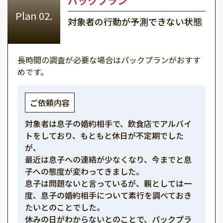
パックプラン
対象者の行動が予測できない状態
長時間の調査が必要な場合はパックプランがおすす
めです。
ご依頼内容
対象者は息子の婚約相手で、飲食店でアルバイ
トをしており、もともと休日が不定期でした
が、
最近は息子への連絡が少なくなり、今までと息
子への態度が変わってきました。
息子は問題ないと言っているが、親としては一
度、息子の婚約相手について素行を調べておき
たいとのことでした。
休みの日がわからないとのことで、パックプラ