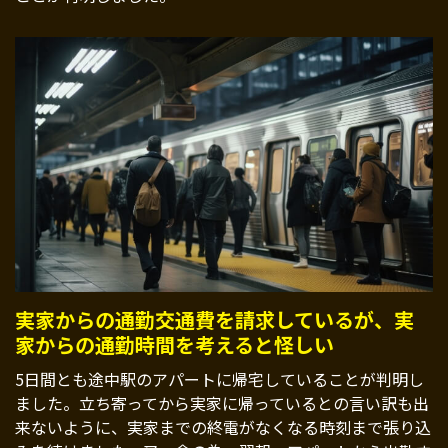
実家からの通勤交通費を請求しているが、実
家からの通勤時間を考えると怪しい
5日間とも途中駅のアパートに帰宅していることが判明し
ました。立ち寄ってから実家に帰っているとの言い訳も出
来ないように、実家までの終電がなくなる時刻まで張り込