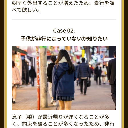
朝早く外出することが増えたため、素行を調
べて欲しい。
子供が非行に走っていないか知りたい
息子（娘）が最近帰りが遅くなることが多
く、約束を破ることが多くなったため、非行