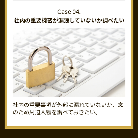
社内の重要機密が
漏洩していないか調べたい
社内の重要事項が外部に漏れていないか、念
のため周辺人物を調べておきたい。