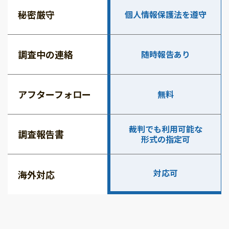
秘密厳守
個人情報保護法を遵守
調査中の連絡
随時報告あり
アフターフォロー
無料
裁判でも利用可能な
調査報告書
形式の指定可
対応可
海外対応