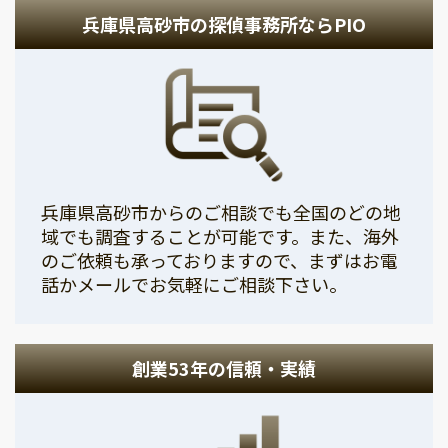
兵庫県高砂市の探偵事務所ならPIO
兵庫県高砂市からのご相談でも全国のどの地
域でも調査することが可能です。また、海外
のご依頼も承っておりますので、まずはお電
話かメールでお気軽にご相談下さい。
創業53年の信頼・実績