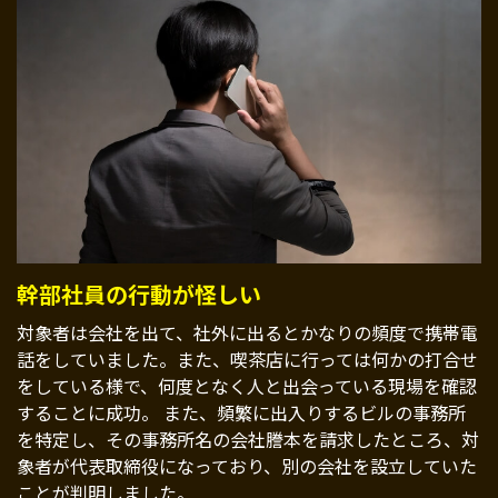
幹部社員の行動が怪しい
対象者は会社を出て、社外に出るとかなりの頻度で携帯電
話をしていました。また、喫茶店に行っては何かの打合せ
をしている様で、何度となく人と出会っている現場を確認
することに成功。 また、頻繁に出入りするビルの事務所
を特定し、その事務所名の会社謄本を請求したところ、対
象者が代表取締役になっており、別の会社を設立していた
ことが判明しました。