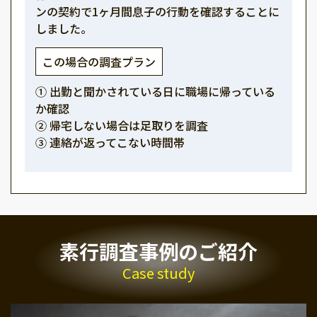
ンの契約で1ヶ月間息子の行動を確認することに
しました。
この場合の調査プラン
① 出勤と聞かされている日に職場に帰っている
か確認
② 帰宅しない場合は足取りを調査
③ 連絡が返ってこない時間帯
素行調査事例のご紹介
Case study