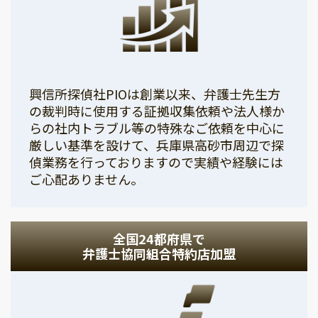
興信所探偵社PIOは創業以来、弁護士先生方
の裁判時に使用する証拠収集依頼や法人様か
らの社内トラブル等の特殊なご依頼を中心に
厳しい基準を設けて、兵庫県高砂市周辺で探
偵業務を行っておりますので実績や経験には
ご心配ありません。
全国24都府県で
弁護士協同組合特約店加盟