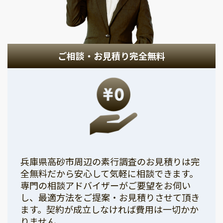
ご相談・お見積り完全無料
兵庫県高砂市周辺の素行調査のお見積りは完
全無料だから安心して気軽に相談できます。
専門の相談アドバイザーがご要望をお伺い
し、最適方法をご提案・お見積りさせて頂き
ます。契約が成立しなければ費用は一切かか
りません。