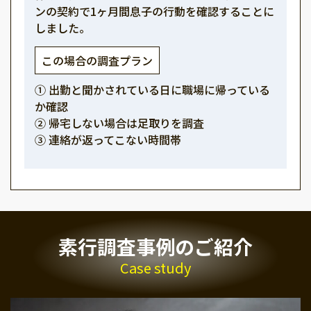
ンの契約で1ヶ月間息子の行動を確認することに
しました。
この場合の調査プラン
① 出勤と聞かされている日に職場に帰っている
か確認
② 帰宅しない場合は足取りを調査
③ 連絡が返ってこない時間帯
素行調査事例のご紹介
Case study