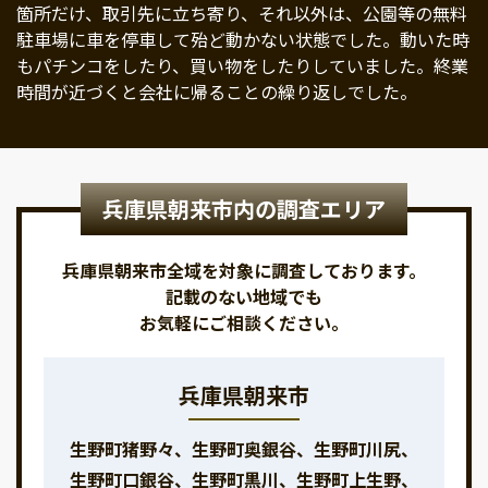
箇所だけ、取引先に立ち寄り、それ以外は、公園等の無料
駐車場に車を停車して殆ど動かない状態でした。動いた時
もパチンコをしたり、買い物をしたりしていました。終業
時間が近づくと会社に帰ることの繰り返しでした。
兵庫県朝来市内の調査エリア
兵庫県朝来市全域を対象に調査しております。
記載のない地域でも
お気軽にご相談ください。
兵庫県朝来市
生野町猪野々、生野町奥銀谷、生野町川尻、
生野町口銀谷、生野町黒川、生野町上生野、