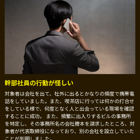
幹部社員の行動が怪しい
対象者は会社を出て、社外に出るとかなりの頻度で携帯電
話をしていました。また、喫茶店に行っては何かの打合せ
をしている様で、何度となく人と出会っている現場を確認
することに成功。 また、頻繁に出入りするビルの事務所
を特定し、その事務所名の会社謄本を請求したところ、対
象者が代表取締役になっており、別の会社を設立していた
ことが判明しました。