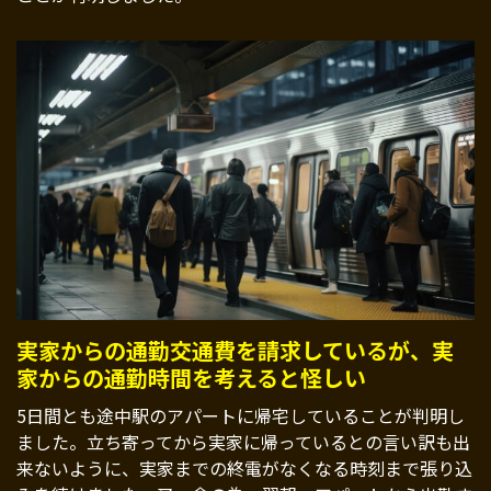
実家からの通勤交通費を請求しているが、実
家からの通勤時間を考えると怪しい
5日間とも途中駅のアパートに帰宅していることが判明し
ました。立ち寄ってから実家に帰っているとの言い訳も出
来ないように、実家までの終電がなくなる時刻まで張り込