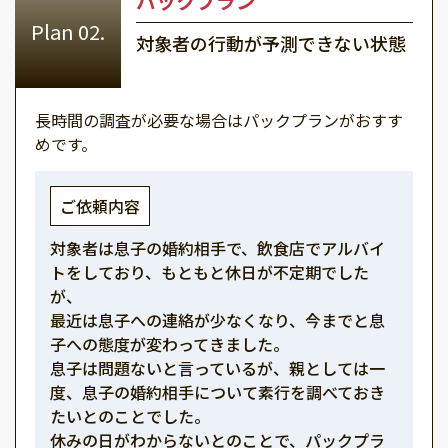
パックプラン
対象者の行動が予測できない状態
長時間の調査が必要な場合はパックプランがおすす
めです。
ご依頼内容
対象者は息子の婚約相手で、飲食店でアルバイ
トをしており、もともと休日が不定期でした
が、
最近は息子への連絡が少なくなり、今までと息
子への態度が変わってきました。
息子は問題ないと言っているが、親としては一
度、息子の婚約相手について素行を調べておき
たいとのことでした。
休みの日がわからないとのことで、パックプラ