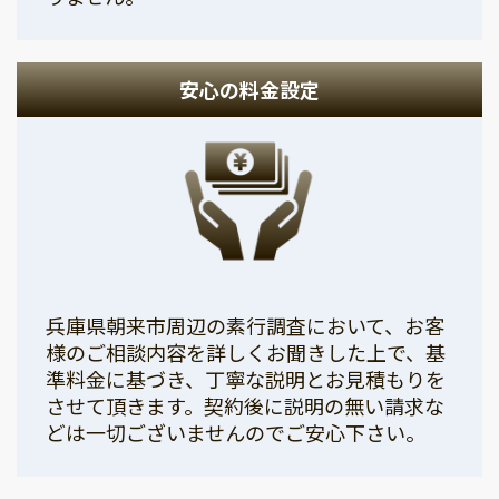
安心の料金設定
兵庫県朝来市周辺の素行調査において、お客
様のご相談内容を詳しくお聞きした上で、基
準料金に基づき、丁寧な説明とお見積もりを
させて頂きます。契約後に説明の無い請求な
どは一切ございませんのでご安心下さい。