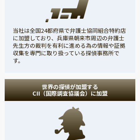
当社は全国24都府県で弁護士協同組合特約店
に加盟しており、兵庫県朝来市周辺の弁護士
先生方の裁判を有利に進める為の情報や証拠
収集を専門に取り扱っている探偵事務所で
す。
世界の探偵が加盟する
CII（国際調査協議会）に加盟