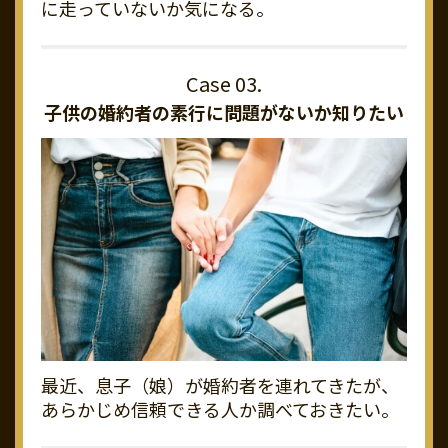
に走っていないか気になる。
子供の婚約者の素行に
問題がないか知りたい
最近、息子（娘）が婚約者を連れてきたが、
あらかじめ信頼できる人か調べておきたい。