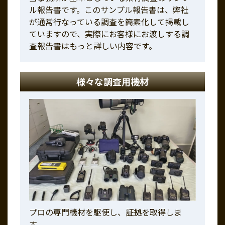
ル報告書です。このサンプル報告書は、弊社
が通常行なっている調査を簡素化して掲載し
ていますので、実際にお客様にお渡しする調
査報告書はもっと詳しい内容です。
様々な調査用機材
プロの専門機材を駆使し、証拠を取得しま
す。