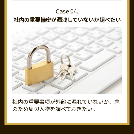
社内の重要機密が
漏洩していないか調べたい
社内の重要事項が外部に漏れていないか、念
のため周辺人物を調べておきたい。