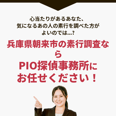
心当たりがあるあなた、
気になるあの人の素行を調べた方が
よいのでは...?
兵庫県朝来市の素行調査な
ら
PIO探偵事務所
に
お任せください！