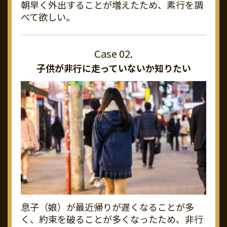
朝早く外出することが増えたため、素行を調
べて欲しい。
子供が非行に走っていないか知りたい
息子（娘）が最近帰りが遅くなることが多
く、約束を破ることが多くなったため、非行