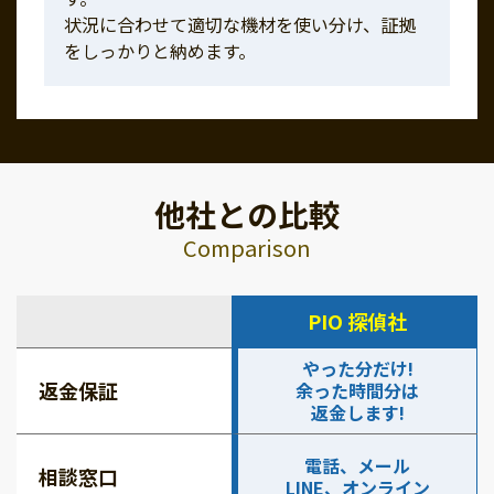
状況に合わせて適切な機材を使い分け、証拠
をしっかりと納めます。
他社との比較
Comparison
PIO 探偵社
やった分だけ!
返金保証
余った時間分は
返金します!
電話、メール
相談窓口
LINE、オンライン