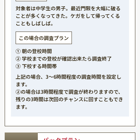
対象者は中学生の男子。最近門限を大幅に破る
ことが多くなってきた。ケガをして帰ってくる
こともしばしば。
この場合の調査プラン
① 朝の登校時間
② 学校までの登校が確認出来たら調査終了
③ 下校する時間帯
上記の場合、3～6時間程度の調査時間を設定し
ます。
②の場合は3時間程度で調査が終わりますので、
残りの3時間は次回のチャンスに回すこともでき
ます。