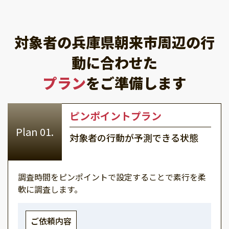
対象者の兵庫県朝来市周辺の行
動に合わせた
プラン
をご準備します
ピンポイントプラン
対象者の行動が予測できる状態
調査時間をピンポイントで設定することで素行を柔
軟に調査します。
ご依頼内容