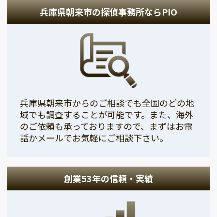
兵庫県朝来市の探偵事務所ならPIO
兵庫県朝来市からのご相談でも全国のどの地
域でも調査することが可能です。また、海外
のご依頼も承っておりますので、まずはお電
話かメールでお気軽にご相談下さい。
創業53年の信頼・実績