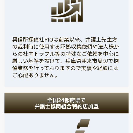
興信所探偵社PIOは創業以来、弁護士先生方
の裁判時に使用する証拠収集依頼や法人様か
らの社内トラブル等の特殊なご依頼を中心に
厳しい基準を設けて、兵庫県朝来市周辺で探
偵業務を行っておりますので実績や経験には
ご心配ありません。
全国24都府県で
弁護士協同組合特約店加盟