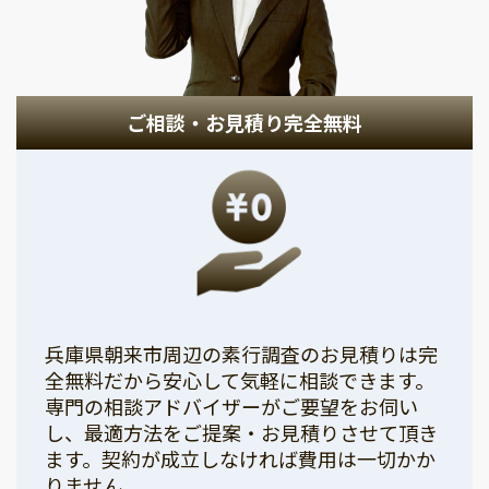
ご相談・お見積り完全無料
兵庫県朝来市周辺の素行調査のお見積りは完
全無料だから安心して気軽に相談できます。
専門の相談アドバイザーがご要望をお伺い
し、最適方法をご提案・お見積りさせて頂き
ます。契約が成立しなければ費用は一切かか
りません。