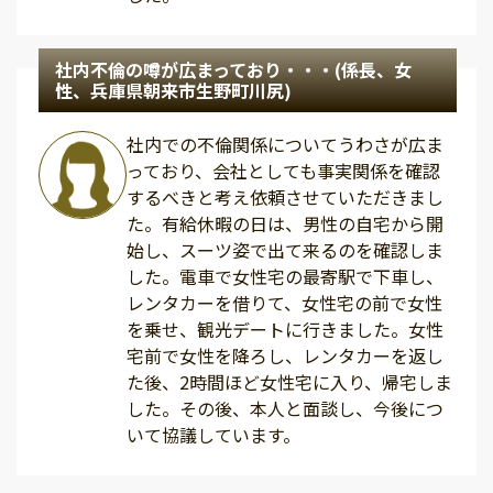
社内不倫の噂が広まっており・・・(係長、女
性、兵庫県朝来市生野町川尻)
社内での不倫関係についてうわさが広ま
っており、会社としても事実関係を確認
するべきと考え依頼させていただきまし
た。有給休暇の日は、男性の自宅から開
始し、スーツ姿で出て来るのを確認しま
した。電車で女性宅の最寄駅で下車し、
レンタカーを借りて、女性宅の前で女性
を乗せ、観光デートに行きました。女性
宅前で女性を降ろし、レンタカーを返し
た後、2時間ほど女性宅に入り、帰宅しま
した。その後、本人と面談し、今後につ
いて協議しています。