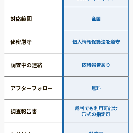
対応範囲
全国
秘密厳守
個人情報保護法を遵守
調査中の連絡
随時報告あり
アフターフォロー
無料
裁判でも利用可能な
調査報告書
形式の指定可