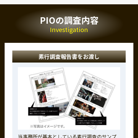
PIOの調査内容
Investigation
素行調査報告書をお渡し
当事務所が基本としている素行調査のサンプ