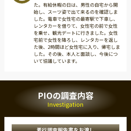
た。有給休暇の日は、男性の自宅から開
始し、スーツ姿で出て来るのを確認しま
した。電車で女性宅の最寄駅で下車し、
レンタカーを借りて、女性宅の前で女性
を乗せ、観光デートに行きました。女性
宅前で女性を降ろし、レンタカーを返し
た後、2時間ほど女性宅に入り、帰宅しま
した。その後、本人と面談し、今後につ
いて協議しています。
PIOの調査内容
Investigation
素行調査報告書をお渡し