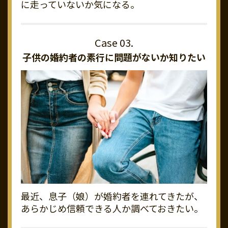
に走っていないか気になる。
子供の婚約者の素行に
問題がないか知りたい
最近、息子（娘）が婚約者を連れてきたが、
あらかじめ信頼できる人か調べておきたい。