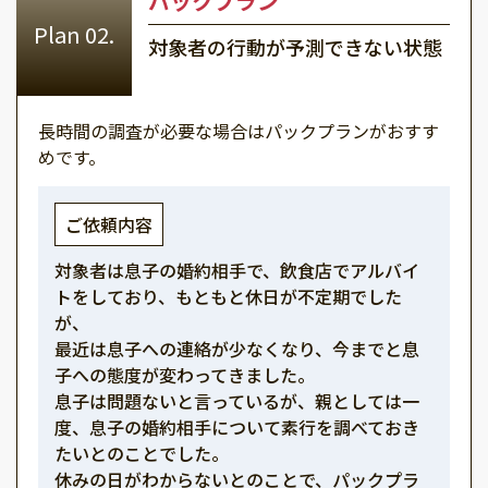
パックプラン
対象者の行動が予測できない状態
長時間の調査が必要な場合はパックプランがおすす
めです。
ご依頼内容
対象者は息子の婚約相手で、飲食店でアルバイ
トをしており、もともと休日が不定期でした
が、
最近は息子への連絡が少なくなり、今までと息
子への態度が変わってきました。
息子は問題ないと言っているが、親としては一
度、息子の婚約相手について素行を調べておき
たいとのことでした。
休みの日がわからないとのことで、パックプラ