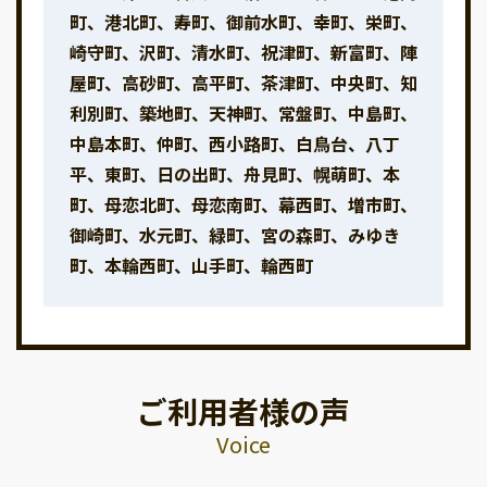
町、港北町、寿町、御前水町、幸町、栄町、
崎守町、沢町、清水町、祝津町、新富町、陣
屋町、高砂町、高平町、茶津町、中央町、知
利別町、築地町、天神町、常盤町、中島町、
中島本町、仲町、西小路町、白鳥台、八丁
平、東町、日の出町、舟見町、幌萌町、本
町、母恋北町、母恋南町、幕西町、増市町、
御崎町、水元町、緑町、宮の森町、みゆき
町、本輪西町、山手町、輪西町
ご利用者様の声
Voice