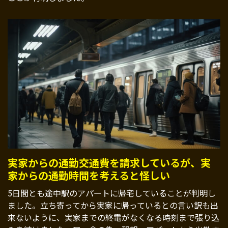
実家からの通勤交通費を請求しているが、実
家からの通勤時間を考えると怪しい
5日間とも途中駅のアパートに帰宅していることが判明し
ました。立ち寄ってから実家に帰っているとの言い訳も出
来ないように、実家までの終電がなくなる時刻まで張り込