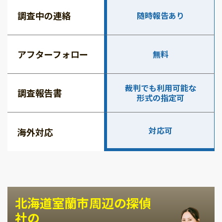
調査中の連絡
随時報告あり
アフターフォロー
無料
裁判でも利用可能な
調査報告書
形式の指定可
対応可
海外対応
北海道室蘭市周辺の探偵
社の