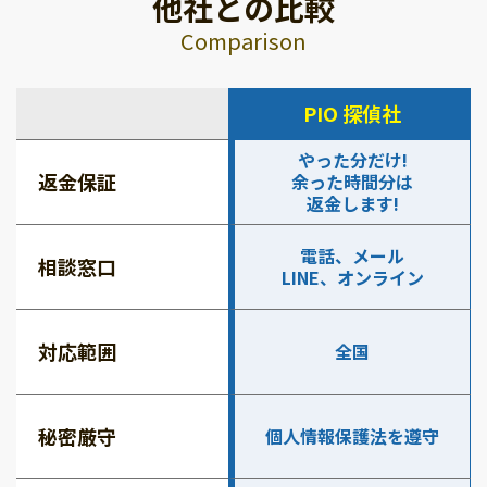
他社との比較
Comparison
PIO 探偵社
やった分だけ!
返金保証
余った時間分は
返金します!
電話、メール
相談窓口
LINE、オンライン
対応範囲
全国
秘密厳守
個人情報保護法を遵守