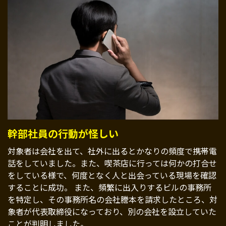
幹部社員の行動が怪しい
対象者は会社を出て、社外に出るとかなりの頻度で携帯電
話をしていました。また、喫茶店に行っては何かの打合せ
をしている様で、何度となく人と出会っている現場を確認
することに成功。 また、頻繁に出入りするビルの事務所
を特定し、その事務所名の会社謄本を請求したところ、対
象者が代表取締役になっており、別の会社を設立していた
ことが判明しました。