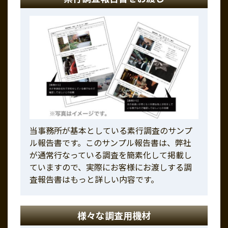
当事務所が基本としている素行調査のサンプ
ル報告書です。このサンプル報告書は、弊社
が通常行なっている調査を簡素化して掲載し
ていますので、実際にお客様にお渡しする調
査報告書はもっと詳しい内容です。
様々な調査用機材