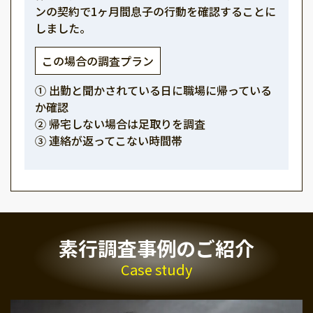
ンの契約で1ヶ月間息子の行動を確認することに
しました。
この場合の調査プラン
① 出勤と聞かされている日に職場に帰っている
か確認
② 帰宅しない場合は足取りを調査
③ 連絡が返ってこない時間帯
素行調査事例のご紹介
Case study