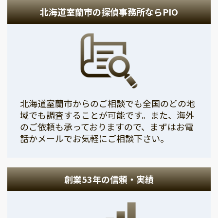
北海道室蘭市の探偵事務所ならPIO
北海道室蘭市からのご相談でも全国のどの地
域でも調査することが可能です。また、海外
のご依頼も承っておりますので、まずはお電
話かメールでお気軽にご相談下さい。
創業53年の信頼・実績