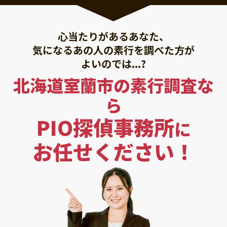
心当たりがあるあなた、
気になるあの人の素行を調べた方が
よいのでは...?
北海道室蘭市の素行調査な
ら
PIO探偵事務所
に
お任せください！