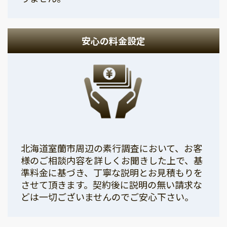
安心の料金設定
北海道室蘭市周辺の素行調査において、お客
様のご相談内容を詳しくお聞きした上で、基
準料金に基づき、丁寧な説明とお見積もりを
させて頂きます。契約後に説明の無い請求な
どは一切ございませんのでご安心下さい。