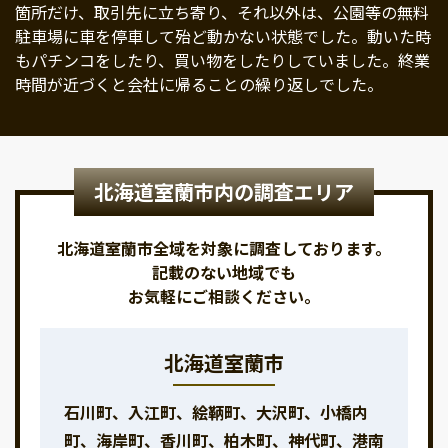
箇所だけ、取引先に立ち寄り、それ以外は、公園等の無料
駐車場に車を停車して殆ど動かない状態でした。動いた時
もパチンコをしたり、買い物をしたりしていました。終業
時間が近づくと会社に帰ることの繰り返しでした。
北海道室蘭市内の調査エリア
北海道室蘭市全域を対象に調査しております。
記載のない地域でも
お気軽にご相談ください。
北海道室蘭市
石川町、入江町、絵鞆町、大沢町、小橋内
町、海岸町、香川町、柏木町、神代町、港南