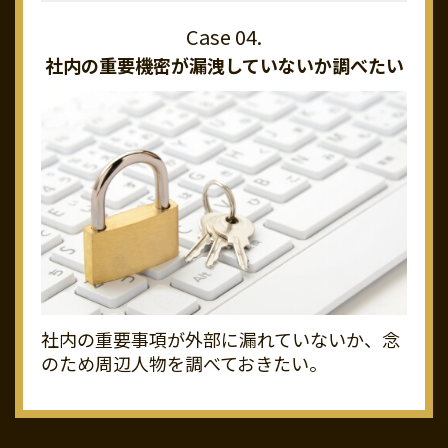
社内の重要機密が
漏洩していないか調べたい
社内の重要事項が外部に漏れていないか、念
のため周辺人物を調べておきたい。