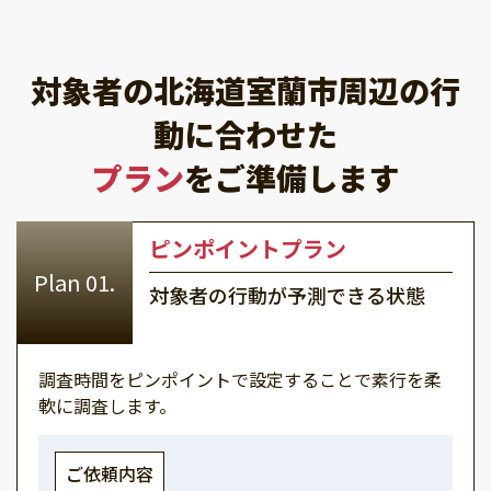
対象者の北海道室蘭市周辺の行
動に合わせた
プラン
をご準備します
ピンポイントプラン
対象者の行動が予測できる状態
調査時間をピンポイントで設定することで素行を柔
軟に調査します。
ご依頼内容