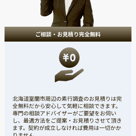
ご相談・お見積り完全無料
北海道室蘭市周辺の素行調査のお見積りは完
全無料だから安心して気軽に相談できます。
専門の相談アドバイザーがご要望をお伺い
し、最適方法をご提案・お見積りさせて頂き
ます。契約が成立しなければ費用は一切かか
りません。