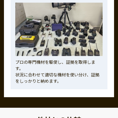
プロの専門機材を駆使し、証拠を取得しま
す。
状況に合わせて適切な機材を使い分け、証拠
をしっかりと納めます。