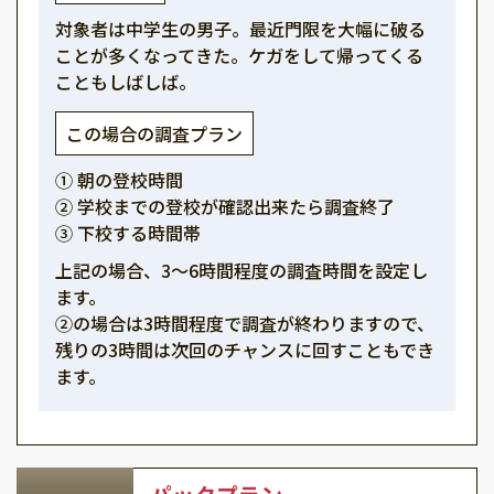
対象者は中学生の男子。最近門限を大幅に破る
ことが多くなってきた。ケガをして帰ってくる
こともしばしば。
この場合の調査プラン
① 朝の登校時間
② 学校までの登校が確認出来たら調査終了
③ 下校する時間帯
上記の場合、3～6時間程度の調査時間を設定し
ます。
②の場合は3時間程度で調査が終わりますので、
残りの3時間は次回のチャンスに回すこともでき
ます。