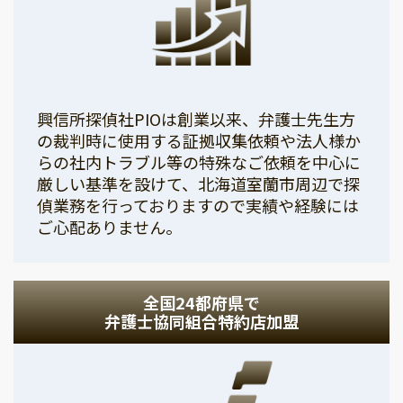
興信所探偵社PIOは創業以来、弁護士先生方
の裁判時に使用する証拠収集依頼や法人様か
らの社内トラブル等の特殊なご依頼を中心に
厳しい基準を設けて、北海道室蘭市周辺で探
偵業務を行っておりますので実績や経験には
ご心配ありません。
全国24都府県で
弁護士協同組合特約店加盟