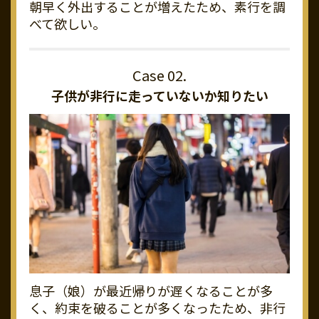
朝早く外出することが増えたため、素行を調
べて欲しい。
子供が非行に走っていないか知りたい
息子（娘）が最近帰りが遅くなることが多
く、約束を破ることが多くなったため、非行