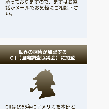
承っておりますので、まずはお電
話かメールでお気軽にご相談下さ
い。
世界の探偵が加盟する
CII（国際調査協議会）に加盟
CIIは1955年にアメリカを本部と