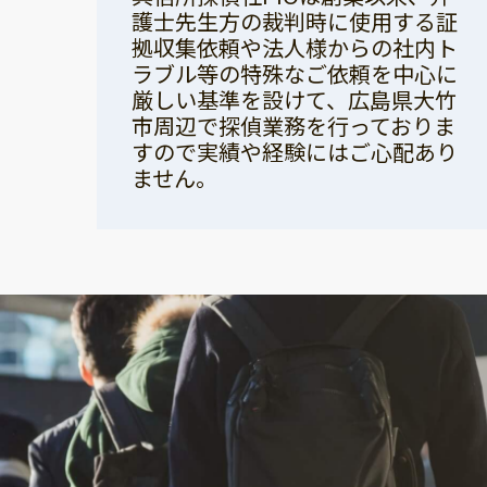
護士先生方の裁判時に使用する証
拠収集依頼や法人様からの社内ト
ラブル等の特殊なご依頼を中心に
厳しい基準を設けて、広島県大竹
市周辺で探偵業務を行っておりま
すので実績や経験にはご心配あり
ません。