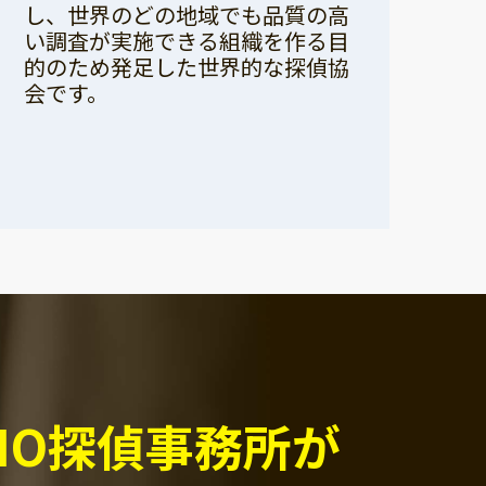
し、世界のどの地域でも品質の高
い調査が実施できる組織を作る目
的のため発足した世界的な探偵協
会です。
PIO探偵事務所が