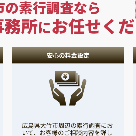
市の素行調査なら
事務所
お任せくだ
に
安心の料金設定
広島県大竹市周辺の素行調査にお
いて、お客様のご相談内容を詳し