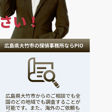
さい！
広島県大竹市の探偵事務所ならPIO
広島県大竹市からのご相談でも全
国のどの地域でも調査することが
可能です。また、海外のご依頼も