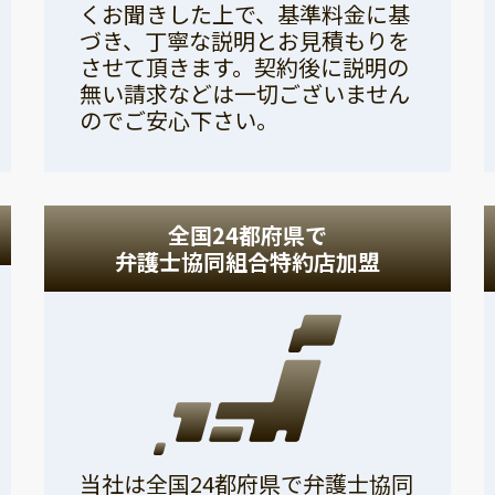
くお聞きした上で、基準料金に基
づき、丁寧な説明とお見積もりを
させて頂きます。契約後に説明の
無い請求などは一切ございません
のでご安心下さい。
全国24都府県で
弁護士協同組合特約店加盟
当社は全国24都府県で弁護士協同