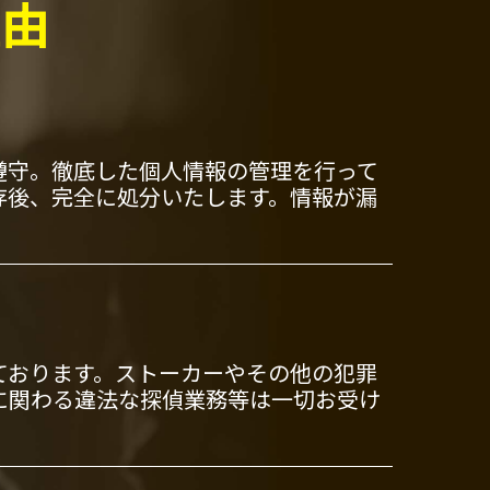
理由
遵守。徹底した個人情報の管理を行って
存後、完全に処分いたします。情報が漏
ております。ストーカーやその他の犯罪
に関わる違法な探偵業務等は一切お受け