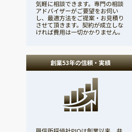
気軽に相談できます。専門の相談
アドバイザーがご要望をお伺い
し、最適方法をご提案・お見積り
させて頂きます。契約が成立しな
ければ費用は一切かかりません。
創業53年の信頼・実績
興信所探偵社PIOは創業以来、弁