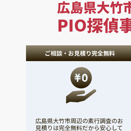
広島県大竹
PIO探偵
ご相談・お見積り完全無料
広島県大竹市周辺の素行調査のお
見積りは完全無料だから安心して