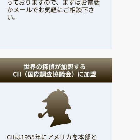
っておりますので、まずはお電話
かメールでお気軽にご相談下さ
い。
世界の探偵が加盟する
CII（国際調査協議会）に加盟
CIIは1955年にアメリカを本部と