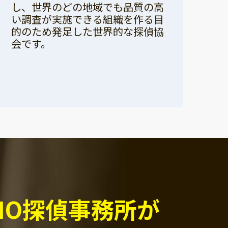
し、世界のどの地域でも品質の高
い調査が実施できる組織を作る目
的のため発足した世界的な探偵協
会です。
PIO探偵事務所が