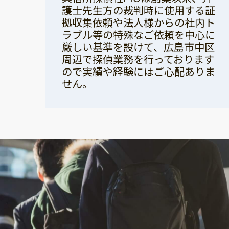
護士先生方の裁判時に使用する証
拠収集依頼や法人様からの社内ト
ラブル等の特殊なご依頼を中心に
厳しい基準を設けて、広島市中区
周辺で探偵業務を行っております
ので実績や経験にはご心配ありま
せん。