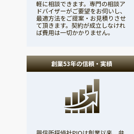
軽に相談できます。専門の相談ア
ドバイザーがご要望をお伺いし、
最適方法をご提案・お見積りさせ
て頂きます。契約が成立しなけれ
ば費用は一切かかりません。
創業53年の信頼・実績
興信所探偵社PIOは創業以来、弁