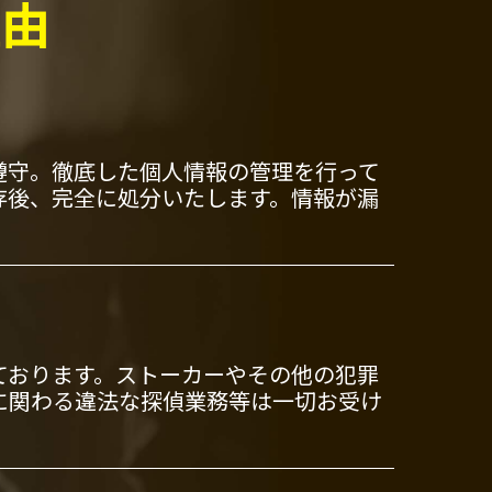
理由
遵守。徹底した個人情報の管理を行って
存後、完全に処分いたします。情報が漏
ております。ストーカーやその他の犯罪
に関わる違法な探偵業務等は一切お受け