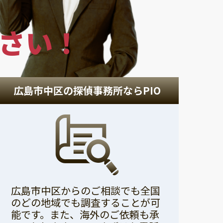
さい！
広島市中区の探偵事務所ならPIO
広島市中区からのご相談でも全国
のどの地域でも調査することが可
能です。また、海外のご依頼も承