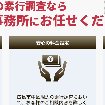
の素行調査なら
事務所
お任せくだ
に
安心の料金設定
広島市中区周辺の素行調査におい
て、お客様のご相談内容を詳しく