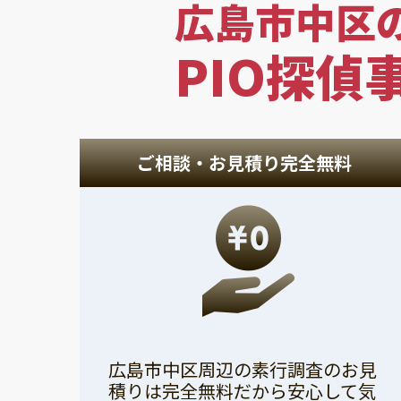
広島市中区
PIO探偵
ご相談・お見積り完全無料
広島市中区周辺の素行調査のお見
積りは完全無料だから安心して気