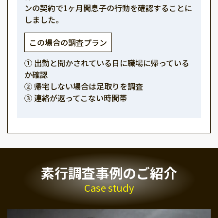
ンの契約で1ヶ月間息子の行動を確認することに
しました。
この場合の調査プラン
① 出勤と聞かされている日に職場に帰っている
か確認
② 帰宅しない場合は足取りを調査
③ 連絡が返ってこない時間帯
素行調査事例のご紹介
Case study