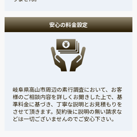
安心の料金設定
岐阜県高山市周辺の素行調査において、お客
様のご相談内容を詳しくお聞きした上で、基
準料金に基づき、丁寧な説明とお見積もりを
させて頂きます。契約後に説明の無い請求な
どは一切ございませんのでご安心下さい。