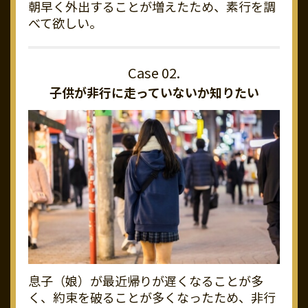
朝早く外出することが増えたため、素行を調
べて欲しい。
子供が非行に走っていないか知りたい
息子（娘）が最近帰りが遅くなることが多
く、約束を破ることが多くなったため、非行