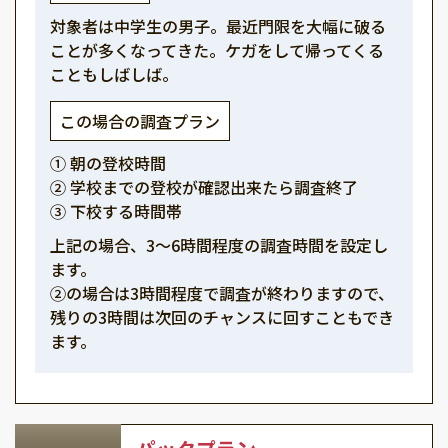
対象者は中学生の男子。最近門限を大幅に破る
ことが多くなってきた。ケガをして帰ってくる
こともしばしば。
この場合の調査プラン
① 朝の登校時間
② 学校までの登校が確認出来たら調査終了
③ 下校する時間帯
上記の場合、3～6時間程度の調査時間を設定し
ます。
②の場合は3時間程度で調査が終わりますので、
残りの3時間は次回のチャンスに回すこともでき
ます。