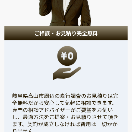
ご相談・お見積り完全無料
岐阜県高山市周辺の素行調査のお見積りは完
全無料だから安心して気軽に相談できます。
専門の相談アドバイザーがご要望をお伺い
し、最適方法をご提案・お見積りさせて頂き
ます。契約が成立しなければ費用は一切かか
りません。