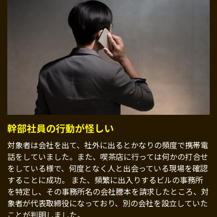
幹部社員の行動が怪しい
対象者は会社を出て、社外に出るとかなりの頻度で携帯電
話をしていました。また、喫茶店に行っては何かの打合せ
をしている様で、何度となく人と出会っている現場を確認
することに成功。 また、頻繁に出入りするビルの事務所
を特定し、その事務所名の会社謄本を請求したところ、対
象者が代表取締役になっており、別の会社を設立していた
ことが判明しました。