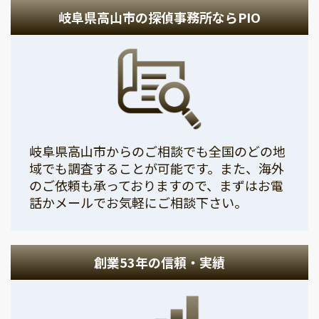
岐阜県高山市の探偵事務所ならPIO
岐阜県高山市からのご相談でも全国のどの地
域でも調査することが可能です。また、海外
のご依頼も承っておりますので、まずはお電
話かメールでお気軽にご相談下さい。
創業53年の信頼・実績