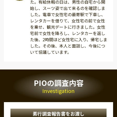
た。有給休暇の日は、男性の自宅から開
始し、スーツ姿で出て来るのを確認しま
した。電車で女性宅の最寄駅で下車し、
レンタカーを借りて、女性宅の前で女性
を乗せ、観光デートに行きました。女性
宅前で女性を降ろし、レンタカーを返し
た後、2時間ほど女性宅に入り、帰宅しま
した。その後、本人と面談し、今後につ
いて協議しています。
PIOの調査内容
Investigation
素行調査報告書をお渡し