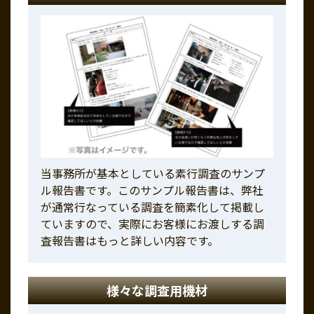
当事務所が基本としている素行調査のサンプ
ル報告書です。このサンプル報告書は、弊社
が通常行なっている調査を簡素化して掲載し
ていますので、実際にお客様にお渡しする調
査報告書はもっと詳しい内容です。
様々な調査用機材