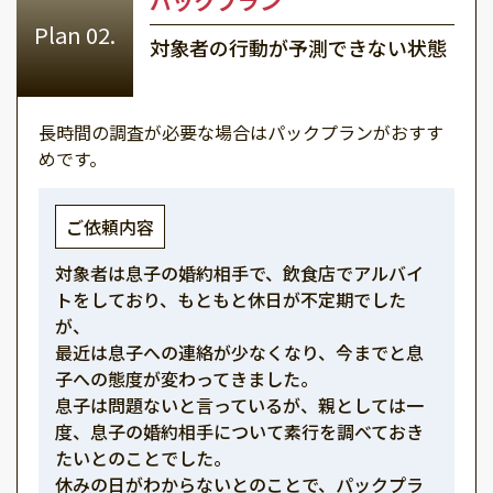
パックプラン
対象者の行動が予測できない状態
長時間の調査が必要な場合はパックプランがおすす
めです。
ご依頼内容
対象者は息子の婚約相手で、飲食店でアルバイ
トをしており、もともと休日が不定期でした
が、
最近は息子への連絡が少なくなり、今までと息
子への態度が変わってきました。
息子は問題ないと言っているが、親としては一
度、息子の婚約相手について素行を調べておき
たいとのことでした。
休みの日がわからないとのことで、パックプラ