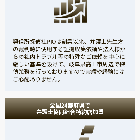
興信所探偵社PIOは創業以来、弁護士先生方
の裁判時に使用する証拠収集依頼や法人様か
らの社内トラブル等の特殊なご依頼を中心に
厳しい基準を設けて、岐阜県高山市周辺で探
偵業務を行っておりますので実績や経験には
ご心配ありません。
全国24都府県で
弁護士協同組合特約店加盟