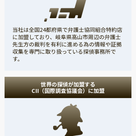
当社は全国24都府県で弁護士協同組合特約店
に加盟しており、岐阜県高山市周辺の弁護士
先生方の裁判を有利に進める為の情報や証拠
収集を専門に取り扱っている探偵事務所で
す。
世界の探偵が加盟する
CII（国際調査協議会）に加盟