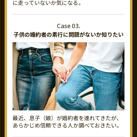
に走っていないか気になる。
子供の婚約者の素行に
問題がないか知りたい
最近、息子（娘）が婚約者を連れてきたが、
あらかじめ信頼できる人か調べておきたい。