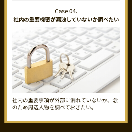
社内の重要機密が
漏洩していないか調べたい
社内の重要事項が外部に漏れていないか、念
のため周辺人物を調べておきたい。