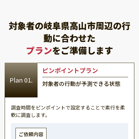
対象者の岐阜県高山市周辺の行
動に合わせた
プラン
をご準備します
ピンポイントプラン
対象者の行動が予測できる状態
調査時間をピンポイントで設定することで素行を柔
軟に調査します。
ご依頼内容