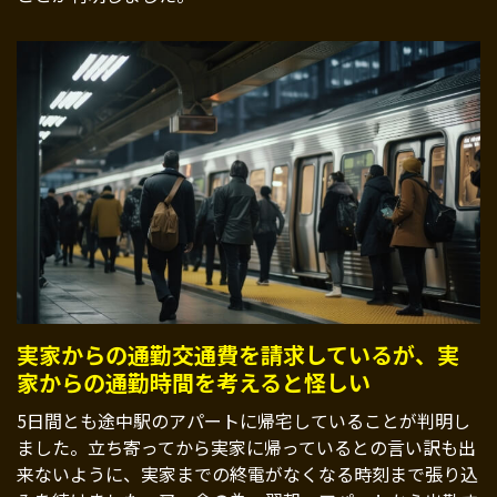
実家からの通勤交通費を請求しているが、実
家からの通勤時間を考えると怪しい
5日間とも途中駅のアパートに帰宅していることが判明し
ました。立ち寄ってから実家に帰っているとの言い訳も出
来ないように、実家までの終電がなくなる時刻まで張り込