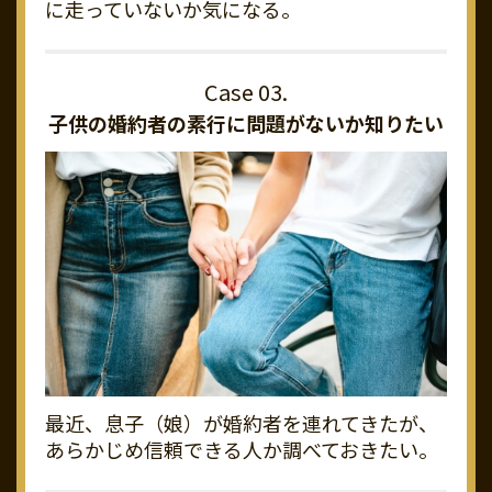
に走っていないか気になる。
子供の婚約者の素行に
問題がないか知りたい
最近、息子（娘）が婚約者を連れてきたが、
あらかじめ信頼できる人か調べておきたい。