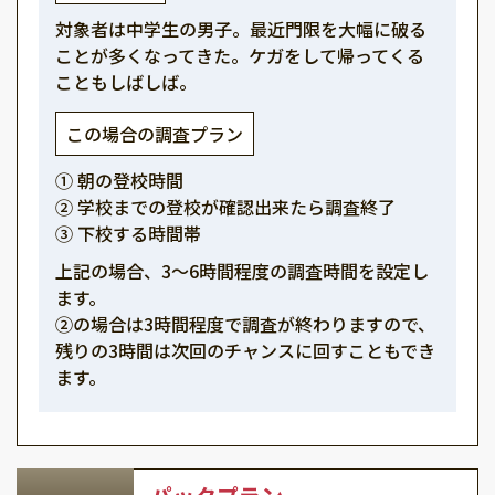
対象者は中学生の男子。最近門限を大幅に破る
ことが多くなってきた。ケガをして帰ってくる
こともしばしば。
この場合の調査プラン
① 朝の登校時間
② 学校までの登校が確認出来たら調査終了
③ 下校する時間帯
上記の場合、3～6時間程度の調査時間を設定し
ます。
②の場合は3時間程度で調査が終わりますので、
残りの3時間は次回のチャンスに回すこともでき
ます。