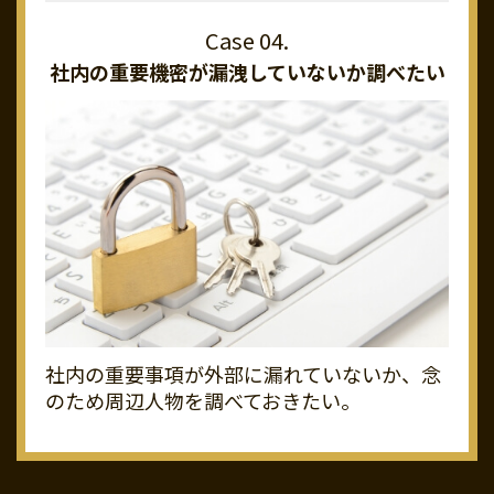
社内の重要機密が
漏洩していないか調べたい
社内の重要事項が外部に漏れていないか、念
のため周辺人物を調べておきたい。