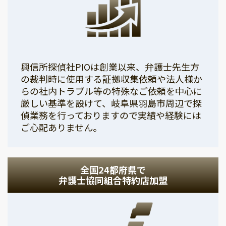
興信所探偵社PIOは創業以来、弁護士先生方
の裁判時に使用する証拠収集依頼や法人様か
らの社内トラブル等の特殊なご依頼を中心に
厳しい基準を設けて、岐阜県羽島市周辺で探
偵業務を行っておりますので実績や経験には
ご心配ありません。
全国24都府県で
弁護士協同組合特約店加盟