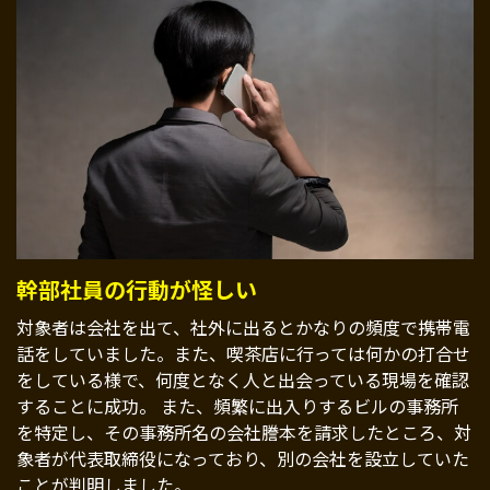
幹部社員の行動が怪しい
対象者は会社を出て、社外に出るとかなりの頻度で携帯電
話をしていました。また、喫茶店に行っては何かの打合せ
をしている様で、何度となく人と出会っている現場を確認
することに成功。 また、頻繁に出入りするビルの事務所
を特定し、その事務所名の会社謄本を請求したところ、対
象者が代表取締役になっており、別の会社を設立していた
ことが判明しました。