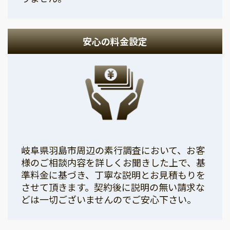
安心の料金設定
岐阜県羽島市周辺の素行調査において、お客
様のご相談内容を詳しくお聞きした上で、基
準料金に基づき、丁寧な説明とお見積もりを
させて頂きます。契約後に説明の無い請求な
どは一切ございませんのでご安心下さい。