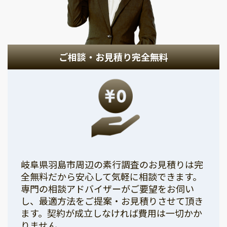
ご相談・お見積り完全無料
岐阜県羽島市周辺の素行調査のお見積りは完
全無料だから安心して気軽に相談できます。
専門の相談アドバイザーがご要望をお伺い
し、最適方法をご提案・お見積りさせて頂き
ます。契約が成立しなければ費用は一切かか
りません。