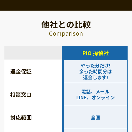
他社との比較
Comparison
PIO 探偵社
やった分だけ!
返金保証
余った時間分は
返金します!
電話、メール
相談窓口
LINE、オンライン
対応範囲
全国