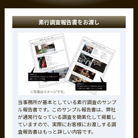
素行調査報告書をお渡し
当事務所が基本としている素行調査のサンプ
ル報告書です。このサンプル報告書は、弊社
が通常行なっている調査を簡素化して掲載し
ていますので、実際にお客様にお渡しする調
査報告書はもっと詳しい内容です。