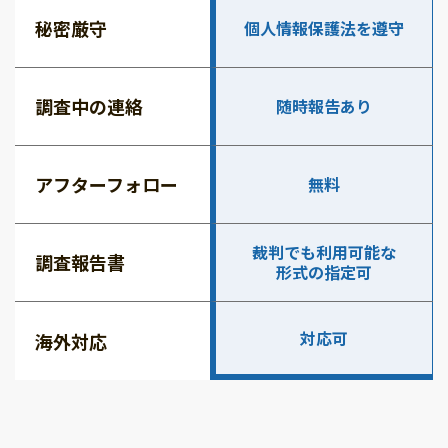
秘密厳守
個人情報保護法を遵守
調査中の連絡
随時報告あり
アフターフォロー
無料
裁判でも利用可能な
調査報告書
形式の指定可
対応可
海外対応