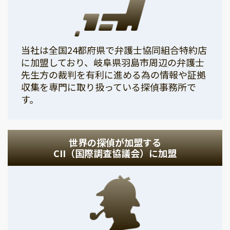
当社は全国24都府県で弁護士協同組合特約店
に加盟しており、岐阜県羽島市周辺の弁護士
先生方の裁判を有利に進める為の情報や証拠
収集を専門に取り扱っている探偵事務所で
す。
世界の探偵が加盟する
CII（国際調査協議会）に加盟