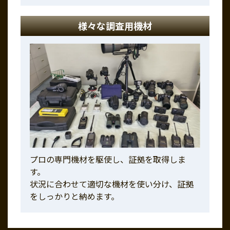
様々な調査用機材
プロの専門機材を駆使し、証拠を取得しま
す。
状況に合わせて適切な機材を使い分け、証拠
をしっかりと納めます。