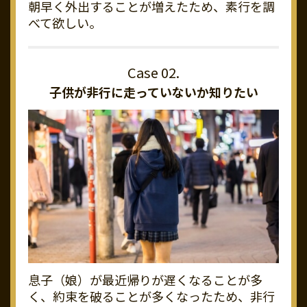
朝早く外出することが増えたため、素行を調
べて欲しい。
子供が非行に走っていないか知りたい
息子（娘）が最近帰りが遅くなることが多
く、約束を破ることが多くなったため、非行