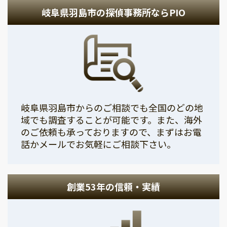
岐阜県羽島市の探偵事務所ならPIO
岐阜県羽島市からのご相談でも全国のどの地
域でも調査することが可能です。また、海外
のご依頼も承っておりますので、まずはお電
話かメールでお気軽にご相談下さい。
創業53年の信頼・実績