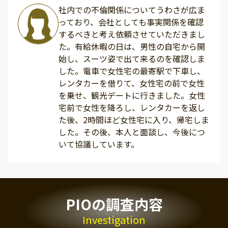
社内での不倫関係についてうわさが広ま
っており、会社としても事実関係を確認
するべきと考え依頼させていただきまし
た。有給休暇の日は、男性の自宅から開
始し、スーツ姿で出て来るのを確認しま
した。電車で女性宅の最寄駅で下車し、
レンタカーを借りて、女性宅の前で女性
を乗せ、観光デートに行きました。女性
宅前で女性を降ろし、レンタカーを返し
た後、2時間ほど女性宅に入り、帰宅しま
した。その後、本人と面談し、今後につ
いて協議しています。
PIOの調査内容
Investigation