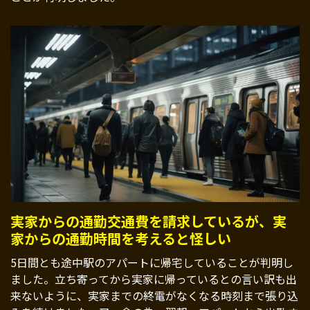
実家からの通勤交通費を請求しているが、実
家からの通勤時間を考えると怪しい
5日間とも途中駅のアパートに帰宅していることが判明し
ました。立ち寄ってから実家に帰っているとの言い訳も出
来ないように、実家までの終電がなくなる時刻まで張り込