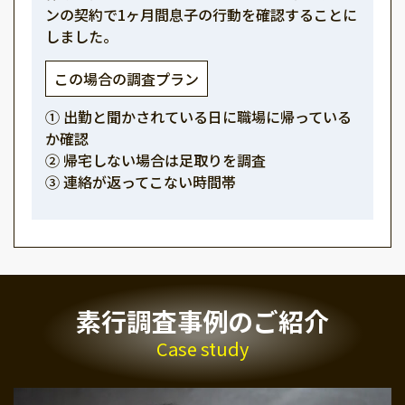
ンの契約で1ヶ月間息子の行動を確認することに
しました。
この場合の調査プラン
① 出勤と聞かされている日に職場に帰っている
か確認
② 帰宅しない場合は足取りを調査
③ 連絡が返ってこない時間帯
素行調査事例のご紹介
Case study