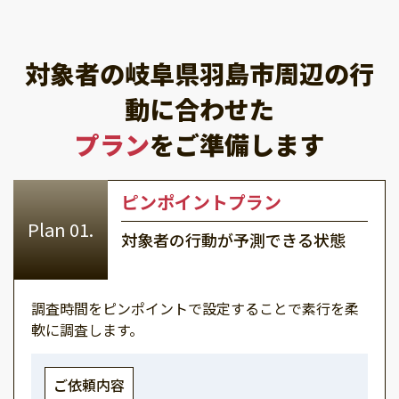
対象者の岐阜県羽島市周辺の行
動に合わせた
プラン
をご準備します
ピンポイントプラン
対象者の行動が予測できる状態
調査時間をピンポイントで設定することで素行を柔
軟に調査します。
ご依頼内容