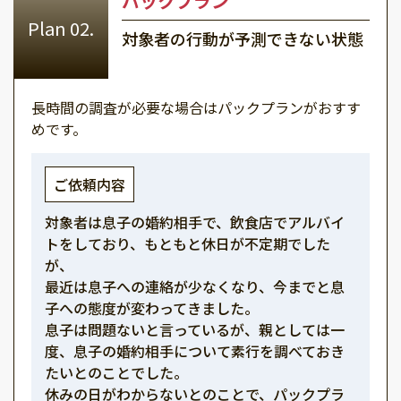
パックプラン
対象者の行動が予測できない状態
長時間の調査が必要な場合はパックプランがおすす
めです。
ご依頼内容
対象者は息子の婚約相手で、飲食店でアルバイ
トをしており、もともと休日が不定期でした
が、
最近は息子への連絡が少なくなり、今までと息
子への態度が変わってきました。
息子は問題ないと言っているが、親としては一
度、息子の婚約相手について素行を調べておき
たいとのことでした。
休みの日がわからないとのことで、パックプラ