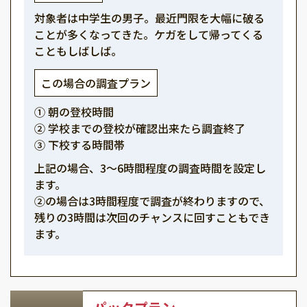
対象者は中学生の男子。最近門限を大幅に破る
ことが多くなってきた。ケガをして帰ってくる
こともしばしば。
この場合の調査プラン
① 朝の登校時間
② 学校までの登校が確認出来たら調査終了
③ 下校する時間帯
上記の場合、3～6時間程度の調査時間を設定し
ます。
②の場合は3時間程度で調査が終わりますので、
残りの3時間は次回のチャンスに回すこともでき
ます。