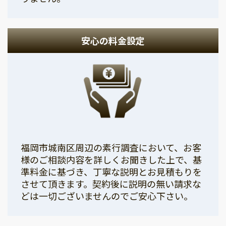
安心の料金設定
福岡市城南区周辺の素行調査において、お客
様のご相談内容を詳しくお聞きした上で、基
準料金に基づき、丁寧な説明とお見積もりを
させて頂きます。契約後に説明の無い請求な
どは一切ございませんのでご安心下さい。