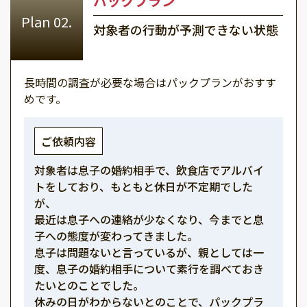
パックプラン
対象者の行動が予測できない状態
長時間の調査が必要な場合はパックプランがおすす
めです。
ご依頼内容
対象者は息子の婚約相手で、飲食店でアルバイ
トをしており、もともと休日が不定期でした
が、
最近は息子への連絡が少なくなり、今までと息
子への態度が変わってきました。
息子は問題ないと言っているが、親としては一
度、息子の婚約相手について素行を調べておき
たいとのことでした。
休みの日がわからないとのことで、パックプラ