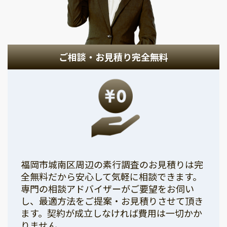
ご相談・お見積り完全無料
福岡市城南区周辺の素行調査のお見積りは完
全無料だから安心して気軽に相談できます。
専門の相談アドバイザーがご要望をお伺い
し、最適方法をご提案・お見積りさせて頂き
ます。契約が成立しなければ費用は一切かか
りません。