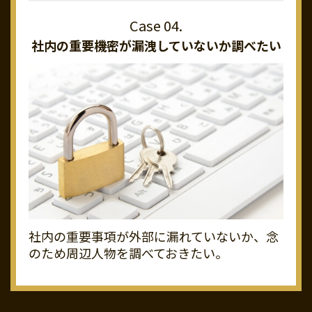
社内の重要機密が
漏洩していないか調べたい
社内の重要事項が外部に漏れていないか、念
のため周辺人物を調べておきたい。