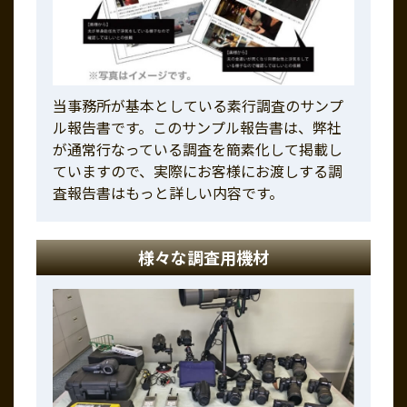
当事務所が基本としている素行調査のサンプ
ル報告書です。このサンプル報告書は、弊社
が通常行なっている調査を簡素化して掲載し
ていますので、実際にお客様にお渡しする調
査報告書はもっと詳しい内容です。
様々な調査用機材