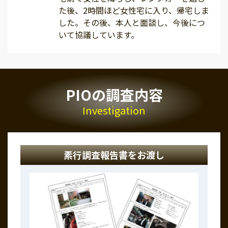
た後、2時間ほど女性宅に入り、帰宅しま
した。その後、本人と面談し、今後につ
いて協議しています。
PIOの調査内容
Investigation
素行調査報告書をお渡し