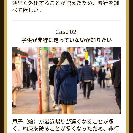
朝早く外出することが増えたため、素行を調
べて欲しい。
子供が非行に走っていないか知りたい
息子（娘）が最近帰りが遅くなることが多
く、約束を破ることが多くなったため、非行