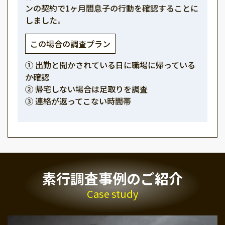
ンの契約で1ヶ月間息子の行動を確認することに
しました。
この場合の調査プラン
① 出勤と聞かされている日に職場に帰っている
か確認
② 帰宅しない場合は足取りを調査
③ 連絡が返ってこない時間帯
素行調査事例のご紹介
Case study