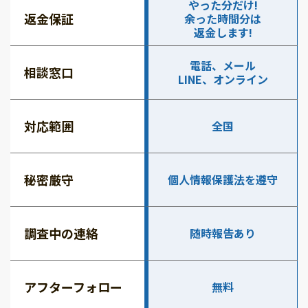
やった分だけ!
返金保証
余った時間分は
返金します!
電話、メール
相談窓口
LINE、オンライン
対応範囲
全国
秘密厳守
個人情報保護法を遵守
調査中の連絡
随時報告あり
アフターフォロー
無料