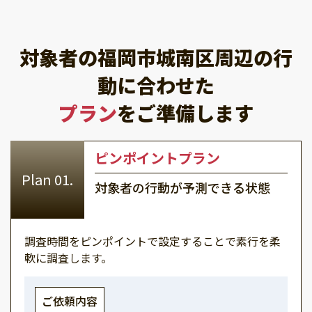
対象者の福岡市城南区周辺の行
動に合わせた
プラン
をご準備します
ピンポイントプラン
対象者の行動が予測できる状態
調査時間をピンポイントで設定することで素行を柔
軟に調査します。
ご依頼内容