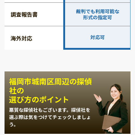
裁判でも利用可能な
調査報告書
形式の指定可
対応可
海外対応
福岡市城南区周辺の探偵
社の
選び方のポイント
悪質な探偵社もございます。
探偵社を
選ぶ際は気をつけてチェックしましょ
う。