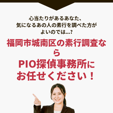
心当たりがあるあなた、
気になるあの人の素行を調べた方が
よいのでは...?
福岡市城南区の素行調査な
ら
PIO探偵事務所
に
お任せください！