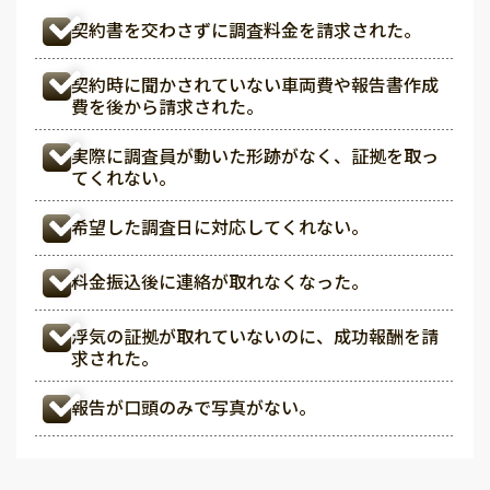
契約書を交わさずに調査料金を請求された。
契約時に聞かされていない車両費や報告書作成
費を後から請求された。
実際に調査員が動いた形跡がなく、証拠を取っ
てくれない。
希望した調査日に対応してくれない。
料金振込後に連絡が取れなくなった。
浮気の証拠が取れていないのに、成功報酬を請
求された。
報告が口頭のみで写真がない。