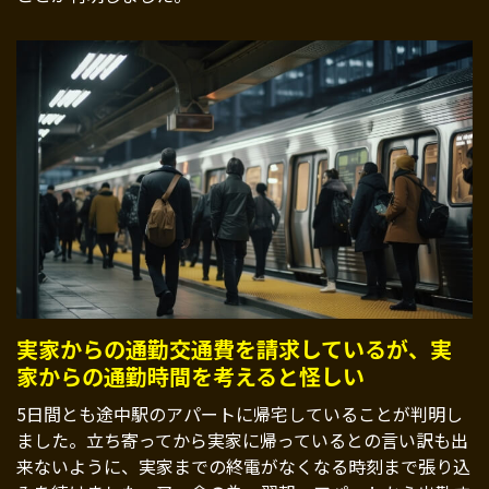
実家からの通勤交通費を請求しているが、実
家からの通勤時間を考えると怪しい
5日間とも途中駅のアパートに帰宅していることが判明し
ました。立ち寄ってから実家に帰っているとの言い訳も出
来ないように、実家までの終電がなくなる時刻まで張り込