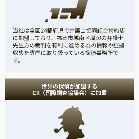
当社は全国24都府県で弁護士協同組合特約店
に加盟しており、福岡市城南区周辺の弁護士
先生方の裁判を有利に進める為の情報や証拠
収集を専門に取り扱っている探偵事務所で
す。
世界の探偵が加盟する
CII（国際調査協議会）に加盟