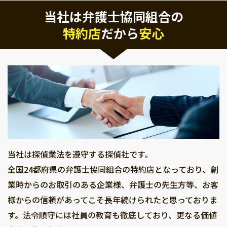
当社は弁護士協同組合の
特約店
だから
安心
当社は探偵業法を遵守する探偵社です。
全国24都府県の弁護士協同組合の特約店となっており、創
業時からのお取引のある企業様、弁護士の先生方等、お客
様からの信頼があってこそ長年続けられたと思っておりま
す。法令順守には社員の教育も徹底しており、更なる価値