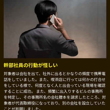
幹部社員の行動が怪しい
対象者は会社を出て、社外に出るとかなりの頻度で携帯電
話をしていました。また、喫茶店に行っては何かの打合せ
をしている様で、何度となく人と出会っている現場を確認
することに成功。 また、頻繁に出入りするビルの事務所
を特定し、その事務所名の会社謄本を請求したところ、対
象者が代表取締役になっており、別の会社を設立していた
ことが判明しました。