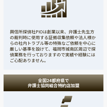
興信所探偵社PIOは創業以来、弁護士先生方
の裁判時に使用する証拠収集依頼や法人様か
らの社内トラブル等の特殊なご依頼を中心に
厳しい基準を設けて、福岡市城南区周辺で探
偵業務を行っておりますので実績や経験には
ご心配ありません。
全国24都府県で
弁護士協同組合特約店加盟