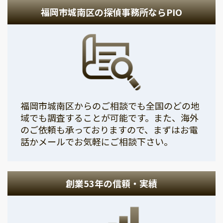
福岡市城南区の探偵事務所ならPIO
福岡市城南区からのご相談でも全国のどの地
域でも調査することが可能です。また、海外
のご依頼も承っておりますので、まずはお電
話かメールでお気軽にご相談下さい。
創業53年の信頼・実績