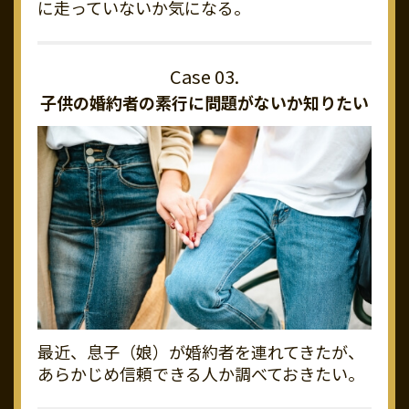
に走っていないか気になる。
子供の婚約者の素行に
問題がないか知りたい
最近、息子（娘）が婚約者を連れてきたが、
あらかじめ信頼できる人か調べておきたい。