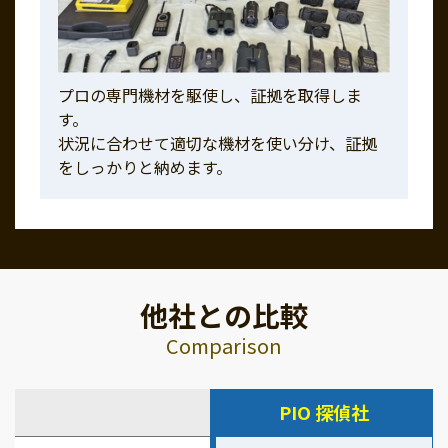
プロの専門機材を駆使し、証拠を取得しま
す。
状況に合わせて適切な機材を使い分け、証拠
をしっかりと納めます。
他社との比較
Comparison
PIO 探偵社