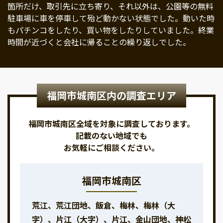
箇所だけ、取引先に立ち寄り、それ以外は、公園等の無料
駐車場に車を停車して殆ど動かない状態でした。動いた時
もパチンコをしたり、買い物をしたりしていました。終業
時間が近づくと会社に帰ることの繰り返しでした。
福岡市城南区内の調査エリア
福岡市城南区全域を対象に調査しております。
記載のない地域でも
お気軽にご相談ください。
福岡市城南区
荒江、荒江団地、飯倉、梅林、梅林（大
字）、片江（大字）、片江、金山団地、神松