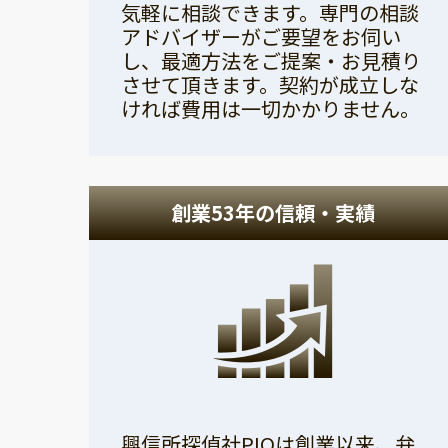
気軽に相談できます。専門の相談
アドバイザーがご要望をお伺い
し、最適方法をご提案・お見積り
させて頂きます。契約が成立しな
ければ費用は一切かかりません。
創業53年の信頼・実績
興信所探偵社PIOは創業以来、弁