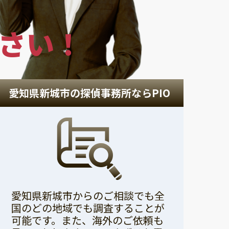
さい！
愛知県新城市の探偵事務所ならPIO
愛知県新城市からのご相談でも全
国のどの地域でも調査することが
可能です。また、海外のご依頼も