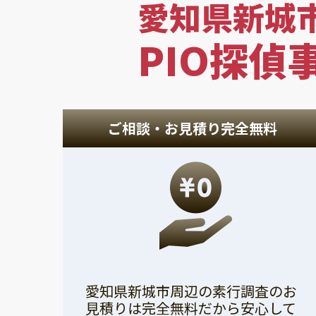
愛知県新城
PIO探偵
ご相談・お見積り完全無料
愛知県新城市周辺の素行調査のお
見積りは完全無料だから安心して