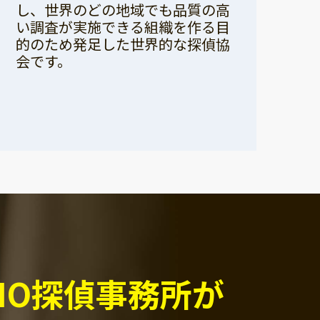
し、世界のどの地域でも品質の高
い調査が実施できる組織を作る目
的のため発足した世界的な探偵協
会です。
PIO探偵事務所が