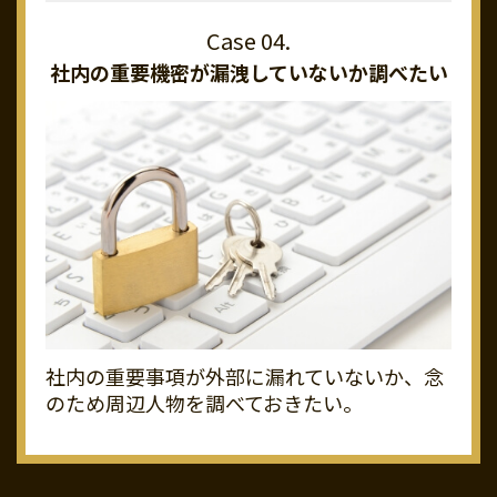
社内の重要機密が
漏洩していないか調べたい
社内の重要事項が外部に漏れていないか、念
のため周辺人物を調べておきたい。