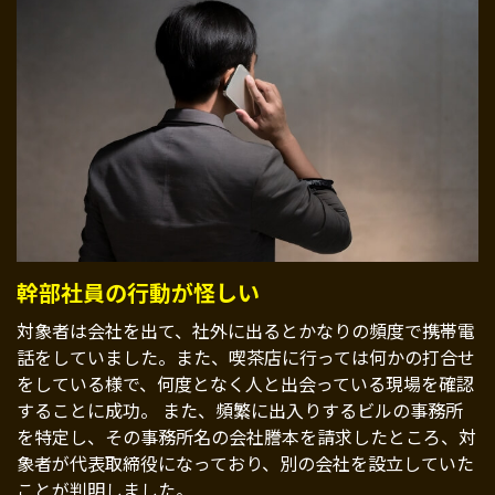
幹部社員の行動が怪しい
対象者は会社を出て、社外に出るとかなりの頻度で携帯電
話をしていました。また、喫茶店に行っては何かの打合せ
をしている様で、何度となく人と出会っている現場を確認
することに成功。 また、頻繁に出入りするビルの事務所
を特定し、その事務所名の会社謄本を請求したところ、対
象者が代表取締役になっており、別の会社を設立していた
ことが判明しました。