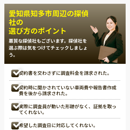
愛知県知多市周辺の探偵
社の
選び方のポイント
悪質な探偵社もございます。
探偵社を
選ぶ際は気をつけてチェックしましょ
う。
契約書を交わさずに調査料金を請求された。
契約時に聞かされていない車両費や報告書作成
費を後から請求された。
実際に調査員が動いた形跡がなく、証拠を取っ
てくれない。
希望した調査日に対応してくれない。