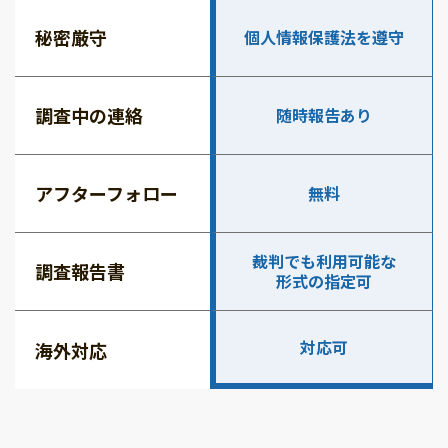
秘密厳守
個人情報保護法を遵守
調査中の連絡
随時報告あり
アフターフォロー
無料
裁判でも利用可能な
調査報告書
形式の指定可
対応可
海外対応