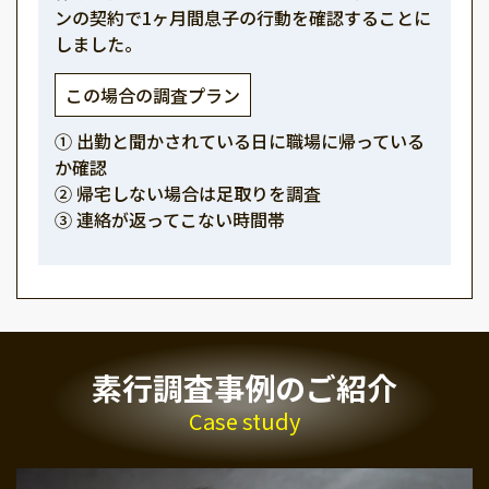
ンの契約で1ヶ月間息子の行動を確認することに
しました。
この場合の調査プラン
① 出勤と聞かされている日に職場に帰っている
か確認
② 帰宅しない場合は足取りを調査
③ 連絡が返ってこない時間帯
素行調査事例のご紹介
Case study