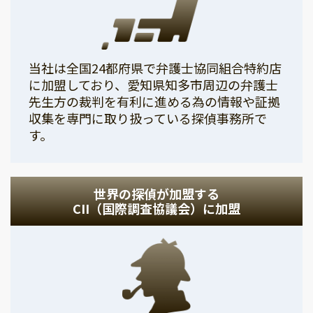
当社は全国24都府県で弁護士協同組合特約店
に加盟しており、愛知県知多市周辺の弁護士
先生方の裁判を有利に進める為の情報や証拠
収集を専門に取り扱っている探偵事務所で
す。
世界の探偵が加盟する
CII（国際調査協議会）に加盟