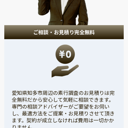
ご相談・お見積り完全無料
愛知県知多市周辺の素行調査のお見積りは完
全無料だから安心して気軽に相談できます。
専門の相談アドバイザーがご要望をお伺い
し、最適方法をご提案・お見積りさせて頂き
ます。契約が成立しなければ費用は一切かか
りません。