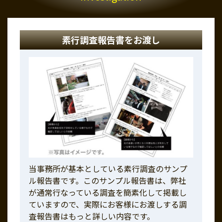
素行調査報告書をお渡し
当事務所が基本としている素行調査のサンプ
ル報告書です。このサンプル報告書は、弊社
が通常行なっている調査を簡素化して掲載し
ていますので、実際にお客様にお渡しする調
査報告書はもっと詳しい内容です。