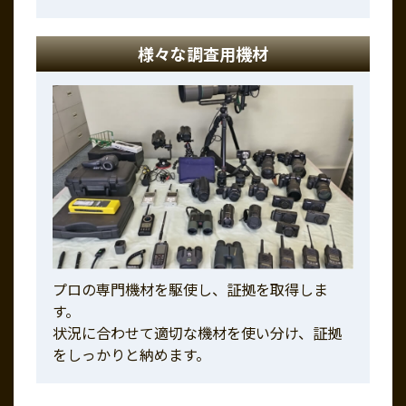
様々な調査用機材
プロの専門機材を駆使し、証拠を取得しま
す。
状況に合わせて適切な機材を使い分け、証拠
をしっかりと納めます。