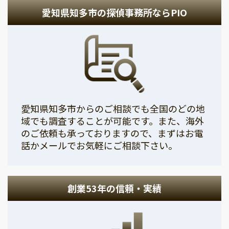
愛知県知多市の探偵事務所ならPIO
愛知県知多市からのご相談でも全国のどの地
域でも調査することが可能です。また、海外
のご依頼も承っておりますので、まずはお電
話かメールでお気軽にご相談下さい。
創業53年の信頼・実績