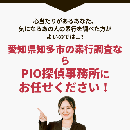
心当たりがあるあなた、
気になるあの人の素行を調べた方が
よいのでは...?
愛知県知多市の素行調査な
ら
PIO探偵事務所
に
お任せください！