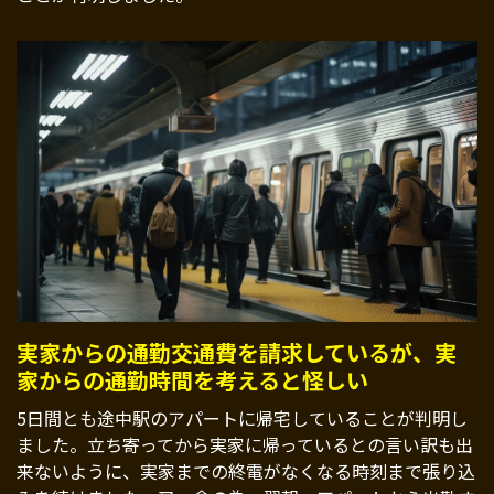
実家からの通勤交通費を請求しているが、実
家からの通勤時間を考えると怪しい
5日間とも途中駅のアパートに帰宅していることが判明し
ました。立ち寄ってから実家に帰っているとの言い訳も出
来ないように、実家までの終電がなくなる時刻まで張り込