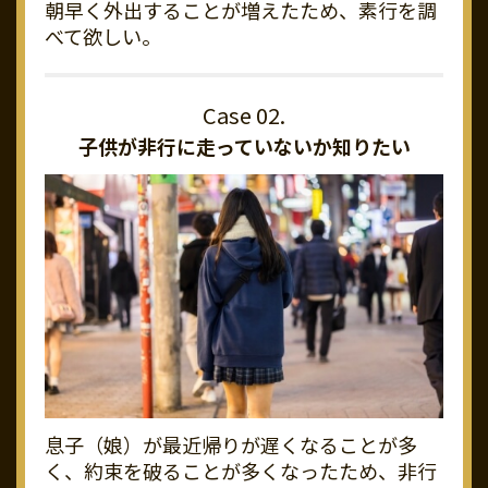
朝早く外出することが増えたため、素行を調
べて欲しい。
子供が非行に走っていないか知りたい
息子（娘）が最近帰りが遅くなることが多
く、約束を破ることが多くなったため、非行