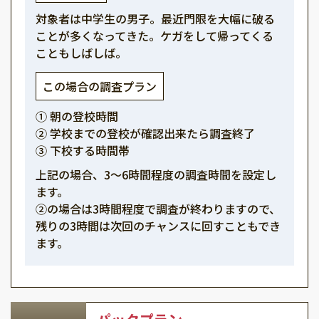
対象者は中学生の男子。最近門限を大幅に破る
ことが多くなってきた。ケガをして帰ってくる
こともしばしば。
この場合の調査プラン
① 朝の登校時間
② 学校までの登校が確認出来たら調査終了
③ 下校する時間帯
上記の場合、3～6時間程度の調査時間を設定し
ます。
②の場合は3時間程度で調査が終わりますので、
残りの3時間は次回のチャンスに回すこともでき
ます。