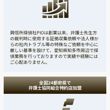
興信所探偵社PIOは創業以来、弁護士先生方
の裁判時に使用する証拠収集依頼や法人様か
らの社内トラブル等の特殊なご依頼を中心に
厳しい基準を設けて、愛知県知多市周辺で探
偵業務を行っておりますので実績や経験には
ご心配ありません。
全国24都府県で
弁護士協同組合特約店加盟