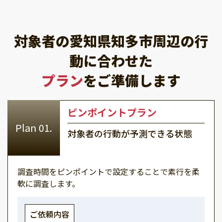
対象者の愛知県知多市周辺の行
動に合わせた
プラン
をご準備します
ピンポイントプラン
対象者の行動が予測できる状態
調査時間をピンポイントで設定することで素行を柔
軟に調査します。
ご依頼内容