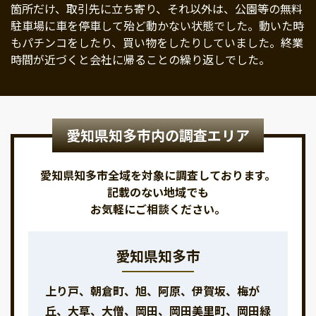
箇所だけ、取引先に立ち寄り、それ以外は、公園等の無料
駐車場に車を停車して殆ど動かない状態でした。動いた時
もパチンコをしたり、買い物をしたりしていました。終業
時間が近づくと会社に帰ることの繰り返しでした。
愛知県知多市内の調査エリア
愛知県知多市全域を対象に調査しております。
記載のない地域でも
お気軽にご相談ください。
愛知県知多市
上り戸、朝倉町、旭、阿原、伊賀坂、梅が
丘、大草、大僧、岡田、岡田美里町、岡田緑