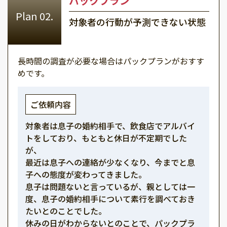
パックプラン
対象者の行動が予測できない状態
長時間の調査が必要な場合はパックプランがおすす
めです。
ご依頼内容
対象者は息子の婚約相手で、飲食店でアルバイ
トをしており、もともと休日が不定期でした
が、
最近は息子への連絡が少なくなり、今までと息
子への態度が変わってきました。
息子は問題ないと言っているが、親としては一
度、息子の婚約相手について素行を調べておき
たいとのことでした。
休みの日がわからないとのことで、パックプラ