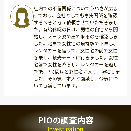
社内での不倫関係についてうわさが広ま
っており、会社としても事実関係を確認
するべきと考え依頼させていただきまし
た。有給休暇の日は、男性の自宅から開
始し、スーツ姿で出て来るのを確認しま
した。電車で女性宅の最寄駅で下車し、
レンタカーを借りて、女性宅の前で女性
を乗せ、観光デートに行きました。女性
宅前で女性を降ろし、レンタカーを返し
た後、2時間ほど女性宅に入り、帰宅しま
した。その後、本人と面談し、今後につ
いて協議しています。
PIOの調査内容
Investigation