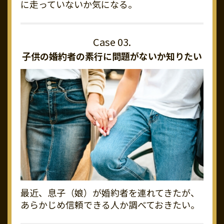
に走っていないか気になる。
子供の婚約者の素行に
問題がないか知りたい
最近、息子（娘）が婚約者を連れてきたが、
あらかじめ信頼できる人か調べておきたい。