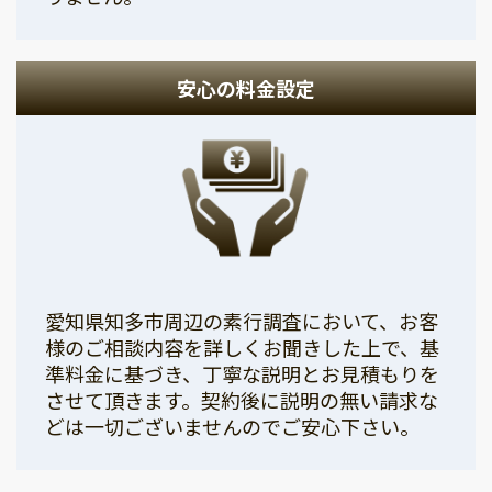
安心の料金設定
愛知県知多市周辺の素行調査において、お客
様のご相談内容を詳しくお聞きした上で、基
準料金に基づき、丁寧な説明とお見積もりを
させて頂きます。契約後に説明の無い請求な
どは一切ございませんのでご安心下さい。