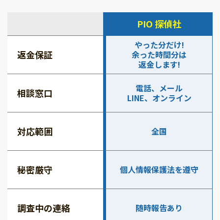
PIO 探偵社
やった分だけ!
返金保証
余った時間分は
返金します!
電話、メール
相談窓口
LINE、オンライン
対応範囲
全国
秘密厳守
個人情報保護法を遵守
調査中の連絡
随時報告あり