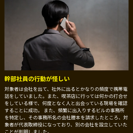
幹部社員の行動が怪しい
対象者は会社を出て、社外に出るとかなりの頻度で携帯電
話をしていました。また、喫茶店に行っては何かの打合せ
をしている様で、何度となく人と出会っている現場を確認
することに成功。 また、頻繁に出入りするビルの事務所
を特定し、その事務所名の会社謄本を請求したところ、対
象者が代表取締役になっており、別の会社を設立していた
ことが判明しました。