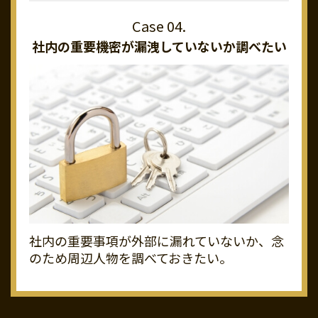
社内の重要機密が
漏洩していないか調べたい
社内の重要事項が外部に漏れていないか、念
のため周辺人物を調べておきたい。