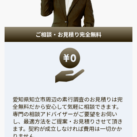
ご相談・お見積り完全無料
愛知県知立市周辺の素行調査のお見積りは完
全無料だから安心して気軽に相談できます。
専門の相談アドバイザーがご要望をお伺い
し、最適方法をご提案・お見積りさせて頂き
ます。契約が成立しなければ費用は一切かか
りません。