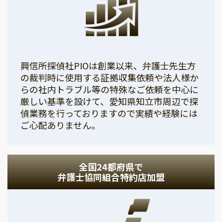
興信所探偵社PIOは創業以来、弁護士先生方
の裁判時に使用する証拠収集依頼や法人様か
らの社内トラブル等の特殊なご依頼を中心に
厳しい基準を設けて、愛知県知立市周辺で探
偵業務を行っておりますので実績や経験には
ご心配ありません。
全国24都府県で
弁護士協同組合特約店加盟