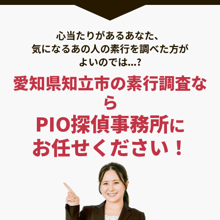
心当たりがあるあなた、
気になるあの人の素行を調べた方が
よいのでは...?
愛知県知立市の素行調査な
ら
PIO探偵事務所
に
お任せください！