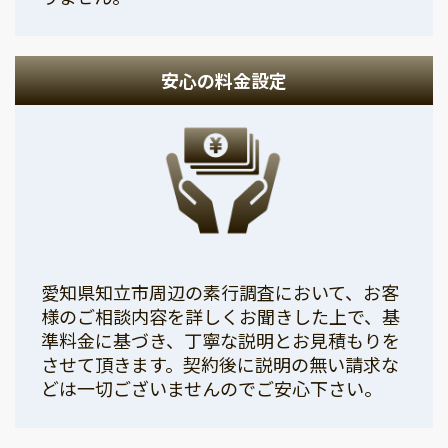
安心の料金設定
愛知県知立市周辺の素行調査において、お客
様のご相談内容を詳しくお聞きした上で、基
準料金に基づき、丁寧な説明とお見積もりを
させて頂きます。契約後に説明の無い請求な
どは一切ございませんのでご安心下さい。