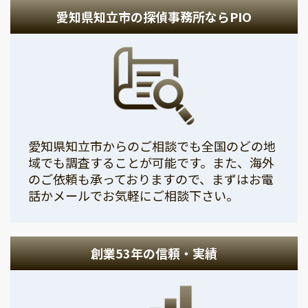
愛知県知立市の探偵事務所ならPIO
愛知県知立市からのご相談でも全国のどの地
域でも調査することが可能です。また、海外
のご依頼も承っておりますので、まずはお電
話かメールでお気軽にご相談下さい。
創業53年の信頼・実績