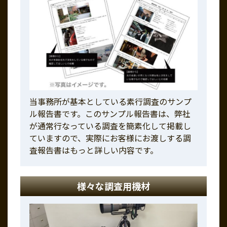
当事務所が基本としている素行調査のサンプ
ル報告書です。このサンプル報告書は、弊社
が通常行なっている調査を簡素化して掲載し
ていますので、実際にお客様にお渡しする調
査報告書はもっと詳しい内容です。
様々な調査用機材