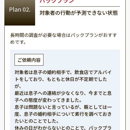
パックプラン
対象者の行動が予測できない状態
長時間の調査が必要な場合はパックプランがおすす
めです。
ご依頼内容
対象者は息子の婚約相手で、飲食店でアルバイ
トをしており、もともと休日が不定期でした
が、
最近は息子への連絡が少なくなり、今までと息
子への態度が変わってきました。
息子は問題ないと言っているが、親としては一
度、息子の婚約相手について素行を調べておき
たいとのことでした。
休みの日がわからないとのことで、パックプラ