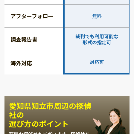
アフターフォロー
無料
裁判でも利用可能な
調査報告書
形式の指定可
対応可
海外対応
愛知県知立市周辺の探偵
社の
選び方のポイント
悪質な探偵社もございます。
探偵社を