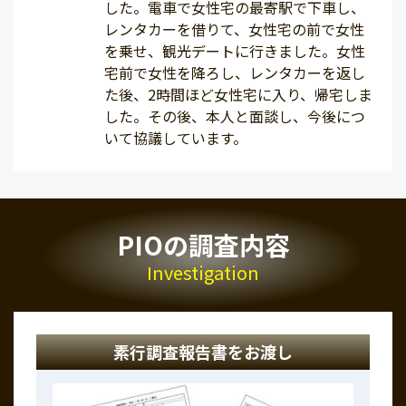
した。電車で女性宅の最寄駅で下車し、
レンタカーを借りて、女性宅の前で女性
を乗せ、観光デートに行きました。女性
宅前で女性を降ろし、レンタカーを返し
た後、2時間ほど女性宅に入り、帰宅しま
した。その後、本人と面談し、今後につ
いて協議しています。
PIOの調査内容
Investigation
素行調査報告書をお渡し