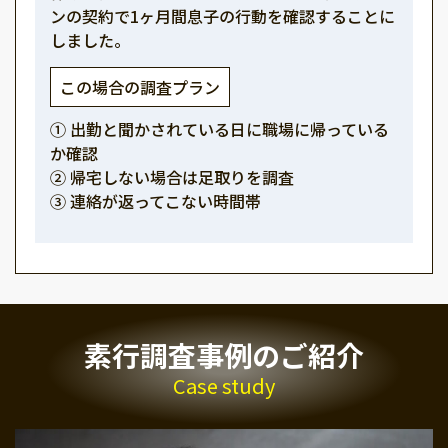
ンの契約で1ヶ月間息子の行動を確認することに
しました。
この場合の調査プラン
① 出勤と聞かされている日に職場に帰っている
か確認
② 帰宅しない場合は足取りを調査
③ 連絡が返ってこない時間帯
素行調査事例のご紹介
Case study