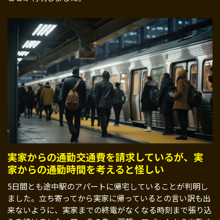
実家からの通勤交通費を請求しているが、実
家からの通勤時間を考えると怪しい
5日間とも途中駅のアパートに帰宅していることが判明し
ました。立ち寄ってから実家に帰っているとの言い訳も出
来ないように、実家までの終電がなくなる時刻まで張り込