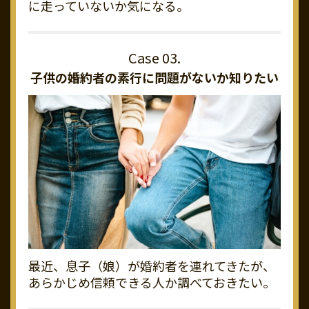
に走っていないか気になる。
子供の婚約者の素行に
問題がないか知りたい
最近、息子（娘）が婚約者を連れてきたが、
あらかじめ信頼できる人か調べておきたい。