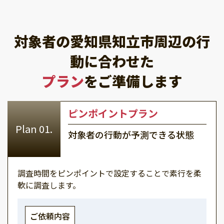
対象者の愛知県知立市周辺の行
動に合わせた
プラン
をご準備します
ピンポイントプラン
対象者の行動が予測できる状態
調査時間をピンポイントで設定することで素行を柔
軟に調査します。
ご依頼内容