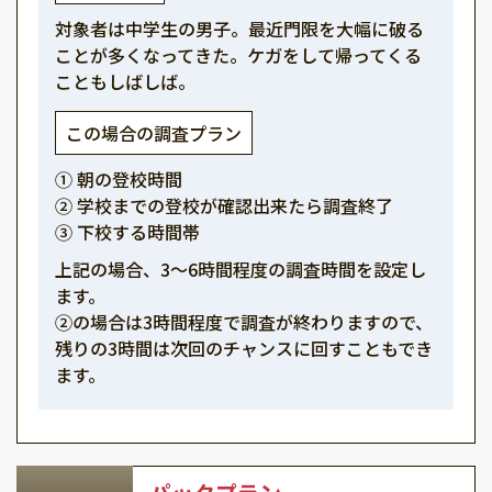
対象者は中学生の男子。最近門限を大幅に破る
ことが多くなってきた。ケガをして帰ってくる
こともしばしば。
この場合の調査プラン
① 朝の登校時間
② 学校までの登校が確認出来たら調査終了
③ 下校する時間帯
上記の場合、3～6時間程度の調査時間を設定し
ます。
②の場合は3時間程度で調査が終わりますので、
残りの3時間は次回のチャンスに回すこともでき
ます。