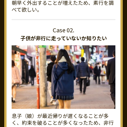
朝早く外出することが増えたため、素行を調
べて欲しい。
子供が非行に走っていないか知りたい
息子（娘）が最近帰りが遅くなることが多
く、約束を破ることが多くなったため、非行