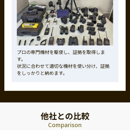
プロの専門機材を駆使し、証拠を取得しま
す。
状況に合わせて適切な機材を使い分け、証拠
をしっかりと納めます。
他社との比較
Comparison