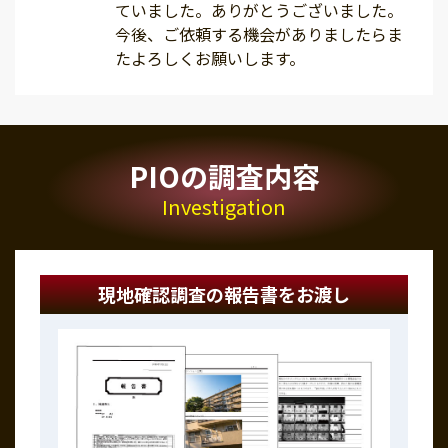
ていました。ありがとうございました。
今後、ご依頼する機会がありましたらま
たよろしくお願いします。
PIOの調査内容
Investigation
現地確認調査の報告書をお渡し