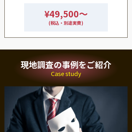
¥49,500〜
(税込・別途実費)
現地調査の事例をご紹介
Case study