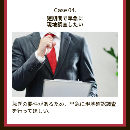
短期間で早急に
現地調査したい
急ぎの要件があるため、早急に現地確認調査
を行ってほしい。