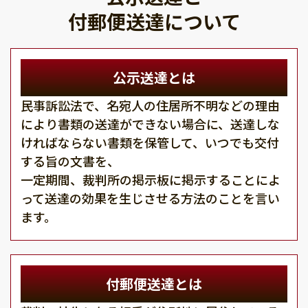
付郵便送達について
公示送達とは
民事訴訟法で、名宛人の住居所不明などの理由
により書類の送達ができない場合に、送達しな
ければならない書類を保管して、いつでも交付
する旨の文書を、
一定期間、裁判所の掲示板に掲示することによ
って送達の効果を生じさせる方法のことを言い
ます。
付郵便送達とは