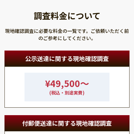
調査料金について
現地確認調査に必要な料金の一覧です。ご依頼いただく前
のご参考にしてください。
公示送達に関する現地確認調査
¥49,500〜
(税込・別途実費)
付郵便送達に関する現地確認調査