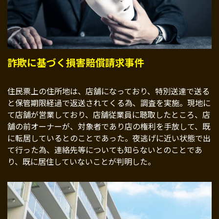
詐欺に基づく損害賠償請求事件
住民票上の住所地は、店舗になっており、特別送達で送る
と保管期限経過で返送されてくる為、調査を実施。現地に
て店舗が営業しており、店舗従業員に聴取したところ、店
舗の前オーナーが、対象者であり店の権利を手放して、既
に転居しているとのことであった。夜逃げに近い状態で出
て行った為、連絡先等についても知らないとのことであ
り、既に居住していないことが判明した。