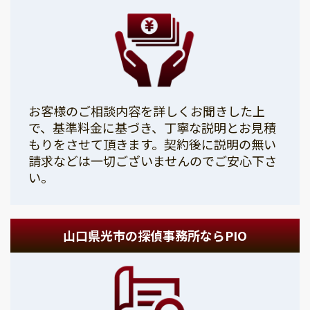
お客様のご相談内容を詳しくお聞きした上
で、基準料金に基づき、丁寧な説明とお見積
もりをさせて頂きます。契約後に説明の無い
請求などは一切ございませんのでご安心下さ
い。
山口県光市の探偵事務所ならPIO