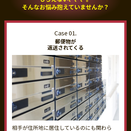
そんなお悩み抱えていませんか？
郵便物が
返送されてくる
相手が住所地に居住しているのにも関わら