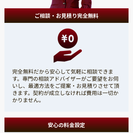
ご相談・お見積り完全無料
完全無料だから安心して気軽に相談できま
す。専門の相談アドバイザーがご要望をお伺
いし、最適方法をご提案・お見積りさせて頂
きます。契約が成立しなければ費用は一切か
かりません。
安心の料金設定