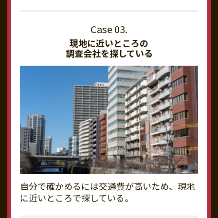
現地に近いところの
調査会社を探している
自分で確かめるには交通費が高いため、現地
に近いところで探している。