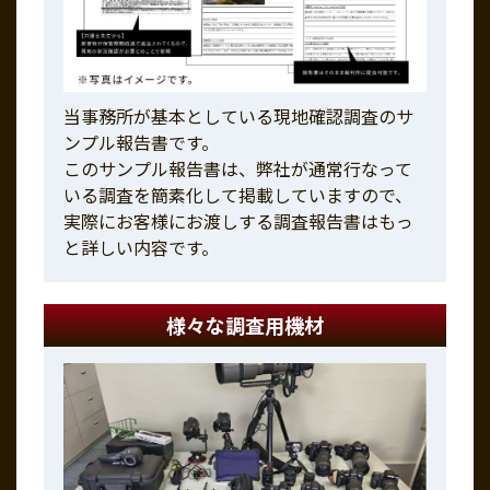
当事務所が基本としている現地確認調査のサ
ンプル報告書です。
このサンプル報告書は、弊社が通常行なって
いる調査を簡素化して掲載していますので、
実際にお客様にお渡しする調査報告書はもっ
と詳しい内容です。
様々な調査用機材