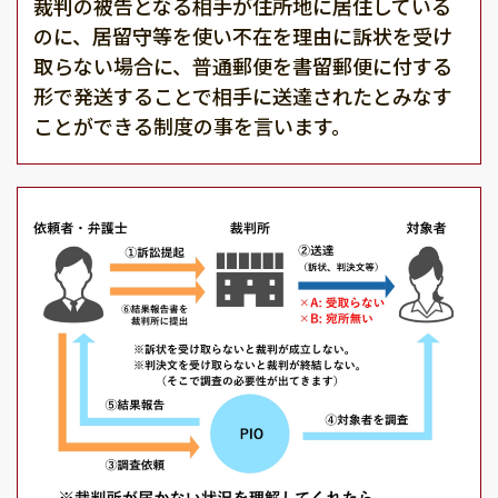
裁判の被告となる相手が住所地に居住している
のに、居留守等を使い不在を理由に訴状を受け
取らない場合に、普通郵便を書留郵便に付する
形で発送することで相手に送達されたとみなす
ことができる制度の事を言います。