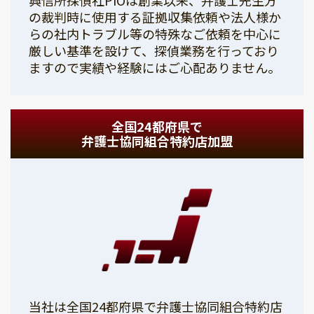
の裁判時に使用する証拠収集依頼や法人様か
らの社内トラブル等の特殊なご依頼を中心に
厳しい基準を設けて、探偵業務を行っており
ますので実績や経験にはご心配ありません。
全国24都府県で
弁護士協同組合特約店加盟
当社は全国24都府県で弁護士協同組合特約店