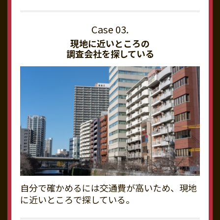
現地に近いところの
調査会社を探している
自分で確かめるには交通費が高いため、現地
に近いところで探している。