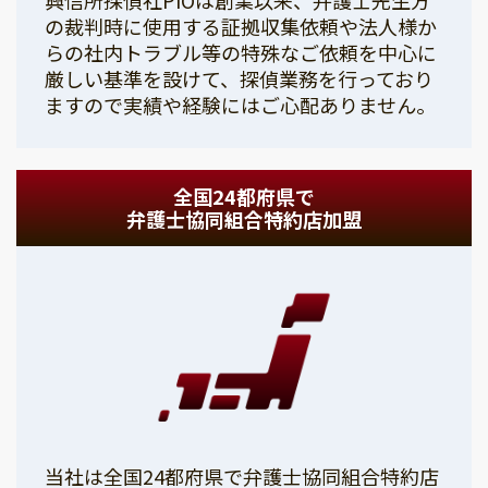
の裁判時に使用する証拠収集依頼や法人様か
らの社内トラブル等の特殊なご依頼を中心に
厳しい基準を設けて、探偵業務を行っており
ますので実績や経験にはご心配ありません。
全国24都府県で
弁護士協同組合特約店加盟
当社は全国24都府県で弁護士協同組合特約店