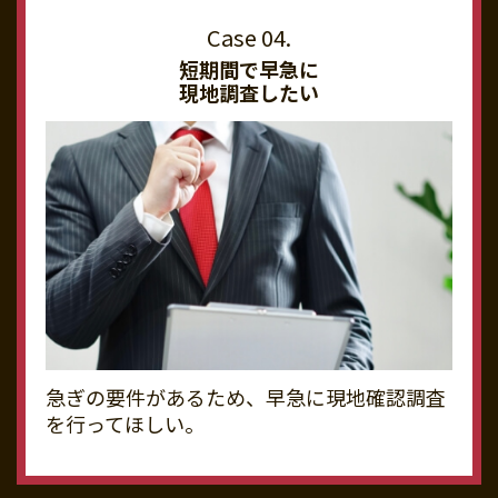
短期間で早急に
現地調査したい
急ぎの要件があるため、早急に現地確認調査
を行ってほしい。