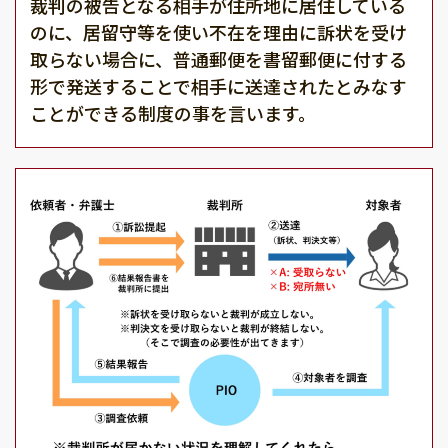
裁判の被告となる相手が住所地に居住している
のに、居留守等を使い不在を理由に訴状を受け
取らない場合に、普通郵便を書留郵便に付する
形で発送することで相手に送達されたとみなす
ことができる制度の事を言います。