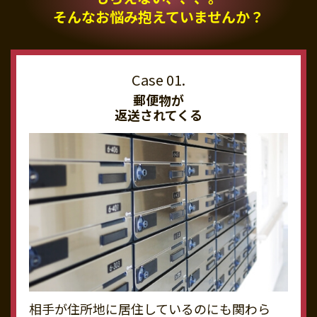
そんなお悩み抱えていませんか？
郵便物が
返送されてくる
相手が住所地に居住しているのにも関わら