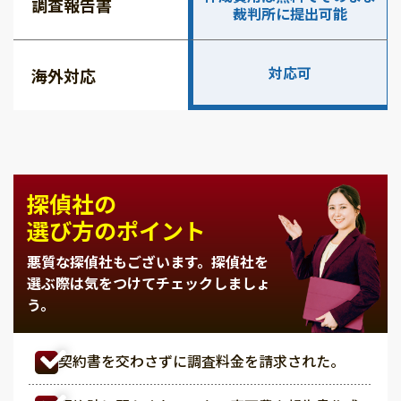
調査報告書
裁判所に提出可能
対応可
海外対応
探偵社の
選び方のポイント
悪質な探偵社もございます。
探偵社を
選ぶ際は気をつけてチェックしましょ
う。
契約書を交わさずに調査料金を請求された。