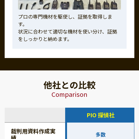
プロの専門機材を駆使し、証拠を取得しま
す。
状況に合わせて適切な機材を使い分け、証拠
をしっかりと納めます。
他社との比較
Comparison
PIO 探偵社
裁判用資料作成実
多数
績