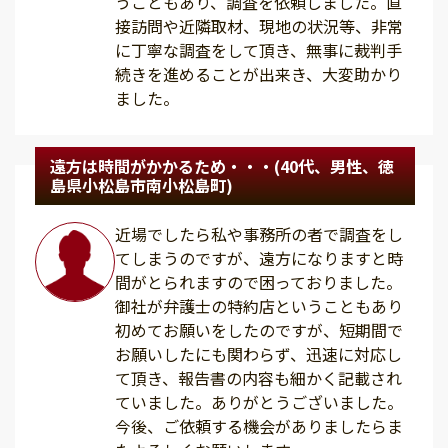
うこともあり、調査を依頼しました。直
接訪問や近隣取材、現地の状況等、非常
に丁寧な調査をして頂き、無事に裁判手
続きを進めることが出来き、大変助かり
ました。
遠方は時間がかかるため・・・(40代、男性、徳
島県小松島市南小松島町)
近場でしたら私や事務所の者で調査をし
てしまうのですが、遠方になりますと時
間がとられますので困っておりました。
御社が弁護士の特約店ということもあり
初めてお願いをしたのですが、短期間で
お願いしたにも関わらず、迅速に対応し
て頂き、報告書の内容も細かく記載され
ていました。ありがとうございました。
今後、ご依頼する機会がありましたらま