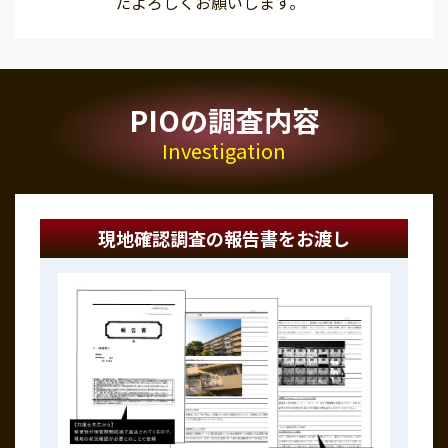
たよろしくお願いします。
PIOの調査内容
Investigation
現地確認調査の報告書をお渡し