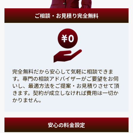
ご相談・お見積り完全無料
完全無料だから安心して気軽に相談できま
す。専門の相談アドバイザーがご要望をお伺
いし、最適方法をご提案・お見積りさせて頂
きます。契約が成立しなければ費用は一切か
かりません。
安心の料金設定