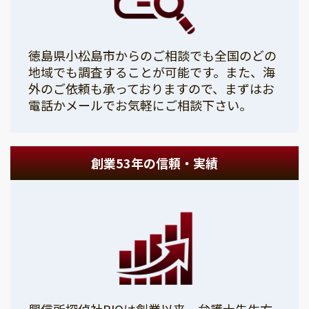
徳島県小松島市からのご相談でも全国のどの
地域でも調査することが可能です。また、海
外のご依頼も承っておりますので、まずはお
電話かメールでお気軽にご相談下さい。
創業53年の信頼・実績
興信所探偵社PIOは創業以来、弁護士先生方