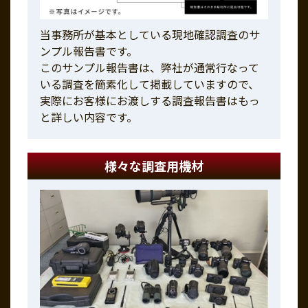
当事務所が基本としている現地確認調査のサ
ンプル報告書です。
このサンプル報告書は、弊社が通常行なって
いる調査を簡素化して掲載していますので、
実際にお客様にお渡しする調査報告書はもっ
と詳しい内容です。
様々な調査用機材