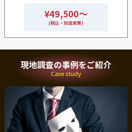
¥49,500〜
(税込・別途実費)
現地調査の事例をご紹介
Case study