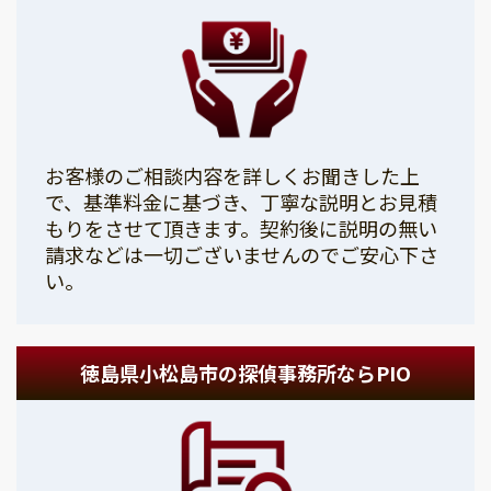
お客様のご相談内容を詳しくお聞きした上
で、基準料金に基づき、丁寧な説明とお見積
もりをさせて頂きます。契約後に説明の無い
請求などは一切ございませんのでご安心下さ
い。
徳島県小松島市の探偵事務所ならPIO