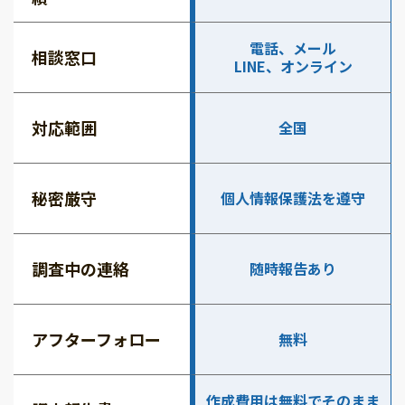
電話、メール
相談窓口
LINE、オンライン
対応範囲
全国
秘密厳守
個人情報保護法を遵守
調査中の連絡
随時報告あり
アフターフォロー
無料
作成費用は無料でそのまま