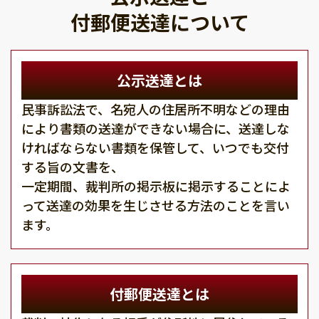
付郵便送達について
公示送達とは
民事訴訟法で、名宛人の住居所不明などの理由
により書類の送達ができない場合に、送達しな
ければならない書類を保管して、いつでも交付
する旨の文書を、
一定期間、裁判所の掲示板に掲示することによ
って送達の効果を生じさせる方法のことを言い
ます。
付郵便送達とは