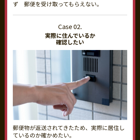
ず 郵便を受け取ってもらえない。
実際に住んでいるか
確認したい
郵便物が返送されてきたため、実際に居住し
ているのか確かめたい。