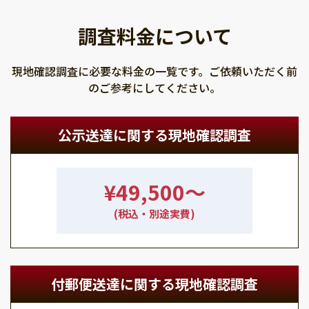
調査料金について
現地確認調査に必要な料金の一覧です。ご依頼いただく前
のご参考にしてください。
公示送達に関する現地確認調査
¥49,500〜
(税込・別途実費)
付郵便送達に関する現地確認調査