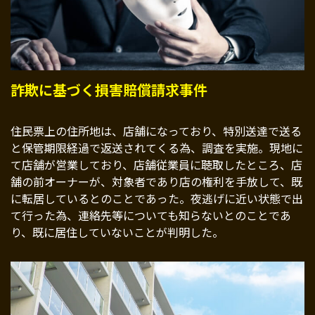
詐欺に基づく損害賠償請求事件
住民票上の住所地は、店舗になっており、特別送達で送る
と保管期限経過で返送されてくる為、調査を実施。現地に
て店舗が営業しており、店舗従業員に聴取したところ、店
舗の前オーナーが、対象者であり店の権利を手放して、既
に転居しているとのことであった。夜逃げに近い状態で出
て行った為、連絡先等についても知らないとのことであ
り、既に居住していないことが判明した。