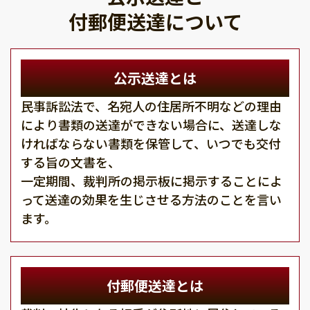
付郵便送達について
公示送達とは
民事訴訟法で、名宛人の住居所不明などの理由
により書類の送達ができない場合に、送達しな
ければならない書類を保管して、いつでも交付
する旨の文書を、
一定期間、裁判所の掲示板に掲示することによ
って送達の効果を生じさせる方法のことを言い
ます。
付郵便送達とは