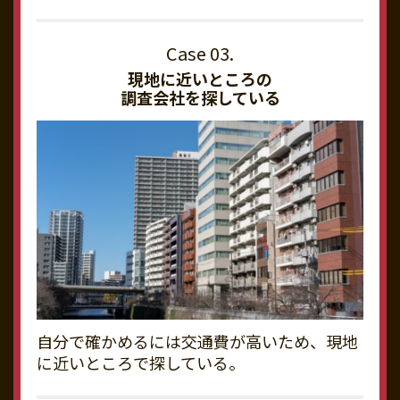
現地に近いところの
調査会社を探している
自分で確かめるには交通費が高いため、現地
に近いところで探している。