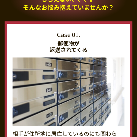
そんなお悩み抱えていませんか？
郵便物が
返送されてくる
相手が住所地に居住しているのにも関わら