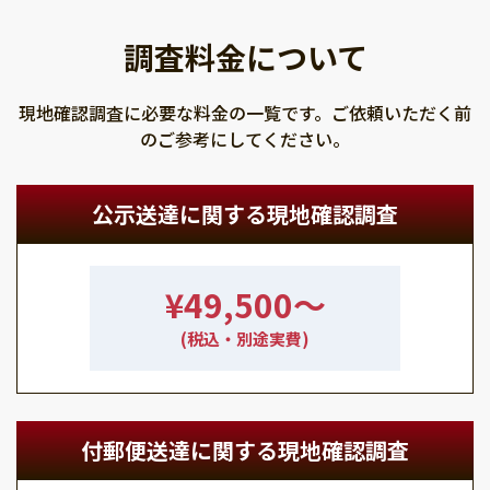
調査料金について
現地確認調査に必要な料金の一覧です。ご依頼いただく前
のご参考にしてください。
公示送達に関する現地確認調査
¥49,500〜
(税込・別途実費)
付郵便送達に関する現地確認調査