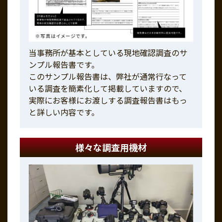
当事務所が基本としている現地確認調査のサ
ンプル報告書です。
このサンプル報告書は、弊社が通常行なって
いる調査を簡素化して掲載していますので、
実際にお客様にお渡しする調査報告書はもっ
と詳しい内容です。
様々な調査用機材