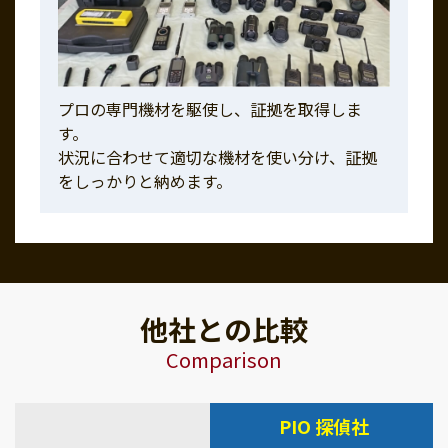
プロの専門機材を駆使し、証拠を取得しま
す。
状況に合わせて適切な機材を使い分け、証拠
をしっかりと納めます。
他社との比較
Comparison
PIO 探偵社