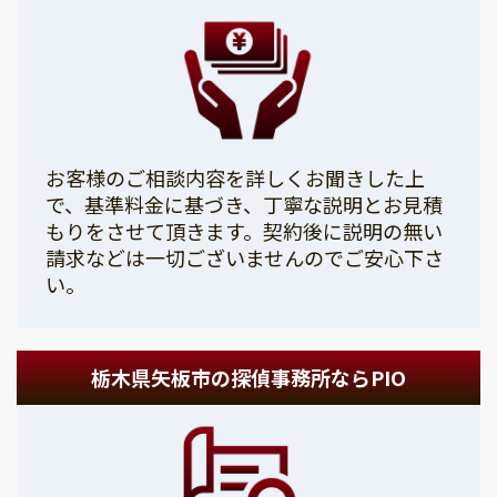
お客様のご相談内容を詳しくお聞きした上
で、基準料金に基づき、丁寧な説明とお見積
もりをさせて頂きます。契約後に説明の無い
請求などは一切ございませんのでご安心下さ
い。
栃木県矢板市の探偵事務所ならPIO