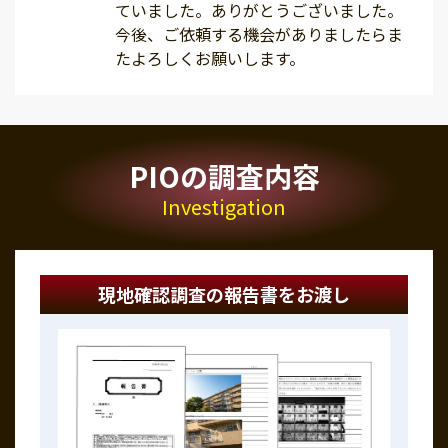
ていました。ありがとうございました。
今後、ご依頼する機会がありましたらま
たよろしくお願いします。
PIOの調査内容
Investigation
現地確認調査の報告書をお渡し