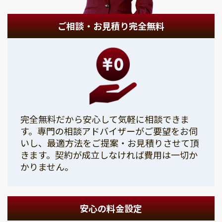
ご相談・お見積り完全無料
完全無料だから安心して気軽に相談できま
す。専門の相談アドバイザーがご要望をお伺
いし、最適方法をご提案・お見積りさせて頂
きます。契約が成立しなければ費用は一切か
かりません。
安心の料金設定