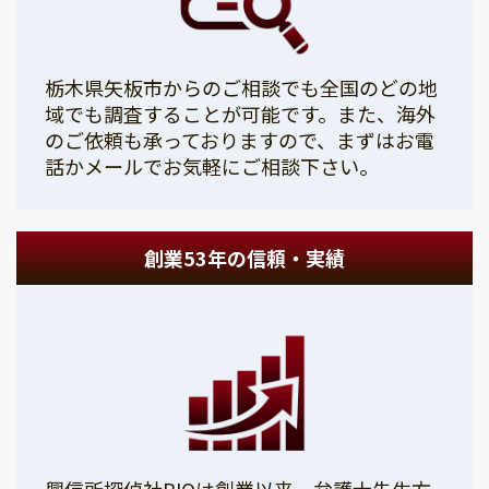
栃木県矢板市からのご相談でも全国のどの地
域でも調査することが可能です。また、海外
のご依頼も承っておりますので、まずはお電
話かメールでお気軽にご相談下さい。
創業53年の信頼・実績
興信所探偵社PIOは創業以来、弁護士先生方