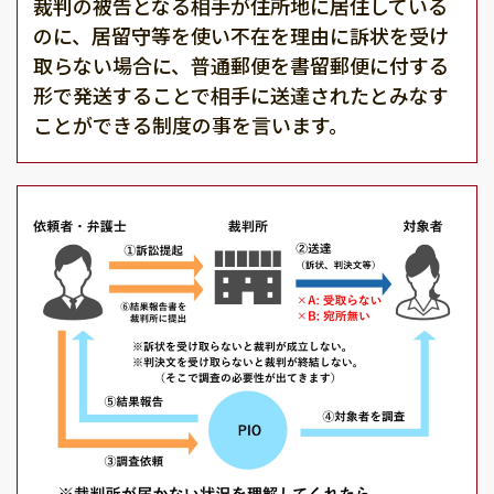
裁判の被告となる相手が住所地に居住している
のに、居留守等を使い不在を理由に訴状を受け
取らない場合に、普通郵便を書留郵便に付する
形で発送することで相手に送達されたとみなす
ことができる制度の事を言います。