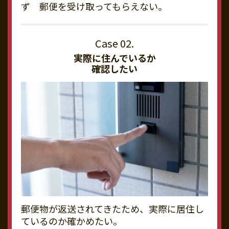
ず 郵便を受け取ってもらえない。
実際に住んでいるか
確認したい
郵便物が返送されてきたため、実際に居住し
ているのか確かめたい。