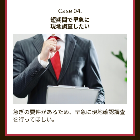
短期間で早急に
現地調査したい
急ぎの要件があるため、早急に現地確認調査
を行ってほしい。