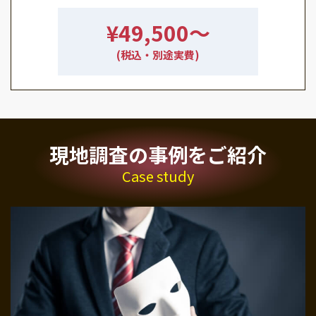
¥49,500〜
(税込・別途実費)
現地調査の事例をご紹介
Case study