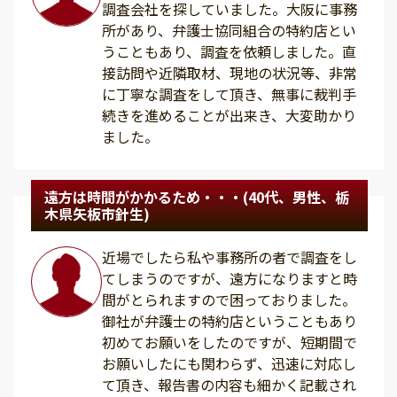
調査会社を探していました。大阪に事務
所があり、弁護士協同組合の特約店とい
うこともあり、調査を依頼しました。直
接訪問や近隣取材、現地の状況等、非常
に丁寧な調査をして頂き、無事に裁判手
続きを進めることが出来き、大変助かり
ました。
遠方は時間がかかるため・・・(40代、男性、栃
木県矢板市針生)
近場でしたら私や事務所の者で調査をし
てしまうのですが、遠方になりますと時
間がとられますので困っておりました。
御社が弁護士の特約店ということもあり
初めてお願いをしたのですが、短期間で
お願いしたにも関わらず、迅速に対応し
て頂き、報告書の内容も細かく記載され