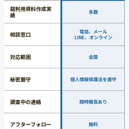
裁判用資料作成実
多数
績
電話、メール
相談窓口
LINE、オンライン
対応範囲
全国
秘密厳守
個人情報保護法を遵守
調査中の連絡
随時報告あり
アフターフォロー
無料