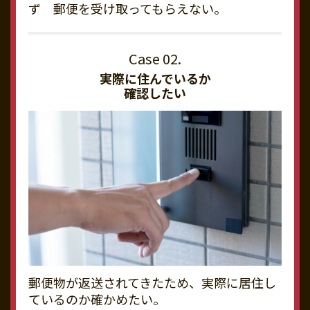
ず 郵便を受け取ってもらえない。
実際に住んでいるか
確認したい
郵便物が返送されてきたため、実際に居住し
ているのか確かめたい。