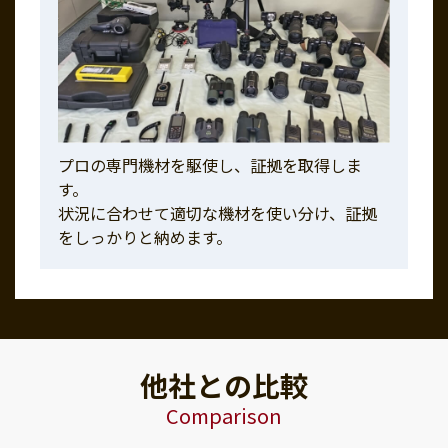
プロの専門機材を駆使し、証拠を取得しま
す。
状況に合わせて適切な機材を使い分け、証拠
をしっかりと納めます。
他社との比較
Comparison