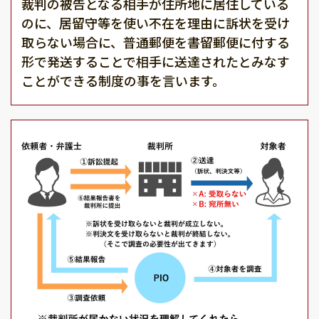
裁判の被告となる相手が住所地に居住している
のに、居留守等を使い不在を理由に訴状を受け
取らない場合に、普通郵便を書留郵便に付する
形で発送することで相手に送達されたとみなす
ことができる制度の事を言います。