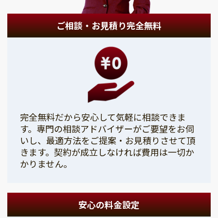
ご相談・お見積り完全無料
完全無料だから安心して気軽に相談できま
す。専門の相談アドバイザーがご要望をお伺
いし、最適方法をご提案・お見積りさせて頂
きます。契約が成立しなければ費用は一切か
かりません。
安心の料金設定