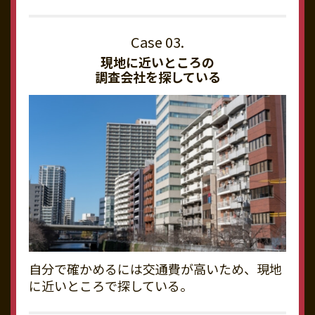
現地に近いところの
調査会社を探している
自分で確かめるには交通費が高いため、現地
に近いところで探している。