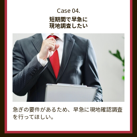
短期間で早急に
現地調査したい
急ぎの要件があるため、早急に現地確認調査
を行ってほしい。