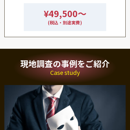
¥49,500〜
(税込・別途実費)
現地調査の事例をご紹介
Case study