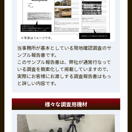
当事務所が基本としている現地確認調査のサ
ンプル報告書です。
このサンプル報告書は、弊社が通常行なって
いる調査を簡素化して掲載していますので、
実際にお客様にお渡しする調査報告書はもっ
と詳しい内容です。
様々な調査用機材