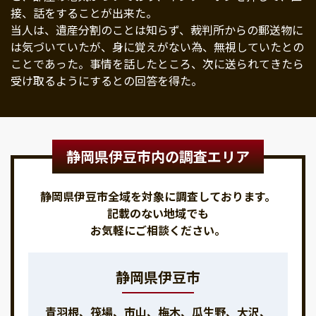
接、話をすることが出来た。
当人は、遺産分割のことは知らず、裁判所からの郵送物に
は気づいていたが、身に覚えがない為、無視していたとの
ことであった。事情を話したところ、次に送られてきたら
受け取るようにするとの回答を得た。
静岡県伊豆市内の調査エリア
静岡県伊豆市全域を対象に調査しております。
記載のない地域でも
お気軽にご相談ください。
静岡県伊豆市
青羽根、筏場、市山、梅木、瓜生野、大沢、