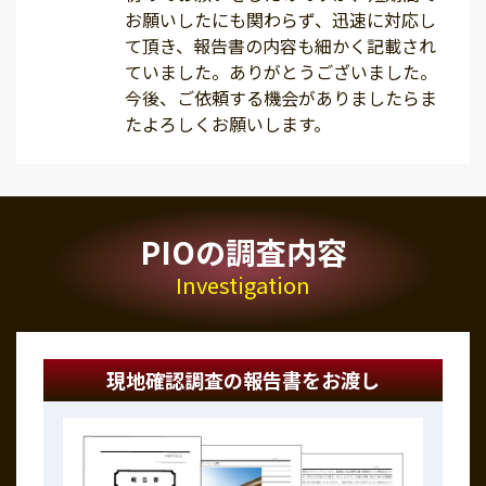
お願いしたにも関わらず、迅速に対応し
て頂き、報告書の内容も細かく記載され
ていました。ありがとうございました。
今後、ご依頼する機会がありましたらま
たよろしくお願いします。
PIOの調査内容
Investigation
現地確認調査の報告書をお渡し