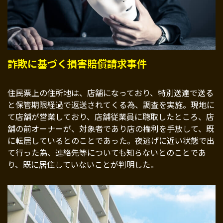
詐欺に基づく損害賠償請求事件
住民票上の住所地は、店舗になっており、特別送達で送る
と保管期限経過で返送されてくる為、調査を実施。現地に
て店舗が営業しており、店舗従業員に聴取したところ、店
舗の前オーナーが、対象者であり店の権利を手放して、既
に転居しているとのことであった。夜逃げに近い状態で出
て行った為、連絡先等についても知らないとのことであ
り、既に居住していないことが判明した。