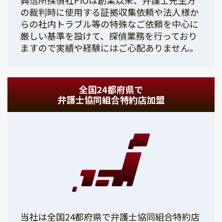
の裁判時に使用する証拠収集依頼や法人様か
らの社内トラブル等の特殊なご依頼を中心に
厳しい基準を設けて、探偵業務を行っており
ますので実績や経験にはご心配ありません。
全国24都府県で
弁護士協同組合特約店加盟
当社は全国24都府県で弁護士協同組合特約店