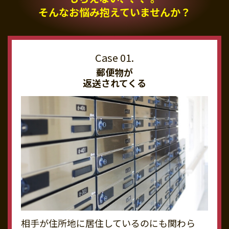
そんなお悩み抱えていませんか？
郵便物が
返送されてくる
相手が住所地に居住しているのにも関わら