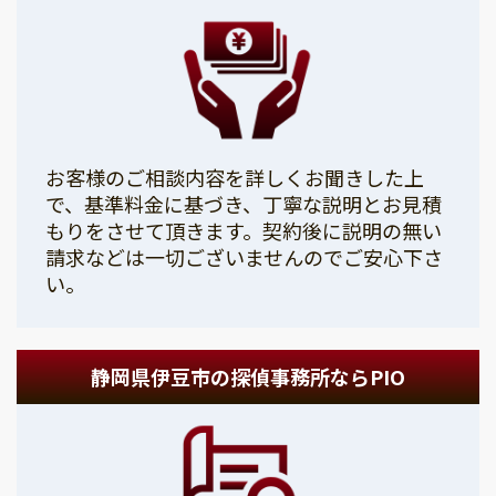
お客様のご相談内容を詳しくお聞きした上
で、基準料金に基づき、丁寧な説明とお見積
もりをさせて頂きます。契約後に説明の無い
請求などは一切ございませんのでご安心下さ
い。
静岡県伊豆市の探偵事務所ならPIO