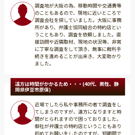
調査地が大阪の為、移動時間や交通費等
のこともあるので、現地に近いところで
調査会社を探していました。大阪に事務
所があり、弁護士協同組合の特約店とい
うこともあり、調査を依頼しました。直
接訪問や近隣取材、現地の状況等、非常
に丁寧な調査をして頂き、無事に裁判手
続きを進めることが出来き、大変助かり
ました。
遠方は時間がかかるため・・・(40代、男性、静
岡県伊豆市原保)
近場でしたら私や事務所の者で調査をし
てしまうのですが、遠方になりますと時
間がとられますので困っておりました。
御社が弁護士の特約店ということもあり
初めてお願いをしたのですが、短期間で