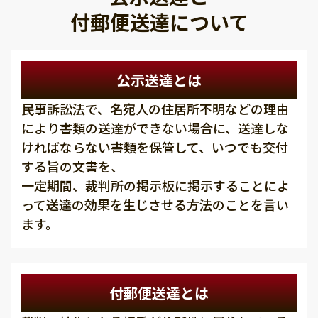
付郵便送達について
公示送達とは
民事訴訟法で、名宛人の住居所不明などの理由
により書類の送達ができない場合に、送達しな
ければならない書類を保管して、いつでも交付
する旨の文書を、
一定期間、裁判所の掲示板に掲示することによ
って送達の効果を生じさせる方法のことを言い
ます。
付郵便送達とは