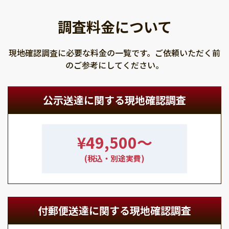
調査料金について
現地確認調査に必要な料金の一覧です。ご依頼いただく前
のご参考にしてください。
公示送達に関する現地確認調査
¥49,500〜
(税込・別途実費)
付郵便送達に関する現地確認調査