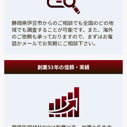
静岡県伊豆市からのご相談でも全国のどの地
域でも調査することが可能です。また、海外
のご依頼も承っておりますので、まずはお電
話かメールでお気軽にご相談下さい。
創業53年の信頼・実績
興信所探偵社PIOは創業以来、弁護士先生方