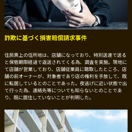
詐欺に基づく損害賠償請求事件
住民票上の住所地は、店舗になっており、特別送達で送る
と保管期限経過で返送されてくる為、調査を実施。現地に
て店舗が営業しており、店舗従業員に聴取したところ、店
舗の前オーナーが、対象者であり店の権利を手放して、既
に転居しているとのことであった。夜逃げに近い状態で出
て行った為、連絡先等についても知らないとのことであ
り、既に居住していないことが判明した。