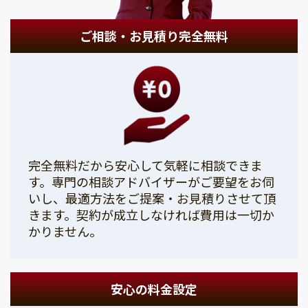
ご相談・お見積り完全無料
完全無料だから安心して気軽に相談できま
す。専門の相談アドバイザーがご要望をお伺
いし、最適方法をご提案・お見積りさせて頂
きます。契約が成立しなければ費用は一切か
かりません。
安心の料金設定