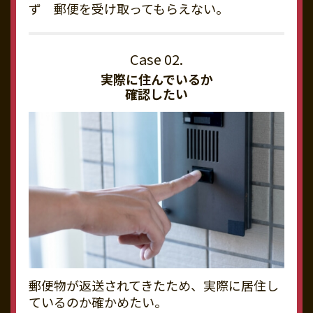
ず 郵便を受け取ってもらえない。
実際に住んでいるか
確認したい
郵便物が返送されてきたため、実際に居住し
ているのか確かめたい。