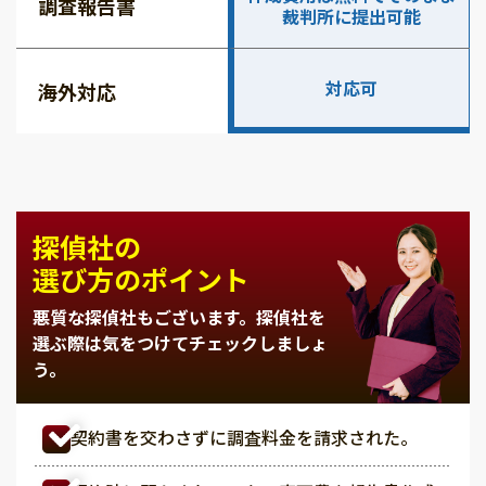
調査報告書
裁判所に提出可能
対応可
海外対応
探偵社の
選び方のポイント
悪質な探偵社もございます。
探偵社を
選ぶ際は気をつけてチェックしましょ
う。
契約書を交わさずに調査料金を請求された。