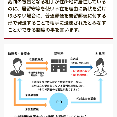
裁判の被告となる相手が住所地に居住している
のに、居留守等を使い不在を理由に訴状を受け
取らない場合に、普通郵便を書留郵便に付する
形で発送することで相手に送達されたとみなす
ことができる制度の事を言います。