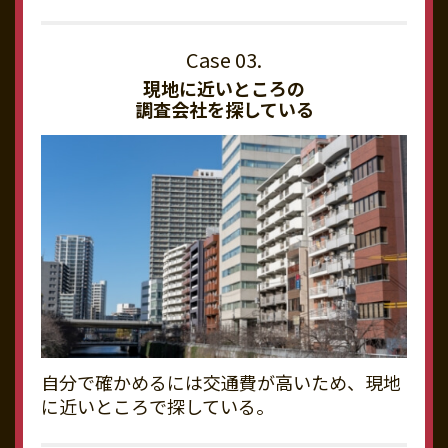
現地に近いところの
調査会社を探している
自分で確かめるには交通費が高いため、現地
に近いところで探している。