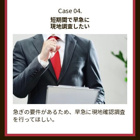
短期間で早急に
現地調査したい
急ぎの要件があるため、早急に現地確認調査
を行ってほしい。