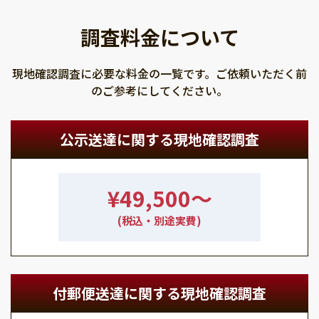
調査料金について
現地確認調査に必要な料金の一覧です。ご依頼いただく前
のご参考にしてください。
公示送達に関する現地確認調査
¥49,500〜
(税込・別途実費)
付郵便送達に関する現地確認調査