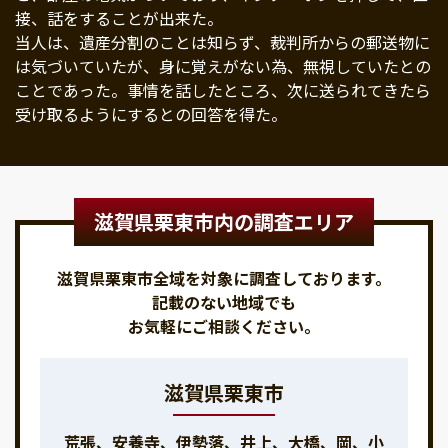
接、話をすることが出来た。
当人は、遺産分割のことは知らず、裁判所からの郵送物に
は気づいていたが、身に覚えがない為、無視していたとの
ことであった。事情を話したところ、次に送られてきたら
受け取るようにするとの回答を得た。
滋賀県栗東市内の調査エリア
滋賀県栗東市全域を対象に調査しております。
記載のない地域でも
お気軽にご相談ください。
滋賀県栗東市
荒張、安養寺、伊勢落、井上、大橋、岡、小