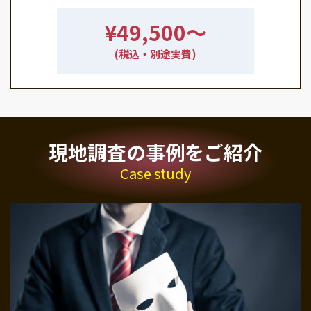
¥49,500〜
(税込・別途実費)
現地調査の事例をご紹介
Case study