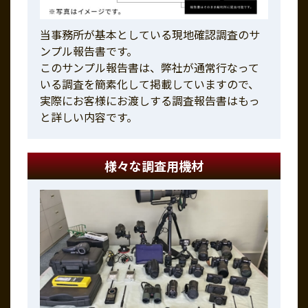
当事務所が基本としている現地確認調査のサ
ンプル報告書です。
このサンプル報告書は、弊社が通常行なって
いる調査を簡素化して掲載していますので、
実際にお客様にお渡しする調査報告書はもっ
と詳しい内容です。
様々な調査用機材