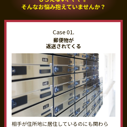
そんなお悩み抱えていませんか？
郵便物が
返送されてくる
相手が住所地に居住しているのにも関わら