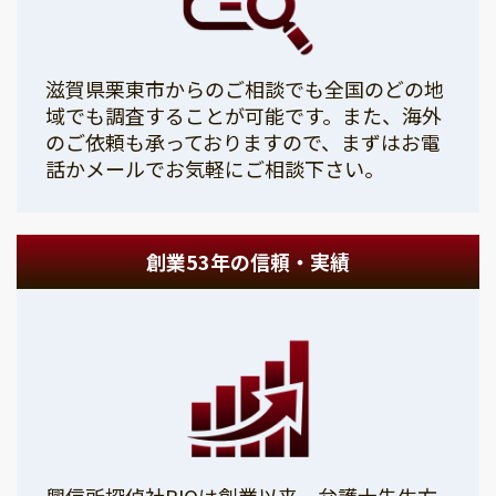
滋賀県栗東市からのご相談でも全国のどの地
域でも調査することが可能です。また、海外
のご依頼も承っておりますので、まずはお電
話かメールでお気軽にご相談下さい。
創業53年の信頼・実績
興信所探偵社PIOは創業以来、弁護士先生方