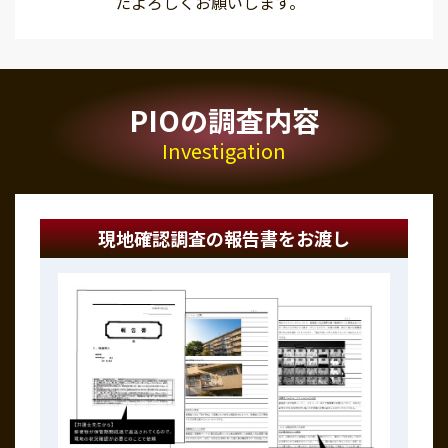
たよろしくお願いします。
PIOの調査内容
Investigation
現地確認調査の報告書をお渡し