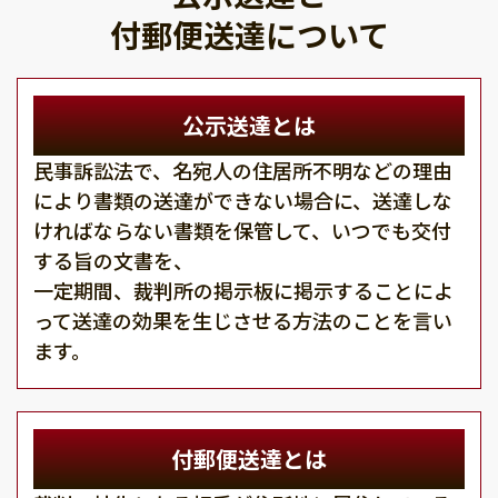
付郵便送達について
公示送達とは
民事訴訟法で、名宛人の住居所不明などの理由
により書類の送達ができない場合に、送達しな
ければならない書類を保管して、いつでも交付
する旨の文書を、
一定期間、裁判所の掲示板に掲示することによ
って送達の効果を生じさせる方法のことを言い
ます。
付郵便送達とは