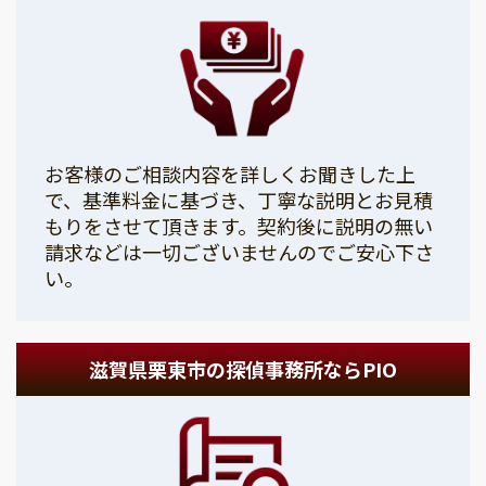
お客様のご相談内容を詳しくお聞きした上
で、基準料金に基づき、丁寧な説明とお見積
もりをさせて頂きます。契約後に説明の無い
請求などは一切ございませんのでご安心下さ
い。
滋賀県栗東市の探偵事務所ならPIO