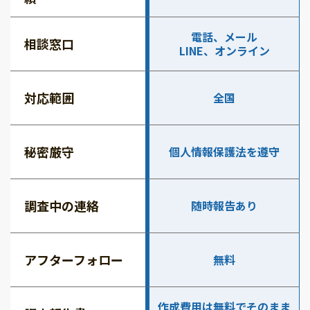
電話、メール
相談窓口
LINE、オンライン
対応範囲
全国
秘密厳守
個人情報保護法を遵守
調査中の連絡
随時報告あり
アフターフォロー
無料
作成費用は無料でそのまま