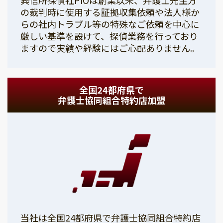
の裁判時に使用する証拠収集依頼や法人様か
らの社内トラブル等の特殊なご依頼を中心に
厳しい基準を設けて、探偵業務を行っており
ますので実績や経験にはご心配ありません。
全国24都府県で
弁護士協同組合特約店加盟
当社は全国24都府県で弁護士協同組合特約店