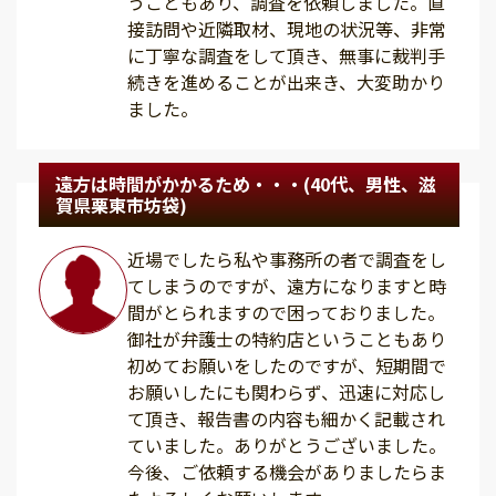
うこともあり、調査を依頼しました。直
接訪問や近隣取材、現地の状況等、非常
に丁寧な調査をして頂き、無事に裁判手
続きを進めることが出来き、大変助かり
ました。
遠方は時間がかかるため・・・(40代、男性、滋
賀県栗東市坊袋)
近場でしたら私や事務所の者で調査をし
てしまうのですが、遠方になりますと時
間がとられますので困っておりました。
御社が弁護士の特約店ということもあり
初めてお願いをしたのですが、短期間で
お願いしたにも関わらず、迅速に対応し
て頂き、報告書の内容も細かく記載され
ていました。ありがとうございました。
今後、ご依頼する機会がありましたらま