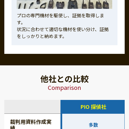
プロの専門機材を駆使し、証拠を取得しま
す。
状況に合わせて適切な機材を使い分け、証拠
をしっかりと納めます。
他社との比較
Comparison
PIO 探偵社
裁判用資料作成実
多数
績