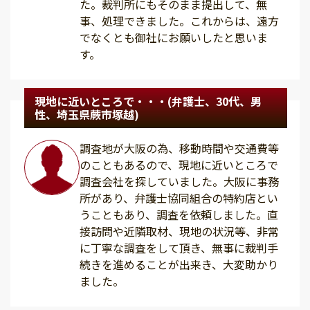
た。裁判所にもそのまま提出して、無
事、処理できました。これからは、遠方
でなくとも御社にお願いしたと思いま
す。
現地に近いところで・・・(弁護士、30代、男
性、埼玉県蕨市塚越)
調査地が大阪の為、移動時間や交通費等
のこともあるので、現地に近いところで
調査会社を探していました。大阪に事務
所があり、弁護士協同組合の特約店とい
うこともあり、調査を依頼しました。直
接訪問や近隣取材、現地の状況等、非常
に丁寧な調査をして頂き、無事に裁判手
続きを進めることが出来き、大変助かり
ました。