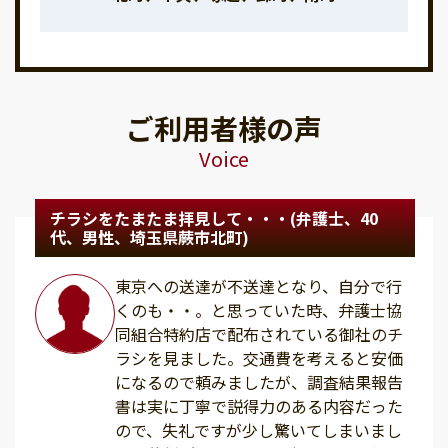
ご利用者様の声
Voice
チラシをたまたま拝見して・・・(弁護士、40
代、男性、埼玉県蕨市北町)
東京への送達が不送達となり、自分で行
くのも・・。と思っていた時、弁護士協
同組合特約店で配布されている御社のチ
ラシを見ました。交通費を考えると安価
になるので頼みましたが、調査結果報告
書は実に丁寧で説得力のある内容だった
ので、失礼ですが少し驚いてしまいまし