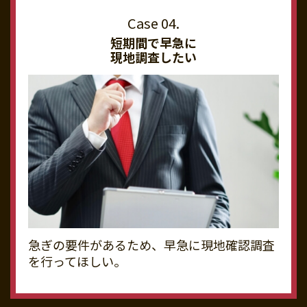
短期間で早急に
現地調査したい
急ぎの要件があるため、早急に現地確認調査
を行ってほしい。