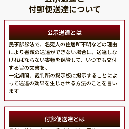
付郵便送達について
公示送達とは
民事訴訟法で、名宛人の住居所不明などの理由
により書類の送達ができない場合に、送達しな
ければならない書類を保管して、いつでも交付
する旨の文書を、
一定期間、裁判所の掲示板に掲示することによ
って送達の効果を生じさせる方法のことを言い
ます。
付郵便送達とは