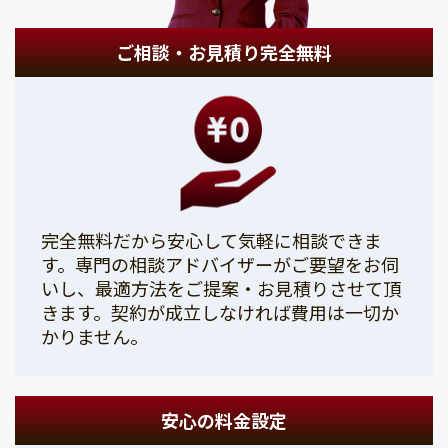
ご相談・お見積り完全無料
完全無料だから安心して気軽に相談できま
す。専門の相談アドバイザーがご要望をお伺
いし、最適方法をご提案・お見積りさせて頂
きます。契約が成立しなければ費用は一切か
かりません。
安心の料金設定