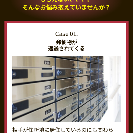
そんなお悩み抱えていませんか？
郵便物が
返送されてくる
相手が住所地に居住しているのにも関わら