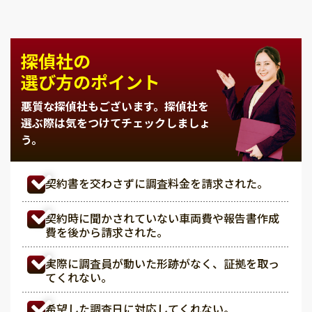
探偵社の
選び方のポイント
悪質な探偵社もございます。
探偵社を
選ぶ際は気をつけてチェックしましょ
う。
契約書を交わさずに調査料金を請求された。
契約時に聞かされていない車両費や報告書作成
費を後から請求された。
実際に調査員が動いた形跡がなく、証拠を取っ
てくれない。
希望した調査日に対応してくれない。