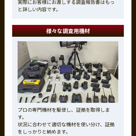
実際にお客様にお渡しする調査報告書はもっ
と詳しい内容です。
様々な調査用機材
プロの専門機材を駆使し、証拠を取得しま
す。
状況に合わせて適切な機材を使い分け、証拠
をしっかりと納めます。