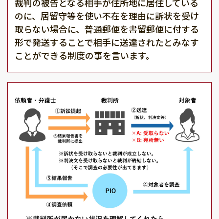
裁判の被告となる相手が住所地に居住している
のに、居留守等を使い不在を理由に訴状を受け
取らない場合に、普通郵便を書留郵便に付する
形で発送することで相手に送達されたとみなす
ことができる制度の事を言います。