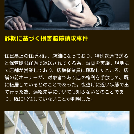
詐欺に基づく損害賠償請求事件
住民票上の住所地は、店舗になっており、特別送達で送る
と保管期限経過で返送されてくる為、調査を実施。現地に
て店舗が営業しており、店舗従業員に聴取したところ、店
舗の前オーナーが、対象者であり店の権利を手放して、既
に転居しているとのことであった。夜逃げに近い状態で出
て行った為、連絡先等についても知らないとのことであ
り、既に居住していないことが判明した。