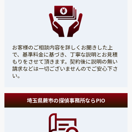
お客様のご相談内容を詳しくお聞きした上
で、基準料金に基づき、丁寧な説明とお見積
もりをさせて頂きます。契約後に説明の無い
請求などは一切ございませんのでご安心下さ
い。
埼玉県蕨市の探偵事務所ならPIO