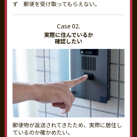
ず 郵便を受け取ってもらえない。
実際に住んでいるか
確認したい
郵便物が返送されてきたため、実際に居住し
ているのか確かめたい。