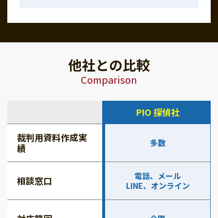
他社との比較
Comparison
PIO 探偵社
裁判用資料作成実
多数
績
電話、メール
相談窓口
LINE、オンライン