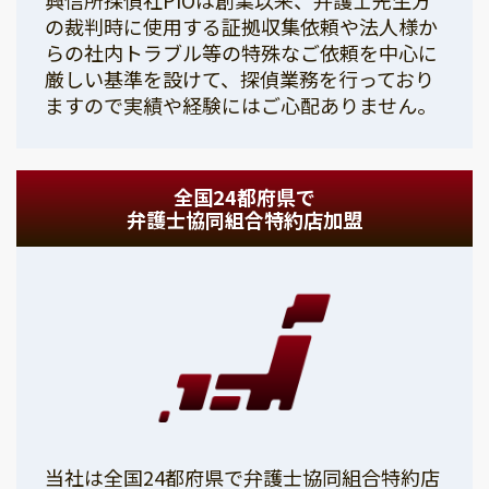
の裁判時に使用する証拠収集依頼や法人様か
らの社内トラブル等の特殊なご依頼を中心に
厳しい基準を設けて、探偵業務を行っており
ますので実績や経験にはご心配ありません。
全国24都府県で
弁護士協同組合特約店加盟
当社は全国24都府県で弁護士協同組合特約店