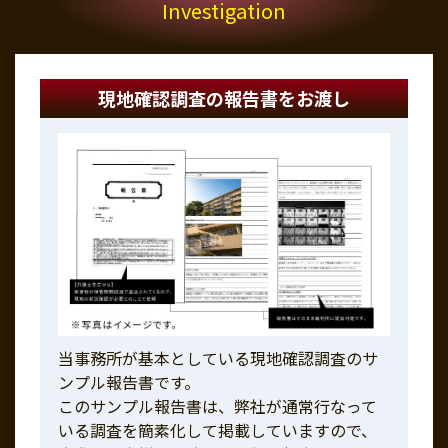
Investigation
現地確認調査の報告書をお渡し
当事務所が基本としている現地確認調査のサ
ンプル報告書です。
このサンプル報告書は、弊社が通常行なって
いる調査を簡素化して掲載していますので、