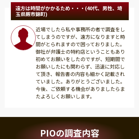
遠方は時間がかかるため・・・(40代、男性、埼
玉県蕨市錦町)
近場でしたら私や事務所の者で調査をし
てしまうのですが、遠方になりますと時
間がとられますので困っておりました。
御社が弁護士の特約店ということもあり
初めてお願いをしたのですが、短期間で
お願いしたにも関わらず、迅速に対応し
て頂き、報告書の内容も細かく記載され
ていました。ありがとうございました。
今後、ご依頼する機会がありましたらま
たよろしくお願いします。
PIOの調査内容