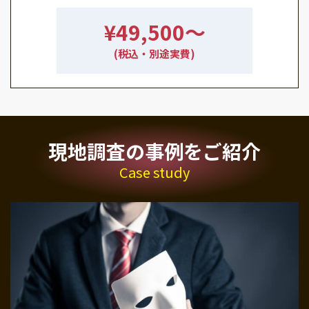
¥49,500〜
(税込・別途実費)
現地調査の事例をご紹介
Case study