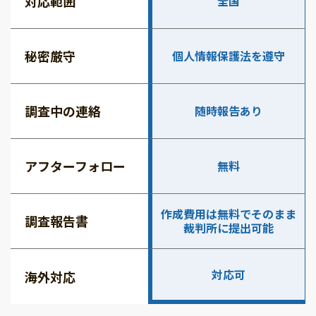
対応範囲
全国
秘密厳守
個人情報保護法を遵守
調査中の連絡
随時報告あり
アフターフォロー
無料
作成費用は無料でそのまま
調査報告書
裁判所に提出可能
対応可
海外対応