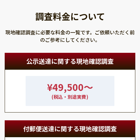
調査料金について
現地確認調査に必要な料金の一覧です。ご依頼いただく前
のご参考にしてください。
公示送達に関する現地確認調査
¥49,500〜
(税込・別途実費)
付郵便送達に関する現地確認調査