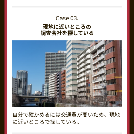
現地に近いところの
調査会社を探している
自分で確かめるには交通費が高いため、現地
に近いところで探している。