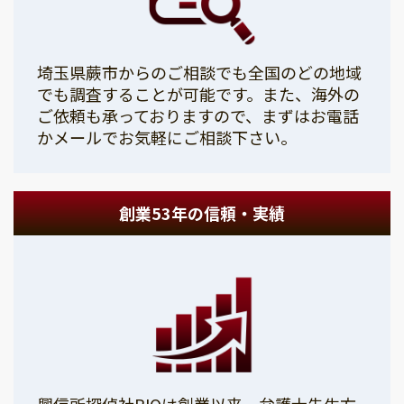
埼玉県蕨市からのご相談でも全国のどの地域
でも調査することが可能です。また、海外の
ご依頼も承っておりますので、まずはお電話
かメールでお気軽にご相談下さい。
創業53年の信頼・実績
興信所探偵社PIOは創業以来、弁護士先生方