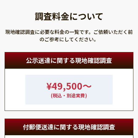
調査料金について
現地確認調査に必要な料金の一覧です。ご依頼いただく前
のご参考にしてください。
公示送達に関する現地確認調査
¥49,500〜
(税込・別途実費)
付郵便送達に関する現地確認調査