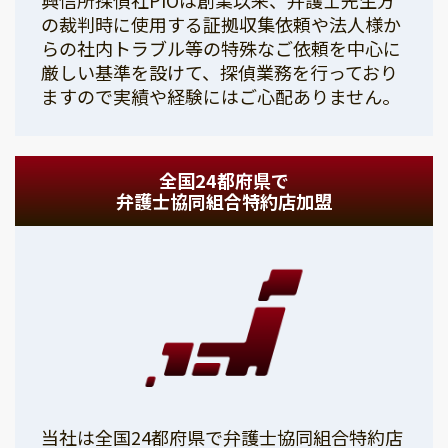
の裁判時に使用する証拠収集依頼や法人様か
らの社内トラブル等の特殊なご依頼を中心に
厳しい基準を設けて、探偵業務を行っており
ますので実績や経験にはご心配ありません。
全国24都府県で
弁護士協同組合特約店加盟
当社は全国24都府県で弁護士協同組合特約店