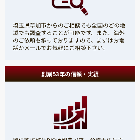
埼玉県草加市からのご相談でも全国のどの地
域でも調査することが可能です。また、海外
のご依頼も承っておりますので、まずはお電
話かメールでお気軽にご相談下さい。
創業53年の信頼・実績
興信所探偵社PIOは創業以来、弁護士先生方