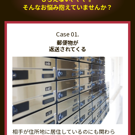
そんなお悩み抱えていませんか？
郵便物が
返送されてくる
相手が住所地に居住しているのにも関わら