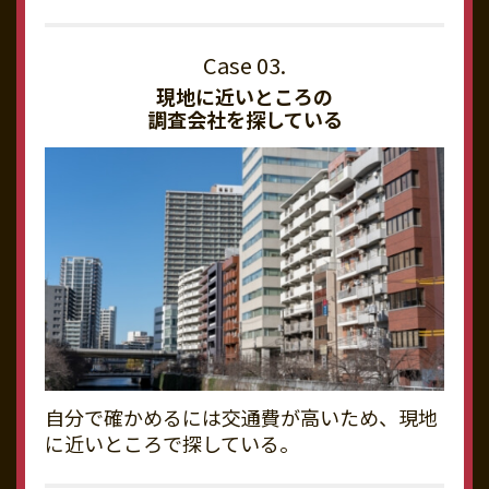
現地に近いところの
調査会社を探している
自分で確かめるには交通費が高いため、現地
に近いところで探している。