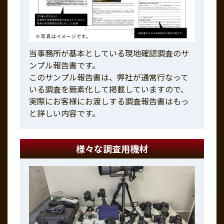
当事務所が基本としている現地確認調査のサ
ンプル報告書です。
このサンプル報告書は、弊社が通常行なって
いる調査を簡素化して掲載していますので、
実際にお客様にお渡しする調査報告書はもっ
と詳しい内容です。
様々な調査用機材