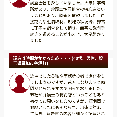
調査会社を探していました。大阪に事務
所があり、弁護士協同組合の特約店とい
うこともあり、調査を依頼しました。直
接訪問や近隣取材、現地の状況等、非常
に丁寧な調査をして頂き、無事に裁判手
続きを進めることが出来き、大変助かり
ました。
遠方は時間がかかるため・・・(40代、男性、埼
玉県草加市谷塚町)
近場でしたら私や事務所の者で調査をし
てしまうのですが、遠方になりますと時
間がとられますので困っておりました。
御社が弁護士の特約店ということもあり
初めてお願いをしたのですが、短期間で
お願いしたにも関わらず、迅速に対応し
て頂き、報告書の内容も細かく記載され