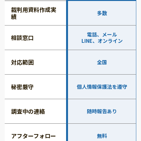
裁判用資料作成実
多数
績
電話、メール
相談窓口
LINE、オンライン
対応範囲
全国
秘密厳守
個人情報保護法を遵守
調査中の連絡
随時報告あり
アフターフォロー
無料