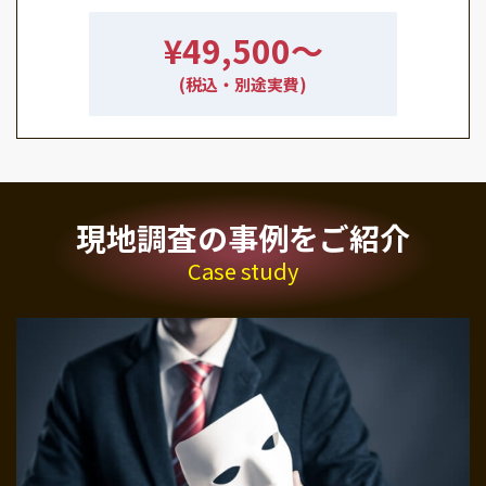
¥49,500〜
(税込・別途実費)
現地調査の事例をご紹介
Case study