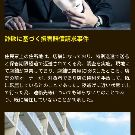
詐欺に基づく損害賠償請求事件
住民票上の住所地は、店舗になっており、特別送達で送る
と保管期限経過で返送されてくる為、調査を実施。現地に
て店舗が営業しており、店舗従業員に聴取したところ、店
舗の前オーナーが、対象者であり店の権利を手放して、既
に転居しているとのことであった。夜逃げに近い状態で出
て行った為、連絡先等についても知らないとのことであ
り、既に居住していないことが判明した。