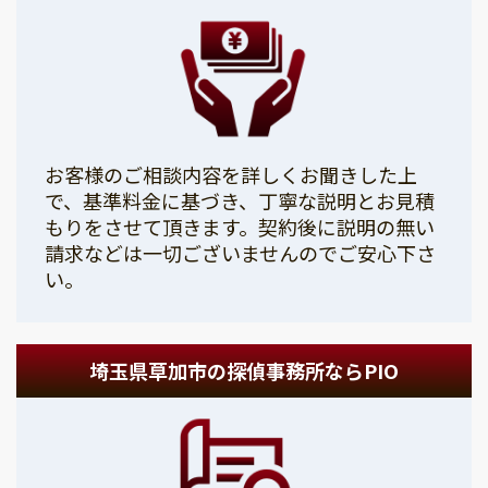
お客様のご相談内容を詳しくお聞きした上
で、基準料金に基づき、丁寧な説明とお見積
もりをさせて頂きます。契約後に説明の無い
請求などは一切ございませんのでご安心下さ
い。
埼玉県草加市の探偵事務所ならPIO