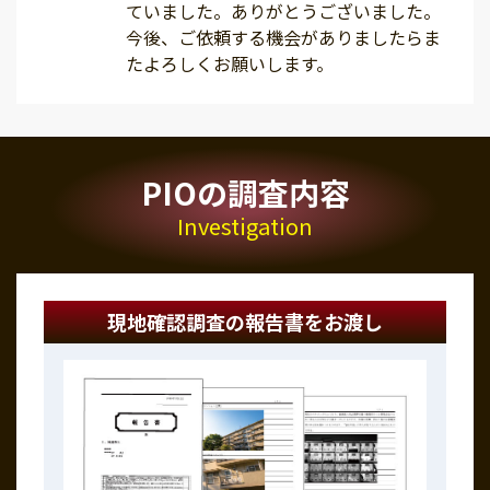
ていました。ありがとうございました。
今後、ご依頼する機会がありましたらま
たよろしくお願いします。
PIOの調査内容
Investigation
現地確認調査の報告書をお渡し