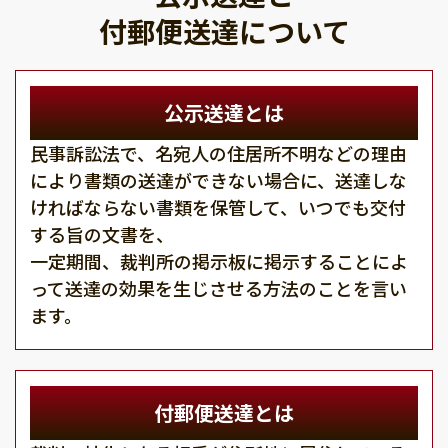
付郵便送達について
公示送達とは
民事訴訟法で、名宛人の住居所不明などの理由
により書類の送達ができない場合に、送達しな
ければならない書類を保管して、いつでも交付
する旨の文書を、
一定期間、裁判所の掲示板に掲示することによ
って送達の効果を生じさせる方法のことを言い
ます。
付郵便送達とは