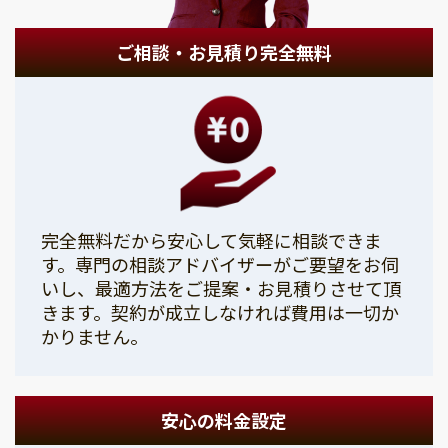
ご相談・お見積り完全無料
完全無料だから安心して気軽に相談できま
す。専門の相談アドバイザーがご要望をお伺
いし、最適方法をご提案・お見積りさせて頂
きます。契約が成立しなければ費用は一切か
かりません。
安心の料金設定