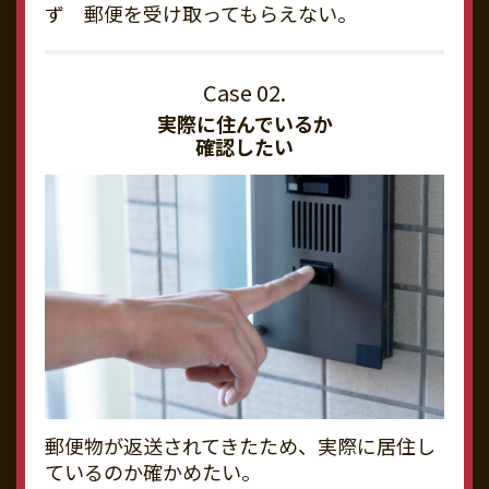
ず 郵便を受け取ってもらえない。
実際に住んでいるか
確認したい
郵便物が返送されてきたため、実際に居住し
ているのか確かめたい。