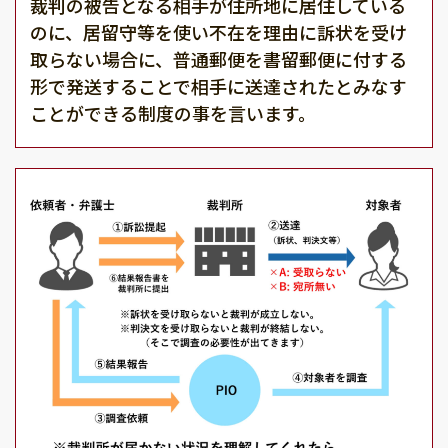
裁判の被告となる相手が住所地に居住している
のに、居留守等を使い不在を理由に訴状を受け
取らない場合に、普通郵便を書留郵便に付する
形で発送することで相手に送達されたとみなす
ことができる制度の事を言います。