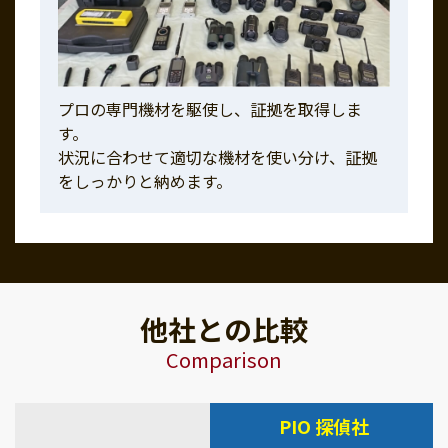
プロの専門機材を駆使し、証拠を取得しま
す。
状況に合わせて適切な機材を使い分け、証拠
をしっかりと納めます。
他社との比較
Comparison
PIO 探偵社