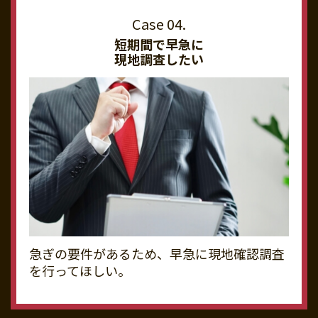
短期間で早急に
現地調査したい
急ぎの要件があるため、早急に現地確認調査
を行ってほしい。