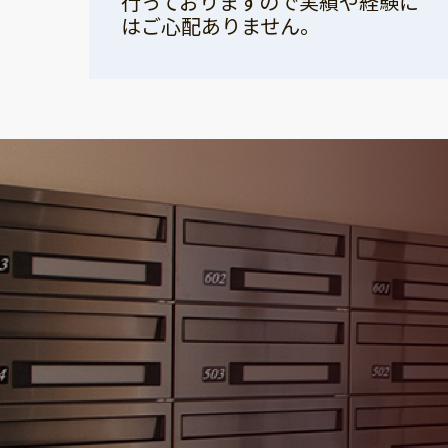
行っておりますので実績や経験に
はご心配ありません。