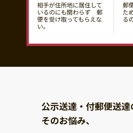
相手が住所地に居住して
郵
いるのにも関わらず 郵
た
便を受け取ってもらえな
る
い。
公示送達・付郵便送達
そのお悩み、