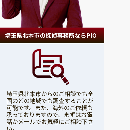
埼玉県北本市の探偵事務所ならPIO
埼玉県北本市からのご相談でも全
国のどの地域でも調査することが
可能です。また、海外のご依頼も
承っておりますので、まずはお電
話かメールでお気軽にご相談下さ
い。