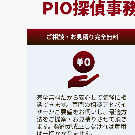
PIO探偵事
ご相談・お見積り完全無料
完全無料だから安心して気軽に相
談できます。専門の相談アドバイ
ザーがご要望をお伺いし、最適方
法をご提案・お見積りさせて頂き
ます。契約が成立しなければ費用
は一切かかりません。