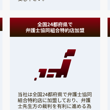
全国24都府県で
弁護士協同組合特約店加盟
当社は全国24都府県で弁護士協同
組合特約店に加盟しており、弁護
士先生方の裁判を有利に進める為