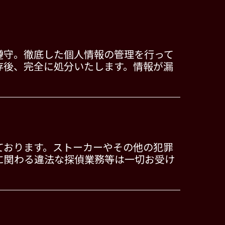
遵守。徹底した個人情報の管理を行って
存後、完全に処分いたします。情報が漏
ております。ストーカーやその他の犯罪
に関わる違法な探偵業務等は一切お受け