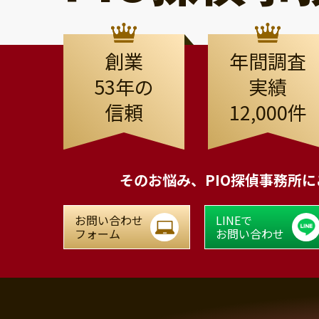
創業
年間調査
53年の
実績
信頼
12,000件
そのお悩み、
PIO探偵事務所
お問い合わせ
LINEで
フォーム
お問い合わせ