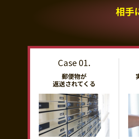
相手
郵便物が
返送されてくる