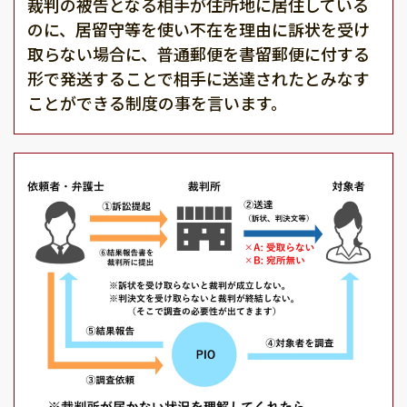
裁判の被告となる相手が住所地に居住している
のに、居留守等を使い不在を理由に訴状を受け
取らない場合に、普通郵便を書留郵便に付する
形で発送することで相手に送達されたとみなす
ことができる制度の事を言います。