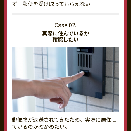
ず 郵便を受け取ってもらえない。
実際に住んでいるか
確認したい
郵便物が返送されてきたため、実際に居住し
ているのか確かめたい。