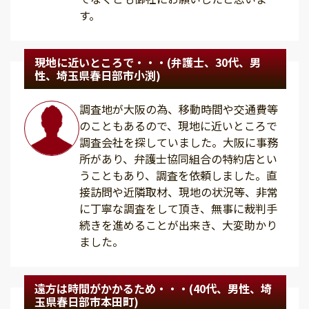
す。
現地に近いところで・・・(弁護士、30代、男
性、埼玉県春日部市小渕)
調査地が大阪の為、移動時間や交通費等
のこともあるので、現地に近いところで
調査会社を探していました。大阪に事務
所があり、弁護士協同組合の特約店とい
うこともあり、調査を依頼しました。直
接訪問や近隣取材、現地の状況等、非常
に丁寧な調査をして頂き、無事に裁判手
続きを進めることが出来き、大変助かり
ました。
遠方は時間がかかるため・・・(40代、男性、埼
玉県春日部市本田町)