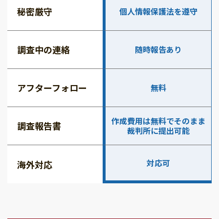
秘密厳守
個人情報保護法を遵守
調査中の連絡
随時報告あり
アフターフォロー
無料
作成費用は無料でそのまま
調査報告書
裁判所に提出可能
対応可
海外対応