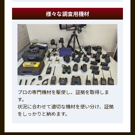
様々な調査用機材
プロの専門機材を駆使し、証拠を取得しま
す。
状況に合わせて適切な機材を使い分け、証拠
をしっかりと納めます。