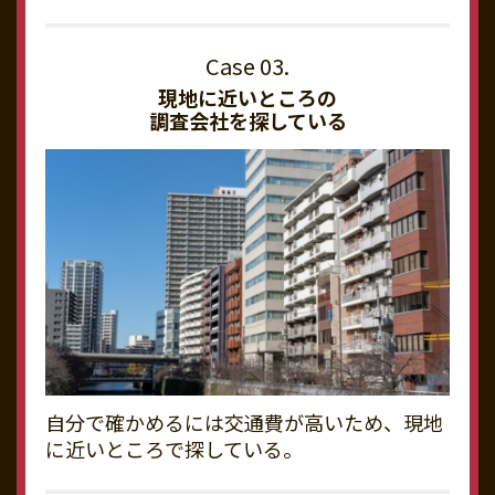
現地に近いところの
調査会社を探している
自分で確かめるには交通費が高いため、現地
に近いところで探している。