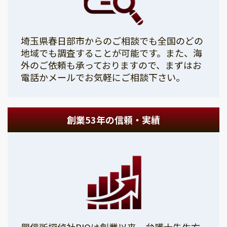
埼玉県春日部市からのご相談でも全国のどの
地域でも調査することが可能です。また、海
外のご依頼も承っておりますので、まずはお
電話かメールでお気軽にご相談下さい。
創業53年の信頼・実績
興信所探偵社PIOは創業以来、弁護士先生方