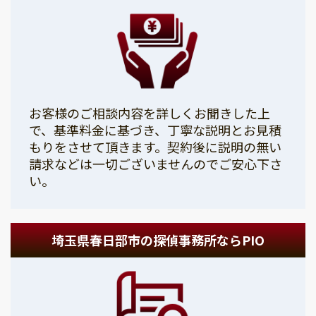
お客様のご相談内容を詳しくお聞きした上
で、基準料金に基づき、丁寧な説明とお見積
もりをさせて頂きます。契約後に説明の無い
請求などは一切ございませんのでご安心下さ
い。
埼玉県春日部市の探偵事務所ならPIO