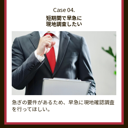
短期間で早急に
現地調査したい
急ぎの要件があるため、早急に現地確認調査
を行ってほしい。