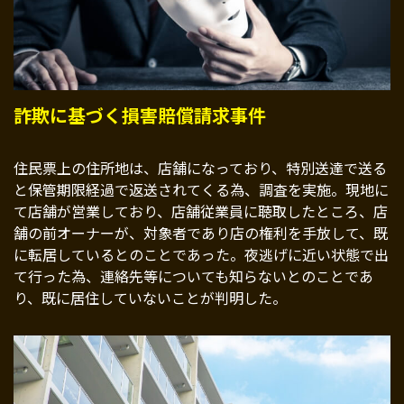
詐欺に基づく損害賠償請求事件
住民票上の住所地は、店舗になっており、特別送達で送る
と保管期限経過で返送されてくる為、調査を実施。現地に
て店舗が営業しており、店舗従業員に聴取したところ、店
舗の前オーナーが、対象者であり店の権利を手放して、既
に転居しているとのことであった。夜逃げに近い状態で出
て行った為、連絡先等についても知らないとのことであ
り、既に居住していないことが判明した。