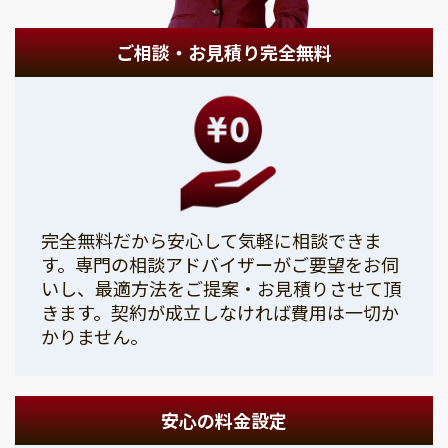
ご相談・お見積り完全無料
完全無料だから安心して気軽に相談できま
す。専門の相談アドバイザーがご要望をお伺
いし、最適方法をご提案・お見積りさせて頂
きます。契約が成立しなければ費用は一切か
かりません。
安心の料金設定