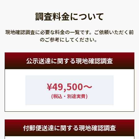
調査料金について
現地確認調査に必要な料金の一覧です。ご依頼いただく前
のご参考にしてください。
公示送達に関する現地確認調査
¥49,500〜
(税込・別途実費)
付郵便送達に関する現地確認調査