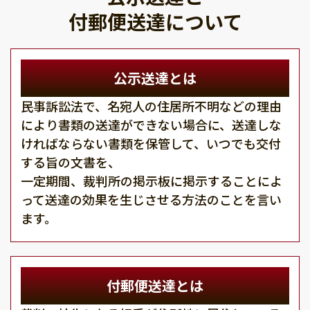
付郵便送達について
公示送達とは
民事訴訟法で、名宛人の住居所不明などの理由
により書類の送達ができない場合に、送達しな
ければならない書類を保管して、いつでも交付
する旨の文書を、
一定期間、裁判所の掲示板に掲示することによ
って送達の効果を生じさせる方法のことを言い
ます。
付郵便送達とは