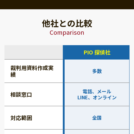
他社との比較
Comparison
PIO 探偵社
裁判用資料作成実
多数
績
電話、メール
相談窓口
LINE、オンライン
対応範囲
全国