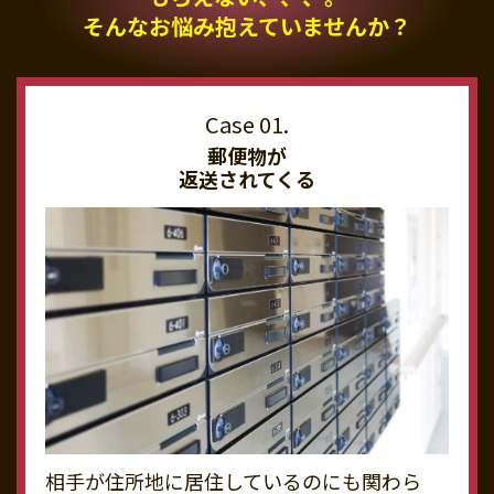
そんなお悩み抱えていませんか？
郵便物が
返送されてくる
相手が住所地に居住しているのにも関わら