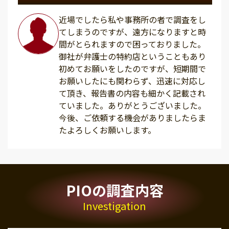
近場でしたら私や事務所の者で調査をし
てしまうのですが、遠方になりますと時
間がとられますので困っておりました。
御社が弁護士の特約店ということもあり
初めてお願いをしたのですが、短期間で
お願いしたにも関わらず、迅速に対応し
て頂き、報告書の内容も細かく記載され
ていました。ありがとうございました。
今後、ご依頼する機会がありましたらま
たよろしくお願いします。
PIOの調査内容
Investigation