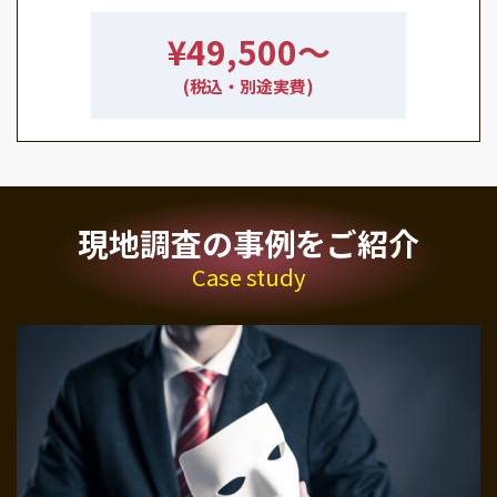
¥49,500〜
(税込・別途実費)
現地調査の事例をご紹介
Case study