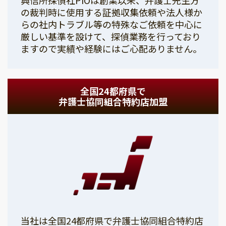
の裁判時に使用する証拠収集依頼や法人様か
らの社内トラブル等の特殊なご依頼を中心に
厳しい基準を設けて、探偵業務を行っており
ますので実績や経験にはご心配ありません。
全国24都府県で
弁護士協同組合特約店加盟
当社は全国24都府県で弁護士協同組合特約店