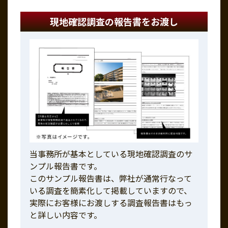
現地確認調査の報告書をお渡し
当事務所が基本としている現地確認調査のサ
ンプル報告書です。
このサンプル報告書は、弊社が通常行なって
いる調査を簡素化して掲載していますので、
実際にお客様にお渡しする調査報告書はもっ
と詳しい内容です。