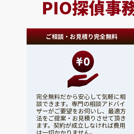
PIO探偵事
ご相談・お見積り完全無料
完全無料だから安心して気軽に相
談できます。専門の相談アドバイ
ザーがご要望をお伺いし、最適方
法をご提案・お見積りさせて頂き
ます。契約が成立しなければ費用
は一切かかりません。