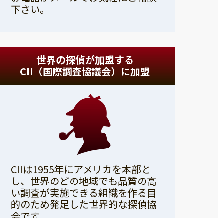
下さい。
世界の探偵が加盟する
CII（国際調査協議会）に加盟
CIIは1955年にアメリカを本部と
し、世界のどの地域でも品質の高
い調査が実施できる組織を作る目
的のため発足した世界的な探偵協
会です。