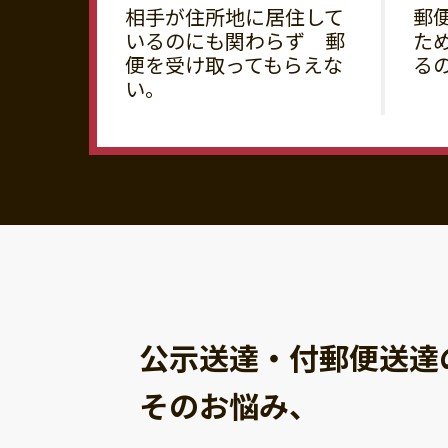
相手が住所地に居住して
郵
いるのにも関わらず 郵
た
便を受け取ってもらえな
る
い。
公示送達・付郵便送達
そのお悩み、