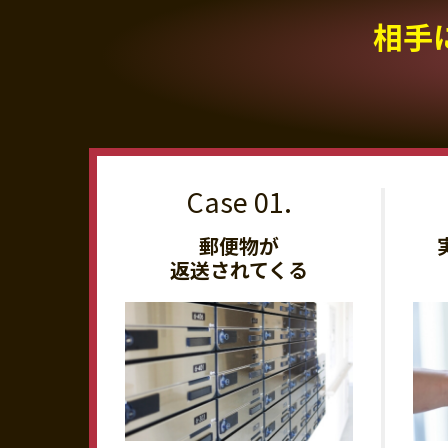
相手
郵便物が
返送されてくる