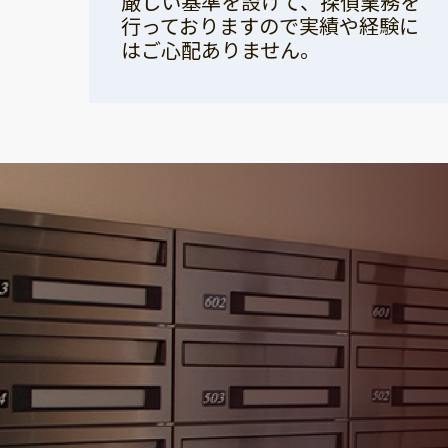
厳しい基準を設けて、探偵業務を
行っておりますので実績や経験に
はご心配ありません。