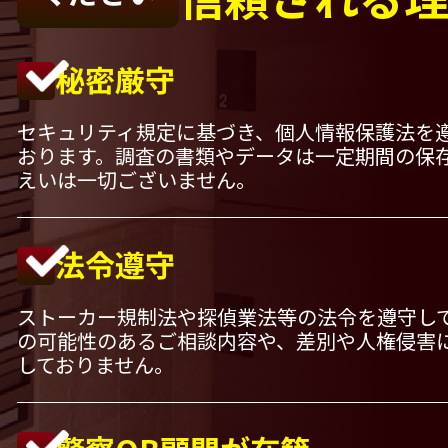
秘密厳守
セキュリティ規定に基づき、個人情報保護法を
おります。調査の書類やデータは一定期間の保
えいは一切ございません。
法令遵守
ストーカー規制法や探偵業法等の法令を遵守し
の可能性のあるご相談内容や、差別や人権侵害
しておりません。