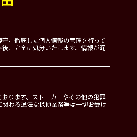
遵守。徹底した個人情報の管理を行って
存後、完全に処分いたします。情報が漏
ております。ストーカーやその他の犯罪
に関わる違法な探偵業務等は一切お受け