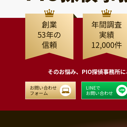
創業
年間調査
53年の
実績
信頼
12,000件
そのお悩み、
PIO探偵事務所
お問い合わせ
LINEで
フォーム
お問い合わせ