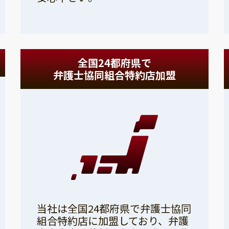
全国24都府県で
弁護士協同組合特約店加盟
当社は全国24都府県で弁護士協同
組合特約店に加盟しており、弁護