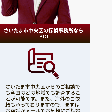
さいたま市中央区の探偵事務所なら
PIO
さいたま市中央区からのご相談で
も全国のどの地域でも調査するこ
とが可能です。また、海外のご依
頼も承っておりますので、まずは
お電話かメールでお気軽にご相談