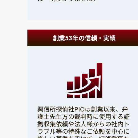
創業53年の信頼・実績
興信所探偵社PIOは創業以来、弁
護士先生方の裁判時に使用する証
拠収集依頼や法人様からの社内ト
ラブル等の特殊なご依頼を中心に